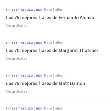
hace 5 años
FRASES Y REFLEXIONES
Las 75 mejores frases de Fernando Alonso
César Juárez
hace 5 años
FRASES Y REFLEXIONES
Las 70 mejores frases de Margaret Thatcher
César Juárez
hace 5 años
FRASES Y REFLEXIONES
Las 75 mejores frases de Matt Damon
César Juárez
hace 6 años
FRASES Y REFLEXIONES