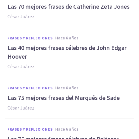
Las 70 mejores frases de Catherine Zeta Jones
César Juárez
hace 6 años
FRASES Y REFLEXIONES
Las 40 mejores frases célebres de John Edgar
Hoover
César Juárez
hace 6 años
FRASES Y REFLEXIONES
Las 75 mejores frases del Marqués de Sade
César Juárez
hace 6 años
FRASES Y REFLEXIONES
Las 75 mejores frases célebres de Baltasar