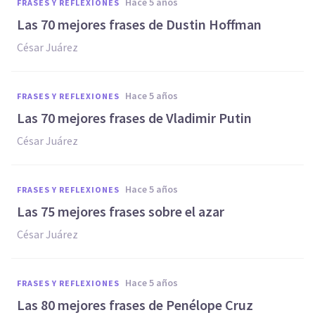
hace 5 años
FRASES Y REFLEXIONES
Las 70 mejores frases de Dustin Hoffman
César Juárez
hace 5 años
FRASES Y REFLEXIONES
Las 70 mejores frases de Vladimir Putin
César Juárez
hace 5 años
FRASES Y REFLEXIONES
Las 75 mejores frases sobre el azar
César Juárez
hace 5 años
FRASES Y REFLEXIONES
Las 80 mejores frases de Penélope Cruz