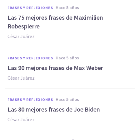
hace 5 años
FRASES Y REFLEXIONES
Las 75 mejores frases de Maximilien
Robespierre
César Juárez
hace 5 años
FRASES Y REFLEXIONES
Las 90 mejores frases de Max Weber
César Juárez
hace 5 años
FRASES Y REFLEXIONES
Las 80 mejores frases de Joe Biden
César Juárez