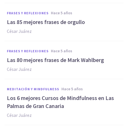
hace 5 años
FRASES Y REFLEXIONES
Las 85 mejores frases de orgullo
César Juárez
hace 5 años
FRASES Y REFLEXIONES
Las 80 mejores frases de Mark Wahlberg
César Juárez
hace 5 años
MEDITACIÓN Y MINDFULNESS
Los 6 mejores Cursos de Mindfulness en Las
Palmas de Gran Canaria
César Juárez