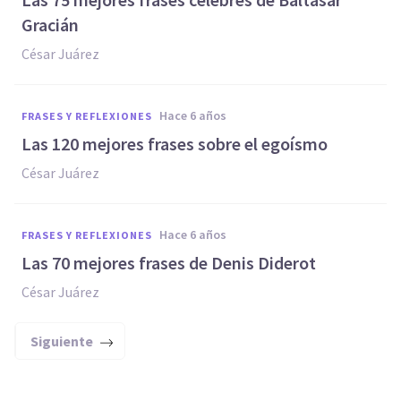
Gracián
César Juárez
hace 6 años
FRASES Y REFLEXIONES
Las 120 mejores frases sobre el egoísmo
César Juárez
hace 6 años
FRASES Y REFLEXIONES
Las 70 mejores frases de Denis Diderot
César Juárez
Siguiente