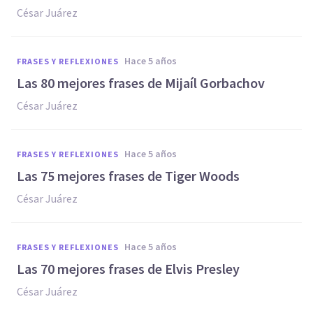
César Juárez
hace 5 años
FRASES Y REFLEXIONES
Las 80 mejores frases de Mijaíl Gorbachov
César Juárez
hace 5 años
FRASES Y REFLEXIONES
Las 75 mejores frases de Tiger Woods
César Juárez
hace 5 años
FRASES Y REFLEXIONES
Las 70 mejores frases de Elvis Presley
César Juárez