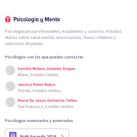
Psicología para profesionales, estudiantes y curiosos. Artículos
diarios sobre salud mental, neurociencias, frases célebres y
relaciones de pareja.
Psicólogos con los que puedes contactar
Sandra Milena Jimenez Duque
Miami, Estados Unidos
Jessica Perez Rubio
Florida, Estados Unidos
Maria De Jesus Gutierrez Tellez
San Francisco, Estados Unidos
Psicólogos nominados y premiados
PyM Awards 2024