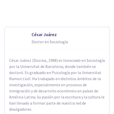
César Juárez
Doctor en Sociología
César Juárez (Dosrius, 1988) es licenciado en Sociología
por la Universitat de Barcelona, donde también se
doctoró. Es graduado en Psicología por la Universitat
Ramon Llull. Ha trabajado en distintos ámbitos de la
investigación, especialmente en procesos de
inmigración y de desarrollo económico en países de
América Latina. Su pasión por la escritura y la cultura le
han llevado a formar parte de nuestra red de
divulgadores.