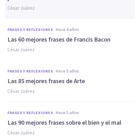
César Juárez
hace 4 años
FRASES Y REFLEXIONES
Las 60 mejores frases de Francis Bacon
César Juárez
hace 5 años
FRASES Y REFLEXIONES
Las 85 mejores frases de Arte
César Juárez
hace 5 años
FRASES Y REFLEXIONES
Las 90 mejores frases sobre el bien y el mal
César Juárez