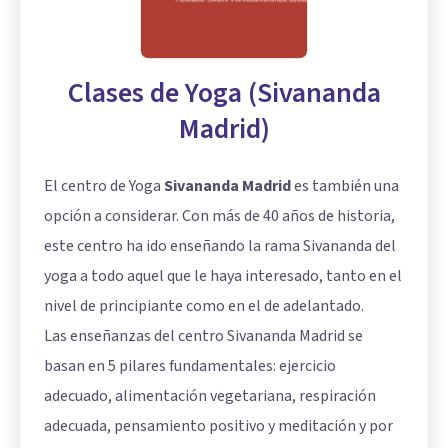
Clases de Yoga (Sivananda
Madrid)
El centro de Yoga
Sivananda Madrid
es también una
opción a considerar. Con más de 40 años de historia,
este centro ha ido enseñando la rama Sivananda del
yoga a todo aquel que le haya interesado, tanto en el
nivel de principiante como en el de adelantado.
Las enseñanzas del centro Sivananda Madrid se
basan en 5 pilares fundamentales: ejercicio
adecuado, alimentación vegetariana, respiración
adecuada, pensamiento positivo y meditación y por