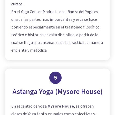
cursos.
En el Yoga Center Madrid la enseñanza del Yoga es
una de las partes más importantes y esta se hace
poniendo especialmente en el trasfondo filosófico,
teórico e histórico de esta disciplina, a partir de la
cual se llega a la enseñanza de la práctica de manera
eficiente y metódica.
5
Astanga Yoga (Mysore House)
En el centro de yoga
Mysore House
, se ofrecen
clases de Yoga tanto grupales como colectivas y