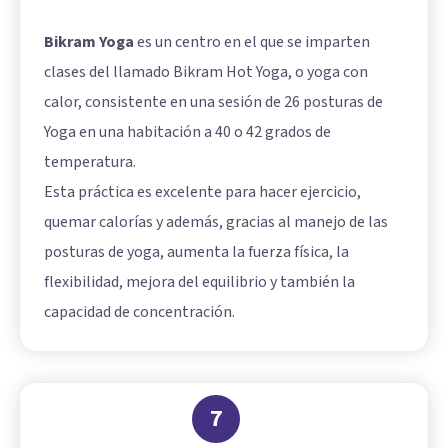
Bikram Yoga
es un centro en el que se imparten
clases del llamado Bikram Hot Yoga, o yoga con
calor, consistente en una sesión de 26 posturas de
Yoga en una habitación a 40 o 42 grados de
temperatura.
Esta práctica es excelente para hacer ejercicio,
quemar calorías y además, gracias al manejo de las
posturas de yoga, aumenta la fuerza física, la
flexibilidad, mejora del equilibrio y también la
capacidad de concentración.
7