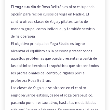
El
Yoga Studio
de Rosa Beltrán es otra estupenda
opción para recibir cursos de yoga en Madrid. El
centro ofrece clases de Yoga y pilates tanto de
manera grupal como individual, y también servicio
de fisioterapia.
El objetivo principal de Yoga Studio es lograr
alcanzar el equilibro en la persona y tratar todos
aquellos problemas que pueda presentar a partir de
las distintas técnicas terapéuticas que ofrecen todos
los profesionales del centro, dirigidos por la
profesora Rosa Beltrán.
Las clases de Yoga que se ofrecen en el centro
engloba varios estilos, desde el Yoga terapéutico,
pasando por el restaurativo, hasta las modalidades
clásicas Vinyasa y Ashtanga. Es por eso que el cliente