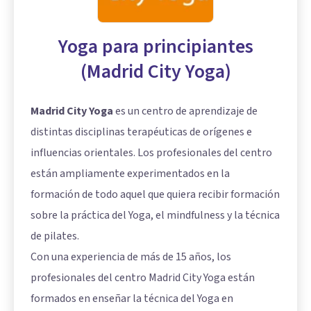
Yoga para principiantes
(Madrid City Yoga)
Madrid City Yoga
es un centro de aprendizaje de
distintas disciplinas terapéuticas de orígenes e
influencias orientales. Los profesionales del centro
están ampliamente experimentados en la
formación de todo aquel que quiera recibir formación
sobre la práctica del Yoga, el mindfulness y la técnica
de pilates.
Con una experiencia de más de 15 años, los
profesionales del centro Madrid City Yoga están
formados en enseñar la técnica del Yoga en