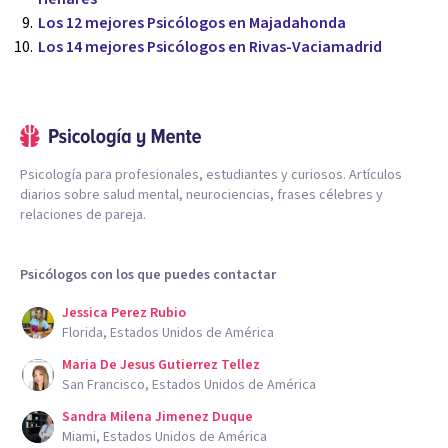
Los 12 mejores Psicólogos en Majadahonda
Los 14 mejores Psicólogos en Rivas-Vaciamadrid
Psicología para profesionales, estudiantes y curiosos. Artículos
diarios sobre salud mental, neurociencias, frases célebres y
relaciones de pareja.
Psicólogos con los que puedes contactar
Jessica Perez Rubio
Florida, Estados Unidos de América
Maria De Jesus Gutierrez Tellez
San Francisco, Estados Unidos de América
Sandra Milena Jimenez Duque
Miami, Estados Unidos de América