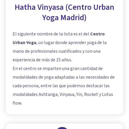
Hatha Vinyasa (Centro Urban
Yoga Madrid)
El siguiente nombre de la lista es el del
Centro
Urban Yoga
, un lugar donde aprender yoga de la
mano de profesionales cualificados y con una
experiencia de más de 15 años.
En el centro se imparten una gran cantidad de
modalidades de yoga adaptadas a las necesidades de
cada persona, entre las que podemos destacar las
modalidades Ashtanga, Vinyasa, Yin, Rocket y Lotus
flow.