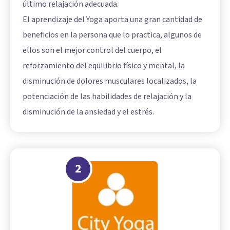
último relajación adecuada.
El aprendizaje del Yoga aporta una gran cantidad de
beneficios en la persona que lo practica, algunos de
ellos son el mejor control del cuerpo, el
reforzamiento del equilibrio físico y mental, la
disminución de dolores musculares localizados, la
potenciación de las habilidades de relajación y la
disminución de la ansiedad y el estrés.
2