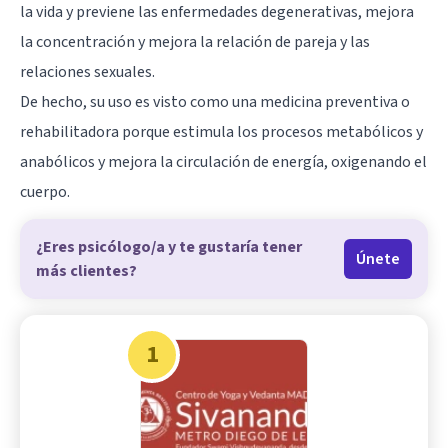
la vida y previene las enfermedades degenerativas, mejora
la concentración y mejora la relación de pareja y las
relaciones sexuales.
De hecho, su uso es visto como una medicina preventiva o
rehabilitadora porque estimula los procesos metabólicos y
anabólicos y mejora la circulación de energía, oxigenando el
cuerpo.
¿Eres psicólogo/a y te gustaría tener
Únete
más clientes?
1