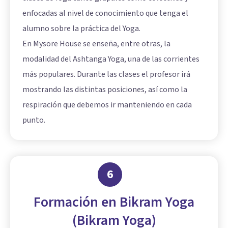
enfocadas al nivel de conocimiento que tenga el
alumno sobre la práctica del Yoga.
En Mysore House se enseña, entre otras, la
modalidad del Ashtanga Yoga, una de las corrientes
más populares. Durante las clases el profesor irá
mostrando las distintas posiciones, así como la
respiración que debemos ir manteniendo en cada
punto.
6
Formación en Bikram Yoga
(Bikram Yoga)