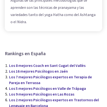
Algunas de las principales metodologías que se
aprenden son las técnicas de pranayama y las
variedades tanto del yoga Hatha como del Ashtanga
o el Nidra.
Rankings en España
Los 8 mejores Coach en Sant Cugat del Vallès
Los 16 mejores Psicólogos en Jaén
Los 7 mejores Psicólogos expertos en Terapia de
Pareja en Terrassa
Los 5 mejores Psicólogos en Valle de Trápaga
Los 9 mejores Psicólogos en Las Rozas
Los 2 mejores Psicólogos expertos en Trastornos del
Lenguaje en Barcelona