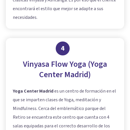
encontrará el estilo que mejor se adapte a sus
necesidades.
4
Vinyasa Flow Yoga (Yoga
Center Madrid)
Yoga Center Madrid
es un centro de formación en el
que se imparten clases de Yoga, meditación y
Mindfulness
. Cerca del emblemático parque del
Retiro se encuentra este centro que cuenta con 4
salas equipadas para el correcto desarrollo de los