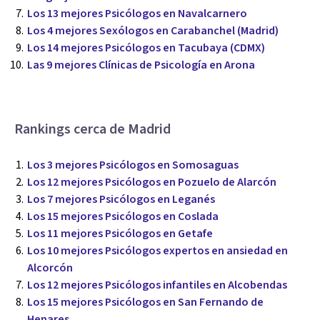
Los 13 mejores Psicólogos en Navalcarnero
Los 4 mejores Sexólogos en Carabanchel (Madrid)
Los 14 mejores Psicólogos en Tacubaya (CDMX)
Las 9 mejores Clínicas de Psicología en Arona
Rankings cerca de Madrid
Los 3 mejores Psicólogos en Somosaguas
Los 12 mejores Psicólogos en Pozuelo de Alarcón
Los 7 mejores Psicólogos en Leganés
Los 15 mejores Psicólogos en Coslada
Los 11 mejores Psicólogos en Getafe
Los 10 mejores Psicólogos expertos en ansiedad en
Alcorcón
Los 12 mejores Psicólogos infantiles en Alcobendas
Los 15 mejores Psicólogos en San Fernando de
Henares