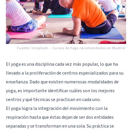
Fuente:
Unsplash.
-
Cursos de Yoga recomendados en Madrid.
El yoga es una disciplina cada vez más popular, lo que ha
llevado a la proliferación de centros especializados para su
enseñanza. Dado que existen numerosas modalidades de
yoga, es importante identificar cuáles son los mejores
centros y qué técnicas se practican en cada uno.
El yoga logra la integración del movimiento con la
respiración hasta que éstas dejan de ser dos entidades
separadas y se transforman en una sola. Su práctica se