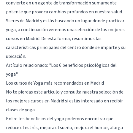
convierte en un agente de transformación sumamente
potente que provoca cambios profundos en nuestra salud.
Si eres de Madrid y estás buscando un lugar donde practicar
yoga, a continuación veremos una selección de los mejores
cursos en Madrid. De esta forma, resumimos las
características principales del centro donde se imparte y su
ubicación.
Artículo relacionado: "
Los 6 beneficios psicológicos del
yoga
"
Los cursos de Yoga más recomendados en Madrid
No te pierdas este artículo y consulta nuestra selección de
los mejores cursos en Madrid si estás interesado en recibir
clases de yoga.
Entre los beneficios del yoga podemos encontrar que
reduce el estrés, mejora el sueño, mejora el humor, alarga