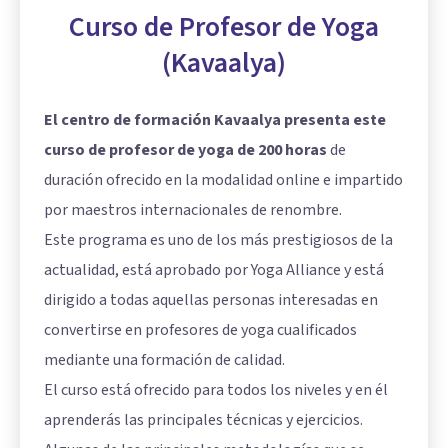
Curso de Profesor de Yoga
(Kavaalya)
El centro de formación Kavaalya presenta este
curso de profesor de yoga de 200 horas
de
duración ofrecido en la modalidad online e impartido
por maestros internacionales de renombre.
Este programa es uno de los más prestigiosos de la
actualidad, está aprobado por Yoga Alliance y está
dirigido a todas aquellas personas interesadas en
convertirse en profesores de yoga cualificados
mediante una formación de calidad.
El curso está ofrecido para todos los niveles y en él
aprenderás las principales técnicas y ejercicios.