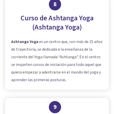
8
Curso de Ashtanga Yoga
(Ashtanga Yoga)
Ashtanga Yoga
es un centro que, con más de 15 años
de trayectoria, se dedicada a la enseñanza de la
corriente del Yoga llamada “Ashtanga”. En el centro
se imparten cursos de iniciación para todo aquel que
quiera empezar a adentrarse en el mundo del yoga y
aprender las primeras posturas.
9