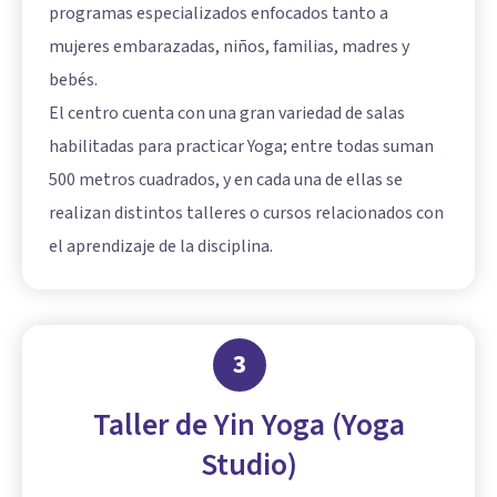
programas especializados enfocados tanto a
mujeres embarazadas, niños, familias, madres y
bebés.
El centro cuenta con una gran variedad de salas
habilitadas para practicar Yoga; entre todas suman
500 metros cuadrados, y en cada una de ellas se
realizan distintos talleres o cursos relacionados con
el aprendizaje de la disciplina.
3
Taller de Yin Yoga (Yoga
Studio)