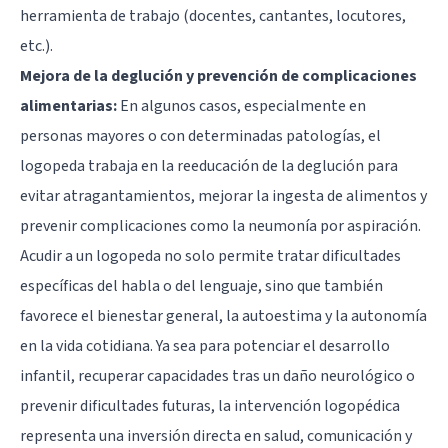
herramienta de trabajo (docentes, cantantes, locutores,
etc.).
Mejora de la deglución y prevención de complicaciones
alimentarias:
En algunos casos, especialmente en
personas mayores o con determinadas patologías, el
logopeda trabaja en la reeducación de la deglución para
evitar atragantamientos, mejorar la ingesta de alimentos y
prevenir complicaciones como la neumonía por aspiración.
Acudir a un logopeda no solo permite tratar dificultades
específicas del habla o del lenguaje, sino que también
favorece el bienestar general, la autoestima y la autonomía
en la vida cotidiana. Ya sea para potenciar el desarrollo
infantil, recuperar capacidades tras un daño neurológico o
prevenir dificultades futuras, la intervención logopédica
representa una inversión directa en salud, comunicación y