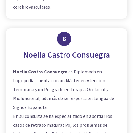
cerebrovasculares.
8
Noelia Castro Consuegra
Noelia Castro Consuegra
es Diplomada en
Logopedia, cuenta con un Máster en Atención
Temprana y un Posgrado en Terapia Orofacial y
Miofuncional, además de ser experta en Lengua de
Signos Española.
En su consulta se ha especializado en abordar los
casos de retraso madurativo, los problemas de