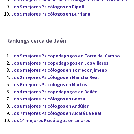
Los 9 mejores Psicólogos en Ripoll
Los 9 mejores Psicólogos en Burriana
Rankings cerca de Jaén
Los 9 mejores Psicopedagogos en Torre del Campo
Los 8 mejores Psicopedagogos en Los Villares
Los 5 mejores Psicólogos en Torredonjimeno
Los 2 mejores Psicólogos en Mancha Real
Los 6 mejores Psicólogos en Martos
Los 4 mejores Psicopedagogos en Bailén
Los 5 mejores Psicólogos en Baeza
Los 8 mejores Psicólogos en Andújar
Los 7 mejores Psicólogos en Alcalá La Real
Los 14 mejores Psicólogos en Linares