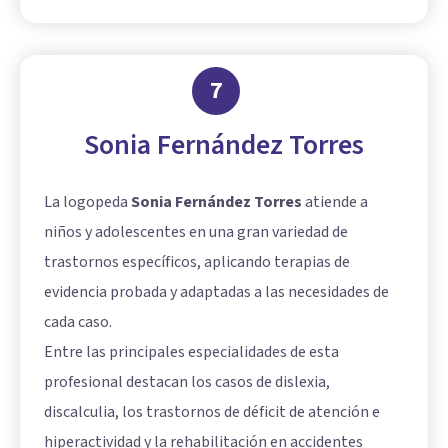
7
Sonia Fernández Torres
La logopeda
Sonia Fernández Torres
atiende a
niños y adolescentes en una gran variedad de
trastornos específicos, aplicando terapias de
evidencia probada y adaptadas a las necesidades de
cada caso.
Entre las principales especialidades de esta
profesional destacan los casos de dislexia,
discalculia, los trastornos de déficit de atención e
hiperactividad y la rehabilitación en accidentes