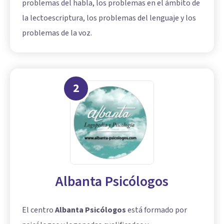
problemas del habla, los problemas en el ámbito de
la lectoescriptura, los problemas del lenguaje y los
problemas de la voz.
2
Albanta Psicólogos
El centro
Albanta Psicólogos
está formado por