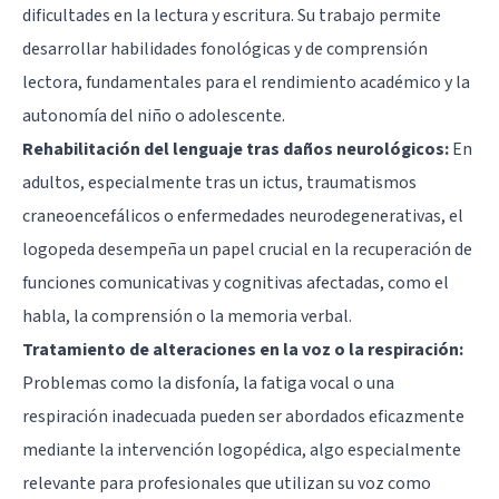
dificultades en la lectura y escritura. Su trabajo permite
desarrollar habilidades fonológicas y de comprensión
lectora, fundamentales para el rendimiento académico y la
autonomía del niño o adolescente.
Rehabilitación del lenguaje tras daños neurológicos:
En
adultos, especialmente tras un ictus, traumatismos
craneoencefálicos o enfermedades neurodegenerativas, el
logopeda desempeña un papel crucial en la recuperación de
funciones comunicativas y cognitivas afectadas, como el
habla, la comprensión o la memoria verbal.
Tratamiento de alteraciones en la voz o la respiración:
Problemas como la disfonía, la fatiga vocal o una
respiración inadecuada pueden ser abordados eficazmente
mediante la intervención logopédica, algo especialmente
relevante para profesionales que utilizan su voz como