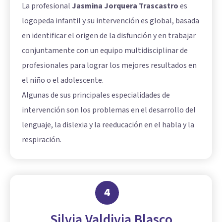
La profesional
Jasmina Jorquera Trascastro
es
logopeda infantil y su intervención es global, basada
en identificar el origen de la disfunción y en trabajar
conjuntamente con un equipo multidisciplinar de
profesionales para lograr los mejores resultados en
el niño o el adolescente.
Algunas de sus principales especialidades de
intervención son los problemas en el desarrollo del
lenguaje, la dislexia y la reeducación en el habla y la
respiración.
4
Silvia Valdivia Blasco