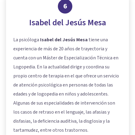
6
Isabel del Jesús Mesa
La psicóloga
Isabel del Jesús Mesa
tiene una
experiencia de más de 20 años de trayectoria y
cuenta con un Máster de Especialización Técnica en
Logopedia. En la actualidad dirige y coordina su
propio centro de terapia en el que ofrece un servicio
de atención psicológica en personas de todas las
edades y de logopedia en niños y adolescentes.
Algunas de sus especialidades de intervención son
los casos de retraso en el lenguaje, las afasias y
disfasias, la deficiencia auditiva, la disglosia y la
tartamudez, entre otros trastornos.