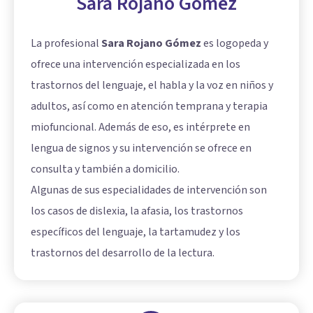
Sara Rojano Gómez
La profesional
Sara Rojano Gómez
es logopeda y
ofrece una intervención especializada en los
trastornos del lenguaje, el habla y la voz en niños y
adultos, así como en atención temprana y terapia
miofuncional. Además de eso, es intérprete en
lengua de signos y su intervención se ofrece en
consulta y también a domicilio.
Algunas de sus especialidades de intervención son
los casos de dislexia, la afasia, los trastornos
específicos del lenguaje, la tartamudez y los
trastornos del desarrollo de la lectura.