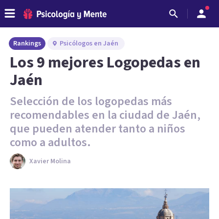
Rankings
Psicólogos en Jaén
Los 9 mejores Logopedas en
Jaén
Selección de los logopedas más
recomendables en la ciudad de Jaén,
que pueden atender tanto a niños
como a adultos.
Xavier Molina