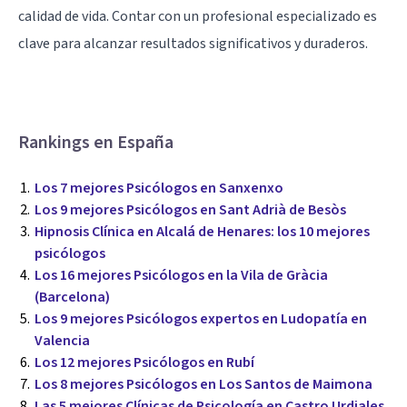
calidad de vida. Contar con un profesional especializado es
clave para alcanzar resultados significativos y duraderos.
Rankings en España
Los 7 mejores Psicólogos en Sanxenxo
Los 9 mejores Psicólogos en Sant Adrià de Besòs
Hipnosis Clínica en Alcalá de Henares: los 10 mejores
psicólogos
Los 16 mejores Psicólogos en la Vila de Gràcia
(Barcelona)
Los 9 mejores Psicólogos expertos en Ludopatía en
Valencia
Los 12 mejores Psicólogos en Rubí
Los 8 mejores Psicólogos en Los Santos de Maimona
Las 5 mejores Clínicas de Psicología en Castro Urdiales