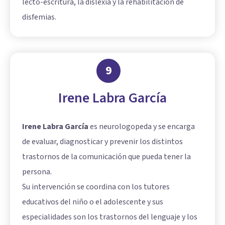
lecto-escritura, la dislexia y la rehabilitación de
disfemias.
9
Irene Labra García
Irene Labra García
es neurologopeda y se encarga
de evaluar, diagnosticar y prevenir los distintos
trastornos de la comunicación que pueda tener la
persona.
Su intervención se coordina con los tutores
educativos del niño o el adolescente y sus
especialidades son los trastornos del lenguaje y los