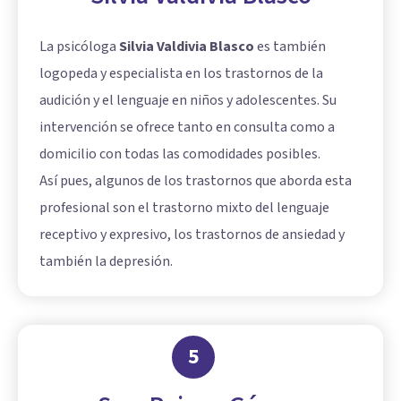
La psicóloga
Silvia Valdivia Blasco
es también
logopeda y especialista en los trastornos de la
audición y el lenguaje en niños y adolescentes. Su
intervención se ofrece tanto en consulta como a
domicilio con todas las comodidades posibles.
Así pues, algunos de los trastornos que aborda esta
profesional son el trastorno mixto del lenguaje
receptivo y expresivo, los trastornos de ansiedad y
también la depresión.
5