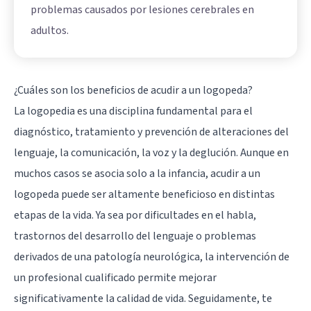
problemas causados por lesiones cerebrales en
adultos.
¿Cuáles son los beneficios de acudir a un logopeda?
La logopedia es una disciplina fundamental para el
diagnóstico, tratamiento y prevención de alteraciones del
lenguaje, la comunicación, la voz y la deglución. Aunque en
muchos casos se asocia solo a la infancia, acudir a un
logopeda puede ser altamente beneficioso en distintas
etapas de la vida. Ya sea por dificultades en el habla,
trastornos del desarrollo del lenguaje o problemas
derivados de una patología neurológica, la intervención de
un profesional cualificado permite mejorar
significativamente la calidad de vida. Seguidamente, te