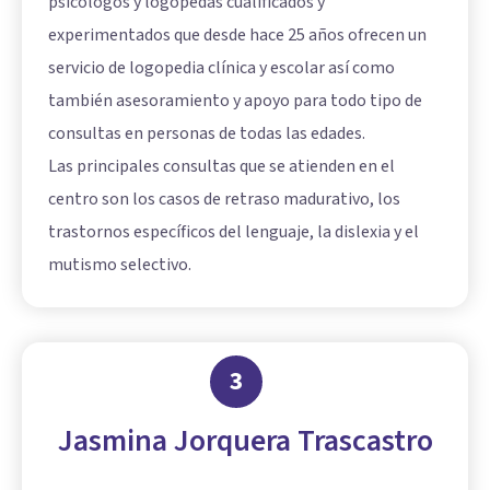
psicólogos y logopedas cualificados y
experimentados que desde hace 25 años ofrecen un
servicio de logopedia clínica y escolar así como
también asesoramiento y apoyo para todo tipo de
consultas en personas de todas las edades.
Las principales consultas que se atienden en el
centro son los casos de retraso madurativo, los
trastornos específicos del lenguaje, la dislexia y el
mutismo selectivo.
3
Jasmina Jorquera Trascastro