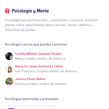
Psicología para profesionales, estudiantes y curiosos. Artículos
diarios sobre salud mental, neurociencias, frases célebres y
relaciones de pareja.
Psicólogos con los que puedes contactar
Sandra Milena Jimenez Duque
Miami, Estados Unidos de América
Maria De Jesus Gutierrez Tellez
San Francisco, Estados Unidos de América
Jessica Perez Rubio
Florida, Estados Unidos de América
Psicólogos nominados y premiados