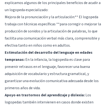
explicamos algunos de los principales beneficios de acudir a
un logopeda especializado:
Mejora de la pronunciación y la articulación:** El logopeda
trabaja con técnicas específicas **para corregir o mejorar la
producción de sonidos y la articulación de palabras, lo que
facilita una comunicación verbal más clara, comprensible y
efectiva tanto en niños como en adultos.
Estimulación del desarrollo del lenguaje en edades
tempranas:
En la infancia, la logopedia es clave para
prevenir retrasos en el lenguaje, favorecer una buena
adquisición de vocabulario y estructura gramatical, y
garantizar una evolución comunicativa adecuada desde los
primeros años de vida.
Apoyo en trastornos del aprendizaje y dislexia:
Los
logopedas también intervienen en casos donde existen