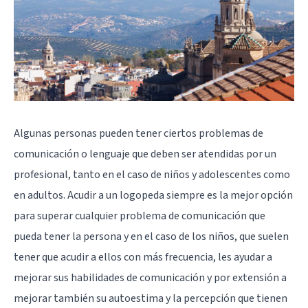
Algunas personas pueden tener ciertos problemas de
comunicación o lenguaje que deben ser atendidas por un
profesional, tanto en el caso de niños y adolescentes como
en adultos. Acudir a un logopeda siempre es la mejor opción
para superar cualquier problema de comunicación que
pueda tener la persona y en el caso de los niños, que suelen
tener que acudir a ellos con más frecuencia, les ayudar a
mejorar sus habilidades de comunicación y por extensión a
mejorar también su autoestima y la percepción que tienen