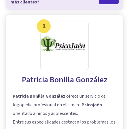
más clientes?
1
Patricia Bonilla González
Patricia Bonilla González
ofrece un servicio de
logopedia profesional en el centro
Psicojaén
orientado a niños y adolescentes.
Entre sus especialidades destacan los problemas los