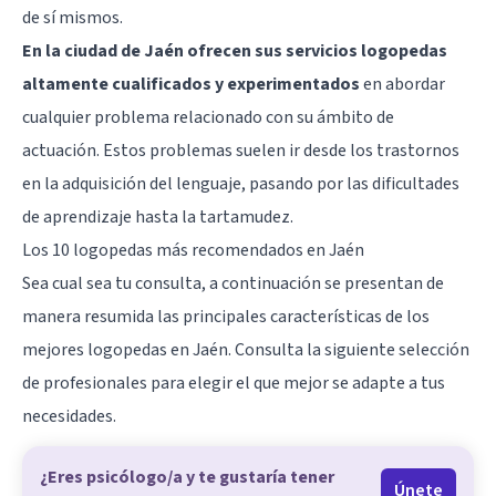
de sí mismos.
En la ciudad de Jaén ofrecen sus servicios logopedas
altamente cualificados y experimentados
en abordar
cualquier problema relacionado con su ámbito de
actuación. Estos problemas suelen ir desde los trastornos
en la adquisición del lenguaje, pasando por las dificultades
de aprendizaje hasta la
tartamudez
.
Los 10 logopedas más recomendados en Jaén
Sea cual sea tu consulta, a continuación se presentan de
manera resumida las principales características de los
mejores logopedas en Jaén. Consulta la siguiente selección
de profesionales para elegir el que mejor se adapte a tus
necesidades.
¿Eres psicólogo/a y te gustaría tener
Únete