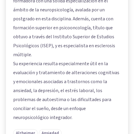
formadora con una sólida especialización en el
ámbito de la neuropsicología, avalada por un
postgrado en esta disciplina. Además, cuenta con
formación superior en psicooncología, título que
obtuvo a través del Instituto Superior de Estudios
Psicológicos (ISEP), y es especialista en esclerosis
múltiple.
Su experiencia resulta especialmente útil en la
evaluación y tratamiento de alteraciones cognitivas
y emocionales asociadas a trastornos como la
ansiedad, la depresión, el estrés laboral, los
problemas de autoestima o las dificultades para
conciliar el sueño, desde un enfoque
neuropsicológico integrador.
Alzheimer
Ansiedad