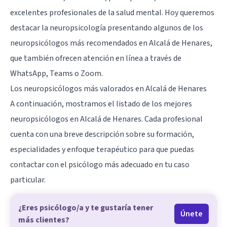
excelentes profesionales de la salud mental. Hoy queremos
destacar la neuropsicología presentando algunos de los
neuropsicólogos más recomendados en Alcalá de Henares,
que también ofrecen atención en línea a través de
WhatsApp, Teams o Zoom.
Los neuropsicólogos más valorados en Alcalá de Henares
A continuación, mostramos el listado de los mejores
neuropsicólogos en Alcalá de Henares. Cada profesional
cuenta con una breve descripción sobre su formación,
especialidades y enfoque terapéutico para que puedas
contactar con el psicólogo más adecuado en tu caso
particular.
¿Eres psicólogo/a y te gustaría tener
Únete
más clientes?