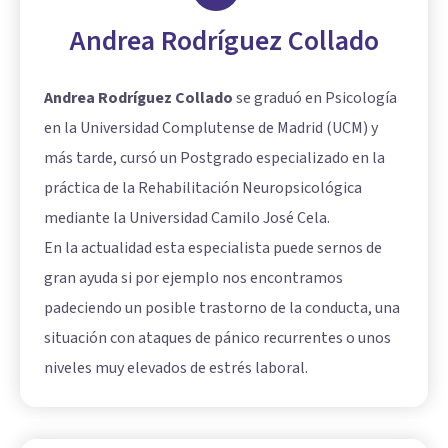
Andrea Rodríguez Collado
Andrea Rodríguez Collado
se graduó en Psicología
en la Universidad Complutense de Madrid (UCM) y
más tarde, cursó un Postgrado especializado en la
práctica de la Rehabilitación Neuropsicológica
mediante la Universidad Camilo José Cela.
En la actualidad esta especialista puede sernos de
gran ayuda si por ejemplo nos encontramos
padeciendo un posible trastorno de la conducta, una
situación con ataques de pánico recurrentes o unos
niveles muy elevados de estrés laboral.