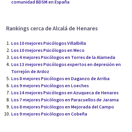
comunidad BDSM en España
Rankings cerca de Alcalá de Henares
Los 10 mejores Psicólogos Villalbilla
Los 10 mejores Psicólogos en Meco
Los 4 mejores Psicólogos en Torres de la Alameda
Los 13 mejores Psicólogos expertos en depresión en
Torrejón de Ardoz
Los 8 mejores Psicólogos en Daganzo de Arriba
Los 9 mejores Psicólogos en Loeches
Los 14 mejores Psicólogos en Azuqueca de Henares
Los 7 mejores Psicólogos en Paracuellos de Jarama
Los 8 mejores Psicólogos en Mejorada del Campo
Los 9 mejores Psicólogos en Cobeña