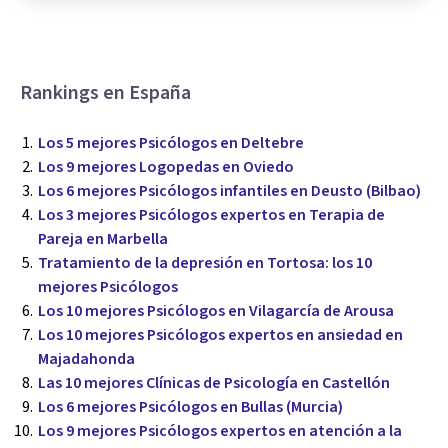
Rankings en España
Los 5 mejores Psicólogos en Deltebre
Los 9 mejores Logopedas en Oviedo
Los 6 mejores Psicólogos infantiles en Deusto (Bilbao)
Los 3 mejores Psicólogos expertos en Terapia de
Pareja en Marbella
Tratamiento de la depresión en Tortosa: los 10
mejores Psicólogos
Los 10 mejores Psicólogos en Vilagarcía de Arousa
Los 10 mejores Psicólogos expertos en ansiedad en
Majadahonda
Las 10 mejores Clínicas de Psicología en Castellón
Los 6 mejores Psicólogos en Bullas (Murcia)
Los 9 mejores Psicólogos expertos en atención a la