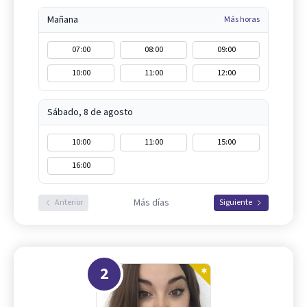
Mañana
Más horas
07:00
08:00
09:00
10:00
11:00
12:00
Sábado, 8 de agosto
10:00
11:00
15:00
16:00
Más días
Anterior
Siguiente
2