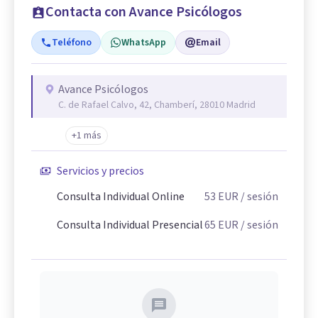
Contacta con Avance Psicólogos
Teléfono
WhatsApp
Email
Avance Psicólogos
C. de Rafael Calvo, 42, Chamberí, 28010 Madrid
+1 más
Servicios y precios
Consulta Individual Online
53
EUR
/ sesión
Consulta Individual Presencial
65
EUR
/ sesión