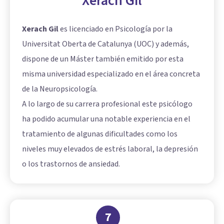
Xerach Gil
Xerach Gil
es licenciado en Psicología por la
Universitat Oberta de Catalunya (UOC) y además,
dispone de un Máster también emitido por esta
misma universidad especializado en el área concreta
de la Neuropsicología.
A lo largo de su carrera profesional este psicólogo
ha podido acumular una notable experiencia en el
tratamiento de algunas dificultades como los
niveles muy elevados de estrés laboral, la depresión
o los trastornos de ansiedad.
7