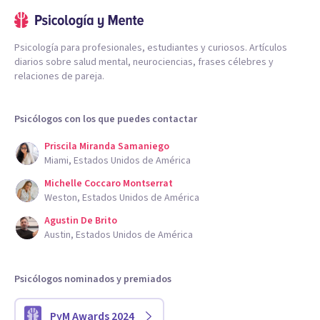
Psicología para profesionales, estudiantes y curiosos. Artículos
diarios sobre salud mental, neurociencias, frases célebres y
relaciones de pareja.
Psicólogos con los que puedes contactar
Priscila Miranda Samaniego
Miami, Estados Unidos de América
Michelle Coccaro Montserrat
Weston, Estados Unidos de América
Agustin De Brito
Austin, Estados Unidos de América
Psicólogos nominados y premiados
PyM Awards 2024