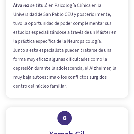
Álvarez
se tituló en Psicología Clínica en la
Universidad de San Pablo CEU y posteriormente,
tuvo la oportunidad de poder complementar sus
estudios especializándose a través de un Máster en
la práctica específica de la Neuropsicología.
Junto a esta especialista pueden tratarse de una
forma muy eficaz algunas dificultades como la
depresión durante la adolescencia, el Alzheimer, la
muy baja autoestima o los conflictos surgidos
dentro del núcleo familiar.
6