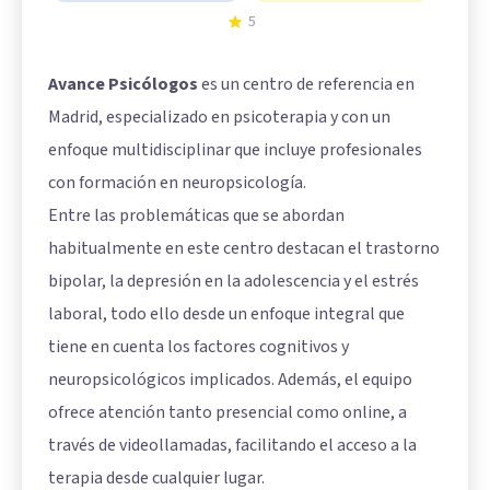
5
Avance Psicólogos
es un centro de referencia en
Madrid, especializado en psicoterapia y con un
enfoque multidisciplinar que incluye profesionales
con formación en neuropsicología.
Entre las problemáticas que se abordan
habitualmente en este centro destacan el trastorno
bipolar, la depresión en la adolescencia y el estrés
laboral, todo ello desde un enfoque integral que
tiene en cuenta los factores cognitivos y
neuropsicológicos implicados. Además, el equipo
ofrece atención tanto presencial como online, a
través de videollamadas, facilitando el acceso a la
terapia desde cualquier lugar.