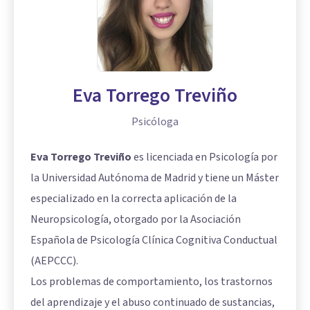
Eva Torrego Treviño
Psicóloga
Eva Torrego Treviño
es licenciada en Psicología por
la Universidad Autónoma de Madrid y tiene un Máster
especializado en la correcta aplicación de la
Neuropsicología, otorgado por la Asociación
Española de Psicología Clínica Cognitiva Conductual
(AEPCCC).
Los problemas de comportamiento, los trastornos
del aprendizaje y el abuso continuado de sustancias,