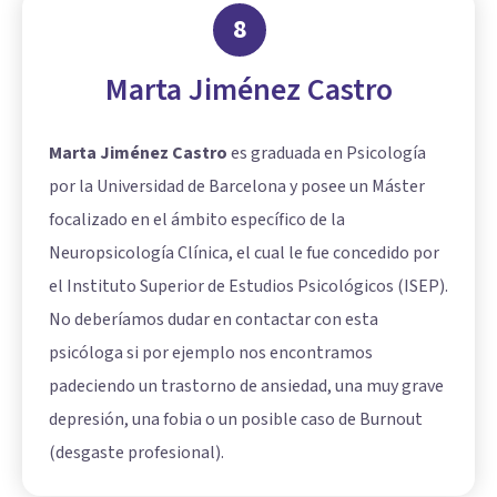
8
Marta Jiménez Castro
Marta Jiménez Castro
es graduada en Psicología
por la Universidad de Barcelona y posee un Máster
focalizado en el ámbito específico de la
Neuropsicología Clínica, el cual le fue concedido por
el Instituto Superior de Estudios Psicológicos (ISEP).
No deberíamos dudar en contactar con esta
psicóloga si por ejemplo nos encontramos
padeciendo un trastorno de ansiedad, una muy grave
depresión, una fobia o un posible caso de Burnout
(desgaste profesional).