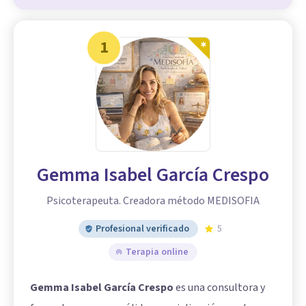
1
Gemma Isabel García Crespo
Psicoterapeuta. Creadora método MEDISOFIA
Profesional verificado
5
Terapia online
Gemma Isabel García Crespo
es una consultora y