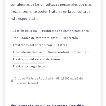
son algunas de las dificultades personales que más
frecuentemente suelen tratarse en la consulta de
esta especialista.
Gestión de la ira
Problemas de comportamiento
Habilidades de afrontamiento
Depresión
Trastornos del aprendizaje
Estrés
Abuso de sustancias
Daño cerebral por trauma
Trastornos del estado de ánimo
Trastornos cognitivos
C. José Martinez Ruiz Azorín, 61, 28806 Alcalá de
Henares, Madrid