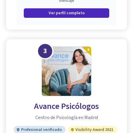
mensaje
Ver perfil completo
3
Avance Psicólogos
Centro de Psicología en Madrid
Profesional verificado
Visibility Award 2021