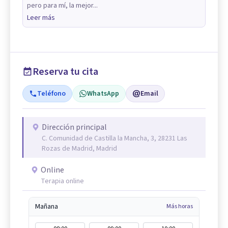
pero para mí, la mejor...
Leer más
Reserva tu cita
Teléfono
WhatsApp
Email
Dirección principal
C. Comunidad de Castilla la Mancha, 3, 28231 Las
Rozas de Madrid, Madrid
Online
Terapia online
Mañana
Más horas