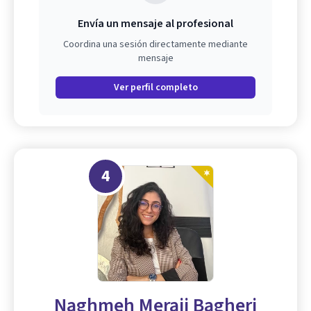
Envía un mensaje al profesional
Coordina una sesión directamente mediante
mensaje
Ver perfil completo
4
Naghmeh Meraji Bagheri