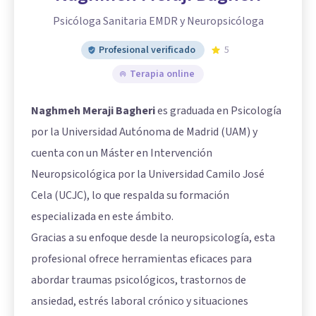
Psicóloga Sanitaria EMDR y Neuropsicóloga
Profesional verificado
5
Terapia online
Naghmeh Meraji Bagheri
es graduada en Psicología
por la Universidad Autónoma de Madrid (UAM) y
cuenta con un Máster en Intervención
Neuropsicológica por la Universidad Camilo José
Cela (UCJC), lo que respalda su formación
especializada en este ámbito.
Gracias a su enfoque desde la neuropsicología, esta
profesional ofrece herramientas eficaces para
abordar traumas psicológicos, trastornos de
ansiedad, estrés laboral crónico y situaciones