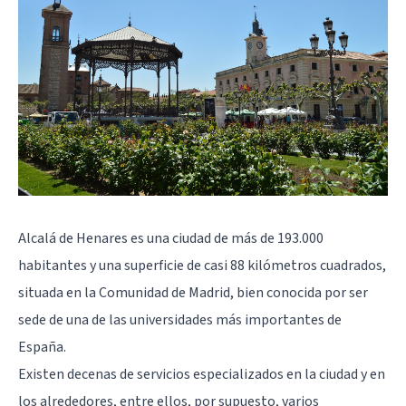
Alcalá de Henares es una ciudad de más de 193.000
habitantes y una superficie de casi 88 kilómetros cuadrados,
situada en la Comunidad de Madrid, bien conocida por ser
sede de una de las universidades más importantes de
España.
Existen decenas de servicios especializados en la ciudad y en
los alrededores, entre ellos, por supuesto, varios