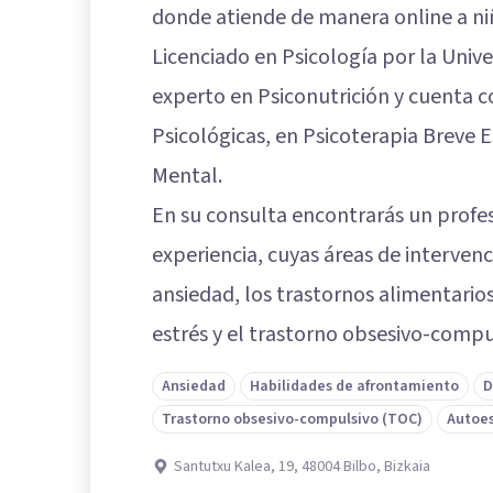
donde atiende de manera online a ni
Licenciado en Psicología por la Unive
experto en Psiconutrición y cuenta c
Psicológicas, en Psicoterapia Breve E
Mental.
En su consulta encontrarás un profe
experiencia, cuyas áreas de interven
ansiedad, los trastornos alimentarios
estrés y el trastorno obsesivo-compu
Ansiedad
Habilidades de afrontamiento
D
Trastorno obsesivo-compulsivo (TOC)
Autoe
Santutxu Kalea, 19, 48004 Bilbo, Bizkaia