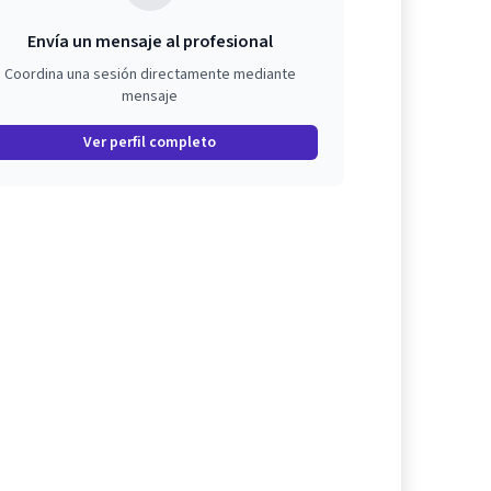
Envía un mensaje al profesional
Coordina una sesión directamente mediante
mensaje
Ver perfil completo