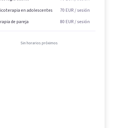
icoterapia en adolescentes
70
EUR
/ sesión
rapia de pareja
80
EUR
/ sesión
Sin horarios próximos