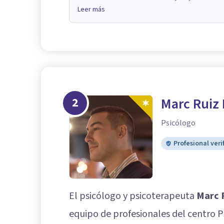
Leer más
2
Marc Ruiz
Psicólogo
Profesional veri
El psicólogo y psicoterapeuta
Marc 
equipo de profesionales del centro P