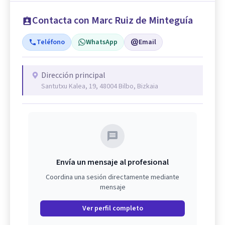
Contacta con Marc Ruiz de Minteguía
Teléfono
WhatsApp
Email
Dirección principal
Santutxu Kalea, 19, 48004 Bilbo, Bizkaia
Envía un mensaje al profesional
Coordina una sesión directamente mediante
mensaje
Ver perfil completo