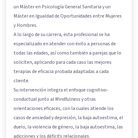
un Máster en Psicología General Sanitaria y un
Máster en Igualdad de Oportunidades entre Mujeres
y Hombres.
A lo largo de su carrera, esta profesional se ha
especializado en atender con éxito a personas de
todas las edades, así como también a parejas que lo
soliciten, aplicando para cada caso las mejores
terapias de eficacia probada adaptadas a cada
cliente.
Su intervención integra el enfoque cognitivo-
conductual junto al Mindfulness y otras
orientaciones eficaces, con la cuales atiende los
casos de ansiedad y depresión, la baja autoestima, el
duelo, la violencia de género, la baja autoestima, las
adicciones y los déficits relacionales.