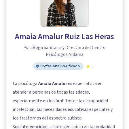
Amaia Amalur Ruiz Las Heras
Psicóloga Sanitaria y Directora del Centro
Psicólogos Aldama
Profesional verificado
5
La psicóloga
Amaia Amalur
es especialista en
atender a personas de todas las edades,
especialmente en los ámbitos de la discapacidad
intelectual, las necesidades educativas especiales y
los trastornos del espectro autista.
Sus intervenciones se ofrecen tanto en la modalidad