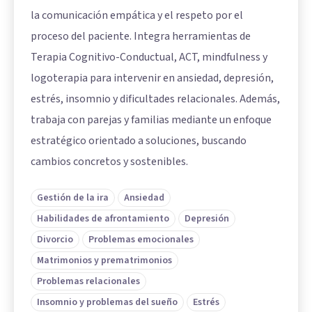
la comunicación empática y el respeto por el
proceso del paciente. Integra herramientas de
Terapia Cognitivo-Conductual, ACT, mindfulness y
logoterapia para intervenir en ansiedad, depresión,
estrés, insomnio y dificultades relacionales. Además,
trabaja con parejas y familias mediante un enfoque
estratégico orientado a soluciones, buscando
cambios concretos y sostenibles.
Gestión de la ira
Ansiedad
Habilidades de afrontamiento
Depresión
Divorcio
Problemas emocionales
Matrimonios y prematrimonios
Problemas relacionales
Insomnio y problemas del sueño
Estrés