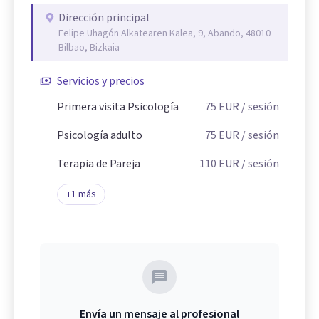
Dirección principal
Felipe Uhagón Alkatearen Kalea, 9, Abando, 48010
Bilbao, Bizkaia
Servicios y precios
Primera visita Psicología
75
EUR
/ sesión
Psicología adulto
75
EUR
/ sesión
Terapia de Pareja
110
EUR
/ sesión
+
1
más
Envía un mensaje al profesional