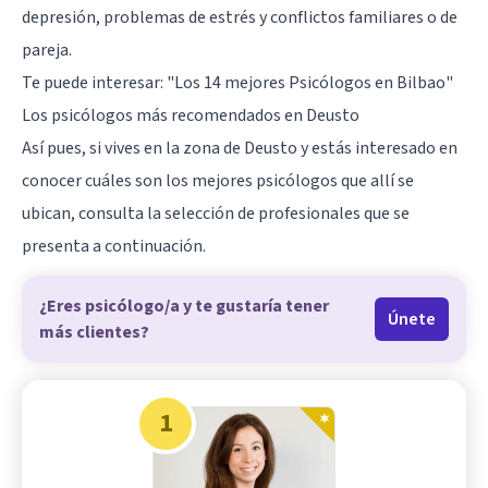
depresión, problemas de estrés y conflictos familiares o de
pareja.
Te puede interesar:
"Los 14 mejores Psicólogos en Bilbao"
Los psicólogos más recomendados en Deusto
Así pues, si vives en la zona de Deusto y estás interesado en
conocer cuáles son los mejores psicólogos que allí se
ubican, consulta la selección de profesionales que se
presenta a continuación.
¿Eres psicólogo/a y te gustaría tener
Únete
más clientes?
1