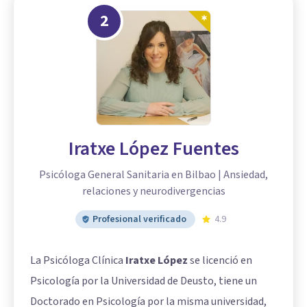
2
Iratxe López Fuentes
Psicóloga General Sanitaria en Bilbao | Ansiedad,
relaciones y neurodivergencias
Profesional verificado
4.9
La Psicóloga Clínica
Iratxe López
se licenció en
Psicología por la Universidad de Deusto, tiene un
Doctorado en Psicología por la misma universidad,