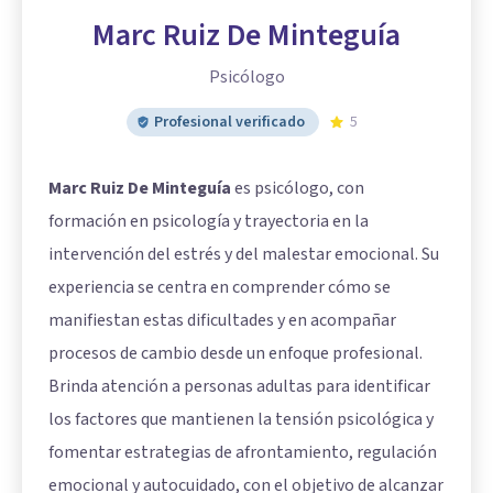
Marc Ruiz De Minteguía
Psicólogo
Profesional verificado
5
Marc Ruiz De Minteguía
es psicólogo, con
formación en psicología y trayectoria en la
intervención del estrés y del malestar emocional. Su
experiencia se centra en comprender cómo se
manifiestan estas dificultades y en acompañar
procesos de cambio desde un enfoque profesional.
Brinda atención a personas adultas para identificar
los factores que mantienen la tensión psicológica y
fomentar estrategias de afrontamiento, regulación
emocional y autocuidado, con el objetivo de alcanzar