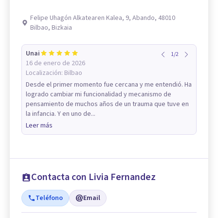
Felipe Uhagón Alkatearen Kalea, 9, Abando, 48010
Bilbao, Bizkaia
Unai
1
/
2
16 de enero de 2026
Localización:
Bilbao
Desde el primer momento fue cercana y me entendió. Ha
logrado cambiar mi funcionalidad y mecanismo de
pensamiento de muchos años de un trauma que tuve en
la infancia. Y en uno de...
Leer más
Contacta con Livia Fernandez
Teléfono
Email