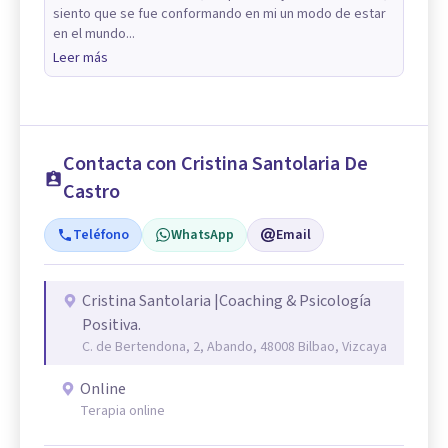
siento que se fue conformando en mi un modo de estar
en el mundo...
Leer más
Contacta con Cristina Santolaria De
Castro
Teléfono
WhatsApp
Email
Cristina Santolaria |Coaching & Psicología
Positiva.
C. de Bertendona, 2, Abando, 48008 Bilbao, Vizcaya
Online
Terapia online