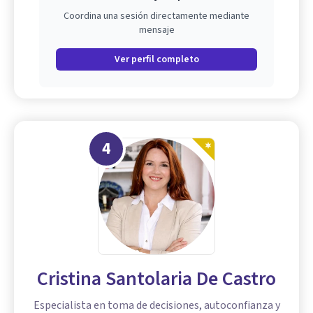
Coordina una sesión directamente mediante
mensaje
Ver perfil completo
4
Cristina Santolaria De Castro
Especialista en toma de decisiones, autoconfianza y