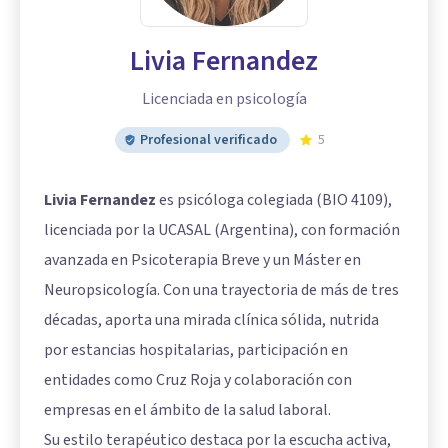
Livia Fernandez
Licenciada en psicología
Profesional verificado
5
Livia Fernandez
es psicóloga colegiada (BIO 4109),
licenciada por la UCASAL (Argentina), con formación
avanzada en Psicoterapia Breve y un Máster en
Neuropsicología. Con una trayectoria de más de tres
décadas, aporta una mirada clínica sólida, nutrida
por estancias hospitalarias, participación en
entidades como Cruz Roja y colaboración con
empresas en el ámbito de la salud laboral.
Su estilo terapéutico destaca por la escucha activa,