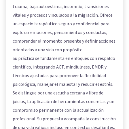
trauma, baja autoestima, insomnio, transiciones
vitales y procesos vinculados a la migración. Ofrece
un espacio terapéutico seguro y confidencial para
explorar emociones, pensamientos y conductas,
comprender el momento presente y definir acciones
orientadas a una vida con propósito.
Su práctica se fundamenta en enfoques con respaldo
científico, integrando ACT, mindfulness, EMDR y
técnicas ajustadas para promover la flexibilidad
psicológica, manejar el malestar y reducir el estrés.
Se distingue por una escucha cercana y libre de
juicios, la aplicación de herramientas concretas y un
compromiso permanente con la actualización
profesional. Su propuesta acompaña la construcción
de una vida valiosa incluso en contextos desafiantes,