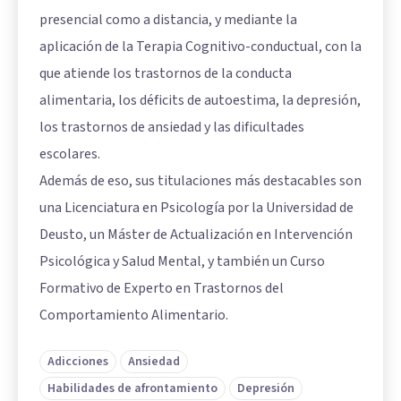
presencial como a distancia, y mediante la
aplicación de la Terapia Cognitivo-conductual, con la
que atiende los trastornos de la conducta
alimentaria, los déficits de autoestima, la depresión,
los trastornos de ansiedad y las dificultades
escolares.
Además de eso, sus titulaciones más destacables son
una Licenciatura en Psicología por la Universidad de
Deusto, un Máster de Actualización en Intervención
Psicológica y Salud Mental, y también un Curso
Formativo de Experto en Trastornos del
Comportamiento Alimentario.
Adicciones
Ansiedad
Habilidades de afrontamiento
Depresión