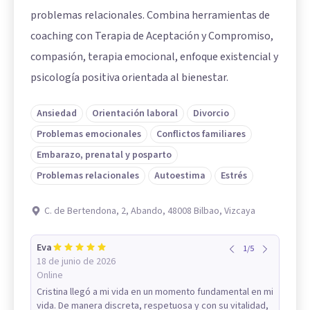
problemas relacionales. Combina herramientas de
coaching con Terapia de Aceptación y Compromiso,
compasión, terapia emocional, enfoque existencial y
psicología positiva orientada al bienestar.
Ansiedad
Orientación laboral
Divorcio
Problemas emocionales
Conflictos familiares
Embarazo, prenatal y posparto
Problemas relacionales
Autoestima
Estrés
C. de Bertendona, 2, Abando, 48008 Bilbao, Vizcaya
Eva
1
/
5
18 de junio de 2026
Online
Cristina llegó a mi vida en un momento fundamental en mi
vida. De manera discreta, respetuosa y con su vitalidad,