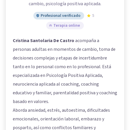
cambio, psicología positiva aplicada.
Profesional verificado
5
Terapia online
Cristina Santolaria De Castro
acompaña a
personas adultas en momentos de cambio, toma de
decisiones complejas y etapas de incertidumbre
tanto en lo personal como en lo profesional. Está
especializada en Psicología Positiva Aplicada,
neurociencia aplicada al coaching, coaching
educativo y familiar, parentalidad positiva y coaching
basado en valores.
Aborda ansiedad, estrés, autoestima, dificultades
emocionales, orientación laboral, embarazo y
posparto, así como conflictos familiares y