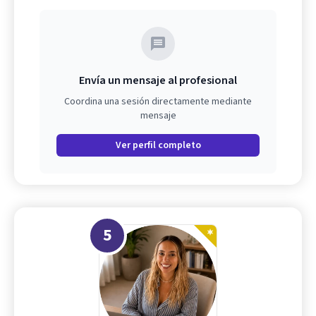
Envía un mensaje al profesional
Coordina una sesión directamente mediante
mensaje
Ver perfil completo
5