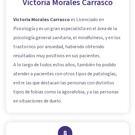
Victoria Morales Carrasco
Victoria Morales Carrasco
es Licenciado en
Psicología y es un gran especialista en el área de la
psicología general sanitaria, el mindfulness, y en los
trastornos por ansiedad, habiendo obtenido
resultados muy positivos en sus pacientes.
A lo largo de todos estos años, también ha podido
atender a pacientes con otros tipos de patologías,
entre las que destacan las personas con distintos
tipos de fobias como la agorafobia, y a las personas
en situaciones de duelo.
8