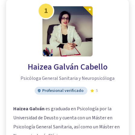
1
Haizea Galván Cabello
Psicóloga General Sanitaria y Neuropsicóloga
Profesional verificado
5
Haizea Galván
es graduada en Psicología por la
Universidad de Deusto y cuenta con un Máster en
Psicología General Sanitaria, así como un Máster en