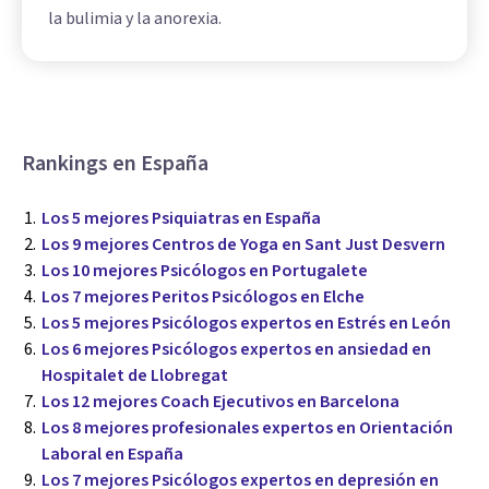
la bulimia y la anorexia.
Rankings en España
Los 5 mejores Psiquiatras en España
Los 9 mejores Centros de Yoga en Sant Just Desvern
Los 10 mejores Psicólogos en Portugalete
Los 7 mejores Peritos Psicólogos en Elche
Los 5 mejores Psicólogos expertos en Estrés en León
Los 6 mejores Psicólogos expertos en ansiedad en
Hospitalet de Llobregat
Los 12 mejores Coach Ejecutivos en Barcelona
Los 8 mejores profesionales expertos en Orientación
Laboral en España
Los 7 mejores Psicólogos expertos en depresión en