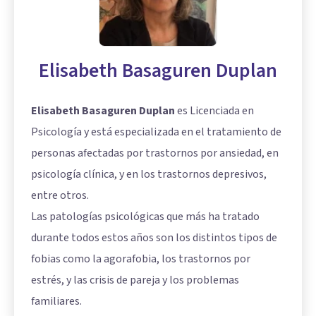
Elisabeth Basaguren Duplan
Elisabeth Basaguren Duplan
es Licenciada en
Psicología y está especializada en el tratamiento de
personas afectadas por trastornos por ansiedad, en
psicología clínica, y en los trastornos depresivos,
entre otros.
Las patologías psicológicas que más ha tratado
durante todos estos años son los distintos tipos de
fobias como la agorafobia, los trastornos por
estrés, y las crisis de pareja y los problemas
familiares.