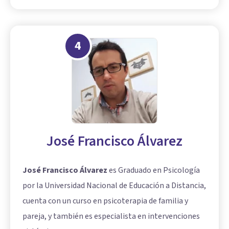
4
José Francisco Álvarez
José Francisco Álvarez
es Graduado en Psicología
por la Universidad Nacional de Educación a Distancia,
cuenta con un curso en psicoterapia de familia y
pareja, y también es especialista en intervenciones