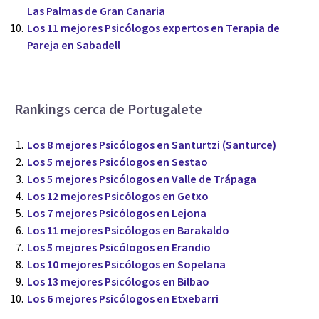
Las Palmas de Gran Canaria
Los 11 mejores Psicólogos expertos en Terapia de
Pareja en Sabadell
Rankings cerca de Portugalete
Los 8 mejores Psicólogos en Santurtzi (Santurce)
Los 5 mejores Psicólogos en Sestao
Los 5 mejores Psicólogos en Valle de Trápaga
Los 12 mejores Psicólogos en Getxo
Los 7 mejores Psicólogos en Lejona
Los 11 mejores Psicólogos en Barakaldo
Los 5 mejores Psicólogos en Erandio
Los 10 mejores Psicólogos en Sopelana
Los 13 mejores Psicólogos en Bilbao
Los 6 mejores Psicólogos en Etxebarri