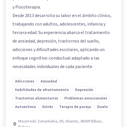
y Psicoterapia.
Desde 2013 desarrolla su labor en el ámbito clínico,
trabajando con adultos, adolescentes, infancia y
tercera edad. Su experiencia abarca el tratamiento
de ansiedad, depresión, trastornos del sueño,
adicciones y dificultades escolares, aplicando un
enfoque cognitivo-conductual adaptado a las
necesidades individuales de cada paciente.
Adicciones
Ansiedad
Habilidades de afrontamiento
Depresión
Trastornos alimentarios
Problemas emocionales
Autoestima
Estrés
Terapia de pareja
Duelo
Mazarredo Zumarkalea, 69, Abando, 48009 Bilbao,