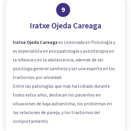
9
Iratxe Ojeda Careaga
Iratxe Ojeda Careaga
es Licenciada en Psicología y
es especialista en psicopatología y psicoterapia en
la infancia y en la adolescencia, además de ser
psicóloga general sanitaria y ser una experta en los
trastornos por ansiedad.
Entre las patologías que más ha tratado durante
todos estos años, destacan los pacientes en
situaciones de baja autoestima, los problemas en
las relaciones de pareja, y los trastornos del
comportamiento.