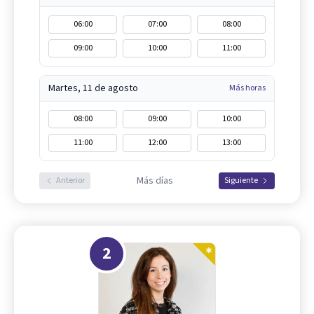
06:00
07:00
08:00
09:00
10:00
11:00
Martes, 11 de agosto
Más horas
08:00
09:00
10:00
11:00
12:00
13:00
Más días
Anterior
Siguiente
2