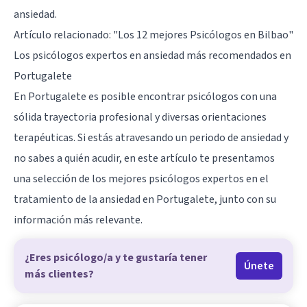
ansiedad.
Artículo relacionado:
"Los 12 mejores Psicólogos en Bilbao"
Los psicólogos expertos en ansiedad más recomendados en
Portugalete
En Portugalete es posible encontrar psicólogos con una
sólida trayectoria profesional y diversas orientaciones
terapéuticas. Si estás atravesando un periodo de ansiedad y
no sabes a quién acudir, en este artículo te presentamos
una selección de los mejores psicólogos expertos en el
tratamiento de la ansiedad en Portugalete, junto con su
información más relevante.
¿Eres psicólogo/a y te gustaría tener
Únete
más clientes?