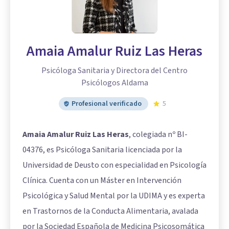
Amaia Amalur Ruiz Las Heras
Psicóloga Sanitaria y Directora del Centro
Psicólogos Aldama
Profesional verificado
5
Amaia Amalur Ruiz Las Heras
, colegiada nº BI-
04376, es Psicóloga Sanitaria licenciada por la
Universidad de Deusto con especialidad en Psicología
Clínica. Cuenta con un Máster en Intervención
Psicológica y Salud Mental por la UDIMA y es experta
en Trastornos de la Conducta Alimentaria, avalada
por la Sociedad Española de Medicina Psicosomática