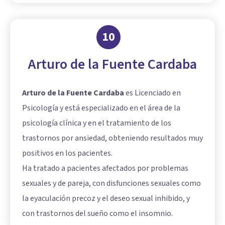
10
Arturo de la Fuente Cardaba
Arturo de la Fuente Cardaba
es Licenciado en
Psicología y está especializado en el área de la
psicología clínica y en el tratamiento de los
trastornos por ansiedad, obteniendo resultados muy
positivos en los pacientes.
Ha tratado a pacientes afectados por problemas
sexuales y de pareja, con disfunciones sexuales como
la eyaculación precoz y el deseo sexual inhibido, y
con trastornos del sueño como el insomnio.