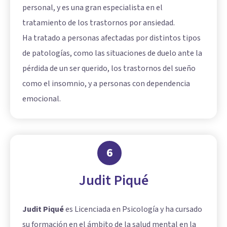
personal, y es una gran especialista en el
tratamiento de los trastornos por ansiedad.
Ha tratado a personas afectadas por distintos tipos
de patologías, como las situaciones de duelo ante la
pérdida de un ser querido, los trastornos del sueño
como el insomnio, y a personas con dependencia
emocional.
6
Judit Piqué
Judit Piqué
es Licenciada en Psicología y ha cursado
su formación en el ámbito de la salud mental en la