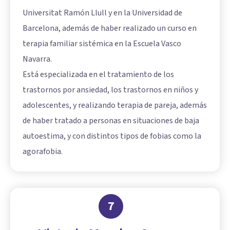
Universitat Ramón Llull y en la Universidad de
Barcelona, además de haber realizado un curso en
terapia familiar sistémica en la Escuela Vasco
Navarra.
Está especializada en el tratamiento de los
trastornos por ansiedad, los trastornos en niños y
adolescentes, y realizando terapia de pareja, además
de haber tratado a personas en situaciones de baja
autoestima, y con distintos tipos de fobias como la
agorafobia.
7