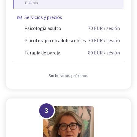
Bizkaia
Servicios y precios
Psicología adulto
70
EUR
/ sesión
Psicoterapia en adolescentes
70
EUR
/ sesión
Terapia de pareja
80
EUR
/ sesión
Sin horarios próximos
3