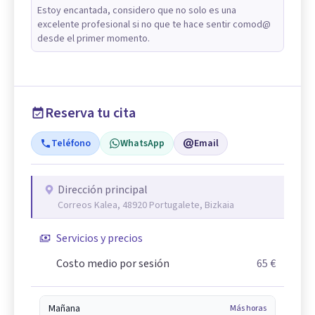
Estoy encantada, considero que no solo es una
excelente profesional si no que te hace sentir comod@
desde el primer momento.
Reserva tu cita
Teléfono
WhatsApp
Email
Dirección principal
Correos Kalea, 48920 Portugalete, Bizkaia
Servicios y precios
Costo medio por sesión
65 €
Mañana
Más horas