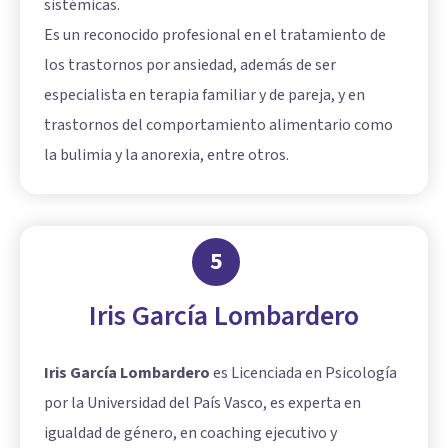
sistémicas.
Es un reconocido profesional en el tratamiento de
los trastornos por ansiedad, además de ser
especialista en terapia familiar y de pareja, y en
trastornos del comportamiento alimentario como
la bulimia y la anorexia, entre otros.
5
Iris García Lombardero
Iris García Lombardero
es Licenciada en Psicología
por la Universidad del País Vasco, es experta en
igualdad de género, en coaching ejecutivo y