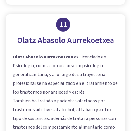
11
Olatz Abasolo Aurrekoetxea
Olatz Abasolo Aurrekoetxea
es Licenciado en
Psicología, cuenta con un curso en psicología
general sanitaria, y a lo largo de su trayectoria
profesional se ha especializado en el tratamiento de
los trastornos por ansiedad y estrés.
También ha tratado a pacientes afectados por
trastornos adictivos al alcohol, al tabaco y a otro
tipo de sustancias, además de tratar a personas con
trastornos del comportamiento alimentario como