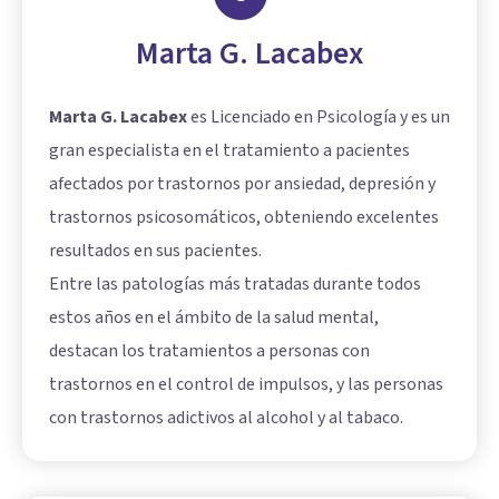
Marta G. Lacabex
Marta G. Lacabex
es Licenciado en Psicología y es un
gran especialista en el tratamiento a pacientes
afectados por trastornos por ansiedad, depresión y
trastornos psicosomáticos, obteniendo excelentes
resultados en sus pacientes.
Entre las patologías más tratadas durante todos
estos años en el ámbito de la salud mental,
destacan los tratamientos a personas con
trastornos en el control de impulsos, y las personas
con trastornos adictivos al alcohol y al tabaco.