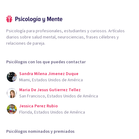
Psicología para profesionales, estudiantes y curiosos. Artículos
diarios sobre salud mental, neurociencias, frases célebres y
relaciones de pareja.
Psicólogos con los que puedes contactar
Sandra Milena Jimenez Duque
Miami, Estados Unidos de América
Maria De Jesus Gutierrez Tellez
San Francisco, Estados Unidos de América
Jessica Perez Rubio
Florida, Estados Unidos de América
Psicólogos nominados y premiados