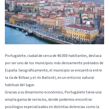
Portugalete, ciudad de cerca de 46.000 habitantes, destaca
por ser uno de los municipios más densamente poblados de
España. Geográficamente, el municipio se encuentra entre
la ría de Bilbao y el río Ballonti, en un entorno natural
habitual del lugar.
Gracias a su dinamismo económico, Portugalete tiene una
amplia gama de servicios, donde podemos encontrar
psicólogos especializados en distintas dolencias como la