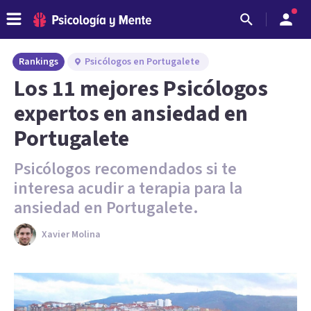
Rankings
Psicólogos en Portugalete
Los 11 mejores Psicólogos
expertos en ansiedad en
Portugalete
Psicólogos recomendados si te
interesa acudir a terapia para la
ansiedad en Portugalete.
Xavier Molina