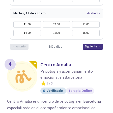
Martes, 11 de agosto
Más horas
11:00
12:00
13:00
14:00
15:00
16:00
Más días
Anterior
Siguiente
4
Centro Amalia
Psicología y acompañamiento
emocional en Barcelona
5
/ 5
Verificado
Terapia Online
Centro Amalia es un centro de psicología en Barcelona
especializado en el acompañamiento emocional de