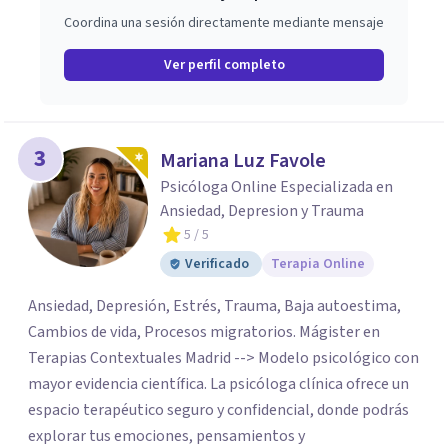
Coordina una sesión directamente mediante mensaje
Ver perfil completo
3
Mariana Luz Favole
Psicóloga Online Especializada en
Ansiedad, Depresion y Trauma
5
/ 5
Verificado
Terapia Online
Ansiedad, Depresión, Estrés, Trauma, Baja autoestima,
Cambios de vida, Procesos migratorios. Mágister en
Terapias Contextuales Madrid --> Modelo psicológico con
mayor evidencia científica. La psicóloga clínica ofrece un
espacio terapéutico seguro y confidencial, donde podrás
explorar tus emociones, pensamientos y