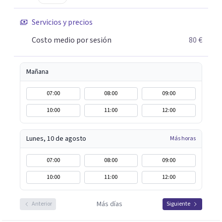
Servicios y precios
Costo medio por sesión
80 €
Mañana
07:00
08:00
09:00
10:00
11:00
12:00
Lunes, 10 de agosto
Más horas
07:00
08:00
09:00
10:00
11:00
12:00
Más días
Anterior
Siguiente