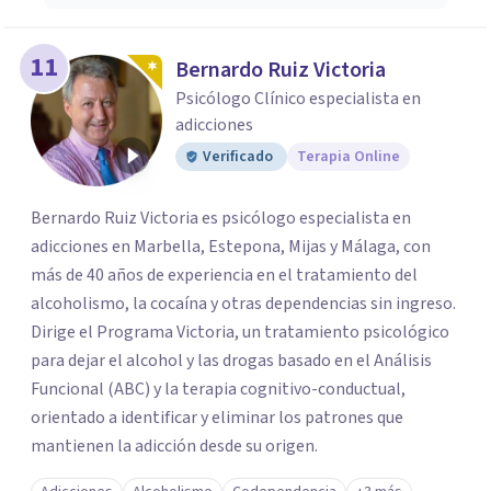
11
Bernardo Ruiz Victoria
Psicólogo Clínico especialista en
adicciones
Verificado
Terapia Online
Bernardo Ruiz Victoria es psicólogo especialista en
adicciones en Marbella, Estepona, Mijas y Málaga, con
más de 40 años de experiencia en el tratamiento del
alcoholismo, la cocaína y otras dependencias sin ingreso.
Dirige el Programa Victoria, un tratamiento psicológico
para dejar el alcohol y las drogas basado en el Análisis
Funcional (ABC) y la terapia cognitivo-conductual,
orientado a identificar y eliminar los patrones que
mantienen la adicción desde su origen.