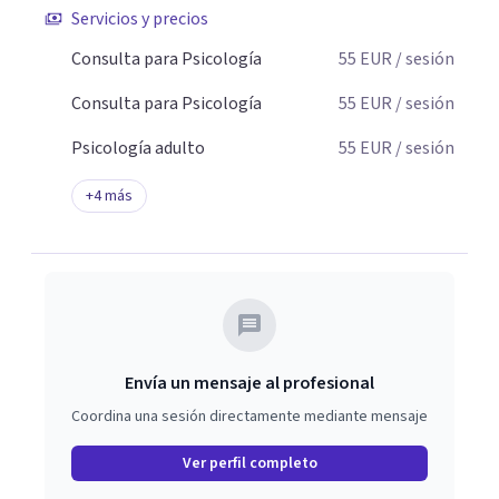
Servicios y precios
Consulta para Psicología
55
EUR
/ sesión
Consulta para Psicología
55
EUR
/ sesión
Psicología adulto
55
EUR
/ sesión
+
4
más
Envía un mensaje al profesional
Coordina una sesión directamente mediante mensaje
Ver perfil completo