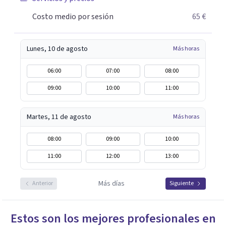
Costo medio por sesión
65 €
Lunes, 10 de agosto
Más horas
06:00
07:00
08:00
09:00
10:00
11:00
Martes, 11 de agosto
Más horas
08:00
09:00
10:00
11:00
12:00
13:00
Más días
Anterior
Siguiente
Estos son los mejores profesionales en