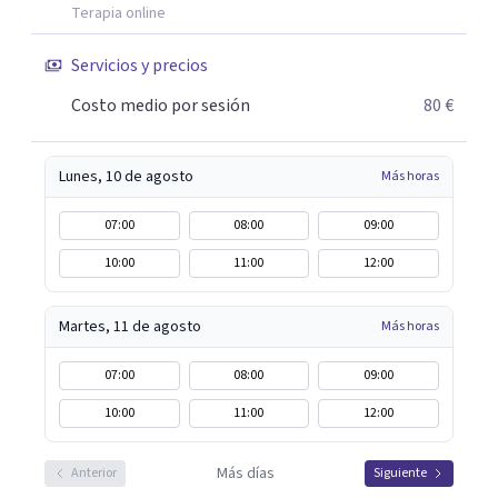
Terapia online
Servicios y precios
Costo medio por sesión
80 €
Lunes, 10 de agosto
Más horas
07:00
08:00
09:00
10:00
11:00
12:00
Martes, 11 de agosto
Más horas
07:00
08:00
09:00
10:00
11:00
12:00
Más días
Anterior
Siguiente