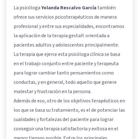
La psicóloga
Yolanda Rescalvo García
también
ofrece sus servicios psicoterapéuticos de manera
profesional y entre sus especialidades, encontramos
la aplicación de la terapia gestalt orientada a
pacientes adultos y adolescentes principalmente.
La terapia que ejerce esta psicóloga clínica se basa
en el trabajo conjunto entre paciente y terapeuta
para lograr cambiar tanto pensamientos como
conductas, y en general, todo aquello que genere
malestar y frustración en la persona.
Además de eso, otro de los objetivos terapéuticos en
los que se basa su tratamiento, es el de potenciar las
cualidades y fortalezas del paciente para lograr
conseguir una terapia satisfactoria y exitosa en el
menor tiempo posible. Entre los principales