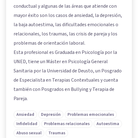
conductual y algunas de las áreas que atiende con
mayor éxito son los casos de ansiedad, la depresión,
la baja autoestima, las dificultades emocionales o
relacionales, los traumas, las crisis de pareja y los
problemas de orientación laboral.
Esta profesional es Graduada en Psicología por la
UNED, tiene un Máster en Psicología General
Sanitaria por la Universidad de Deusto, un Posgrado
de Especialista en Terapias Contextuales y cuenta
también con Posgrados en Bullying y Terapia de
Pareja.
Ansiedad
Depresión
Problemas emocionales
Infidelidad
Problemas relacionales
Autoestima
Abuso sexual
Traumas