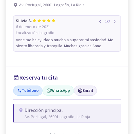
Av. Portugal, 26001 Logroño, La Rioja
Silivia A.
1
/
3
6 de enero de 2021
Localización:
Logroño
Anne me ha ayudado mucho a superar mi ansiedad. Me
siento liberada y tranquila. Muchas gracias Anne
Reserva tu cita
Teléfono
WhatsApp
Email
Dirección principal
Av. Portugal, 26001 Logroño, La Rioja