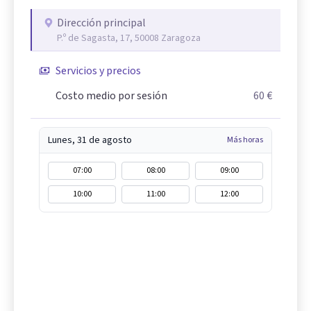
Dirección principal
P.º de Sagasta, 17, 50008 Zaragoza
Servicios y precios
Costo medio por sesión
60 €
Lunes, 31 de agosto
Más horas
07:00
08:00
09:00
10:00
11:00
12:00