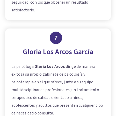
seguridad, con los que obtener un resultado
satisfactorio.
7
Gloria Los Arcos García
La psicóloga
Gloria Los Arcos
dirige de manera
exitosa su propio gabinete de psicología y
psicoterapia en el que ofrece, junto a su equipo
multidisciplinar de profesionales, un tratamiento
terapéutico de calidad orientado a niños,
adolescentes y adultos que presenten cualquier tipo
de necesidad o consulta.