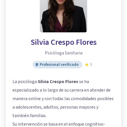
Silvia Crespo Flores
Psicóloga Sanitaria
Profesional verificado
5
La psicóloga
Silvia Crespo Flores
se ha
especializado a lo largo de su carrera en atender de
manera online y con todas las comodidades posibles
a adolescentes, adultos, personas mayores y
también familias.
Su intervención se basa en el enfoque cognitivo-