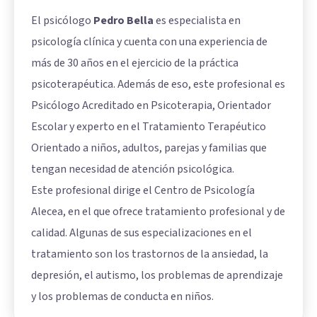
El psicólogo
Pedro Bella
es especialista en
psicología clínica y cuenta con una experiencia de
más de 30 años en el ejercicio de la práctica
psicoterapéutica. Además de eso, este profesional es
Psicólogo Acreditado en Psicoterapia, Orientador
Escolar y experto en el Tratamiento Terapéutico
Orientado a niños, adultos, parejas y familias que
tengan necesidad de atención psicológica.
Este profesional dirige el Centro de Psicología
Alecea, en el que ofrece tratamiento profesional y de
calidad. Algunas de sus especializaciones en el
tratamiento son los trastornos de la ansiedad, la
depresión, el autismo, los problemas de aprendizaje
y los problemas de conducta en niños.