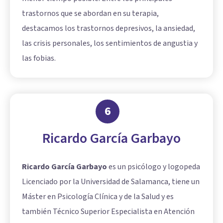
trastornos que se abordan en su terapia,
destacamos los trastornos depresivos, la ansiedad,
las crisis personales, los sentimientos de angustia y
las fobias.
6
Ricardo García Garbayo
Ricardo García Garbayo
es un psicólogo y logopeda
Licenciado por la Universidad de Salamanca, tiene un
Máster en
Psicología Clínica
y de la Salud y es
también Técnico Superior Especialista en Atención