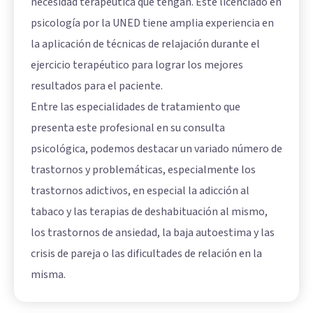
necesidad terapéutica que tengan. Este licenciado en
psicología por la UNED tiene amplia experiencia en
la aplicación de técnicas de relajación durante el
ejercicio terapéutico para lograr los mejores
resultados para el paciente.
Entre las especialidades de tratamiento que
presenta este profesional en su consulta
psicológica, podemos destacar un variado número de
trastornos y problemáticas, especialmente los
trastornos adictivos, en especial la adicción al
tabaco y las terapias de deshabituación al mismo,
los trastornos de ansiedad, la baja autoestima y las
crisis de pareja o las dificultades de relación en la
misma.