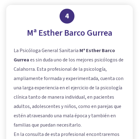
4
Mª Esther Barco Gurrea
La Psicóloga General Sanitaria
Mª Esther Barco
Gurrea
es sin duda uno de los mejores psicólogos de
Calahorra. Esta profesional de la psicología,
ampliamente formada y experimentada, cuenta con
una larga experiencia en el ejercicio de la psicología
clínica tanto de manera individual, en pacientes
adultos, adolescentes y niños, como en parejas que
estén atravesando una mala época y también en
familias que puedan necesitarlo.
En la consulta de esta profesional encontraremos