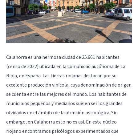
Calahorra es una hermosa ciudad de 25.661 habitantes
(censo de 2022) ubicada en la comunidad autónoma de La
Rioja, en España. Las tierras riojanas destacan por su
excelente producción vinícola, cuya denominación de origen
se cuenta entre las mejores del mundo. Los habitantes de
municipios pequeños y medianos suelen ser los grandes
olvidados en el ámbito de la atención psicológica. Sin
embargo, en Calahorra esto no es así. En este núcleo
riojano encontramos psicólogos experimentados que