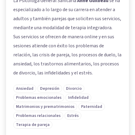
La Psicóloga General Sanitaria
Anne Guilbeau
se ha
especializado a lo largo de su carrera en atender a
adultos y también parejas que soliciten sus servicios,
mediante una modalidad de terapia integradora.
Sus servicios se ofrecen de manera online y en sus
sesiones atiende con éxito los problemas de
relación, las crisis de pareja, los procesos de duelo, la
ansiedad, los trastornos alimentarios, los procesos
de divorcio, las infidelidades y el estrés.
Ansiedad
Depresión
Divorcio
Problemas emocionales
Infidelidad
Matrimonios y prematrimonios
Paternidad
Problemas relacionales
Estrés
Terapia de pareja