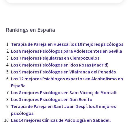
Rankings en España
Terapia de Pareja en Huesca: los 10 mejores psicólogos
Los 8 mejores Psicólogos para Adolescentes en Sevilla
Los 7 mejores Psiquiatras en Ciempozuelos
Los 6 mejores Psicólogos en Ríos Rosas (Madrid)
Los 9 mejores Psicólogos en Vilafranca del Penedès
Los 12 mejores Psicólogos expertos en Alcoholismo en
España
Los 8 mejores Psicólogos en Sant Vicenç de Montalt
Los 3 mejores Psicólogos en Don Benito
Terapia de Pareja en Sant Joan Despí: los 5 mejores
psicólogos
Las 14 mejores Clínicas de Psicología en Sabadell