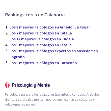
Rankings cerca de Calahorra
Los 3 mejores Psicólogos en Arnedo (La Rioja)
Los 7 mejores Psicólogos en Tafalla
Los 12 mejores Psicólogos en Tudela
Los 9 mejores Psicólogos en Estella
Los 9 mejores Psicólogos expertos en ansiedad en
Logroño
Los 9 mejores Psicólogos en Tarazona
Psicología para profesionales, estudiantes y curiosos. Artículos
diarios sobre salud mental, neurociencias, frases célebres y
relaciones de pareja.