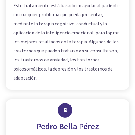
Este tratamiento está basado en ayudar al paciente
en cualquier problema que pueda presentar,
mediante la terapia cognitivo-conductual y la
aplicación de la inteligencia emocional, para lograr
los mejores resultados en la terapia. Algunos de los
trastornos que pueden tratarse en su consulta son,
los trastornos de ansiedad, los trastornos
psicosomáticos, la depresión y los trastornos de
adaptación.
8
Pedro Bella Pérez