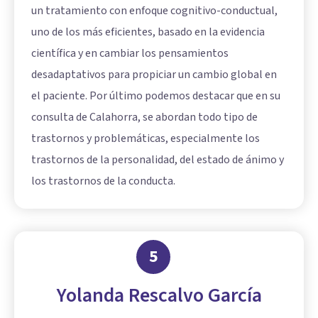
un tratamiento con
enfoque cognitivo-conductual
,
uno de los más eficientes, basado en la evidencia
científica y en cambiar los pensamientos
desadaptativos para propiciar un cambio global en
el paciente. Por último podemos destacar que en su
consulta de Calahorra, se abordan todo tipo de
trastornos y problemáticas, especialmente los
trastornos de la personalidad, del estado de ánimo y
los trastornos de la conducta.
5
Yolanda Rescalvo García