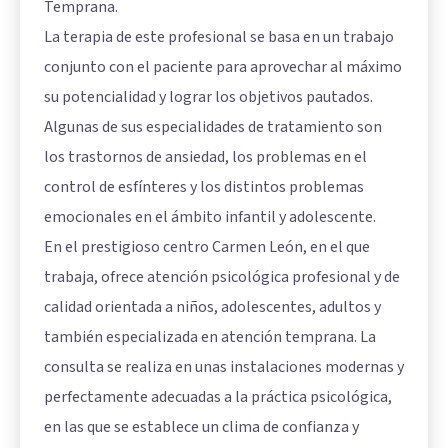
Temprana.
La terapia de este profesional se basa en un trabajo
conjunto con el paciente para aprovechar al máximo
su potencialidad y lograr los objetivos pautados.
Algunas de sus especialidades de tratamiento son
los trastornos de ansiedad, los problemas en el
control de esfínteres y los distintos problemas
emocionales en el ámbito infantil y adolescente.
En el prestigioso centro Carmen León, en el que
trabaja, ofrece atención psicológica profesional y de
calidad orientada a niños, adolescentes, adultos y
también especializada en atención temprana. La
consulta se realiza en unas instalaciones modernas y
perfectamente adecuadas a la práctica psicológica,
en las que se establece un clima de confianza y