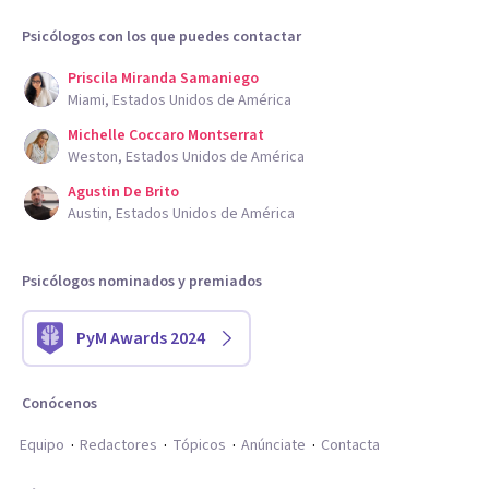
Psicólogos con los que puedes contactar
Priscila Miranda Samaniego
Miami, Estados Unidos de América
Michelle Coccaro Montserrat
Weston, Estados Unidos de América
Agustin De Brito
Austin, Estados Unidos de América
Psicólogos nominados y premiados
PyM Awards 2024
Conócenos
Equipo
Redactores
Tópicos
Anúnciate
Contacta