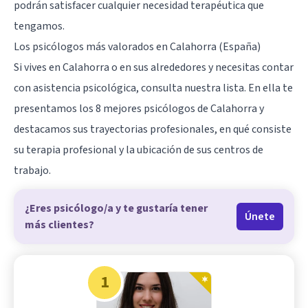
podrán satisfacer cualquier necesidad terapéutica que
tengamos.
Los psicólogos más valorados en Calahorra (España)
Si vives en Calahorra o en sus alrededores y necesitas contar
con asistencia psicológica, consulta nuestra lista. En ella te
presentamos los 8 mejores psicólogos de Calahorra y
destacamos sus trayectorias profesionales, en qué consiste
su terapia profesional y la ubicación de sus centros de
trabajo.
¿Eres psicólogo/a y te gustaría tener
Únete
más clientes?
1