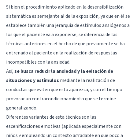
Si bien el procedimiento aplicado en la desensibilización
sistemática es semejante al de la exposición, ya que en él se
establece también una jerarquía de estímulos ansiógenos a
los que el paciente va a exponerse, se diferencia de las
técnicas anteriores en el hecho de que previamente se ha
entrenado al paciente en la realización de respuestas
incompatibles con la ansiedad.
Así,
se busca reducir la ansiedad y la evitación de
situaciones y estímulos
mediante la realización de
conductas que eviten que esta aparezca, y con el tiempo
provocar un contracondicionamiento que se termine
generalizando.
Diferentes variantes de esta técnica son las
escenificaciones emotivas (aplicada especialmente con
niños y empleando un contexto agradable en que poco a