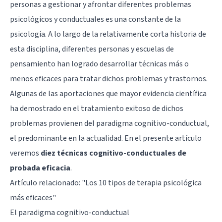
personas a gestionar y afrontar diferentes problemas
psicológicos y conductuales es una constante de la
psicología. A lo largo de la relativamente corta historia de
esta disciplina, diferentes personas y escuelas de
pensamiento han logrado desarrollar técnicas más o
menos eficaces para tratar dichos problemas y trastornos.
Algunas de las aportaciones que mayor evidencia científica
ha demostrado en el tratamiento exitoso de dichos
problemas provienen del paradigma cognitivo-conductual,
el predominante en la actualidad. En el presente artículo
veremos
diez técnicas cognitivo-conductuales de
probada eficacia
.
Artículo relacionado: "
Los 10 tipos de terapia psicológica
más eficaces
"
El paradigma cognitivo-conductual