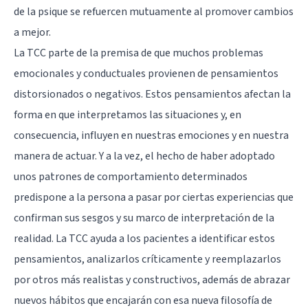
de la psique se refuercen mutuamente al promover cambios
a mejor.
La TCC parte de la premisa de que muchos problemas
emocionales y conductuales provienen de pensamientos
distorsionados o negativos. Estos pensamientos afectan la
forma en que interpretamos las situaciones y, en
consecuencia, influyen en nuestras emociones y en nuestra
manera de actuar. Y a la vez, el hecho de haber adoptado
unos patrones de comportamiento determinados
predispone a la persona a pasar por ciertas experiencias que
confirman sus sesgos y su marco de interpretación de la
realidad. La TCC ayuda a los pacientes a identificar estos
pensamientos, analizarlos críticamente y reemplazarlos
por otros más realistas y constructivos, además de abrazar
nuevos hábitos que encajarán con esa nueva filosofía de