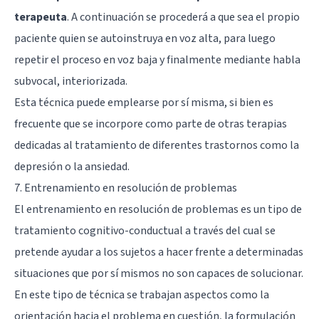
terapeuta
. A continuación se procederá a que sea el propio
paciente quien se autoinstruya en voz alta, para luego
repetir el proceso en voz baja y finalmente mediante habla
subvocal, interiorizada.
Esta técnica puede emplearse por sí misma, si bien es
frecuente que se incorpore como parte de otras terapias
dedicadas al tratamiento de diferentes trastornos como la
depresión o la ansiedad.
7. Entrenamiento en resolución de problemas
El entrenamiento en resolución de problemas es un tipo de
tratamiento cognitivo-conductual a través del cual se
pretende ayudar a los sujetos a hacer frente a determinadas
situaciones que por sí mismos no son capaces de solucionar.
En este tipo de técnica se trabajan aspectos como la
orientación hacia el problema en cuestión, la formulación