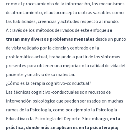
como el procesamiento de la información, los mecanismos
de afrontamiento, el autoconcepto u otras variables como
las habilidades, creencias y actitudes respecto al mundo.
A través de los métodos derivados de este enfoque
se
tratan muy diversos problemas mentales
desde un punto
de vista validado por la ciencia y centrado en la
problemática actual, trabajando a partir de los síntomas
presentes para obtener una mejoría en la calidad de vida del
paciente y un alivio de su malestar.
¿Cómo es la terapia cognitivo-conductual?
Las técnicas cognitivo-conductuales son recursos de
intervención psicológica que pueden ser usados en muchas
ramas de la Psicología, como por ejemplo la Psicología
Educativa o la Psicología del Deporte. Sin embargo,
en la
práctica, donde más se aplican es en la psicoterapia;