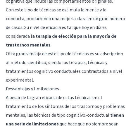
cognitiva que induce las comportamientos originales.
Con este tipo de técnicas se estimula la mente y la
conducta, produciendo una mejoría clara en un gran número
de casos. Su nivel de eficacia es tal que hoy en día es
considerada
la terapia de elección para la mayoría de
trastornos mentales
.
Otra gran ventaja de este tipo de técnicas es su adscripción
al método científico, siendo las terapias, técnicas y
tratamientos cognitivo conductuales contrastados a nivel
experimental.
Desventajas y limitaciones
A pesar de la gran eficacia de estas técnicas en el
tratamiento de los síntomas de los trastornos y problemas
mentales, las técnicas de tipo cognitivo-conductual
tienen
una serie de limitaciones
que hace que no siempre sean