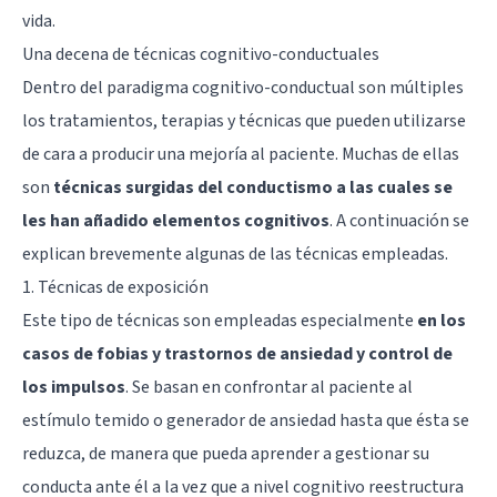
vida.
Una decena de técnicas cognitivo-conductuales
Dentro del paradigma cognitivo-conductual son múltiples
los tratamientos, terapias y técnicas que pueden utilizarse
de cara a producir una mejoría al paciente. Muchas de ellas
son
técnicas surgidas del conductismo a las cuales se
les han añadido elementos cognitivos
. A continuación se
explican brevemente algunas de las técnicas empleadas.
1. Técnicas de exposición
Este tipo de técnicas son empleadas especialmente
en los
casos de fobias y trastornos de ansiedad y control de
los impulsos
. Se basan en confrontar al paciente al
estímulo temido o generador de ansiedad hasta que ésta se
reduzca, de manera que pueda aprender a gestionar su
conducta ante él a la vez que a nivel cognitivo reestructura