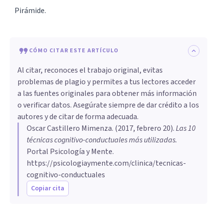
Pirámide.
CÓMO CITAR ESTE ARTÍCULO
Al citar, reconoces el trabajo original, evitas
problemas de plagio y permites a tus lectores acceder
a las fuentes originales para obtener más información
o verificar datos. Asegúrate siempre de dar crédito a los
autores y de citar de forma adecuada.
Oscar Castillero Mimenza
. (
2017, febrero 20
).
Las 10
técnicas cognitivo-conductuales más utilizadas
.
Portal Psicología y Mente.
https://psicologiaymente.com/clinica/tecnicas-
cognitivo-conductuales
Copiar cita