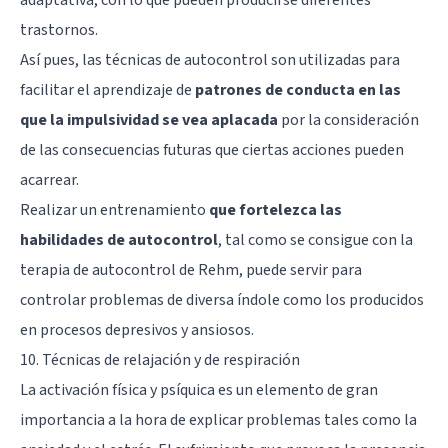
trastornos.
Así pues, las técnicas de autocontrol son utilizadas para
facilitar el aprendizaje de
patrones de conducta en las
que la impulsividad se vea aplacada
por la consideración
de las consecuencias futuras que ciertas acciones pueden
acarrear.
Realizar un entrenamiento
que fortelezca las
habilidades de autocontrol
, tal como se consigue con la
terapia de autocontrol de Rehm, puede servir para
controlar problemas de diversa índole como los producidos
en procesos depresivos y ansiosos.
10. Técnicas de relajación y de respiración
La activación física y psíquica es un elemento de gran
importancia a la hora de explicar problemas tales como la