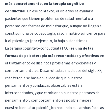
más concretamente, en la terapia cognitivo-
conductual
. En ese contexto, el objetivo es ayudar a
pacientes que tienen problemas de salud mental o a
personas con formas de malestar que, aunque no llegan a
constituir una psicopatología, sí son motivo suficiente para
ir al psicólogo (por ejemplo, la
baja autoestima
).
La terapia cognitivo-conductual (TCC)
es una de las
formas de psicoterapia más reconocidas y efectivas
en
el tratamiento de distintos problemas emocionales y
comportamentales. Desarrollada a mediados del siglo XX,
esta terapia se basa en la idea de que nuestros
pensamientos y conductas observables están
interconectados, y que cambiando nuestros patrones de
pensamiento y comportamiento es posible mejorar
nuestro bienestar psicológico haciendo que ambas facetas