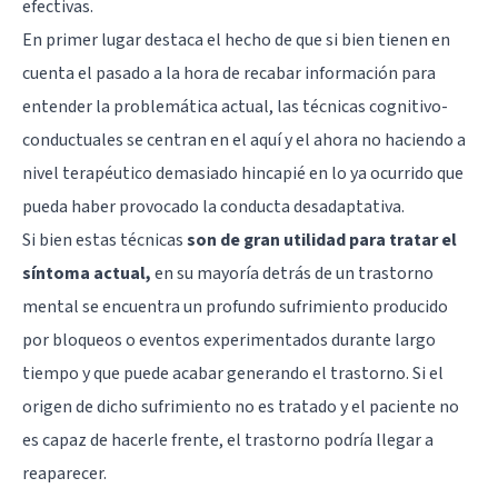
efectivas.
En primer lugar destaca el hecho de que si bien tienen en
cuenta el pasado a la hora de recabar información para
entender la problemática actual, las técnicas cognitivo-
conductuales se centran en el aquí y el ahora no haciendo a
nivel terapéutico demasiado hincapié en lo ya ocurrido que
pueda haber provocado la conducta desadaptativa.
Si bien estas técnicas
son de gran utilidad para tratar el
síntoma actual,
en su mayoría detrás de un trastorno
mental se encuentra un profundo sufrimiento producido
por bloqueos o eventos experimentados durante largo
tiempo y que puede acabar generando el trastorno. Si el
origen de dicho sufrimiento no es tratado y el paciente no
es capaz de hacerle frente, el trastorno podría llegar a
reaparecer.