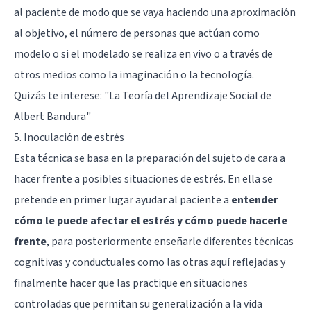
al paciente de modo que se vaya haciendo una aproximación
al objetivo, el número de personas que actúan como
modelo o si el modelado se realiza en vivo o a través de
otros medios como la imaginación o la tecnología.
Quizás te interese: "
La Teoría del Aprendizaje Social de
Albert Bandura
"
5. Inoculación de estrés
Esta técnica se basa en la preparación del sujeto de cara a
hacer frente a posibles situaciones de estrés. En ella se
pretende en primer lugar ayudar al paciente a
entender
cómo le puede afectar el estrés y cómo puede hacerle
frente
, para posteriormente enseñarle diferentes técnicas
cognitivas y conductuales como las otras aquí reflejadas y
finalmente hacer que las practique en situaciones
controladas que permitan su generalización a la vida