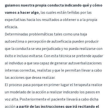
guiamos nuestra propia conducta indicando qué y cómo
vamos a hacer algo
, las cuales están teñidas por las
expectativas hacia los resultados a obtener o a la propia
eficacia.
Determinadas problemáticas tales como una baja
autoestima o percepción de autoeficacia pueden producir
que la conducta se vea perjudicada y no pueda realizarse con
éxito e incluso evitarse. Con esta técnica se pretende ayudar
al individuo a que sea capaz de generar autoverbalizaciones
internas correctas, realistas y que le permitan llevar a cabo
las acciones que desea realizar.
El proceso pasa porque en primer lugar el terapeuta realice
un modelado de la acción a realizar indicando los pasos en
voz alta. Posteriormente el paciente llevará a cabo dicha
acción
a partir de las instrucciones que irá recitando el