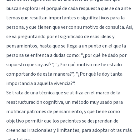
buscan explorar el porqué de cada respuesta que se da ante
temas que resultan importantes o significativos para la
persona, y que tienen que ver con su motivo de consulta. Así,
se va preguntando por el significado de esas ideas y
pensamientos, hasta que se llega a un punto en el que la
persona se enfrenta a dudas como: "¿por qué he dado por
supuesto que soy así?", "¿Por qué motivo me he estado
comportando de esta manera?", "¿Por qué le doy tanta
importancia a aquella vivencia?".
Se trata de una técnica que se utiliza en el marco de la
reestructuración cognitiva, un método muy usado para
mofificar patrones de pensamiento, y que tiene como
objetivo permitir que los pacientes se desprendan de
creencias irracionales y limitantes, para adoptar otras más
adaptativas.