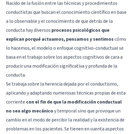
Nacido de la fusión entre las técnicas y procedimientos
conductistas que buscan el conocimiento científico en base
a lo observable y el conocimiento de que detrás de la
conducta hay diversos
procesos psicológicos que
explican porqué actuamos, pensamos y sentimos
cómo
lo hacemos, el modelo o enfoque cognitivo-conductual se
basa en el trabajo sobre los aspectos cognitivos de cara a
producir una modificación significativa y profunda de la
conducta.
Se trabaja sobre la herencia dejada por el
conductismo
,
aplicando y adaptando numerosas técnicas propias de esta
corriente
con el fin de que la modificación conductual
no sea algo mecánico
y temporal sino que provoque un
cambio en el modo de percibir la realidad y la existencia de
problemas en los pacientes. Se tienen en cuenta aspectos