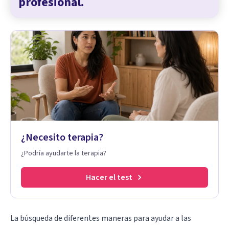
profesional.
¿Necesito terapia?
¿Podría ayudarte la terapia?
Hacer el test
La búsqueda de diferentes maneras para ayudar a las