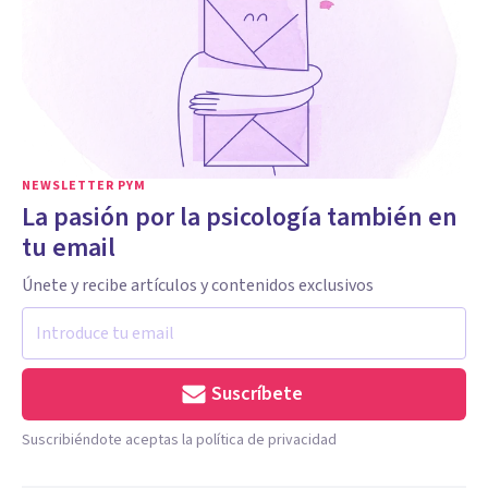
NEWSLETTER PYM
La pasión por la psicología también en
tu email
Únete y recibe artículos y contenidos exclusivos
Suscríbete
Suscribiéndote aceptas la política de privacidad