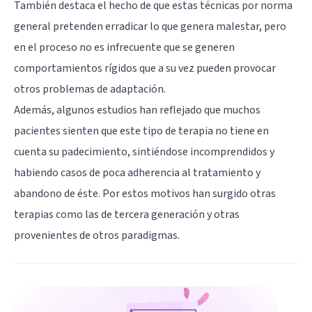
También destaca el hecho de que estas técnicas por norma
general pretenden erradicar lo que genera malestar, pero
en el proceso no es infrecuente que se generen
comportamientos rígidos que a su vez pueden provocar
otros problemas de adaptación.
Además, algunos estudios han reflejado que muchos
pacientes sienten que este tipo de terapia no tiene en
cuenta su padecimiento, sintiéndose incomprendidos y
habiendo casos de poca adherencia al tratamiento y
abandono de éste. Por estos motivos han surgido otras
terapias como las de tercera generación y otras
provenientes de otros paradigmas.