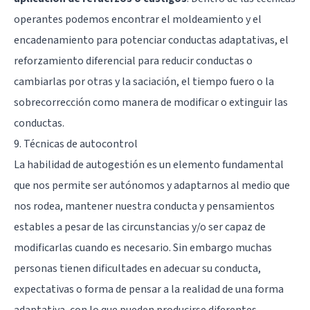
operantes podemos encontrar el moldeamiento y el
encadenamiento para potenciar conductas adaptativas, el
reforzamiento diferencial para reducir conductas o
cambiarlas por otras y la saciación, el tiempo fuero o la
sobrecorrección como manera de modificar o extinguir las
conductas.
9. Técnicas de autocontrol
La habilidad de autogestión es un elemento fundamental
que nos permite ser autónomos y adaptarnos al medio que
nos rodea, mantener nuestra conducta y pensamientos
estables a pesar de las circunstancias y/o ser capaz de
modificarlas cuando es necesario. Sin embargo muchas
personas tienen dificultades en adecuar su conducta,
expectativas o forma de pensar a la realidad de una forma
adaptativa, con lo que pueden producirse diferentes