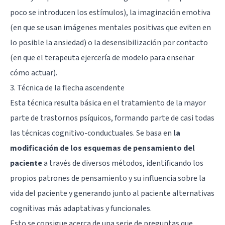
poco se introducen los estímulos), la imaginación emotiva
(en que se usan imágenes mentales positivas que eviten en
lo posible la ansiedad) o la desensibilización por contacto
(en que el terapeuta ejercería de modelo para enseñar
cómo actuar).
3. Técnica de la flecha ascendente
Esta técnica resulta básica en el tratamiento de la mayor
parte de trastornos psíquicos, formando parte de casi todas
las técnicas cognitivo-conductuales. Se basa en
la
modificación de los esquemas de pensamiento del
paciente
a través de diversos métodos, identificando los
propios patrones de pensamiento y su influencia sobre la
vida del paciente y generando junto al paciente alternativas
cognitivas más adaptativas y funcionales.
Esto se consigue acerca de una serie de preguntas que