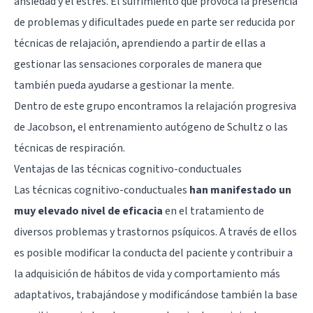
ansiedad y el estrés. El sufrimiento que provoca la presencia
de problemas y dificultades puede en parte ser reducida por
técnicas de relajación, aprendiendo a partir de ellas a
gestionar las sensaciones corporales de manera que
también pueda ayudarse a gestionar la mente.
Dentro de este grupo encontramos la relajación progresiva
de Jacobson, el entrenamiento autógeno de Schultz o las
técnicas de respiración.
Ventajas de las técnicas cognitivo-conductuales
Las técnicas cognitivo-conductuales
han manifestado un
muy elevado nivel de eficacia
en el tratamiento de
diversos problemas y trastornos psíquicos. A través de ellos
es posible modificar la conducta del paciente y contribuir a
la adquisición de hábitos de vida y comportamiento más
adaptativos, trabajándose y modificándose también la base