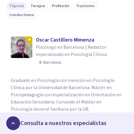
Tópicos
Terapia
Profesión
Trastorno
Conductismo
Oscar Castillero Mimenza
Psicólogo en Barcelona | Redactor
especializado en Psicología Clínica
Barcelona
Graduado en Psicología con mención en Psicología
Clínica por la Universidad de Barcelona. Máster en
Psicopedagogía con especialización en Orientación en
Educación Secundaria. Cursando el Máster en
Psicología General Sanitaria por la UB.
Consulta a nuestros especialistas