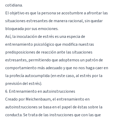
cotidiana.
El objetivo es que la persona se acostumbre a afrontar las
situaciones estresantes de manera racional, sin quedar
bloqueada por sus emociones.
Así, la inoculación de estrés es una especia de
entrenamiento psicológico que modifica nuestras
predisposiciones de reacción ante las situaciones
estresantes, permitiendo que adoptemos un patrón de
comportamiento más adecuado y que no nos haga caer en
la profecía autocumplida (en este caso, al estrés por la
previsión del estrés).
6. Entrenamiento en autoinstrucciones
Creado por Meichenbaum, el entrenamiento en
autoinstrucciones se basa en el papel de éstas sobre la
conducta. Se trata de las instrucciones que con las que