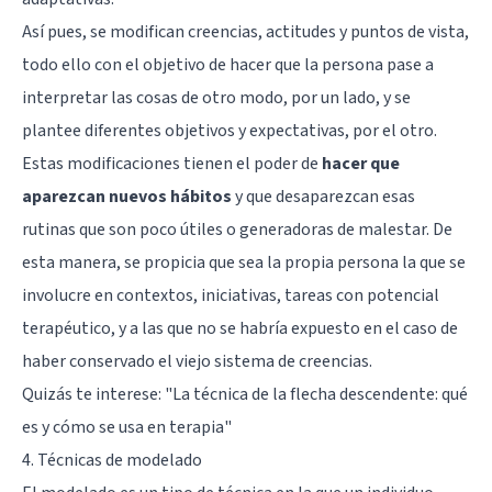
Así pues, se modifican creencias, actitudes y puntos de vista,
todo ello con el objetivo de hacer que la persona pase a
interpretar las cosas de otro modo, por un lado, y se
plantee diferentes objetivos y expectativas, por el otro.
Estas modificaciones tienen el poder de
hacer que
aparezcan nuevos hábitos
y que desaparezcan esas
rutinas que son poco útiles o generadoras de malestar. De
esta manera, se propicia que sea la propia persona la que se
involucre en contextos, iniciativas, tareas con potencial
terapéutico, y a las que no se habría expuesto en el caso de
haber conservado el viejo sistema de creencias.
Quizás te interese: "
La técnica de la flecha descendente: qué
es y cómo se usa en terapia
"
4. Técnicas de modelado