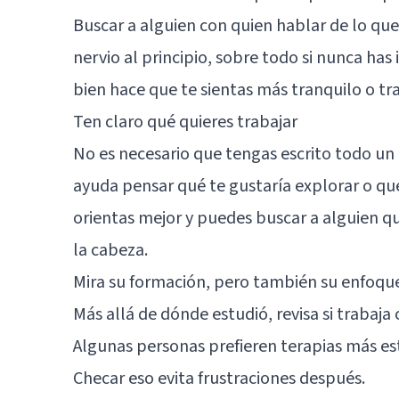
Buscar a alguien con quien hablar de lo que 
nervio al principio, sobre todo si nunca has
bien hace que te sientas más tranquilo o tra
Ten claro qué quieres trabajar
No es necesario que tengas escrito todo un 
ayuda pensar qué te gustaría explorar o q
orientas mejor y puedes buscar a alguien q
la cabeza.
Mira su formación, pero también su enfoqu
Más allá de dónde estudió, revisa si trabaj
Algunas personas prefieren terapias más es
Checar eso evita frustraciones después.