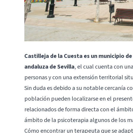
Castilleja de la Cuesta es un municipio 
andaluza de Sevilla
, el cual cuenta con un
personas y con una extensión territorial si
Sin duda es debido a su notable cercanía co
población pueden localizarse en el presente
relacionados de forma directa con el ámbito
ámbito de la psicoterapia algunos de los m
Cómo encontrar un terapeuta que se adapte 