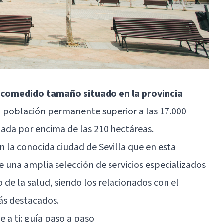
de comedido tamaño situado en la provincia
a población permanente superior a las 17.000
tuada por encima de las 210 hectáreas.
n la conocida ciudad de Sevilla que en esta
 una amplia selección de servicios especializados
 de la salud, siendo los relacionados con el
ás destacados.
a ti: guía paso a paso