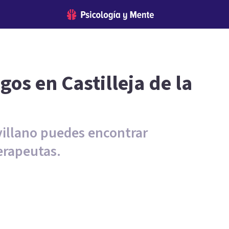
gos en Castilleja de la
illano puedes encontrar
erapeutas.