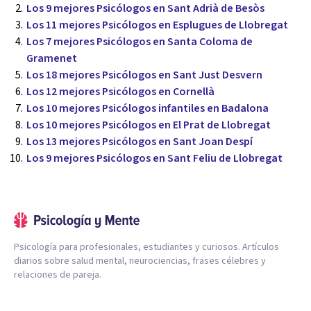
Los 9 mejores Psicólogos en Sant Adrià de Besòs
Los 11 mejores Psicólogos en Esplugues de Llobregat
Los 7 mejores Psicólogos en Santa Coloma de
Gramenet
Los 18 mejores Psicólogos en Sant Just Desvern
Los 12 mejores Psicólogos en Cornellà
Los 10 mejores Psicólogos infantiles en Badalona
Los 10 mejores Psicólogos en El Prat de Llobregat
Los 13 mejores Psicólogos en Sant Joan Despí
Los 9 mejores Psicólogos en Sant Feliu de Llobregat
Psicología para profesionales, estudiantes y curiosos. Artículos
diarios sobre salud mental, neurociencias, frases célebres y
relaciones de pareja.