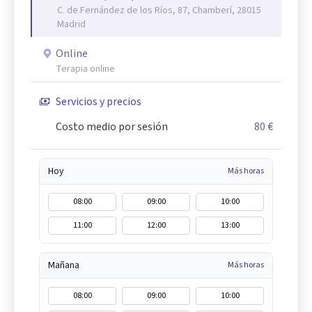
C. de Fernández de los Ríos, 87, Chamberí, 28015
Madrid
Online
Terapia online
Servicios y precios
Costo medio por sesión
80 €
Hoy
Más horas
08:00
09:00
10:00
11:00
12:00
13:00
Mañana
Más horas
08:00
09:00
10:00