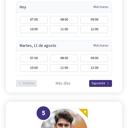
Hoy
Más horas
07:00
08:00
09:00
10:00
11:00
12:00
Martes, 11 de agosto
Más horas
07:00
08:00
09:00
10:00
11:00
12:00
Más días
Anterior
Siguiente
5