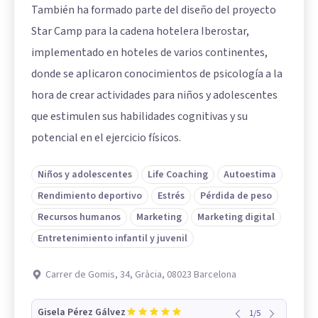
También ha formado parte del diseño del proyecto
Star Camp para la cadena hotelera Iberostar,
implementado en hoteles de varios continentes,
donde se aplicaron conocimientos de psicología a la
hora de crear actividades para niños y adolescentes
que estimulen sus habilidades cognitivas y su
potencial en el ejercicio físicos.
Niños y adolescentes
Life Coaching
Autoestima
Rendimiento deportivo
Estrés
Pérdida de peso
Recursos humanos
Marketing
Marketing digital
Entretenimiento infantil y juvenil
Carrer de Gomis, 34, Gràcia, 08023 Barcelona
Gisela Pérez Gálvez
1
/
5