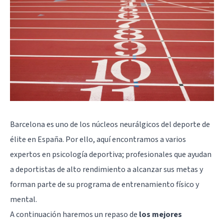
Barcelona es uno de los núcleos neurálgicos del deporte de
élite en España. Por ello, aquí encontramos a varios
expertos en psicología deportiva; profesionales que ayudan
a deportistas de alto rendimiento a alcanzar sus metas y
forman parte de su programa de entrenamiento físico y
mental.
A continuación haremos un repaso de
los mejores