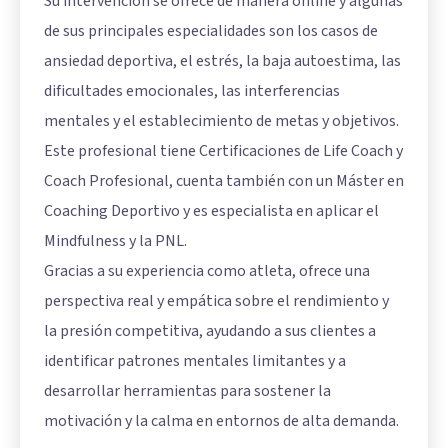
Su intervención se ofrece de manera online y algunas
de sus principales especialidades son los casos de
ansiedad deportiva, el estrés, la baja autoestima, las
dificultades emocionales, las interferencias
mentales y el establecimiento de metas y objetivos.
Este profesional tiene Certificaciones de Life Coach y
Coach Profesional, cuenta también con un Máster en
Coaching Deportivo y es especialista en aplicar el
Mindfulness y la PNL.
Gracias a su experiencia como atleta, ofrece una
perspectiva real y empática sobre el rendimiento y
la presión competitiva, ayudando a sus clientes a
identificar patrones mentales limitantes y a
desarrollar herramientas para sostener la
motivación y la calma en entornos de alta demanda.