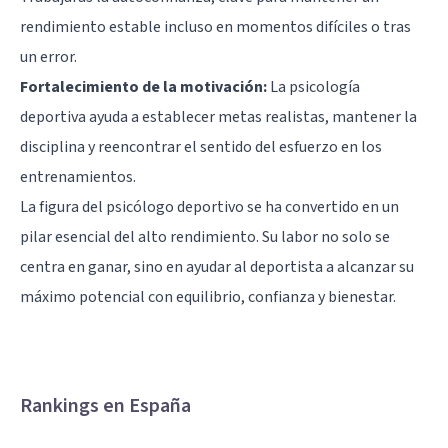
rendimiento estable incluso en momentos difíciles o tras
un error.
Fortalecimiento de la motivación:
La psicología
deportiva ayuda a establecer metas realistas, mantener la
disciplina y reencontrar el sentido del esfuerzo en los
entrenamientos.
La figura del psicólogo deportivo se ha convertido en un
pilar esencial del alto rendimiento. Su labor no solo se
centra en ganar, sino en ayudar al deportista a alcanzar su
máximo potencial con equilibrio, confianza y bienestar.
Rankings en España