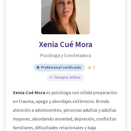
Xenia Cué Mora
Psicóloga y Consteladora
Profesional verificado
5
Terapia online
Xenia Cué Mora
es psicóloga con sólida preparación
en trauma, apego y abordajes sistémicos. Brinda
atención a adolescentes, personas adultas y adultas
mayores, abordando ansiedad, depresión, conflictos
familiares, dificultades relacionales y baja