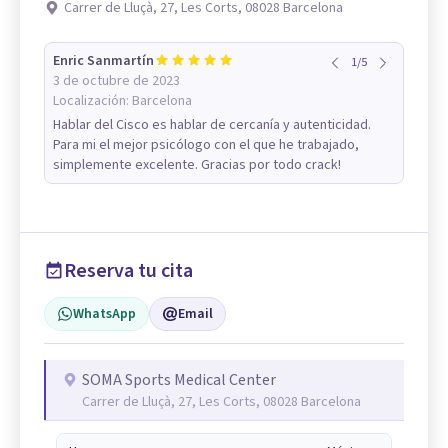
Carrer de Lluçà, 27, Les Corts, 08028 Barcelona
Enric Sanmartín
1
/
5
3 de octubre de 2023
Localización:
Barcelona
Hablar del Cisco es hablar de cercanía y autenticidad.
Para mi el mejor psicólogo con el que he trabajado,
simplemente excelente. Gracias por todo crack!
Reserva tu cita
WhatsApp
Email
SOMA Sports Medical Center
Carrer de Lluçà, 27, Les Corts, 08028 Barcelona