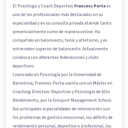
El Psicólogo y Coach Deportivo
Francesc Porta
es
uno de los profesionales más destacados en su
especialidad y en su consulta privada atiende tanto
presencialmente como de manera online. Ha
competido en baloncesto, tenis y atletismo, y es
entrenador superior de baloncesto. Actualmente
colabora con diferentes federaciones y clubs
deportivos.
Licenciado en Psicología por la Universidad de
Barcelona, Francesc Porta cuenta con un Máster en
Coaching Directivo-Deportivo y Psicología de Alto
Rendimiento, por la Unisport Management School.
Sus principales especialidades de intervención son
los problemas de gestión emocional, los déficits de
rendimiento personal, deportivo o profesional, los