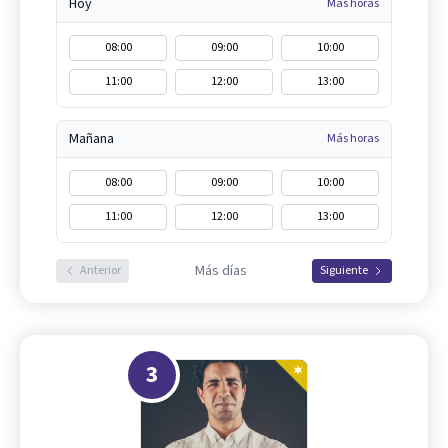
Hoy
Más horas
08:00
09:00
10:00
11:00
12:00
13:00
Mañana
Más horas
08:00
09:00
10:00
11:00
12:00
13:00
Más días
Anterior
Siguiente
3