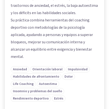
trastornos de ansiedad, el estrés, la baja autoestima
y los déficits en las habilidades sociales.
Su práctica combina herramientas del coaching
deportivo con metodologías de la psicología
aplicada, ayudando a personas y equipos a superar
bloqueos, mejorar su comunicación interna y
alcanzar un equilibrio entre exigencia y bienestar
mental.
Ansiedad
Orientación laboral
Impulsividad
Habilidades de afrontamiento
Dolor
Life Coaching
Autoestima
Insomnio y problemas del sueño
Rendimiento deportivo
Estrés