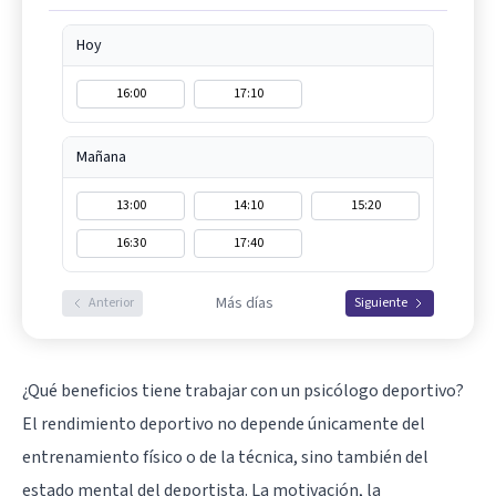
Hoy
16:00
17:10
Mañana
13:00
14:10
15:20
16:30
17:40
Más días
Anterior
Siguiente
¿Qué beneficios tiene trabajar con un psicólogo deportivo?
El rendimiento deportivo no depende únicamente del
entrenamiento físico o de la técnica, sino también del
estado mental del deportista. La motivación, la