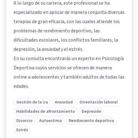
A lo largo de su carrera, este profesional se ha
especializado en aplicar de manera conjunta diversas
terapias de gran eficacia, con las cuales atiende los
problemas de rendimiento deportivo, las
dificultades escolares, los conflictos familiares, la
depresión, la ansiedad y el estrés.
En su consulta encontrarás un experto en Psicología
Deportiva cuyos servicios se ofrecen de manera
online a adolescentes y también adultos de todas las
edades.
Gestión de la ira
Ansiedad
Orientación laboral
Habilidades de afrontamiento
Depresión
Divorcio
Autoestima
Rendimiento deportivo
Estrés