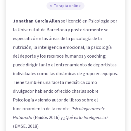
Terapia online
Jonathan García Allen
se licenció en Psicología por
la Universitat de Barcelona y posteriormente se
especializó en las áreas de la psicología de la
nutrición, la inteligencia emocional, la psicología
del deporte y los recursos humanos y coaching;
puede dirigir tanto el entrenamiento de deportistas
individuales como las dinámicas de grupo en equipos.
Tiene también una faceta mediática como
divulgador habiendo ofrecido charlas sobre
Psicología y siendo autor de libros sobre el
funcionamiento de la mente:
Psicológicamente
Hablando
(Paidós 2016) y
¿Qué es la Inteligencia?
(EMSE, 2018).