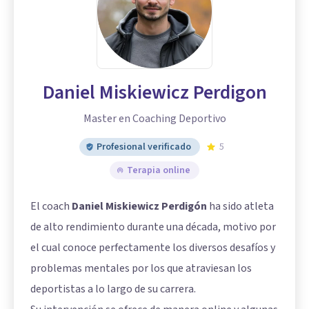
Daniel Miskiewicz Perdigon
Master en Coaching Deportivo
Profesional verificado
5
Terapia online
El coach
Daniel Miskiewicz Perdigón
ha sido atleta
de alto rendimiento durante una década, motivo por
el cual conoce perfectamente los diversos desafíos y
problemas mentales por los que atraviesan los
deportistas a lo largo de su carrera.