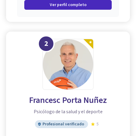
Ver perfil completo
2
Francesc Porta Nuñez
Psicólogo de la salud y el deporte
Profesional verificado
5