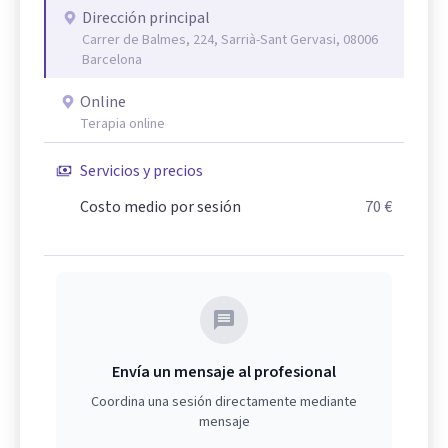
Dirección principal
Carrer de Balmes, 224, Sarrià-Sant Gervasi, 08006
Barcelona
Online
Terapia online
Servicios y precios
Costo medio por sesión
70 €
Envía un mensaje al profesional
Coordina una sesión directamente mediante
mensaje