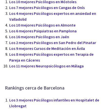
Los 10 mejores Psicólogos en Móstoles
Los 7 mejores Psicólogos en Cangas de Onís
Los 4 mejores Psicólogos expertos en ansiedad en
Valladolid
Los 10 mejores Psicólogos en Almonte
Los 6 mejores Psiquiatras en Pamplona
Los 16 mejores Psicólogos en Jaén
Los 2 mejores Psicólogos en San Pedro del Pinatar
Los 9 mejores Cursos de Meditación en Ávila
Los 8 mejores Psicólogos expertos en Terapia de
Pareja en Cáceres
Los 11 mejores Neuropsicólogos en Málaga
Rankings cerca de Barcelona
Los 3 mejores Psicólogos infantiles en Hospitalet de
Llobregat