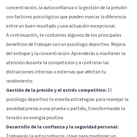
concentración, la autoconfianza o la gestión de la presión
son factores psicológicos que pueden marcar la diferencia
entre un buen resultado y una actuación excepcional.
A continuación, te contamos algunos de los principales
beneficios de trabajar con un psicólogo deportivo. Mejora
del enfoque y la concentración: Aprenderás a mantener la
atención durante la competición y a controlar las
distracciones internas o externas que afectan tu
rendimiento.
Gestión de la presión y el estrés competitivo:
El
psicólogo deportivo te enseña estrategias para manejar la
ansiedad previa a una prueba o partido, transformando la
tensión en energía positiva.
Desarrollo de la confianza y la seguridad personal:
Trabajarás la autoconfianza, clave para mantener un