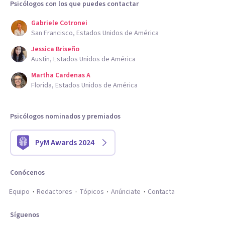
Psicólogos con los que puedes contactar
Gabriele Cotronei
San Francisco, Estados Unidos de América
Jessica Briseño
Austin, Estados Unidos de América
Martha Cardenas A
Florida, Estados Unidos de América
Psicólogos nominados y premiados
PyM Awards 2024
Conócenos
Equipo
Redactores
Tópicos
Anúnciate
Contacta
Síguenos