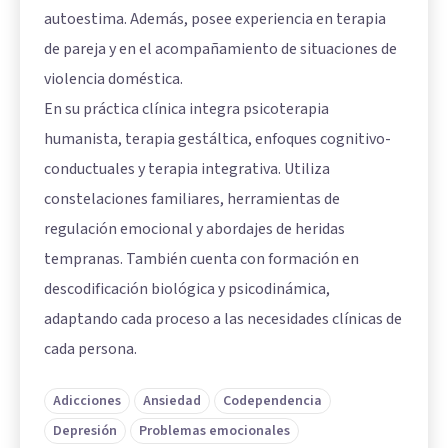
autoestima. Además, posee experiencia en terapia
de pareja y en el acompañamiento de situaciones de
violencia doméstica.
En su práctica clínica integra psicoterapia
humanista, terapia gestáltica, enfoques cognitivo-
conductuales y terapia integrativa. Utiliza
constelaciones familiares, herramientas de
regulación emocional y abordajes de heridas
tempranas. También cuenta con formación en
descodificación biológica y psicodinámica,
adaptando cada proceso a las necesidades clínicas de
cada persona.
Adicciones
Ansiedad
Codependencia
Depresión
Problemas emocionales