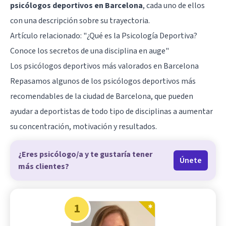
psicólogos deportivos en Barcelona
, cada uno de ellos
con una descripción sobre su trayectoria.
Artículo relacionado: "
¿Qué es la Psicología Deportiva?
Conoce los secretos de una disciplina en auge
"
Los psicólogos deportivos más valorados en Barcelona
Repasamos algunos de los psicólogos deportivos más
recomendables de la ciudad de Barcelona, que pueden
ayudar a deportistas de todo tipo de disciplinas a aumentar
su concentración, motivación y resultados.
¿Eres psicólogo/a y te gustaría tener
Únete
más clientes?
1