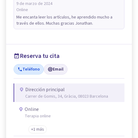
9 de marzo de 2024
Online
Me encanta leer los artículos, he aprendido mucho a
través de ellos. Muchas gracias Jonathan.
Reserva tu cita
Teléfono
Email
Dirección principal
Carrer de Gomis, 34, Gràcia, 08023 Barcelona
Online
Terapia online
+1 más