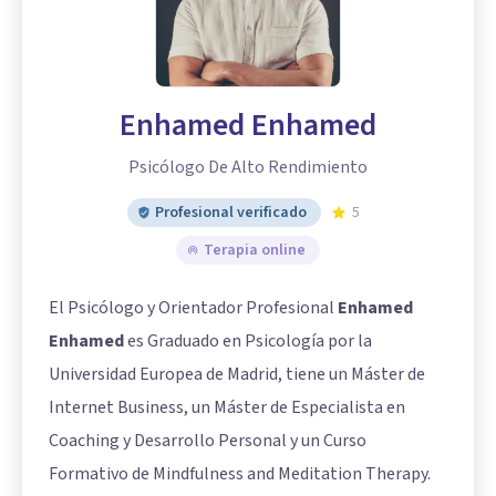
Enhamed Enhamed
Psicólogo De Alto Rendimiento
Profesional verificado
5
Terapia online
El Psicólogo y Orientador Profesional
Enhamed
Enhamed
es Graduado en Psicología por la
Universidad Europea de Madrid, tiene un Máster de
Internet Business, un Máster de Especialista en
Coaching y Desarrollo Personal y un Curso
Formativo de Mindfulness and Meditation Therapy.