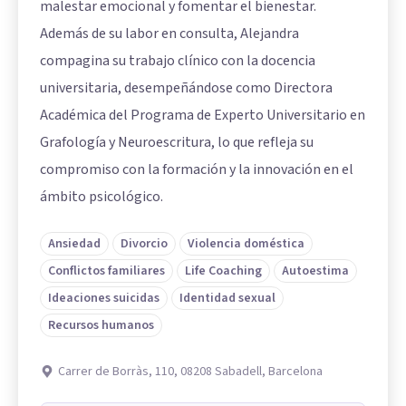
malestar emocional y fomentar el bienestar.
Además de su labor en consulta, Alejandra
compagina su trabajo clínico con la docencia
universitaria, desempeñándose como Directora
Académica del Programa de Experto Universitario en
Grafología y Neuroescritura, lo que refleja su
compromiso con la formación y la innovación en el
ámbito psicológico.
Ansiedad
Divorcio
Violencia doméstica
Conflictos familiares
Life Coaching
Autoestima
Ideaciones suicidas
Identidad sexual
Recursos humanos
Carrer de Borràs, 110, 08208 Sabadell, Barcelona