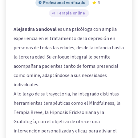
Profesional verificado
5
Terapia online
Alejandra Sandoval
es una psicóloga con amplia
experiencia en el tratamiento de la depresión en
personas de todas las edades, desde la infancia hasta
la tercera edad. Su enfoque integral le permite
acompañar a pacientes tanto de forma presencial
como online, adaptándose a sus necesidades
individuales.
A lo largo de su trayectoria, ha integrado distintas
herramientas terapéuticas como el Mindfulness, la
Terapia Breve, la Hipnosis Ericksoniana y la
Grafología, con el objetivo de ofrecer una
intervención personalizada y eficaz para aliviar el