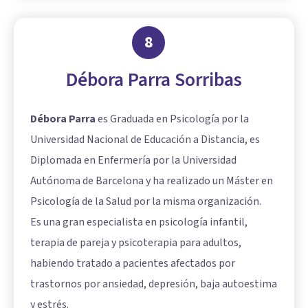
8
Débora Parra Sorribas
Débora Parra
es Graduada en Psicología por la
Universidad Nacional de Educación a Distancia, es
Diplomada en Enfermería por la Universidad
Autónoma de Barcelona y ha realizado un Máster en
Psicología de la Salud por la misma organización.
Es una gran especialista en psicología infantil,
terapia de pareja y psicoterapia para adultos,
habiendo tratado a pacientes afectados por
trastornos por ansiedad, depresión, baja autoestima
y estrés.