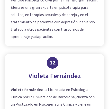
Peritaje Psicológico Civil por la misma organización.
Elena es una gran experta en psicoterapia para
adultos, en terapias sexuales y de pareja y en el
tratamiento de pacientes con depresión, habiendo
tratado a otros pacientes con trastornos de
aprendizaje y adaptación.
12
Violeta Fernández
Violeta Fernández
es Licenciada en Psicología
Clínica por la Universidad de Barcelona, cuenta con
un Postgrado en Psicogeriatría Clínica y tiene un