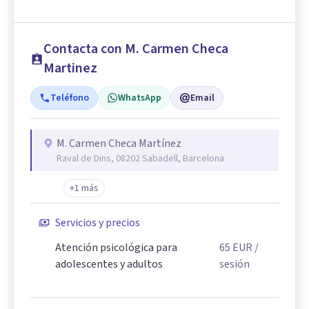
Contacta con M. Carmen Checa
Martinez
Teléfono
WhatsApp
Email
M. Carmen Checa Martínez
Raval de Dins, 08202 Sabadell, Barcelona
+1 más
Servicios y precios
Atención psicológica para
65
EUR
/
adolescentes y adultos
sesión