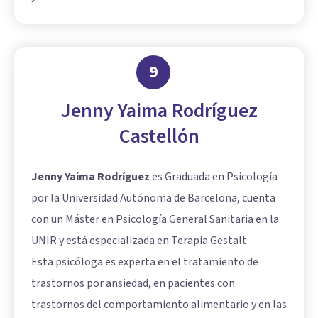
9
Jenny Yaima Rodríguez
Castellón
Jenny Yaima Rodríguez
es Graduada en Psicología
por la Universidad Autónoma de Barcelona, cuenta
con un Máster en Psicología General Sanitaria en la
UNIR y está especializada en Terapia Gestalt.
Esta psicóloga es experta en el tratamiento de
trastornos por ansiedad, en pacientes con
trastornos del comportamiento alimentario y en las