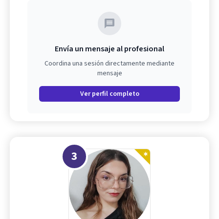
Envía un mensaje al profesional
Coordina una sesión directamente mediante
mensaje
Ver perfil completo
3