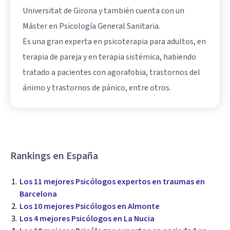
Universitat de Girona y también cuenta con un
Máster en Psicología General Sanitaria.
Es una gran experta en psicoterapia para adultos, en
terapia de pareja y en terapia sistémica, habiendo
tratado a pacientes con agorafobia, trastornos del
ánimo y trastornos de pánico, entre otros.
Rankings en España
Los 11 mejores Psicólogos expertos en traumas en
Barcelona
Los 10 mejores Psicólogos en Almonte
Los 4 mejores Psicólogos en La Nucia