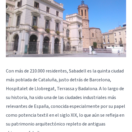
Con más de 210.000 residentes, Sabadell es la quinta ciudad
más poblada de Cataluña, justo detrás de
Barcelona
,
Hospitalet de Llobregat
,
Terrassa
y
Badalona
. A lo largo de
su historia, ha sido una de las ciudades industriales más
relevantes de España, conocida especialmente por su papel
como potencia textil en el siglo XIX, lo que aún se refleja en
su patrimonio arquitectónico repleto de antiguas