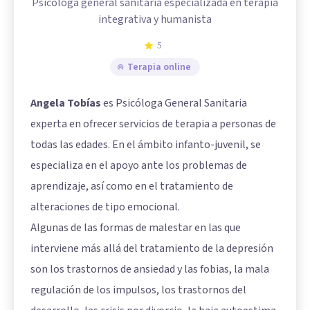
Psicóloga general sanitaria especializada en terapia
integrativa y humanista
5
Terapia online
Angela Tobías
es Psicóloga General Sanitaria
experta en ofrecer servicios de terapia a personas de
todas las edades. En el ámbito infanto-juvenil, se
especializa en el apoyo ante los problemas de
aprendizaje, así como en el tratamiento de
alteraciones de tipo emocional.
Algunas de las formas de malestar en las que
interviene más allá del tratamiento de la depresión
son los trastornos de ansiedad y las fobias, la mala
regulación de los impulsos, los trastornos del