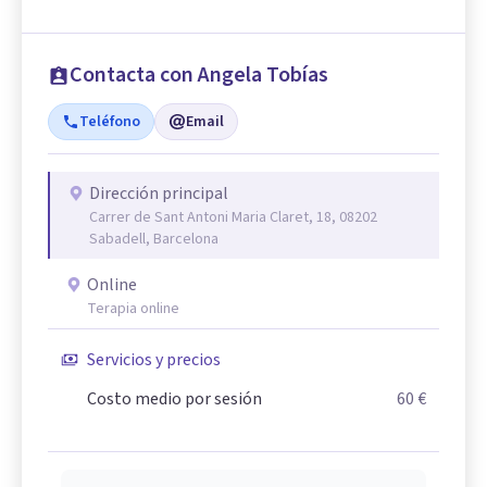
Contacta con Angela Tobías
Teléfono
Email
Dirección principal
Carrer de Sant Antoni Maria Claret, 18, 08202
Sabadell, Barcelona
Online
Terapia online
Servicios y precios
Costo medio por sesión
60 €