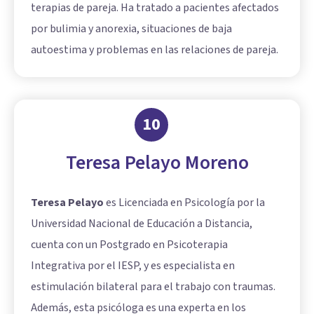
terapias de pareja. Ha tratado a pacientes afectados
por bulimia y anorexia, situaciones de baja
autoestima y problemas en las relaciones de pareja.
10
Teresa Pelayo Moreno
Teresa Pelayo
es Licenciada en Psicología por la
Universidad Nacional de Educación a Distancia,
cuenta con un Postgrado en Psicoterapia
Integrativa por el IESP, y es especialista en
estimulación bilateral para el trabajo con traumas.
Además, esta psicóloga es una experta en los