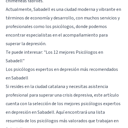
chimeneas fabriles.
Actualmente, Sabadell es una ciudad moderna y vibrante en
términos de economía y desarrollo, con muchos servicios y
profesionales como los psicólogos, donde podemos
encontrar especialistas en el acompañamiento para
superar la depresión.
Te puede interesar:
"Los 12 mejores Psicólogos en
Sabadell"
Los psicólogos expertos en depresión más recomendados
en Sabadell
Si resides en la ciudad catalana y necesitas asistencia
profesional para superar una crisis depresiva, este artículo
cuenta con la selección de los mejores psicólogos expertos
en depresión en Sabadell. Aquí encontrará una lista
resumida de los psicólogos más valorados que trabajan en