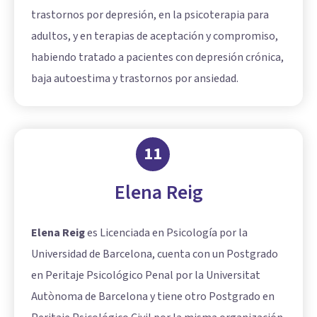
trastornos por depresión, en la psicoterapia para
adultos, y en terapias de aceptación y compromiso,
habiendo tratado a pacientes con depresión crónica,
baja autoestima y trastornos por ansiedad.
11
Elena Reig
Elena Reig
es Licenciada en Psicología por la
Universidad de Barcelona, cuenta con un Postgrado
en Peritaje Psicológico Penal por la Universitat
Autònoma de Barcelona y tiene otro Postgrado en