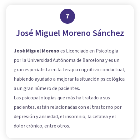
7
José Miguel Moreno Sánchez
José Miguel Moreno
es Licenciado en Psicología
por la Universidad Autónoma de Barcelona y es un
gran especialista en la terapia cognitivo conductual,
habiendo ayudado a mejorar la situación psicológica
a un gran número de pacientes.
Las psicopatologías que más ha tratado a sus
pacientes, están relacionadas con el trastorno por
depresión y ansiedad, el insomnio, la cefalea y el
dolor crónico, entre otros.