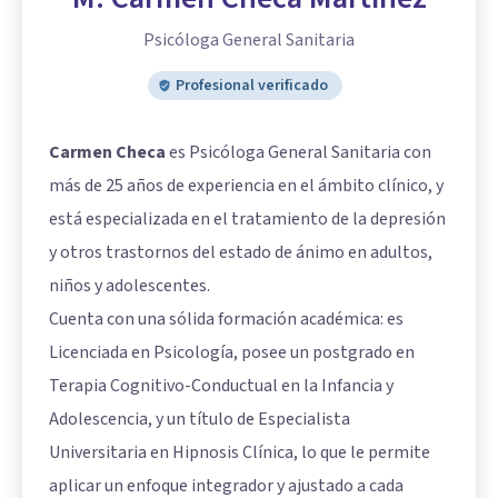
Psicóloga General Sanitaria
Profesional verificado
Carmen Checa
es Psicóloga General Sanitaria con
más de 25 años de experiencia en el ámbito clínico, y
está especializada en el tratamiento de la depresión
y otros trastornos del estado de ánimo en adultos,
niños y adolescentes.
Cuenta con una sólida formación académica: es
Licenciada en Psicología, posee un postgrado en
Terapia Cognitivo-Conductual en la Infancia y
Adolescencia, y un título de Especialista
Universitaria en Hipnosis Clínica, lo que le permite
aplicar un enfoque integrador y ajustado a cada