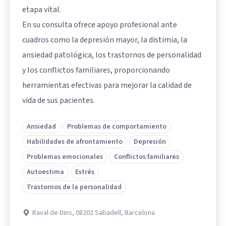
etapa vital.
En su consulta ofrece apoyo profesional ante
cuadros como la depresión mayor, la distimia, la
ansiedad patológica, los trastornos de personalidad
y los conflictos familiares, proporcionando
herramientas efectivas para mejorar la calidad de
vida de sus pacientes.
Ansiedad
Problemas de comportamiento
Habilidades de afrontamiento
Depresión
Problemas emocionales
Conflictos familiares
Autoestima
Estrés
Trastornos de la personalidad
Raval de Dins, 08202 Sabadell, Barcelona