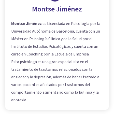
Montse Jiménez
Montse Jiménez
es Licenciada en Psicología por la
Universidad Autónoma de Barcelona, cuenta con un
Máster en Psicología Clínica y de la Salud por el
Instituto de Estudios Psicológicos y cuenta con un
curso en Coaching por la Escuela de Empresa.
Esta psicóloga es una gran especialista en el
tratamiento de trastornos relacionados con la
ansiedad y la depresión, además de haber tratado a
varios pacientes afectados por trastornos del
comportamiento alimentario como la bulimia y la
anorexia.