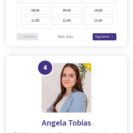
08:00
09:00
10:00
11:00
12:00
13:00
Más días
Anterior
Siguiente
4
Angela Tobías