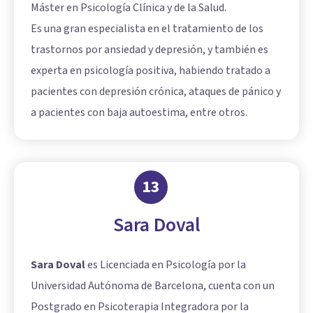
Máster en Psicología Clínica y de la Salud.
Es una gran especialista en el tratamiento de los
trastornos por ansiedad y depresión, y también es
experta en psicología positiva, habiendo tratado a
pacientes con depresión crónica, ataques de pánico y
a pacientes con baja autoestima, entre otros.
13
Sara Doval
Sara Doval
es Licenciada en Psicología por la
Universidad Autónoma de Barcelona, cuenta con un
Postgrado en Psicoterapia Integradora por la