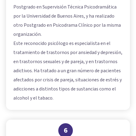
Postgrado en Supervisión Técnica Psicodramática
por la Universidad de Buenos Aires, y ha realizado
otro Postgrado en Psicodrama Clínico por la misma
organización.
Este reconocido psicólogo es especialista en el
tratamiento de trastornos por ansiedad y depresión,
en trastornos sexuales y de pareja, y en trastornos
adictivos. Ha tratado a un gran número de pacientes
afectados por crisis de pareja, situaciones de estrés y
adicciones a distintos tipos de sustancias como el
alcohol y el tabaco.
6