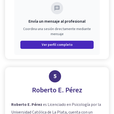
Envía un mensaje al profesional
Coordina una sesión directamente mediante
mensaje
Ver perfil completo
5
Roberto E. Pérez
Roberto E. Pérez
es Licenciado en Psicología por la
Universidad Católica de La Plata, cuenta con un