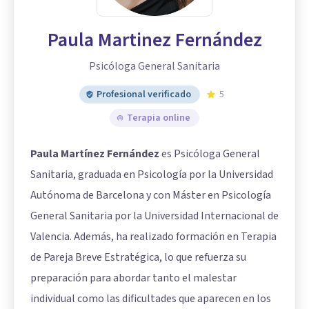
Paula Martinez Fernández
Psicóloga General Sanitaria
Profesional verificado
5
Terapia online
Paula Martínez Fernández
es Psicóloga General
Sanitaria, graduada en Psicología por la Universidad
Autónoma de Barcelona y con Máster en Psicología
General Sanitaria por la Universidad Internacional de
Valencia. Además, ha realizado formación en Terapia
de Pareja Breve Estratégica, lo que refuerza su
preparación para abordar tanto el malestar
individual como las dificultades que aparecen en los