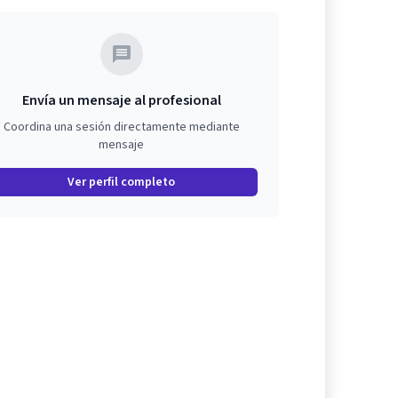
Envía un mensaje al profesional
Coordina una sesión directamente mediante
mensaje
Ver perfil completo