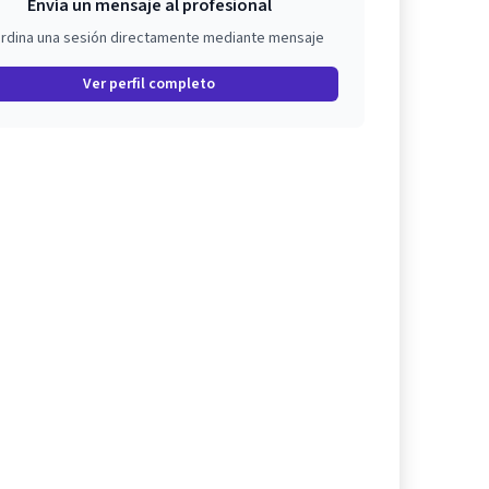
Envía un mensaje al profesional
rdina una sesión directamente mediante mensaje
Ver perfil completo