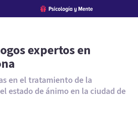
logos expertos en
ona
as en el tratamiento de la
del estado de ánimo en la ciudad de