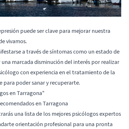
presión puede ser clave para mejorar nuestra
de vivamos.
ifestarse a través de síntomas como un estado de
 una marcada disminución del interés por realizar
psicólogo con experiencia en el tratamiento de la
 para poder sanar y recuperarte.
ogos en Tarragona"
 recomendados en Tarragona
trarás una lista de los mejores psicólogos expertos
darte orientación profesional para una pronta