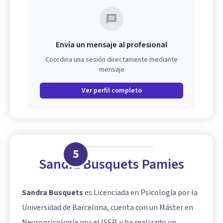
Envía un mensaje al profesional
Coordina una sesión directamente mediante
mensaje
Ver perfil completo
5
Sandra Busquets Pamies
Sandra Busquets
es Licenciada en Psicología por la
Universidad de Barcelona, cuenta con un Máster en
Neuropsicología por el ISEP, y ha realizado un