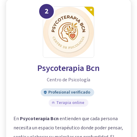
2
Psycoterapia Bcn
Centro de Psicología
Profesional verificado
Terapia online
En
Psycoterapia Bcn
entienden que cada persona
necesita un espacio terapéutico donde poder pensar,