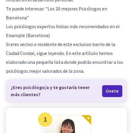
limitan en el desarrollo personal.
Te puede interesar:
"Los 20 mejores Psicólogos en
Barcelona"
Los psicólogos expertos fobias más recomendados en el
Eixample (Barcelona)
Si eres vecino o residente de este exclusivo barrio de la
Ciudad Condal, sigue leyendo. En este artículo hemos
elaborado una pequeña lista donde podrás encontrar a los
psicólogos mejor valorados de la zona.
¿Eres psicólogo/a y te gustaría tener
Únete
más clientes?
1