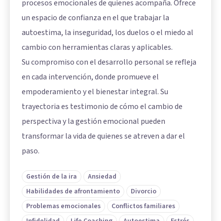
procesos emocionales de quienes acompaña. Ofrece
un espacio de confianza en el que trabajar la
autoestima, la inseguridad, los duelos o el miedo al
cambio con herramientas claras y aplicables.
Su compromiso con el desarrollo personal se refleja
en cada intervención, donde promueve el
empoderamiento y el bienestar integral. Su
trayectoria es testimonio de cómo el cambio de
perspectiva y la gestión emocional pueden
transformar la vida de quienes se atreven a dar el
paso.
Gestión de la ira
Ansiedad
Habilidades de afrontamiento
Divorcio
Problemas emocionales
Conflictos familiares