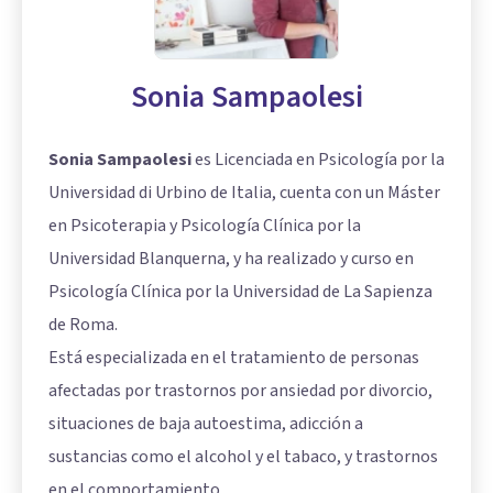
Sonia Sampaolesi
Sonia Sampaolesi
es Licenciada en Psicología por la
Universidad di Urbino de Italia, cuenta con un Máster
en Psicoterapia y Psicología Clínica por la
Universidad Blanquerna, y ha realizado y curso en
Psicología Clínica por la Universidad de La Sapienza
de Roma.
Está especializada en el tratamiento de personas
afectadas por trastornos por ansiedad por divorcio,
situaciones de baja autoestima, adicción a
sustancias como el alcohol y el tabaco, y trastornos
en el comportamiento.