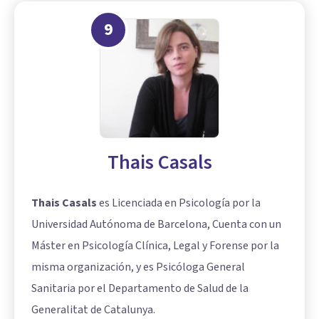
9
Thais Casals
Thais Casals
es Licenciada en Psicología por la
Universidad Autónoma de Barcelona, Cuenta con un
Máster en Psicología Clínica, Legal y Forense por la
misma organización, y es Psicóloga General
Sanitaria por el Departamento de Salud de la
Generalitat de Catalunya.