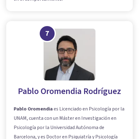
7
Pablo Oromendia Rodríguez
Pablo Oromendia
es Licenciado en Psicología por la
UNAM, cuenta con un Máster en Investigación en
Psicología por la Universidad Autónoma de
Barcelona, y es Doctor en Psiquiatría y Psicología