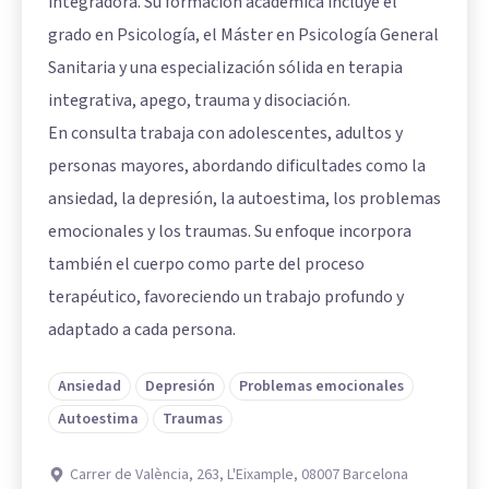
integradora. Su formación académica incluye el
grado en Psicología, el Máster en Psicología General
Sanitaria y una especialización sólida en terapia
integrativa, apego, trauma y disociación.
En consulta trabaja con adolescentes, adultos y
personas mayores, abordando dificultades como la
ansiedad, la depresión, la autoestima, los problemas
emocionales y los traumas. Su enfoque incorpora
también el cuerpo como parte del proceso
terapéutico, favoreciendo un trabajo profundo y
adaptado a cada persona.
Ansiedad
Depresión
Problemas emocionales
Autoestima
Traumas
Carrer de València, 263, L'Eixample, 08007 Barcelona