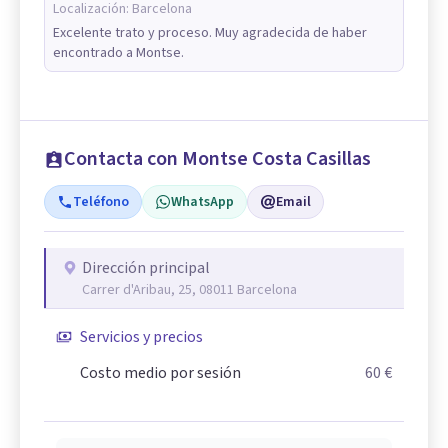
Localización:
Barcelona
Excelente trato y proceso. Muy agradecida de haber
encontrado a Montse.
Contacta con Montse Costa Casillas
Teléfono
WhatsApp
Email
Dirección principal
Carrer d'Aribau, 25, 08011 Barcelona
Servicios y precios
Costo medio por sesión
60 €