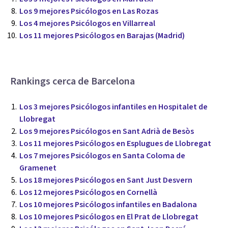
Los 9 mejores Psicólogos en Las Rozas
Los 4 mejores Psicólogos en Villarreal
Los 11 mejores Psicólogos en Barajas (Madrid)
Rankings cerca de Barcelona
Los 3 mejores Psicólogos infantiles en Hospitalet de
Llobregat
Los 9 mejores Psicólogos en Sant Adrià de Besòs
Los 11 mejores Psicólogos en Esplugues de Llobregat
Los 7 mejores Psicólogos en Santa Coloma de
Gramenet
Los 18 mejores Psicólogos en Sant Just Desvern
Los 12 mejores Psicólogos en Cornellà
Los 10 mejores Psicólogos infantiles en Badalona
Los 10 mejores Psicólogos en El Prat de Llobregat