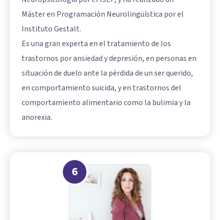
Máster en Programación Neurolingüística por el
Instituto Gestalt.
Es una gran experta en el tratamiento de los
trastornos por ansiedad y depresión, en personas en
situación de duelo ante la pérdida de un ser querido,
en comportamiento suicida, y en trastornos del
comportamiento alimentario como la bulimia y la
anorexia.
6