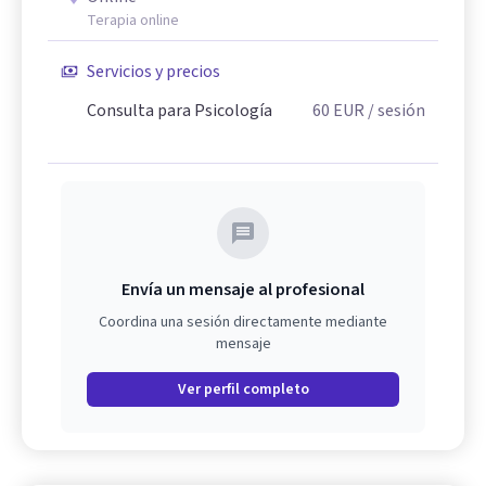
Terapia online
Servicios y precios
Consulta para Psicología
60
EUR
/ sesión
Envía un mensaje al profesional
Coordina una sesión directamente mediante
mensaje
Ver perfil completo