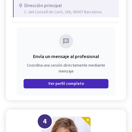
Dirección principal
C. del Consell de Cent, 286, 08007 Barcelona
Envía un mensaje al profesional
Coordina una sesión directamente mediante
mensaje
Ver perfil completo
4