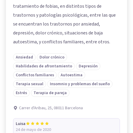
tratamiento de fobias, en distintos tipos de
trastornos y patologías psicológicas, entre las que
se encuentran los trastornos por ansiedad,
depresión, dolor crónico, situaciones de baja
autoestima, y conflictos familiares, entre otros.
Ansiedad
Dolor crónico
Habilidades de afrontamiento
Depresión
Conflictos familiares
Autoestima
Terapia sexual
Insomnio y problemas del sueño
Estrés
Terapia de pareja
Carrer d'Aribau, 25, 08011 Barcelona
Luisa
24 de mayo de 2020