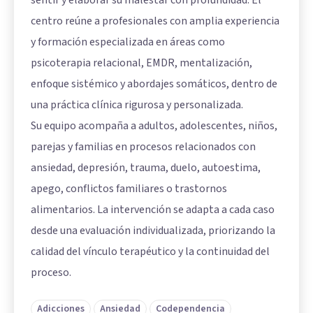
sentir y elaborar su malestar con profundidad. El
centro reúne a profesionales con amplia experiencia
y formación especializada en áreas como
psicoterapia relacional, EMDR, mentalización,
enfoque sistémico y abordajes somáticos, dentro de
una práctica clínica rigurosa y personalizada.
Su equipo acompaña a adultos, adolescentes, niños,
parejas y familias en procesos relacionados con
ansiedad, depresión, trauma, duelo, autoestima,
apego, conflictos familiares o trastornos
alimentarios. La intervención se adapta a cada caso
desde una evaluación individualizada, priorizando la
calidad del vínculo terapéutico y la continuidad del
proceso.
Adicciones
Ansiedad
Codependencia