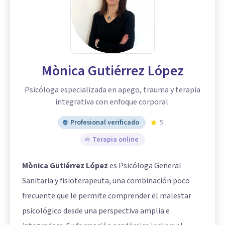
Mònica Gutiérrez López
Psicóloga especializada en apego, trauma y terapia
integrativa con enfoque corporal.
Profesional verificado
5
Terapia online
Mònica Gutiérrez López
es Psicóloga General
Sanitaria y fisioterapeuta, una combinación poco
frecuente que le permite comprender el malestar
psicológico desde una perspectiva amplia e