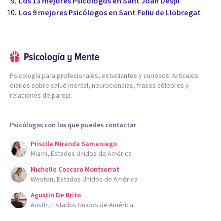
Los 13 mejores Psicólogos en Sant Joan Despí
Los 9 mejores Psicólogos en Sant Feliu de Llobregat
Psicología para profesionales, estudiantes y curiosos. Artículos
diarios sobre salud mental, neurociencias, frases célebres y
relaciones de pareja.
Psicólogos con los que puedes contactar
Priscila Miranda Samaniego
Miami, Estados Unidos de América
Michelle Coccaro Montserrat
Weston, Estados Unidos de América
Agustin De Brito
Austin, Estados Unidos de América