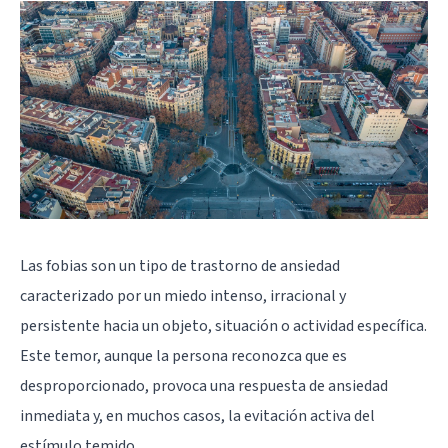
Las fobias son un tipo de trastorno de ansiedad
caracterizado por un miedo intenso, irracional y
persistente hacia un objeto, situación o actividad específica.
Este temor, aunque la persona reconozca que es
desproporcionado, provoca una respuesta de ansiedad
inmediata y, en muchos casos, la evitación activa del
estímulo temido.