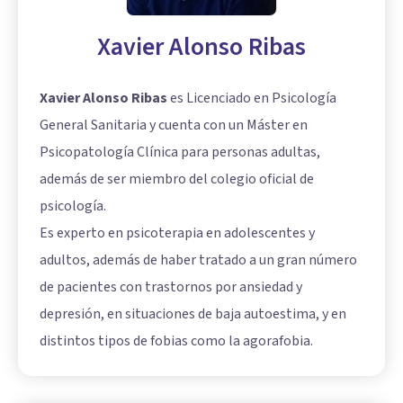
Xavier Alonso Ribas
Xavier Alonso Ribas
es Licenciado en Psicología
General Sanitaria y cuenta con un Máster en
Psicopatología Clínica para personas adultas,
además de ser miembro del colegio oficial de
psicología.
Es experto en psicoterapia en adolescentes y
adultos, además de haber tratado a un gran número
de pacientes con trastornos por ansiedad y
depresión, en situaciones de baja autoestima, y en
distintos tipos de fobias como la agorafobia.