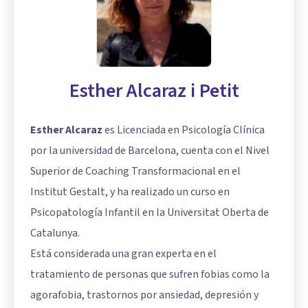
Esther Alcaraz i Petit
Esther Alcaraz
es Licenciada en Psicología Clínica
por la universidad de Barcelona, cuenta con el Nivel
Superior de Coaching Transformacional en el
Institut Gestalt, y ha realizado un curso en
Psicopatología Infantil en la Universitat Oberta de
Catalunya.
Está considerada una gran experta en el
tratamiento de personas que sufren fobias como la
agorafobia, trastornos por ansiedad, depresión y