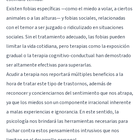
Existen fobias específicas —como el miedo a volar, a ciertos
animales o a las alturas— y fobias sociales, relacionadas
con el temor a ser juzgado o ridiculizado en situaciones
sociales. Sin el tratamiento adecuado, las fobias pueden
limitar la vida cotidiana, pero terapias como la exposición
gradual o la terapia cognitivo-conductual han demostrado
ser altamente efectivas para superarlas.
Acudir a terapia nos reportará múltiples beneficios a la
hora de tratar este tipo de trastornos, además de
reconocer y concienciarnos del sentimiento que nos atrapa,
ya que los miedos son un componente irracional inherente
a malas experiencias e ignorancia. En este sentido, la
psicología nos brindará las herramientas necesarias para
luchar contra estos pensamientos intrusivos que nos