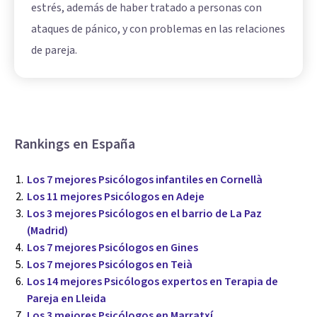
estrés, además de haber tratado a personas con
ataques de pánico, y con problemas en las relaciones
de pareja.
Rankings en España
Los 7 mejores Psicólogos infantiles en Cornellà
Los 11 mejores Psicólogos en Adeje
Los 3 mejores Psicólogos en el barrio de La Paz
(Madrid)
Los 7 mejores Psicólogos en Gines
Los 7 mejores Psicólogos en Teià
Los 14 mejores Psicólogos expertos en Terapia de
Pareja en Lleida
Los 3 mejores Psicólogos en Marratxí