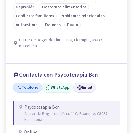
Depresión
Trastornos alimentarios
Conflictos familiares
Problemas relacionales
Autoestima
Traumas
Duelo
Carrer de Roger de Llúria, 110, Eixample, 08037
Barcelona
Contacta con Psycoterapia Bcn
Teléfono
WhatsApp
Email
Psycoterapia Bcn
Carrer de Roger de Llúria, 110, Eixample, 08037
Barcelona
Online