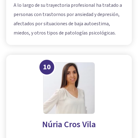
A lo largo de su trayectoria profesional ha tratado a
personas con trastornos por ansiedad y depresión,
afectados por situaciones de baja autoestima,
miedos, y otros tipos de patologías psicológicas.
10
Núria Cros Vila