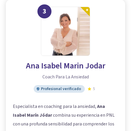
3
Ana Isabel Marin Jodar
Coach Para La Ansiedad
Profesional verificado
5
Especialista en coaching para la ansiedad,
Ana
Isabel Marín Jódar
combina su experiencia en PNL
con una profunda sensibilidad para comprender los