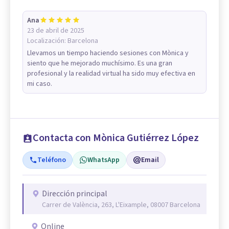
Ana
23 de abril de 2025
Localización:
Barcelona
Llevamos un tiempo haciendo sesiones con Mònica y
siento que he mejorado muchísimo. Es una gran
profesional y la realidad virtual ha sido muy efectiva en
mi caso.
Contacta con Mònica Gutiérrez López
Teléfono
WhatsApp
Email
Dirección principal
Carrer de València, 263, L'Eixample, 08007 Barcelona
Online