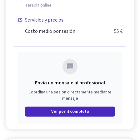
Terapia online
Servicios y precios
Costo medio por sesión
55 €
Envía un mensaje al profesional
Coordina una sesión directamente mediante
mensaje
Ver perfil completo