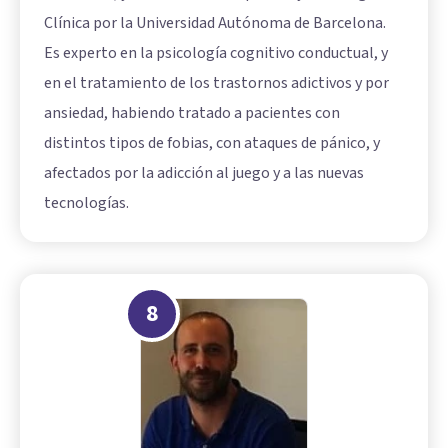
Clínica por la Universidad Autónoma de Barcelona.
Es experto en la psicología cognitivo conductual, y
en el tratamiento de los trastornos adictivos y por
ansiedad, habiendo tratado a pacientes con
distintos tipos de fobias, con ataques de pánico, y
afectados por la adicción al juego y a las nuevas
tecnologías.
8