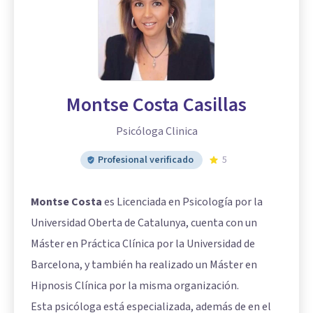
Montse Costa Casillas
Psicóloga Clinica
Profesional verificado
5
Montse Costa
es Licenciada en Psicología por la
Universidad Oberta de Catalunya, cuenta con un
Máster en Práctica Clínica por la Universidad de
Barcelona, y también ha realizado un Máster en
Hipnosis Clínica por la misma organización.
Esta psicóloga está especializada, además de en el