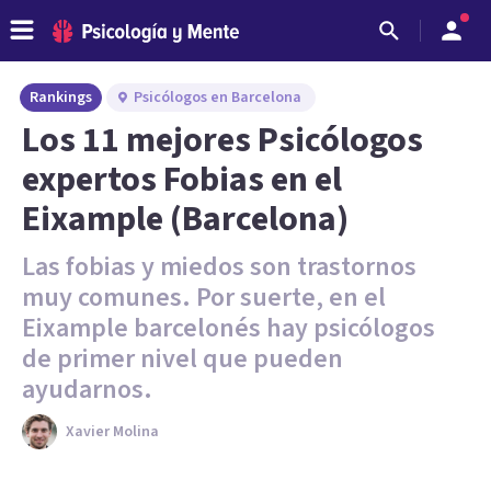
Rankings
Psicólogos en Barcelona
Los 11 mejores Psicólogos
expertos Fobias en el
Eixample (Barcelona)
Las fobias y miedos son trastornos
muy comunes. Por suerte, en el
Eixample barcelonés hay psicólogos
de primer nivel que pueden
ayudarnos.
Xavier Molina