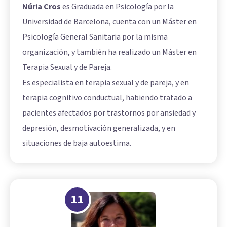
Núria Cros
es Graduada en Psicología por la
Universidad de Barcelona, cuenta con un Máster en
Psicología General Sanitaria por la misma
organización, y también ha realizado un Máster en
Terapia Sexual y de Pareja.
Es especialista en terapia sexual y de pareja, y en
terapia cognitivo conductual, habiendo tratado a
pacientes afectados por trastornos por ansiedad y
depresión, desmotivación generalizada, y en
situaciones de baja autoestima.
11