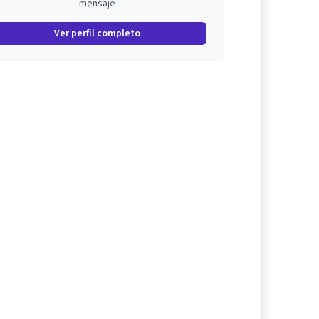
mensaje
Ver perfil completo