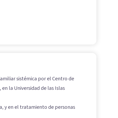
amiliar sistémica por el Centro de
 en la Universidad de las Islas
eja, y en el tratamiento de personas