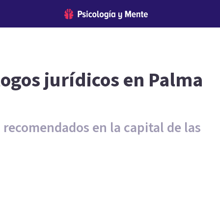
logos jurídicos en Palma
s recomendados en la capital de las