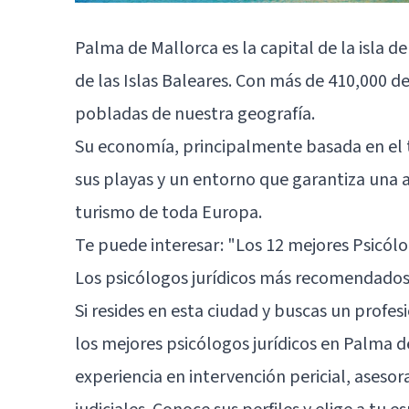
Palma de Mallorca es la capital de la isla 
de las Islas Baleares. Con más de 410,000 d
pobladas de nuestra geografía.
Su economía, principalmente basada en el tu
sus playas y un entorno que garantiza una al
turismo de toda Europa.
Te puede interesar:
"Los 12 mejores Psicól
Los psicólogos jurídicos más recomendados
Si resides en esta ciudad y buscas un profes
los mejores psicólogos jurídicos en Palma 
experiencia en intervención pericial, ase