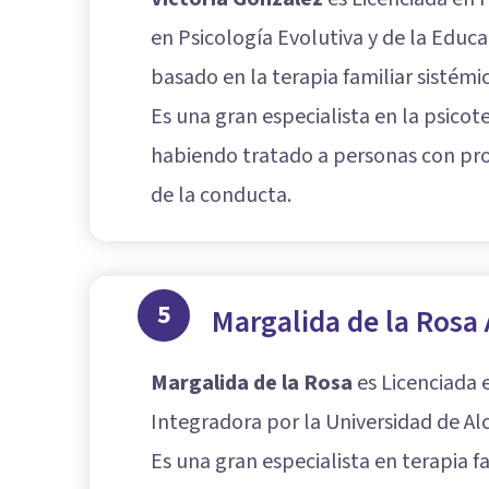
en Psicología Evolutiva y de la Educ
basado en la terapia familiar sistémi
Es una gran especialista en la psicote
habiendo tratado a personas con prob
de la conducta.
5
Margalida de la Rosa
Margalida de la Rosa
es Licenciada 
Integradora por la Universidad de Alc
Es una gran especialista en terapia f