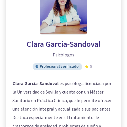
Clara García-Sandoval
Psicólogos
Profesional verificado
5
Clara García-Sandoval
es psicóloga licenciada por
la Universidad de Sevilla y cuenta con un Máster
Sanitario en Práctica Clínica, que le permite ofrecer
una atención integral y actualizada a sus pacientes.
Destaca especialmente en el tratamiento de
trastornos de ansiedad, problemas de sueño y