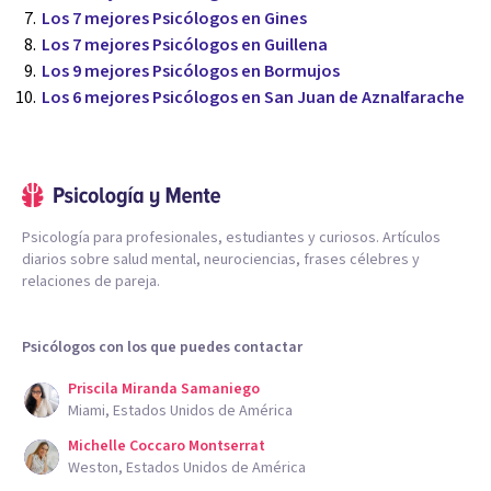
Los 7 mejores Psicólogos en Gines
Los 7 mejores Psicólogos en Guillena
Los 9 mejores Psicólogos en Bormujos
Los 6 mejores Psicólogos en San Juan de Aznalfarache
Psicología para profesionales, estudiantes y curiosos. Artículos
diarios sobre salud mental, neurociencias, frases célebres y
relaciones de pareja.
Psicólogos con los que puedes contactar
Priscila Miranda Samaniego
Miami, Estados Unidos de América
Michelle Coccaro Montserrat
Weston, Estados Unidos de América