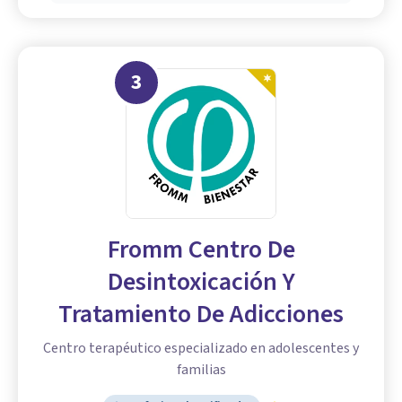
3
Fromm Centro De
Desintoxicación Y
Tratamiento De Adicciones
Centro terapéutico especializado en adolescentes y
familias