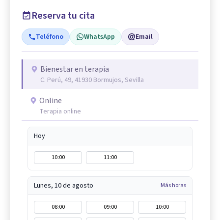
Reserva tu cita
Teléfono
WhatsApp
Email
Bienestar en terapia
C. Perú, 49, 41930 Bormujos, Sevilla
Online
Terapia online
Hoy
10:00
11:00
Lunes, 10 de agosto
Más horas
08:00
09:00
10:00