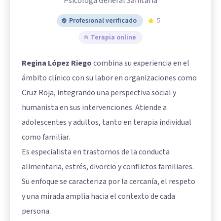
Psicóloga General Sanitaria
Profesional verificado
5
Terapia online
Regina López Riego
combina su experiencia en el
ámbito clínico con su labor en organizaciones como
Cruz Roja, integrando una perspectiva social y
humanista en sus intervenciones. Atiende a
adolescentes y adultos, tanto en terapia individual
como familiar.
Es especialista en trastornos de la conducta
alimentaria, estrés, divorcio y conflictos familiares.
Su enfoque se caracteriza por la cercanía, el respeto
y una mirada amplia hacia el contexto de cada
persona.