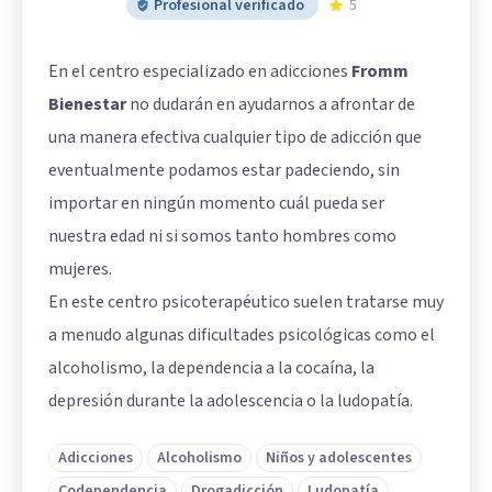
Profesional verificado
5
En el centro especializado en adicciones
Fromm
Bienestar
no dudarán en ayudarnos a afrontar de
una manera efectiva cualquier tipo de adicción que
eventualmente podamos estar padeciendo, sin
importar en ningún momento cuál pueda ser
nuestra edad ni si somos tanto hombres como
mujeres.
En este centro psicoterapéutico suelen tratarse muy
a menudo algunas dificultades psicológicas como el
alcoholismo, la dependencia a la cocaína, la
depresión durante la adolescencia o la ludopatía.
Adicciones
Alcoholismo
Niños y adolescentes
Codependencia
Drogadicción
Ludopatía