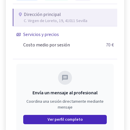
Dirección principal
C. Virgen de Loreto, 19, 41011 Sevilla
Servicios y precios
Costo medio por sesión
70 €
Envía un mensaje al profesional
Coordina una sesión directamente mediante
mensaje
Ver perfil completo