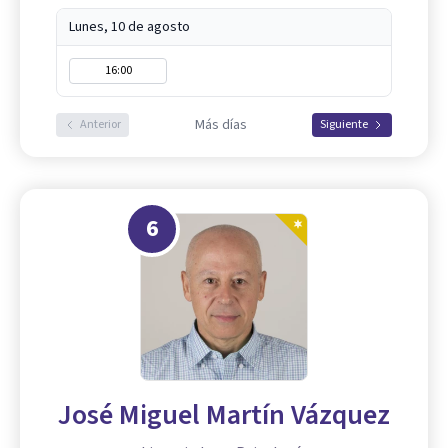
Lunes, 10 de agosto
16:00
Más días
Anterior
Siguiente
6
José Miguel Martín Vázquez