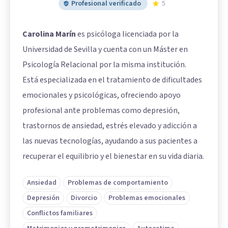
Profesional verificado
5
Carolina Marín
es psicóloga licenciada por la
Universidad de Sevilla y cuenta con un Máster en
Psicología Relacional por la misma institución.
Está especializada en el tratamiento de dificultades
emocionales y psicológicas, ofreciendo apoyo
profesional ante problemas como depresión,
trastornos de ansiedad, estrés elevado y adicción a
las nuevas tecnologías, ayudando a sus pacientes a
recuperar el equilibrio y el bienestar en su vida diaria.
Ansiedad
Problemas de comportamiento
Depresión
Divorcio
Problemas emocionales
Conflictos familiares