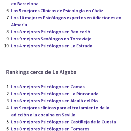
en Barcelona
Las 5 mejores Clínicas de Psicología en Cádiz
Los 10 mejores Psicólogos expertos en Adicciones en
Almería
Los 8 mejores Psicólogos en Benicarló
Los 9 mejores Sexólogos en Torrevieja
Los 4 mejores Psicólogos en La Estrada
Rankings cerca de La Algaba
Los 8 mejores Psicólogos en Camas
Los 8 mejores Psicólogos en La Rinconada
Los 6 mejores Psicólogos en Alcalá del Río
Las 9 mejores clínicas para el tratamiento de la
adicción a la cocaína en Sevilla
Los 8 mejores Psicólogos en Castilleja de la Cuesta
Los 8 mejores Psicólogos en Tomares