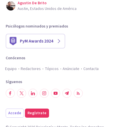
Agustin De Brito
Austin, Estados Unidos de América
Psicólogos nominados y premiados
PyM Awards 2024
Conócenos
Equipo
Redactores
Tópicos
Anúnciate
Contacta
Síguenos
Accede
Regístrate