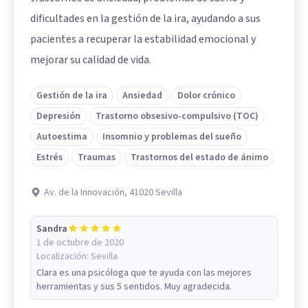
dificultades en la gestión de la ira, ayudando a sus
pacientes a recuperar la estabilidad emocional y
mejorar su calidad de vida.
Gestión de la ira
Ansiedad
Dolor crónico
Depresión
Trastorno obsesivo-compulsivo (TOC)
Autoestima
Insomnio y problemas del sueño
Estrés
Traumas
Trastornos del estado de ánimo
Av. de la Innovación, 41020 Sevilla
Sandra
1 de octubre de 2020
Localización:
Sevilla
Clara es una psicóloga que te ayuda con las mejores
herramientas y sus 5 sentidos. Muy agradecida.