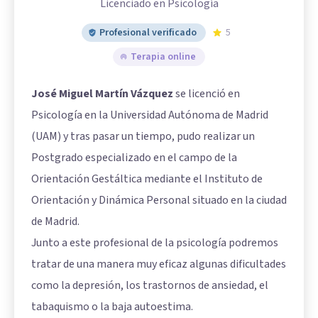
Licenciado en Psicología
Profesional verificado
5
Terapia online
José Miguel Martín Vázquez
se licenció en
Psicología en la Universidad Autónoma de Madrid
(UAM) y tras pasar un tiempo, pudo realizar un
Postgrado especializado en el campo de la
Orientación Gestáltica mediante el Instituto de
Orientación y Dinámica Personal situado en la ciudad
de Madrid.
Junto a este profesional de la psicología podremos
tratar de una manera muy eficaz algunas dificultades
como la depresión, los trastornos de ansiedad, el
tabaquismo o la baja autoestima.