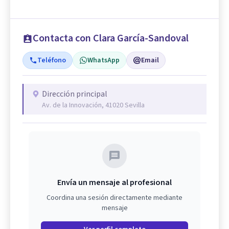
Contacta con Clara García-Sandoval
Teléfono
WhatsApp
Email
Dirección principal
Av. de la Innovación, 41020 Sevilla
Envía un mensaje al profesional
Coordina una sesión directamente mediante
mensaje