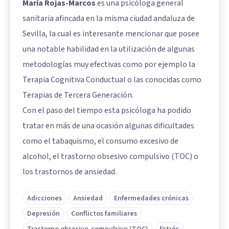
María Rojas-Marcos
es una psicóloga general
sanitaria afincada en la misma ciudad andaluza de
Sevilla, la cual es interesante mencionar que posee
una notable habilidad en la utilización de algunas
metodologías muy efectivas como por ejemplo la
Terapia Cognitiva Conductual o las conocidas como
Terapias de Tercera Generación.
Con el paso del tiempo esta psicóloga ha podido
tratar en más de una ocasión algunas dificultades
como el tabaquismo, el consumo excesivo de
alcohol, el trastorno obsesivo compulsivo (TOC) o
los trastornos de ansiedad.
Adicciones
Ansiedad
Enfermedades crónicas
Depresión
Conflictos familiares