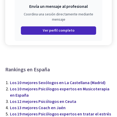
Envía un mensaje al profesional
Coordina una sesión directamente mediante
mensaje
Ver perfil completo
Rankings en España
Los 10 mejores Sexólogos en La Castellana (Madrid)
Los 10 mejores Psicólogos expertos en Musicoterapia
en España
Los 12 mejores Psicólogos en Ceuta
Los 13 mejores Coach en Jaén
Los 19 mejores Psicólogos expertos en tratar el estrés