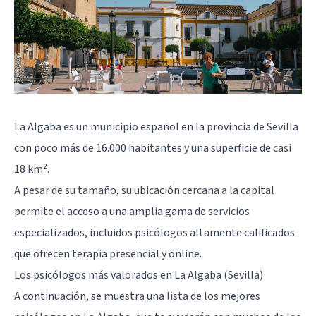
La Algaba es un municipio español en la provincia de Sevilla
con poco más de 16.000 habitantes y una superficie de casi
18 km².
A pesar de su tamaño, su ubicación cercana a la capital
permite el acceso a una amplia gama de servicios
especializados, incluidos psicólogos altamente calificados
que ofrecen terapia presencial y online.
Los psicólogos más valorados en La Algaba (Sevilla)
A continuación, se muestra una lista de los mejores