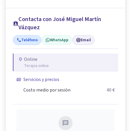
Contacta con José Miguel Martín
Vázquez
Teléfono
WhatsApp
Email
Online
Terapia online
Servicios y precios
Costo medio por sesión
40 €