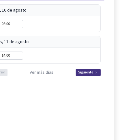
, 10 de agosto
08:00
s, 11 de agosto
14:00
Ver más días
rior
Siguiente