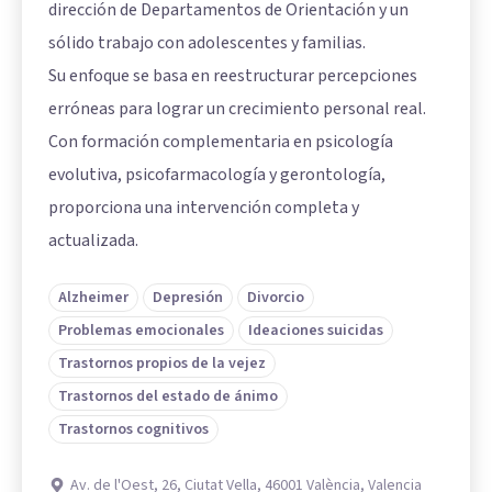
dirección de Departamentos de Orientación y un
sólido trabajo con adolescentes y familias.
Su enfoque se basa en reestructurar percepciones
erróneas para lograr un crecimiento personal real.
Con formación complementaria en psicología
evolutiva, psicofarmacología y gerontología,
proporciona una intervención completa y
actualizada.
Alzheimer
Depresión
Divorcio
Problemas emocionales
Ideaciones suicidas
Trastornos propios de la vejez
Trastornos del estado de ánimo
Trastornos cognitivos
Av. de l'Oest, 26, Ciutat Vella, 46001 València, Valencia