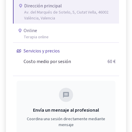
Dirección principal
Av. del Marqués de Sotelo, 5, Ciutat Vella, 46002
València, Valencia
Online
Terapia online
Servicios y precios
Costo medio por sesión
60 €
Envía un mensaje al profesional
Coordina una sesión directamente mediante
mensaje