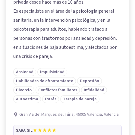
privada desde hace más de 10 años.
Es especialista en el área de la psicología general
sanitaria, en la intervención psicológica, y en la
psicoterapia para adultos, habiendo tratado a
personas con trastornos por ansiedad y depresión,
en situaciones de baja autoestima, y afectados por
una crisis de pareja.
Ansiedad
Impulsividad
Habilidades de afrontamiento
Depresión
Divorcio
Conflictos familiares
Infidelidad
Autoestima
Estrés
Terapia de pareja
Gran Via del Marqués del Túria, 46005 València, Valencia
SARA GIL