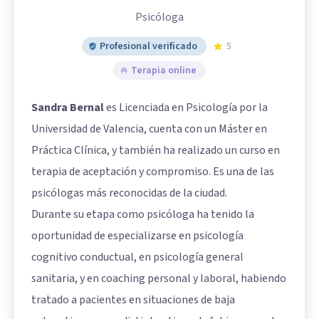
Psicóloga
Profesional verificado
5
Terapia online
Sandra Bernal
es Licenciada en Psicología por la
Universidad de Valencia, cuenta con un Máster en
Práctica Clínica, y también ha realizado un curso en
terapia de aceptación y compromiso. Es una de las
psicólogas más reconocidas de la ciudad.
Durante su etapa como psicóloga ha tenido la
oportunidad de especializarse en psicología
cognitivo conductual, en psicología general
sanitaria, y en coaching personal y laboral, habiendo
tratado a pacientes en situaciones de baja