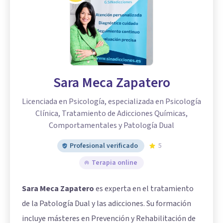
Sara Meca Zapatero
Licenciada en Psicología, especializada en Psicología
Clínica, Tratamiento de Adicciones Químicas,
Comportamentales y Patología Dual
Profesional verificado
5
Terapia online
Sara Meca Zapatero
es experta en el tratamiento
de la Patología Dual y las adicciones. Su formación
incluye másteres en Prevención y Rehabilitación de