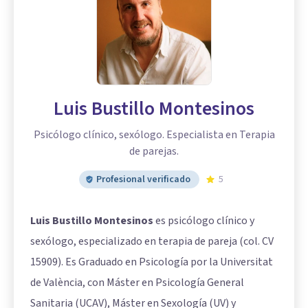
Luis Bustillo Montesinos
Psicólogo clínico, sexólogo. Especialista en Terapia
de parejas.
Profesional verificado
5
Luis Bustillo Montesinos
es psicólogo clínico y
sexólogo, especializado en terapia de pareja (col. CV
15909). Es Graduado en Psicología por la Universitat
de València, con Máster en Psicología General
Sanitaria (UCAV), Máster en Sexología (UV) y