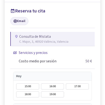
Reserva tu cita
Email
Consulta de Mislata
C. Major, 3, 46920 València, Valencia
Servicios y precios
Costo medio por sesión
50 €
Hoy
15:00
16:00
17:00
18:00
19:00