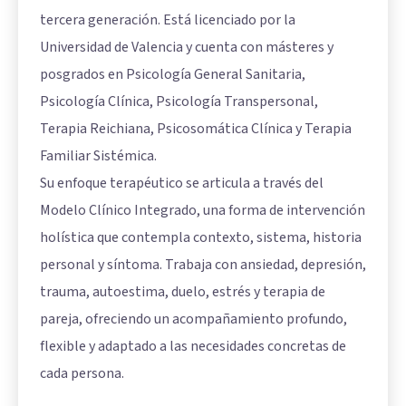
tercera generación. Está licenciado por la
Universidad de Valencia y cuenta con másteres y
posgrados en Psicología General Sanitaria,
Psicología Clínica, Psicología Transpersonal,
Terapia Reichiana, Psicosomática Clínica y Terapia
Familiar Sistémica.
Su enfoque terapéutico se articula a través del
Modelo Clínico Integrado, una forma de intervención
holística que contempla contexto, sistema, historia
personal y síntoma. Trabaja con ansiedad, depresión,
trauma, autoestima, duelo, estrés y terapia de
pareja, ofreciendo un acompañamiento profundo,
flexible y adaptado a las necesidades concretas de
cada persona.