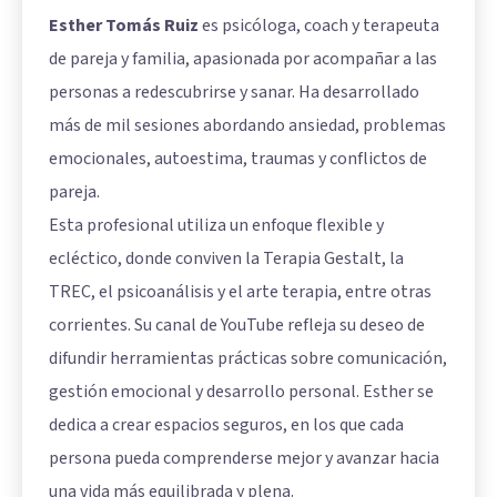
Esther Tomás Ruiz
es psicóloga, coach y terapeuta
de pareja y familia, apasionada por acompañar a las
personas a redescubrirse y sanar. Ha desarrollado
más de mil sesiones abordando ansiedad, problemas
emocionales, autoestima, traumas y conflictos de
pareja.
Esta profesional utiliza un enfoque flexible y
ecléctico, donde conviven la Terapia Gestalt, la
TREC, el psicoanálisis y el arte terapia, entre otras
corrientes. Su canal de YouTube refleja su deseo de
difundir herramientas prácticas sobre comunicación,
gestión emocional y desarrollo personal. Esther se
dedica a crear espacios seguros, en los que cada
persona pueda comprenderse mejor y avanzar hacia
una vida más equilibrada y plena.