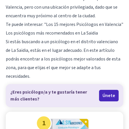
Valencia, pero con una ubicación privilegiada, dado que se
encuentra muy próximo al centro de la ciudad.
Te puede interesar:
"Los 15 mejores Psicólogos en Valencia"
Los psicólogos más recomendados en La Saïdia
Si estás buscando a un psicólogo en el distrito valenciano
de La Saïdia, estás en el lugar adecuado. En este artículo
podrás encontrar a los psicólogos mejor valorados de esta
zona, para que elijas el que mejor se adapte a tus
necesidades.
¿Eres psicólogo/a y te gustaría tener
Únete
más clientes?
1