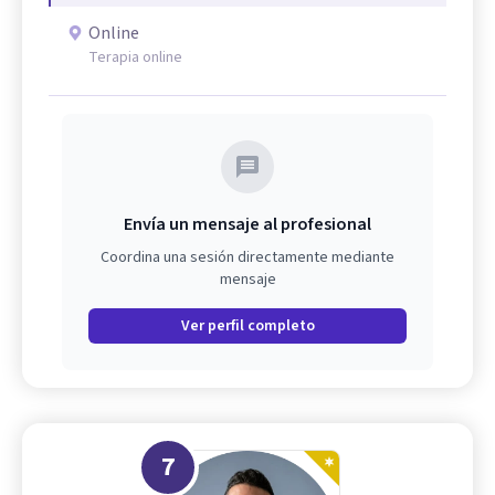
Online
Terapia online
Envía un mensaje al profesional
Coordina una sesión directamente mediante
mensaje
Ver perfil completo
7