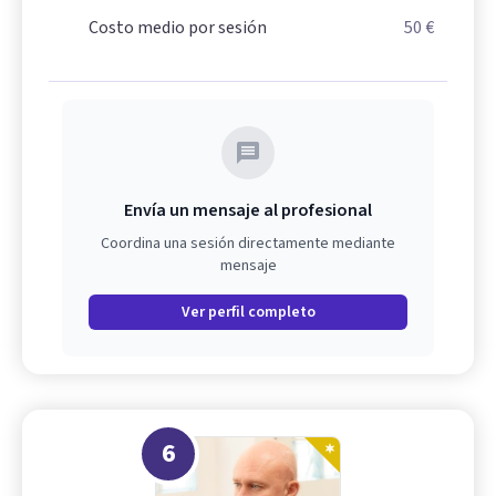
Costo medio por sesión
50 €
Envía un mensaje al profesional
Coordina una sesión directamente mediante
mensaje
Ver perfil completo
6