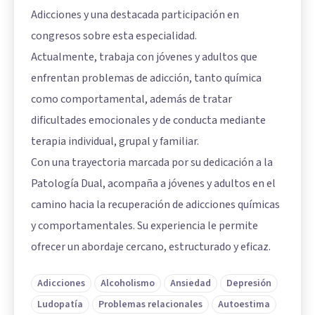
Adicciones y una destacada participación en
congresos sobre esta especialidad.
Actualmente, trabaja con jóvenes y adultos que
enfrentan problemas de adicción, tanto química
como comportamental, además de tratar
dificultades emocionales y de conducta mediante
terapia individual, grupal y familiar.
Con una trayectoria marcada por su dedicación a la
Patología Dual, acompaña a jóvenes y adultos en el
camino hacia la recuperación de adicciones químicas
y comportamentales. Su experiencia le permite
ofrecer un abordaje cercano, estructurado y eficaz.
Adicciones
Alcoholismo
Ansiedad
Depresión
Ludopatía
Problemas relacionales
Autoestima