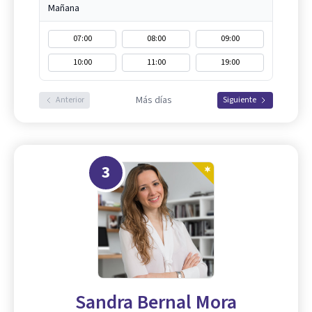
Mañana
07:00
08:00
09:00
10:00
11:00
19:00
Más días
Anterior
Siguiente
3
Sandra Bernal Mora