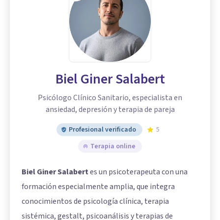
Biel Giner Salabert
Psicólogo Clínico Sanitario, especialista en
ansiedad, depresión y terapia de pareja
Profesional verificado
5
Terapia online
Biel Giner Salabert
es un psicoterapeuta con una
formación especialmente amplia, que integra
conocimientos de psicología clínica, terapia
sistémica, gestalt, psicoanálisis y terapias de