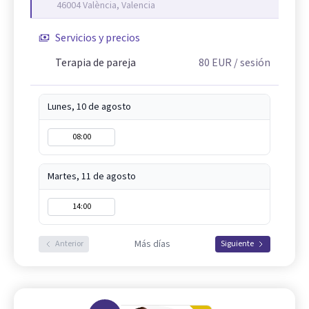
46004 València, Valencia
Servicios y precios
Terapia de pareja
80
EUR
/ sesión
Lunes, 10 de agosto
08:00
Martes, 11 de agosto
14:00
Más días
Anterior
Siguiente