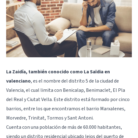
La Zaidía, también conocido como La Saïdia en
valenciano
, es el nombre del distrito 5 de la ciudad de
Valencia, el cual limita con Benicalap, Benimaclet, El Pla
del Real y Ciutat Vella. Este distrito está formado por cinco
barrios, entre los que encontramos el barrio Marxalenes,
Morvedre, Trinitat, Tormos y Sant Antoni.
Cuenta con una población de más de 60.000 habitantes,
siendo un distrito residencial ubicado lejos del puerto de