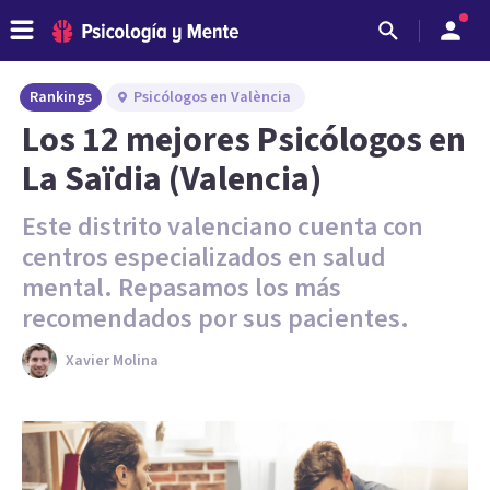
Rankings
Psicólogos en València
Los 12 mejores Psicólogos en
La Saïdia (Valencia)
Este distrito valenciano cuenta con
centros especializados en salud
mental. Repasamos los más
recomendados por sus pacientes.
Xavier Molina