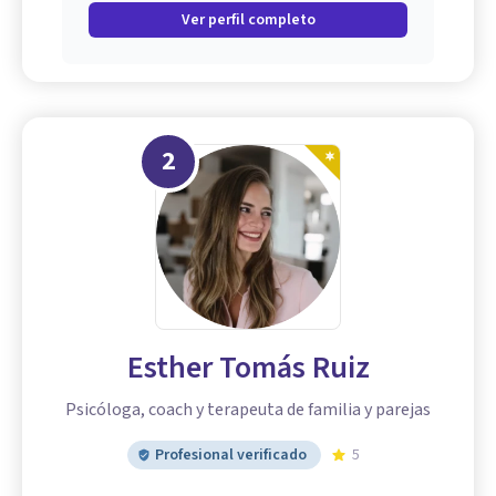
Ver perfil completo
2
Esther Tomás Ruiz
Psicóloga, coach y terapeuta de familia y parejas
Profesional verificado
5