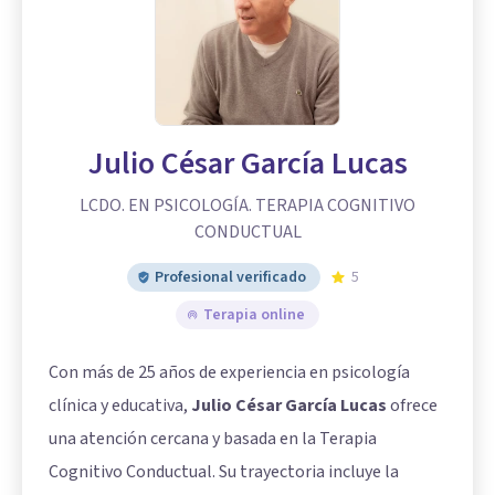
Julio César García Lucas
LCDO. EN PSICOLOGÍA. TERAPIA COGNITIVO
CONDUCTUAL
Profesional verificado
5
Terapia online
Con más de 25 años de experiencia en psicología
clínica y educativa,
Julio César García Lucas
ofrece
una atención cercana y basada en la Terapia
Cognitivo Conductual. Su trayectoria incluye la