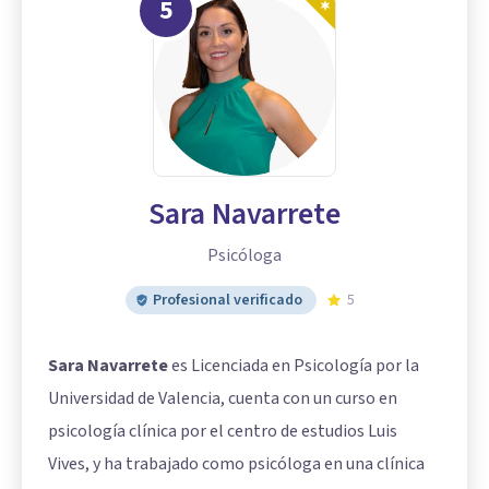
5
Sara Navarrete
Psicóloga
Profesional verificado
5
Sara Navarrete
es Licenciada en Psicología por la
Universidad de Valencia, cuenta con un curso en
psicología clínica por el centro de estudios Luis
Vives, y ha trabajado como psicóloga en una clínica