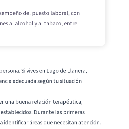
desempeño del puesto laboral, con
nes al alcohol y al tabaco, entre
persona. Si vives en Lugo de Llanera,
uencia adecuada según tu situación
cer una buena relación terapéutica,
 establecidos. Durante las primeras
 identificar áreas que necesitan atención.