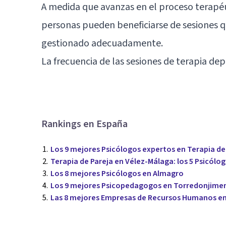
A medida que avanzas en el proceso terapéut
personas pueden beneficiarse de sesiones 
gestionado adecuadamente.
La frecuencia de las sesiones de terapia d
Rankings en España
Los 9 mejores Psicólogos expertos en Terapia de 
Terapia de Pareja en Vélez-Málaga: los 5 Psicó
Los 8 mejores Psicólogos en Almagro
Los 9 mejores Psicopedagogos en Torredonjime
Las 8 mejores Empresas de Recursos Humanos en