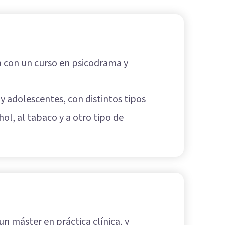
ta con un curso en psicodrama y
y adolescentes, con distintos tipos
hol, al tabaco y a otro tipo de
un máster en práctica clínica, y