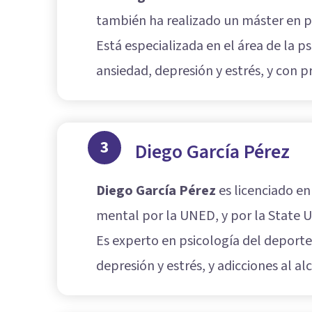
también ha realizado un máster en ps
Está especializada en el área de la 
ansiedad, depresión y estrés, y con
3
Diego García Pérez
Diego García Pérez
es licenciado en
mental por la UNED, y por la State U
Es experto en psicología del deporte
depresión y estrés, y adicciones al al