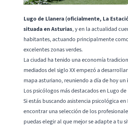
Lugo de Llanera (oficialmente, La Estac
situada en Asturias
, y en la actualidad c
habitantes, actuando principalmente como 
excelentes zonas verdes.
La ciudad ha tenido una economía tradicio
mediados del siglo XX empezó a desarrollar 
mapa asturiano, reuniendo a día de hoy un
Los psicólogos más destacados en Lugo de 
Si estás buscando asistencia psicológica en
encontrar una selección de los profesionale
puedas elegir al que mejor se adapte a tu s