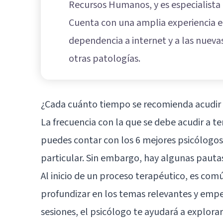
Recursos Humanos, y es especialista e
Cuenta con una amplia experiencia e
dependencia a internet y a las nuevas
otras patologías.
¿Cada cuánto tiempo se recomienda acudir 
La frecuencia con la que se debe acudir a t
puedes contar con los 6 mejores psicólogos 
particular. Sin embargo, hay algunas pauta
Al inicio de un proceso terapéutico, es com
profundizar en los temas relevantes y empe
sesiones, el psicólogo te ayudará a explora