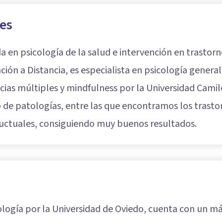
tes
a en psicología de la salud e intervención en trasto
ión a Distancia, es especialista en psicología general
cias múltiples y mindfulness por la Universidad Camil
 de patologías, entre las que encontramos los trasto
ductuales, consiguiendo muy buenos resultados.
ología por la Universidad de Oviedo, cuenta con un má