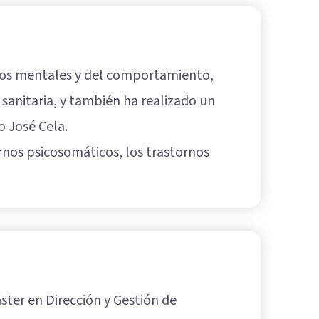
rnos mentales y del comportamiento,
 sanitaria, y también ha realizado un
o José Cela.
rnos psicosomáticos, los trastornos
ster en Dirección y Gestión de