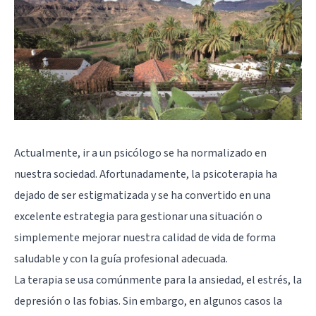
Actualmente, ir a un psicólogo se ha normalizado en
nuestra sociedad. Afortunadamente, la psicoterapia ha
dejado de ser estigmatizada y se ha convertido en una
excelente estrategia para gestionar una situación o
simplemente mejorar nuestra calidad de vida de forma
saludable y con la guía profesional adecuada.
La terapia se usa comúnmente para la ansiedad, el estrés, la
depresión o las fobias. Sin embargo, en algunos casos la