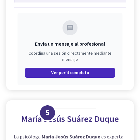
Envía un mensaje al profesional
Coordina una sesión directamente mediante
mensaje
Ver perfil completo
5
María Jesús Suárez Duque
La psicóloga
María Jesús Suárez Duque
es experta