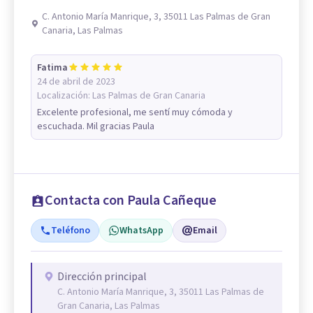
C. Antonio María Manrique, 3, 35011 Las Palmas de Gran
Canaria, Las Palmas
Fatima
24 de abril de 2023
Localización:
Las Palmas de Gran Canaria
Excelente profesional, me sentí muy cómoda y
escuchada. Mil gracias Paula
Contacta con Paula Cañeque
Teléfono
WhatsApp
Email
Dirección principal
C. Antonio María Manrique, 3, 35011 Las Palmas de
Gran Canaria, Las Palmas