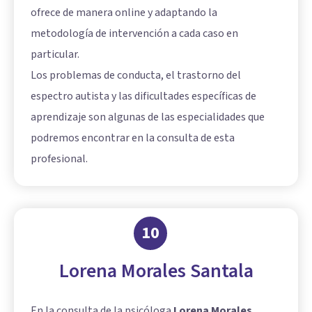
ofrece de manera online y adaptando la
metodología de intervención a cada caso en
particular.
Los problemas de conducta, el trastorno del
espectro autista y las dificultades específicas de
aprendizaje son algunas de las especialidades que
podremos encontrar en la consulta de esta
profesional.
10
Lorena Morales Santala
En la consulta de la psicóloga
Lorena Morales