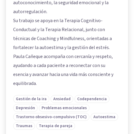
autoconocimiento, la seguridad emocional y la
autorregulación.
Su trabajo se apoya en la Terapia Cognitivo-
Conductual y la Terapia Relacional, junto con
técnicas de Coaching y Mindfulness, orientadas a
fortalecer la autoestima y la gestión del estrés.
Paula Cañeque acompaña con cercanía y respeto,
ayudando a cada paciente a reconectar con su
esencia y avanzar hacia una vida más consciente y
equilibrada.
Gestión de la ira
Ansiedad
Codependencia
Depresión
Problemas emocionales
Trastorno obsesivo-compulsivo (TOC)
Autoestima
Traumas
Terapia de pareja