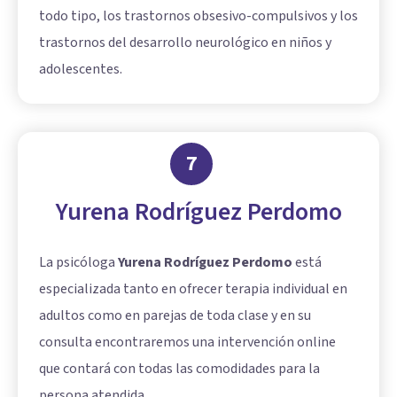
todo tipo, los trastornos obsesivo-compulsivos y los
trastornos del desarrollo neurológico en niños y
adolescentes.
7
Yurena Rodríguez Perdomo
La psicóloga
Yurena Rodríguez Perdomo
está
especializada tanto en ofrecer terapia individual en
adultos como en parejas de toda clase y en su
consulta encontraremos una intervención online
que contará con todas las comodidades para la
persona atendida.