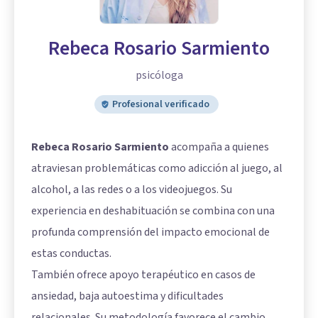
Rebeca Rosario Sarmiento
psicóloga
Profesional verificado
Rebeca Rosario Sarmiento
acompaña a quienes
atraviesan problemáticas como adicción al juego, al
alcohol, a las redes o a los videojuegos. Su
experiencia en deshabituación se combina con una
profunda comprensión del impacto emocional de
estas conductas.
También ofrece apoyo terapéutico en casos de
ansiedad, baja autoestima y dificultades
relacionales. Su metodología favorece el cambio