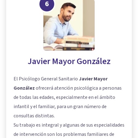
6
Javier Mayor González
El Psicólogo General Sanitario
Javier Mayor
González
ofrecerá atención psicológica a personas
de todas las edades, especialmente en el ámbito
infantil y el familiar, para un gran número de
consultas distintas.
Su trabajo es integral y algunas de sus especialidades
de intervención son los problemas familiares de