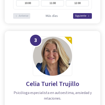
10:00
11:00
12:00
Más días
Anterior
Siguiente
3
Celia Turiel Trujillo
Psicóloga especialista en autoestima, ansiedad y
relaciones.