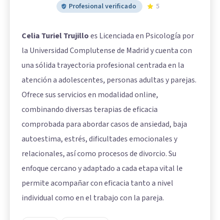
Profesional verificado
5
Celia Turiel Trujillo
es Licenciada en Psicología por
la Universidad Complutense de Madrid y cuenta con
una sólida trayectoria profesional centrada en la
atención a adolescentes, personas adultas y parejas.
Ofrece sus servicios en modalidad online,
combinando diversas terapias de eficacia
comprobada para abordar casos de ansiedad, baja
autoestima, estrés, dificultades emocionales y
relacionales, así como procesos de divorcio. Su
enfoque cercano y adaptado a cada etapa vital le
permite acompañar con eficacia tanto a nivel
individual como en el trabajo con la pareja.