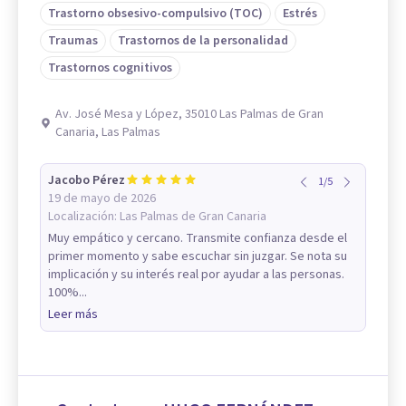
Trastorno obsesivo-compulsivo (TOC)
Estrés
Traumas
Trastornos de la personalidad
Trastornos cognitivos
Av. José Mesa y López, 35010 Las Palmas de Gran
Canaria, Las Palmas
Jacobo Pérez
1
/
5
19 de mayo de 2026
Localización:
Las Palmas de Gran Canaria
Muy empático y cercano. Transmite confianza desde el
primer momento y sabe escuchar sin juzgar. Se nota su
implicación y su interés real por ayudar a las personas.
100%...
Leer más