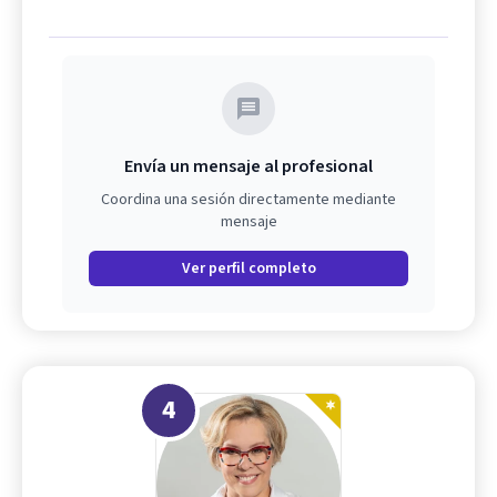
Envía un mensaje al profesional
Coordina una sesión directamente mediante
mensaje
Ver perfil completo
4