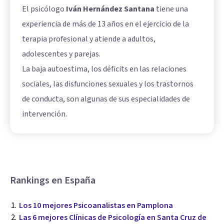
El psicólogo
Iván Hernández Santana
tiene una
experiencia de más de 13 años en el ejercicio de la
terapia profesional y atiende a adultos,
adolescentes y parejas.
La baja autoestima, los déficits en las relaciones
sociales, las disfunciones sexuales y los trastornos
de conducta, son algunas de sus especialidades de
intervención.
Rankings en España
Los 10 mejores Psicoanalistas en Pamplona
Las 6 mejores Clínicas de Psicología en Santa Cruz de