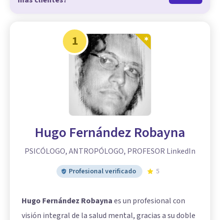
más clientes?
1
Hugo Fernández Robayna
PSICÓLOGO, ANTROPÓLOGO, PROFESOR LinkedIn
Profesional verificado
5
Hugo Fernández Robayna
es un profesional con
visión integral de la salud mental, gracias a su doble