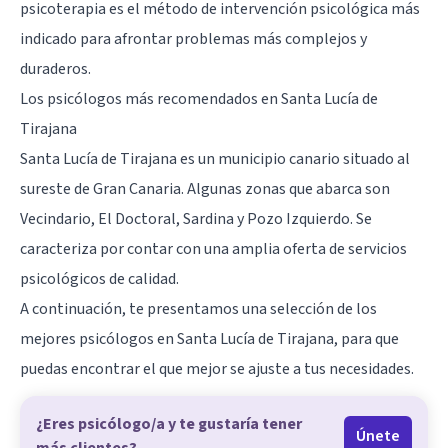
psicoterapia es el método de intervención psicológica más
indicado para afrontar problemas más complejos y
duraderos.
Los psicólogos más recomendados en Santa Lucía de
Tirajana
Santa Lucía de Tirajana es un municipio canario situado al
sureste de Gran Canaria. Algunas zonas que abarca son
Vecindario
, El Doctoral, Sardina y Pozo Izquierdo. Se
caracteriza por contar con una amplia oferta de servicios
psicológicos de calidad.
A continuación, te presentamos una selección de los
mejores psicólogos en Santa Lucía de Tirajana, para que
puedas encontrar el que mejor se ajuste a tus necesidades.
¿Eres psicólogo/a y te gustaría tener
Únete