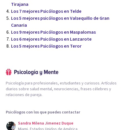
Tirajana
Los 7 mejores Psicólogos en Telde
Los 5 mejores psicólogos en Valsequillo de Gran
Canaria
Los 9 mejores Psicólogos en Maspalomas
Los 6 mejores Psicólogos en Lanzarote
Los 5 mejores Psicólogos en Teror
Psicología para profesionales, estudiantes y curiosos. Artículos
diarios sobre salud mental, neurociencias, frases célebres y
relaciones de pareja.
Psicólogos con los que puedes contactar
Sandra Milena Jimenez Duque
Miami, Estados Unidos de América