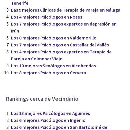
Tenerife
Las 9 mejores Clínicas de Terapia de Pareja en Málaga
Los 4 mejores Psicólogos en Roses
Los 7 mejores Psicólogos expertos en depresión en
Irún
Los 8 mejores Psicólogos en Valdemorillo
Los 7 mejores Psicólogos en Castellar del Vallès
Los 4 mejores Psicólogos expertos en Terapia de
Pareja en Colmenar Viejo
Los 10 mejores Sexólogos en Alcobendas
Los 8 mejores Psicólogos en Cervera
Rankings cerca de Vecindario
Los 13 mejores Psicólogos en Agüimes
Los 6 mejores Psicólogos en Ingenio
Los 6 mejores Psicólogos en San Bartolomé de