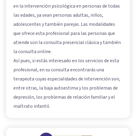
en la intervención psicológica en personas de todas
las edades, ya sean personas adultas, niños,
adolescentes y también parejas. Las modalidades
que ofrece esta profesional para las personas que
atiende son la consulta presencial clásica y también
la consulta online.
Así pues, si estás interesado en los servicios de esta
profesional, en su consulta encontrarás una
terapeuta cuyas especialidades de intervención son,
entre otras, la baja autoestima y los problemas de
depresión, los problemas de relación familiar y el
maltrato infantil.