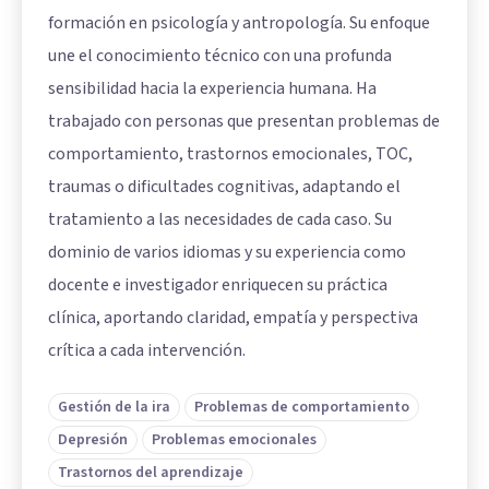
formación en psicología y antropología. Su enfoque
une el conocimiento técnico con una profunda
sensibilidad hacia la experiencia humana. Ha
trabajado con personas que presentan problemas de
comportamiento, trastornos emocionales, TOC,
traumas o dificultades cognitivas, adaptando el
tratamiento a las necesidades de cada caso. Su
dominio de varios idiomas y su experiencia como
docente e investigador enriquecen su práctica
clínica, aportando claridad, empatía y perspectiva
crítica a cada intervención.
Gestión de la ira
Problemas de comportamiento
Depresión
Problemas emocionales
Trastornos del aprendizaje