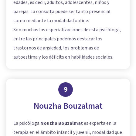
edades, es decir, adultos, adolescentes, niños y
parejas. La consulta puede ser tanto presencial
como mediante la modalidad online.
Son muchas las especializaciones de esta psicóloga,
entre las principales podemos destacar los
trastornos de ansiedad, los problemas de
autoestima y los déficits en habilidades sociales.
9
Nouzha Bouzalmat
La psicóloga
Nouzha Bouzalmat
es experta en la
terapia en el ámbito infantil y juvenil, modalidad que