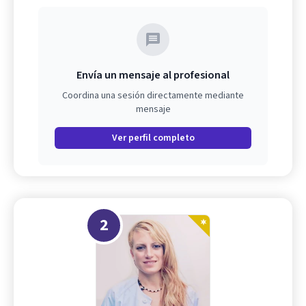
Envía un mensaje al profesional
Coordina una sesión directamente mediante
mensaje
Ver perfil completo
2