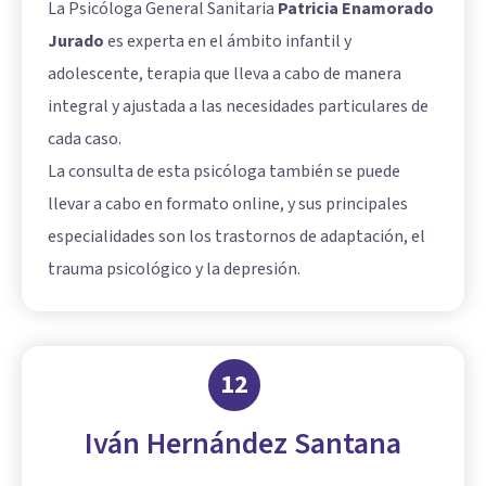
La Psicóloga General Sanitaria
Patricia Enamorado
Jurado
es experta en el ámbito infantil y
adolescente, terapia que lleva a cabo de manera
integral y ajustada a las necesidades particulares de
cada caso.
La consulta de esta psicóloga también se puede
llevar a cabo en formato online, y sus principales
especialidades son los trastornos de adaptación, el
trauma psicológico y la depresión.
12
Iván Hernández Santana