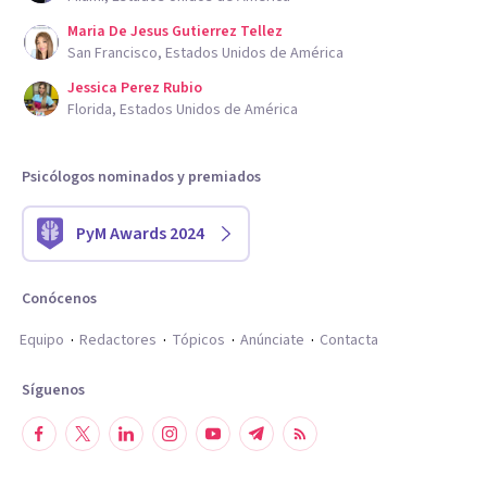
Maria De Jesus Gutierrez Tellez
San Francisco, Estados Unidos de América
Jessica Perez Rubio
Florida, Estados Unidos de América
Psicólogos nominados y premiados
PyM Awards 2024
Conócenos
Equipo
Redactores
Tópicos
Anúnciate
Contacta
Síguenos