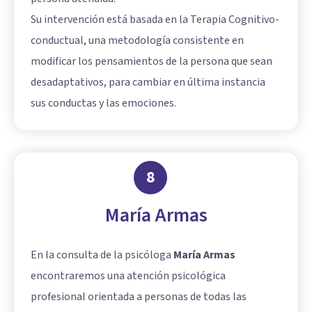
Su intervención está basada en la Terapia Cognitivo-
conductual, una metodología consistente en
modificar los pensamientos de la persona que sean
desadaptativos, para cambiar en última instancia
sus conductas y las emociones.
8
María Armas
En la consulta de la psicóloga
María Armas
encontraremos una atención psicológica
profesional orientada a personas de todas las