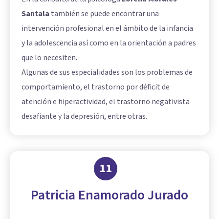
Santala
también se puede encontrar una
intervención profesional en el ámbito de la infancia
y la adolescencia así como en la orientación a padres
que lo necesiten.
Algunas de sus especialidades son los problemas de
comportamiento, el trastorno por déficit de
atención e hiperactividad, el trastorno negativista
desafiante y la depresión, entre otras.
11
Patricia Enamorado Jurado