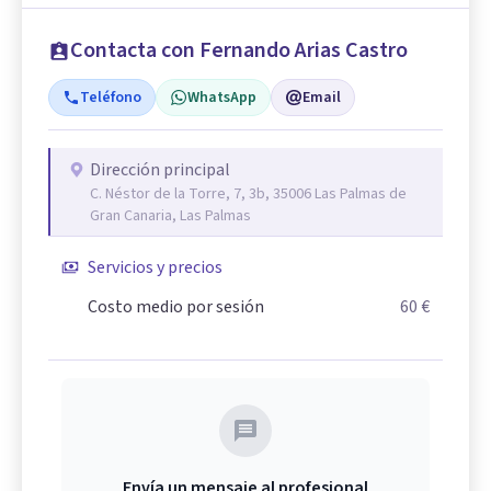
Contacta con Fernando Arias Castro
Teléfono
WhatsApp
Email
Dirección principal
C. Néstor de la Torre, 7, 3b, 35006 Las Palmas de
Gran Canaria, Las Palmas
Servicios y precios
Costo medio por sesión
60 €
Envía un mensaje al profesional