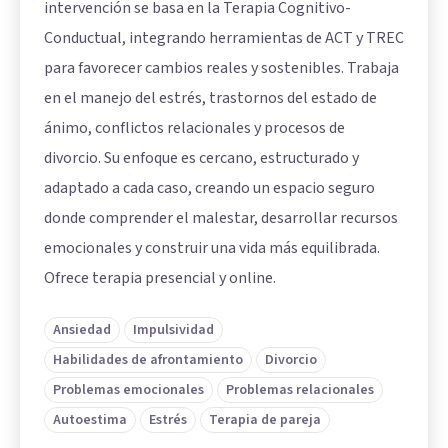
intervención se basa en la Terapia Cognitivo-
Conductual, integrando herramientas de ACT y TREC
para favorecer cambios reales y sostenibles. Trabaja
en el manejo del estrés, trastornos del estado de
ánimo, conflictos relacionales y procesos de
divorcio. Su enfoque es cercano, estructurado y
adaptado a cada caso, creando un espacio seguro
donde comprender el malestar, desarrollar recursos
emocionales y construir una vida más equilibrada.
Ofrece terapia presencial y online.
Ansiedad
Impulsividad
Habilidades de afrontamiento
Divorcio
Problemas emocionales
Problemas relacionales
Autoestima
Estrés
Terapia de pareja