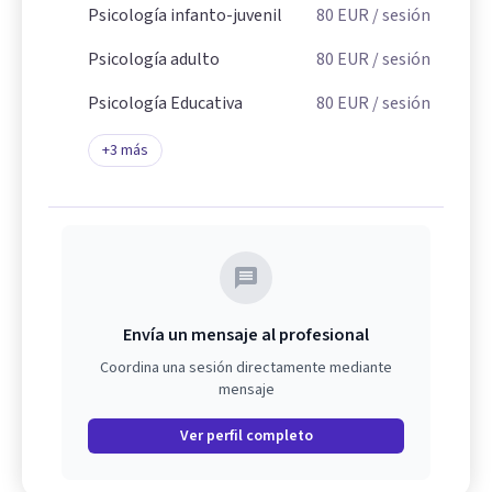
Psicología infanto-juvenil
80
EUR
/ sesión
Psicología adulto
80
EUR
/ sesión
Psicología Educativa
80
EUR
/ sesión
+
3
más
Envía un mensaje al profesional
Coordina una sesión directamente mediante
mensaje
Ver perfil completo