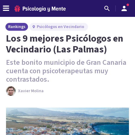
Rankings
Psicólogos en Vecindario
Los 9 mejores Psicólogos en
Vecindario (Las Palmas)
Este bonito municipio de Gran Canaria
cuenta con psicoterapeutas muy
contrastados.
Xavier Molina