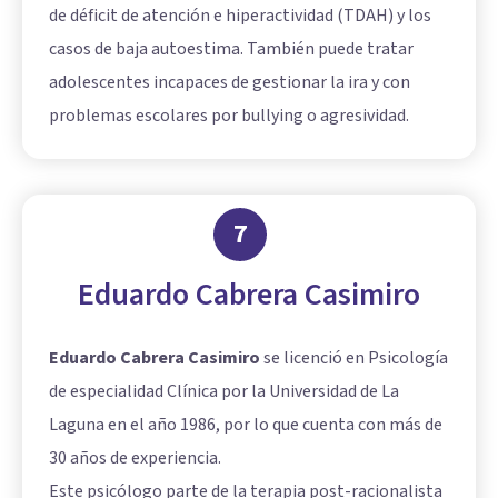
de déficit de atención e hiperactividad (TDAH) y los
casos de baja autoestima. También puede tratar
adolescentes incapaces de gestionar la ira y con
problemas escolares por bullying o agresividad.
7
Eduardo Cabrera Casimiro
Eduardo Cabrera Casimiro
se licenció en Psicología
de especialidad Clínica por la Universidad de La
Laguna en el año 1986, por lo que cuenta con más de
30 años de experiencia.
Este psicólogo parte de la terapia post-racionalista