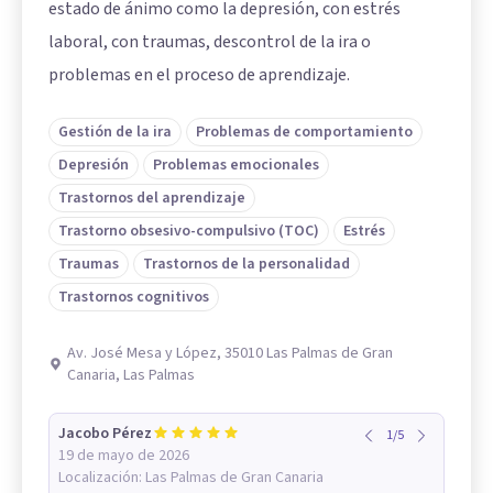
estado de ánimo como la depresión, con estrés
laboral, con traumas, descontrol de la ira o
problemas en el proceso de aprendizaje.
Gestión de la ira
Problemas de comportamiento
Depresión
Problemas emocionales
Trastornos del aprendizaje
Trastorno obsesivo-compulsivo (TOC)
Estrés
Traumas
Trastornos de la personalidad
Trastornos cognitivos
Av. José Mesa y López, 35010 Las Palmas de Gran
Canaria, Las Palmas
Jacobo Pérez
1
/
5
19 de mayo de 2026
Localización:
Las Palmas de Gran Canaria