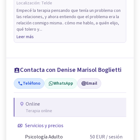
Localización:
Telde
Empecé la terapia pensando que tenía un problema con
las relaciones, y ahora entiendo que el problema era la
relación conmigo misma.. cómo me hablo, a quién elijo,
qué tolero y...
Leer más
Contacta con Denise Marisol Boglietti
Teléfono
WhatsApp
Email
Online
Terapia online
Servicios y precios
Psicología Adulto
50
EUR
/ sesión