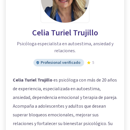
Celia Turiel Trujillo
Psicóloga especialista en autoestima, ansiedad y
relaciones.
Profesional verificado
5
Celia Turiel Trujillo
es psicóloga con más de 20 años
de experiencia, especializada en autoestima,
ansiedad, dependencia emocional y terapia de pareja.
Acompaña a adolescentes y adultos que desean
superar bloqueos emocionales, mejorar sus
relaciones y fortalecer su bienestar psicológico. Su