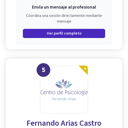
Envía un mensaje al profesional
Coordina una sesión directamente mediante
mensaje
Ver perfil completo
5
Fernando Arias Castro