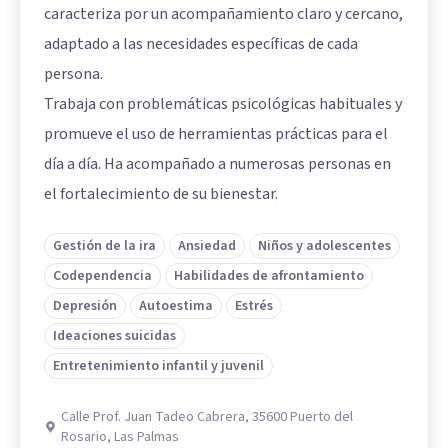
caracteriza por un acompañamiento claro y cercano,
adaptado a las necesidades específicas de cada
persona.
Trabaja con problemáticas psicológicas habituales y
promueve el uso de herramientas prácticas para el
día a día. Ha acompañado a numerosas personas en
el fortalecimiento de su bienestar.
Gestión de la ira
Ansiedad
Niños y adolescentes
Codependencia
Habilidades de afrontamiento
Depresión
Autoestima
Estrés
Ideaciones suicidas
Entretenimiento infantil y juvenil
Calle Prof. Juan Tadeo Cabrera, 35600 Puerto del
Rosario, Las Palmas