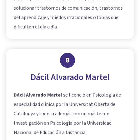
solucionar trastornos de comunicación, trastornos
del aprendizaje y miedos irracionales o fobias que
dificulten el día a día.
8
Dácil Alvarado Martel
Dácil Alvarado Martel
se licenció en Psicología de
especialidad clínica por la Universitat Oberta de
Catalunya y cuenta además con un máster en
Investigación en Psicología por la Universidad
Nacional de Educación a Distancia.