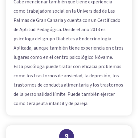
Cabe mencionar también que tiene experiencia
como trabajadora social en la Universidad de Las
Palmas de Gran Canaria y cuenta con un Certificado
de Aptitud Pedagógica. Desde el año 2013 es
psicóloga del grupo Diabetes y Endocrinología
Aplicada, aunque también tiene experiencia en otros
lugares como en el centro psicológico Nóvame.
Esta psicóloga puede tratar con eficacia problemas
como los trastornos de ansiedad, la depresión, los
trastornos de conducta alimentaria y los trastornos
de la personalidad límite. Puede también ejercer
como terapeuta infantil y de pareja.
9