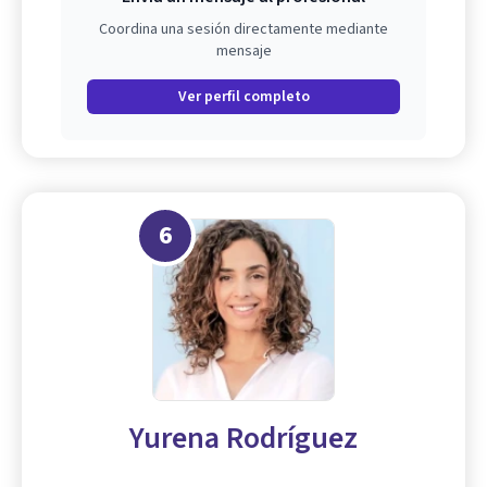
Coordina una sesión directamente mediante
mensaje
Ver perfil completo
6
Yurena Rodríguez