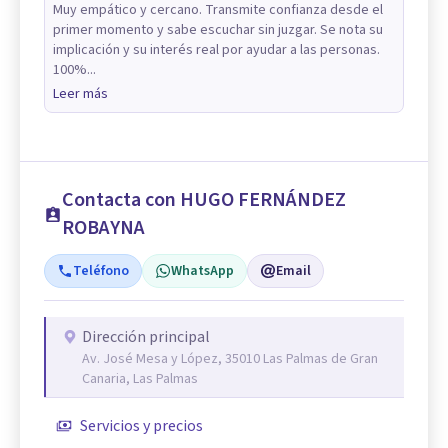
Muy empático y cercano. Transmite confianza desde el
primer momento y sabe escuchar sin juzgar. Se nota su
implicación y su interés real por ayudar a las personas.
100%...
Leer más
Contacta con HUGO FERNÁNDEZ
ROBAYNA
Teléfono
WhatsApp
Email
Dirección principal
Av. José Mesa y López, 35010 Las Palmas de Gran
Canaria, Las Palmas
Servicios y precios