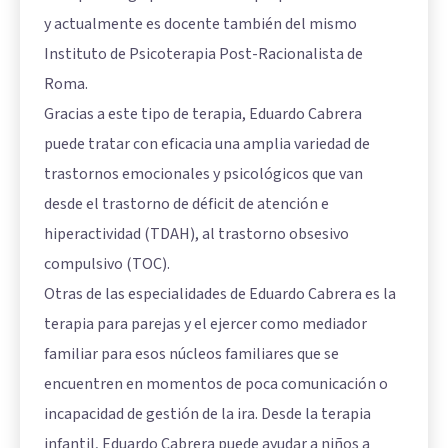
y actualmente es docente también del mismo
Instituto de Psicoterapia Post-Racionalista de
Roma.
Gracias a este tipo de terapia, Eduardo Cabrera
puede tratar con eficacia una amplia variedad de
trastornos emocionales y psicológicos que van
desde el trastorno de déficit de atención e
hiperactividad (TDAH), al trastorno obsesivo
compulsivo (TOC).
Otras de las especialidades de Eduardo Cabrera es la
terapia para parejas y el ejercer como mediador
familiar para esos núcleos familiares que se
encuentren en momentos de poca comunicación o
incapacidad de gestión de la ira. Desde la terapia
infantil, Eduardo Cabrera puede ayudar a niños a