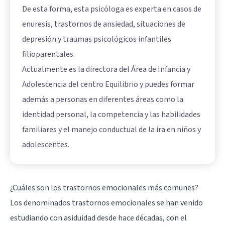
De esta forma, esta psicóloga es experta en casos de
enuresis, trastornos de ansiedad, situaciones de
depresión y traumas psicológicos infantiles
filioparentales.
Actualmente es la directora del Área de Infancia y
Adolescencia del centro Equilibrio y puedes formar
además a personas en diferentes áreas como la
identidad personal, la competencia y las habilidades
familiares y el manejo conductual de la ira en niños y
adolescentes.
¿Cuáles son los trastornos emocionales más comunes?
Los denominados trastornos emocionales se han venido
estudiando con asiduidad desde hace décadas, con el