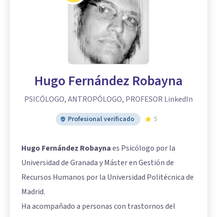
Hugo Fernández Robayna
PSICÓLOGO, ANTROPÓLOGO, PROFESOR LinkedIn
Profesional verificado
5
Hugo Fernández Robayna
es Psicólogo por la
Universidad de Granada y Máster en Gestión de
Recursos Humanos por la Universidad Politécnica de
Madrid.
Ha acompañado a personas con trastornos del