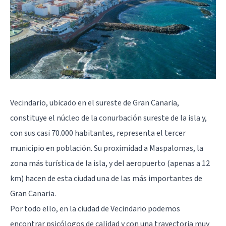
Vecindario, ubicado en el sureste de Gran Canaria,
constituye el núcleo de la conurbación sureste de la isla y,
con sus casi 70.000 habitantes, representa el tercer
municipio en población. Su proximidad a Maspalomas, la
zona más turística de la isla, y del aeropuerto (apenas a 12
km) hacen de esta ciudad una de las más importantes de
Gran Canaria.
Por todo ello, en la ciudad de Vecindario podemos
encontrar psicólogos de calidad y con una trayectoria muy