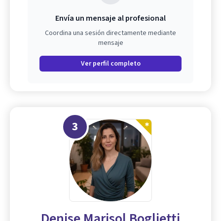
Envía un mensaje al profesional
Coordina una sesión directamente mediante
mensaje
Ver perfil completo
3
Denise Marisol Boglietti