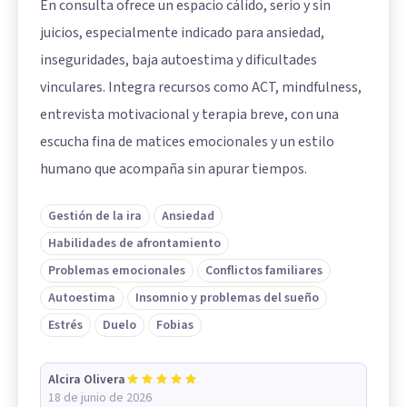
En consulta ofrece un espacio cálido, serio y sin
juicios, especialmente indicado para ansiedad,
inseguridades, baja autoestima y dificultades
vinculares. Integra recursos como ACT, mindfulness,
entrevista motivacional y terapia breve, con una
escucha fina de matices emocionales y un estilo
humano que acompaña sin apurar tiempos.
Gestión de la ira
Ansiedad
Habilidades de afrontamiento
Problemas emocionales
Conflictos familiares
Autoestima
Insomnio y problemas del sueño
Estrés
Duelo
Fobias
Alcira Olivera
18 de junio de 2026