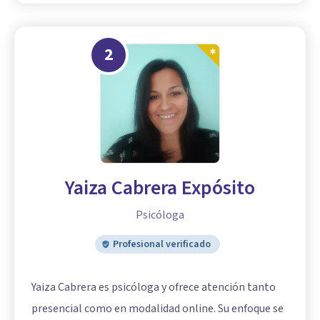
2
Yaiza Cabrera Expósito
Psicóloga
Profesional verificado
Yaiza Cabrera es psicóloga y ofrece atención tanto
presencial como en modalidad online. Su enfoque se