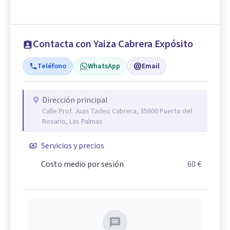
Contacta con Yaiza Cabrera Expósito
Teléfono
WhatsApp
Email
Dirección principal
Calle Prof. Juan Tadeo Cabrera, 35600 Puerto del
Rosario, Las Palmas
Servicios y precios
Costo medio por sesión
60 €