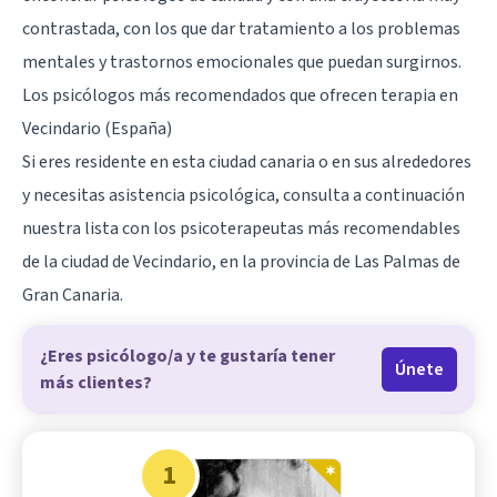
contrastada, con los que dar tratamiento a los problemas
mentales y
trastornos emocionales
que puedan surgirnos.
Los psicólogos más recomendados que ofrecen terapia en
Vecindario (España)
Si eres residente en esta ciudad canaria o en sus alrededores
y necesitas asistencia psicológica, consulta a continuación
nuestra lista con los psicoterapeutas más recomendables
de la ciudad de Vecindario, en la provincia de Las Palmas de
Gran Canaria.
¿Eres psicólogo/a y te gustaría tener
Únete
más clientes?
1