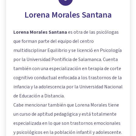
Lorena Morales Santana
Lorena Morales Santana
es otra de las psicólogas
que forman parte del equipo del centro
multidisciplinar Equilibrio y se licenció en Psicología
por la Universidad Pontificia de Salamanca. Cuenta
también con una especialización en terapia de corte
cognitivo conductual enfocada a los trastornos de la
infancia y la adolescencia por la Universidad Nacional
de Educación a Distancia.
Cabe mencionar también que Lorena Morales tiene
un curso de aptitud pedagógica y está totalmente
especializada en lo que son trastornos emocionales
y psicológicos en la población infantil y adolescente.