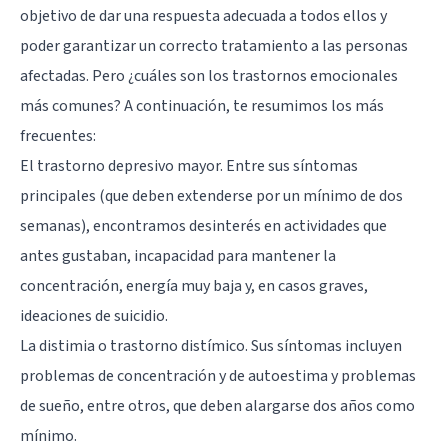
objetivo de dar una respuesta adecuada a todos ellos y
poder garantizar un correcto tratamiento a las personas
afectadas. Pero ¿cuáles son los trastornos emocionales
más comunes? A continuación, te resumimos los más
frecuentes:
El trastorno depresivo mayor. Entre sus síntomas
principales (que deben extenderse por un mínimo de dos
semanas), encontramos desinterés en actividades que
antes gustaban, incapacidad para mantener la
concentración, energía muy baja y, en casos graves,
ideaciones de suicidio.
La distimia o trastorno distímico. Sus síntomas incluyen
problemas de concentración y de autoestima y problemas
de sueño, entre otros, que deben alargarse dos años como
mínimo.