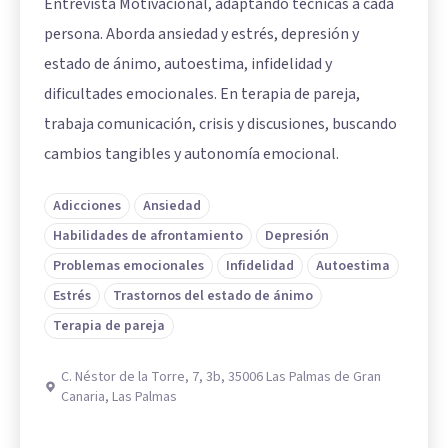
Entrevista Motivacional, adaptando técnicas a cada
persona. Aborda ansiedad y estrés, depresión y
estado de ánimo, autoestima, infidelidad y
dificultades emocionales. En terapia de pareja,
trabaja comunicación, crisis y discusiones, buscando
cambios tangibles y autonomía emocional.
Adicciones
Ansiedad
Habilidades de afrontamiento
Depresión
Problemas emocionales
Infidelidad
Autoestima
Estrés
Trastornos del estado de ánimo
Terapia de pareja
C. Néstor de la Torre, 7, 3b, 35006 Las Palmas de Gran
Canaria, Las Palmas