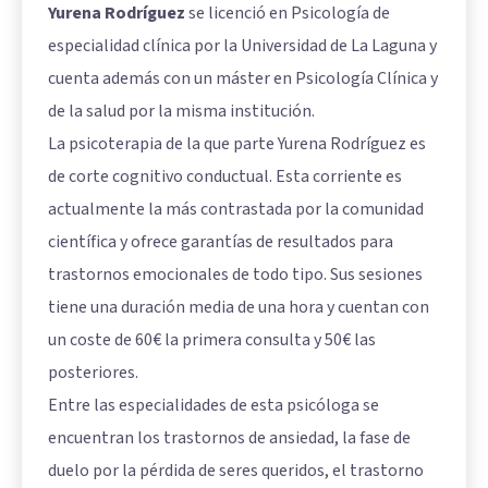
Yurena Rodríguez
se licenció en Psicología de
especialidad clínica por la Universidad de La Laguna y
cuenta además con un máster en Psicología Clínica y
de la salud por la misma institución.
La psicoterapia de la que parte Yurena Rodríguez es
de corte cognitivo conductual. Esta corriente es
actualmente la más contrastada por la comunidad
científica y ofrece garantías de resultados para
trastornos emocionales de todo tipo. Sus sesiones
tiene una duración media de una hora y cuentan con
un coste de 60€ la primera consulta y 50€ las
posteriores.
Entre las especialidades de esta psicóloga se
encuentran los trastornos de ansiedad, la fase de
duelo por la pérdida de seres queridos, el trastorno