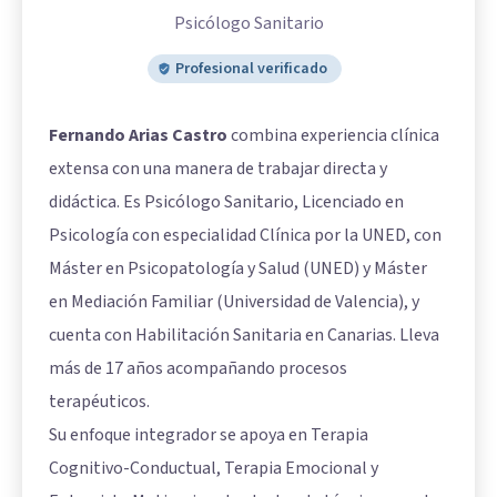
Psicólogo Sanitario
Profesional verificado
Fernando Arias Castro
combina experiencia clínica
extensa con una manera de trabajar directa y
didáctica. Es Psicólogo Sanitario, Licenciado en
Psicología con especialidad Clínica por la UNED, con
Máster en Psicopatología y Salud (UNED) y Máster
en Mediación Familiar (Universidad de Valencia), y
cuenta con Habilitación Sanitaria en Canarias. Lleva
más de 17 años acompañando procesos
terapéuticos.
Su enfoque integrador se apoya en Terapia
Cognitivo-Conductual, Terapia Emocional y