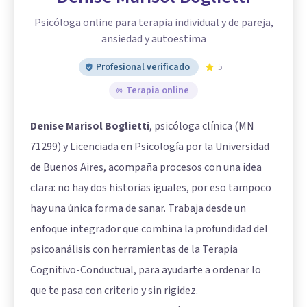
Psicóloga online para terapia individual y de pareja,
ansiedad y autoestima
Profesional verificado
5
Terapia online
Denise Marisol Boglietti
, psicóloga clínica (MN
71299) y Licenciada en Psicología por la Universidad
de Buenos Aires, acompaña procesos con una idea
clara: no hay dos historias iguales, por eso tampoco
hay una única forma de sanar. Trabaja desde un
enfoque integrador que combina la profundidad del
psicoanálisis con herramientas de la Terapia
Cognitivo-Conductual, para ayudarte a ordenar lo
que te pasa con criterio y sin rigidez.