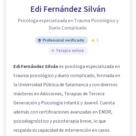
Edi Fernández Silván
Psicóloga especializada en Trauma Psicológico y
Duelo Complicado.
Profesional verificado
5
Terapia online
Edi Fernández Silván
es psicóloga especializada en
trauma psicológico y duelo complicado, formada en
la Universidad Pública de Salamanca y con diversos
másteres en Adicciones, Terapias de Tercera
Generación y Psicología Infantil y Juvenil. Cuenta
además con certificaciones avanzadas en EMDR,
psicodiagnóstico y psicoterapia breve, lo que
respalda su capacidad de intervención en casos