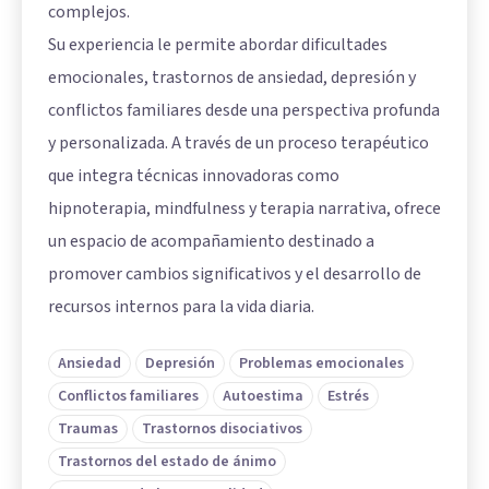
complejos.
Su experiencia le permite abordar dificultades
emocionales, trastornos de ansiedad, depresión y
conflictos familiares desde una perspectiva profunda
y personalizada. A través de un proceso terapéutico
que integra técnicas innovadoras como
hipnoterapia, mindfulness y terapia narrativa, ofrece
un espacio de acompañamiento destinado a
promover cambios significativos y el desarrollo de
recursos internos para la vida diaria.
Ansiedad
Depresión
Problemas emocionales
Conflictos familiares
Autoestima
Estrés
Traumas
Trastornos disociativos
Trastornos del estado de ánimo