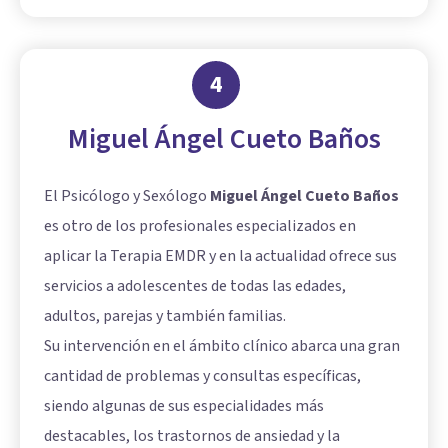
4
Miguel Ángel Cueto Baños
El Psicólogo y Sexólogo
Miguel Ángel Cueto Baños
es otro de los profesionales especializados en
aplicar la Terapia EMDR y en la actualidad ofrece sus
servicios a adolescentes de todas las edades,
adultos, parejas y también familias.
Su intervención en el ámbito clínico abarca una gran
cantidad de problemas y consultas específicas,
siendo algunas de sus especialidades más
destacables, los trastornos de ansiedad y la