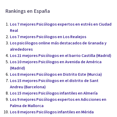
Rankings en España
Los 7 mejores Psicólogos expertos en estrés en Ciudad
Real
Los 7 mejores Psicólogos en Los Realejos
Los psicólogos online más destacados de Granada y
alrededores
Los 21 mejores Psicólogos en el barrio Castilla (Madrid)
Los 10 mejores Psicólogos en Avenida de América
(Madrid)
Los 8 mejores Psicólogos en Distrito Este (Murcia)
Los 15 mejores Psicólogos en el distrito de Sant
Andreu (Barcelona)
Los 15 mejores Psicólogos infantiles en Almería
Los 9 mejores Psicólogos expertos en Adicciones en
Palma de Mallorca
Los 8 mejores Psicólogos infantiles en Mérida