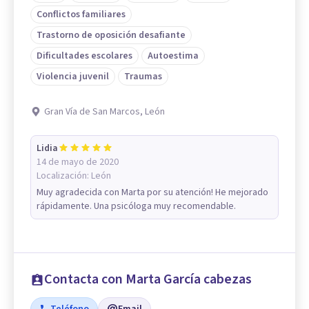
Conflictos familiares
Trastorno de oposición desafiante
Dificultades escolares
Autoestima
Violencia juvenil
Traumas
Gran Vía de San Marcos, León
Lidia
14 de mayo de 2020
Localización:
León
Muy agradecida con Marta por su atención! He mejorado
rápidamente. Una psicóloga muy recomendable.
Contacta con Marta García cabezas