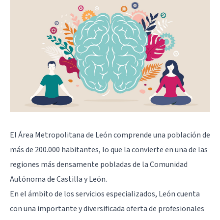
El Área Metropolitana de León comprende una población de
más de 200.000 habitantes, lo que la convierte en una de las
regiones más densamente pobladas de la Comunidad
Autónoma de Castilla y León.
En el ámbito de los servicios especializados, León cuenta
con una importante y diversificada oferta de profesionales