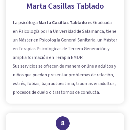
Marta Casillas Tablado
La psicóloga
Marta Casillas Tablado
es Graduada
en Psicología por la Universidad de Salamanca, tiene
un Máster en Psicología General Sanitaria, un Máster
en Terapias Psicológicas de Tercera Generación y
amplia formación en Terapia EMDR.
Sus servicios se ofrecen de manera online a adultos y
niños que puedan presentar problemas de relación,
estrés, fobias, baja autoestima, traumas en adultos,
procesos de duelo o trastornos de conducta.
8