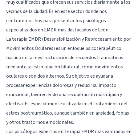
muy cualificados que ofrecen sus servicios diariamente a los
vecinos de la ciudad. Es en este sector donde nos
centraremos hoy para presentar los psicólogos
especializados en
EMDR
más destacados de León.
La terapia EMDR (Desensibilización y Reprocesamiento por
Movimientos Oculares) es un enfoque psicoterapéutico
basado en la reestructuración de recuerdos traumáticos
mediante la estimulación bilateral, como movimientos
oculares o sonidos alternos. Su objetivo es ayudar a
procesar experiencias dolorosas y reducir su impacto
emocional, favoreciendo una recuperación más rápida y
efectiva. Es especialmente utilizada en el tratamiento del
estrés postraumático, aunque también en ansiedad, fobias
y otros trastornos emocionales.
Los psicólogos expertos en Terapia EMDR más valorados en