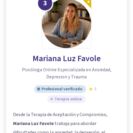
3
Mariana Luz Favole
Psicóloga Online Especializada en Ansiedad,
Depresion y Trauma
Profesional verificado
5
Terapia online
Desde la Terapia de Aceptación y Compromiso,
Mariana Luz Favole
trabaja para abordar
dificultades como la ansiedad, la depresión, el