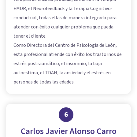
EMDR, el Neurofeedback y la Terapia Cognitivo-
conductual, todas ellas de manera integrada para
atender con éxito cualquier problema que pueda
tener el cliente.
Como Directora del Centro de Psicología de León,
esta profesional atiende con éxito los trastornos de
estrés postraumático, el insomnio, la baja
autoestima, el TDAH, la ansiedad y el estrés en
personas de todas las edades.
6
Carlos Javier Alonso Carro