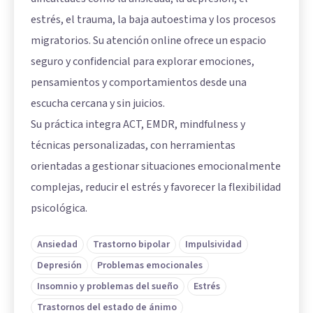
estrés, el trauma, la baja autoestima y los procesos
migratorios. Su atención online ofrece un espacio
seguro y confidencial para explorar emociones,
pensamientos y comportamientos desde una
escucha cercana y sin juicios.
Su práctica integra ACT, EMDR, mindfulness y
técnicas personalizadas, con herramientas
orientadas a gestionar situaciones emocionalmente
complejas, reducir el estrés y favorecer la flexibilidad
psicológica.
Ansiedad
Trastorno bipolar
Impulsividad
Depresión
Problemas emocionales
Insomnio y problemas del sueño
Estrés
Trastornos del estado de ánimo