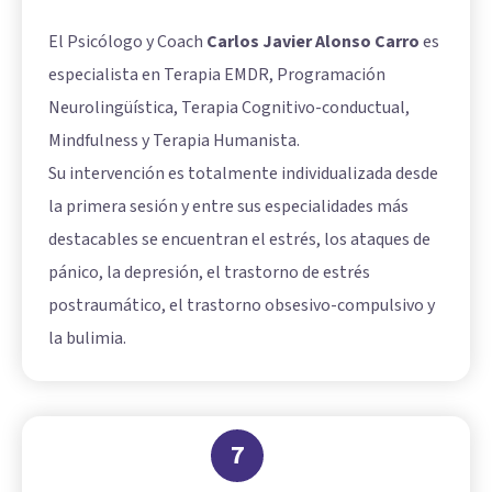
El Psicólogo y Coach
Carlos Javier Alonso Carro
es
especialista en Terapia EMDR, Programación
Neurolingüística, Terapia Cognitivo-conductual,
Mindfulness y Terapia Humanista.
Su intervención es totalmente individualizada desde
la primera sesión y entre sus especialidades más
destacables se encuentran el estrés, los ataques de
pánico, la depresión, el trastorno de estrés
postraumático, el trastorno obsesivo-compulsivo y
la bulimia.
7