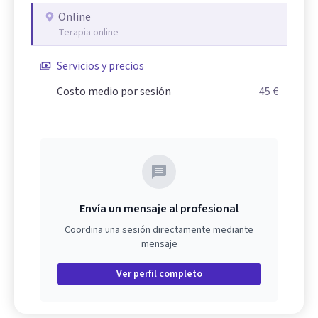
Online
Terapia online
Servicios y precios
Costo medio por sesión
45 €
Envía un mensaje al profesional
Coordina una sesión directamente mediante
mensaje
Ver perfil completo