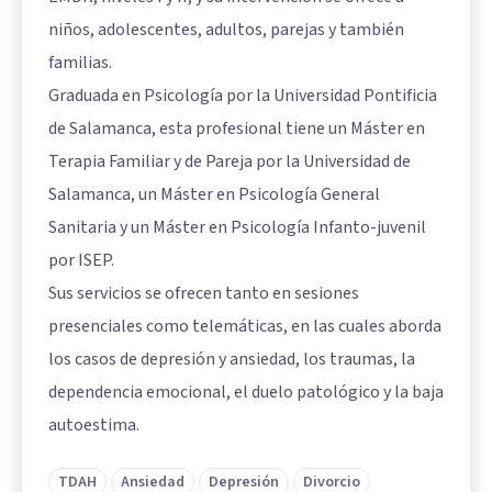
niños, adolescentes, adultos, parejas y también
familias.
Graduada en Psicología por la Universidad Pontificia
de Salamanca, esta profesional tiene un Máster en
Terapia Familiar y de Pareja por la Universidad de
Salamanca, un Máster en Psicología General
Sanitaria y un Máster en Psicología Infanto-juvenil
por ISEP.
Sus servicios se ofrecen tanto en sesiones
presenciales como telemáticas, en las cuales aborda
los casos de depresión y ansiedad, los traumas, la
dependencia emocional, el duelo patológico y la baja
autoestima.
TDAH
Ansiedad
Depresión
Divorcio