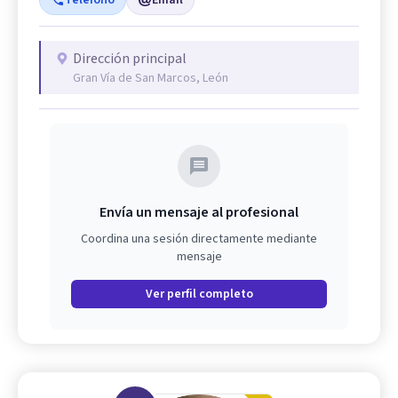
Teléfono
Email
Dirección principal
Gran Vía de San Marcos, León
Envía un mensaje al profesional
Coordina una sesión directamente mediante
mensaje
Ver perfil completo