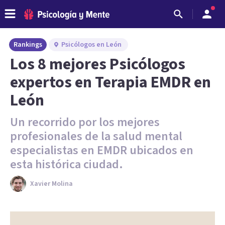
Rankings
Psicólogos en León
Los 8 mejores Psicólogos
expertos en Terapia EMDR en
León
Un recorrido por los mejores
profesionales de la salud mental
especialistas en EMDR ubicados en
esta histórica ciudad.
Xavier Molina