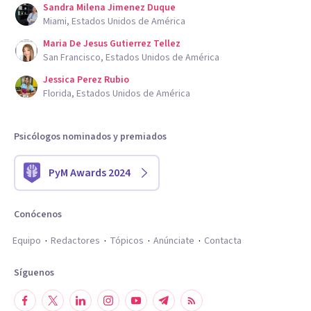
Sandra Milena Jimenez Duque
Miami, Estados Unidos de América
Maria De Jesus Gutierrez Tellez
San Francisco, Estados Unidos de América
Jessica Perez Rubio
Florida, Estados Unidos de América
Psicólogos nominados y premiados
PyM Awards 2024
Conócenos
Equipo
Redactores
Tópicos
Anúnciate
Contacta
Síguenos