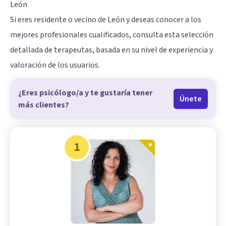
León
Si eres residente o vecino de León y deseas conocer a los
mejores profesionales cualificados, consulta esta selección
detallada de terapeutas, basada en su nivel de experiencia y
valoración de los usuarios.
¿Eres psicólogo/a y te gustaría tener
Únete
más clientes?
1