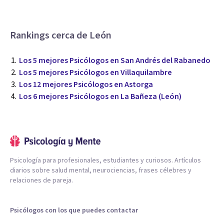
Rankings cerca de León
Los 5 mejores Psicólogos en San Andrés del Rabanedo
Los 5 mejores Psicólogos en Villaquilambre
Los 12 mejores Psicólogos en Astorga
Los 6 mejores Psicólogos en La Bañeza (León)
Psicología para profesionales, estudiantes y curiosos. Artículos
diarios sobre salud mental, neurociencias, frases célebres y
relaciones de pareja.
Psicólogos con los que puedes contactar