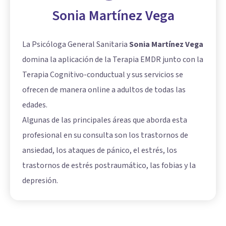
Sonia Martínez Vega
La Psicóloga General Sanitaria
Sonia Martínez Vega
domina la aplicación de la Terapia EMDR junto con la
Terapia Cognitivo-conductual y sus servicios se
ofrecen de manera online a adultos de todas las
edades.
Algunas de las principales áreas que aborda esta
profesional en su consulta son los trastornos de
ansiedad, los ataques de pánico, el estrés, los
trastornos de estrés postraumático, las fobias y la
depresión.