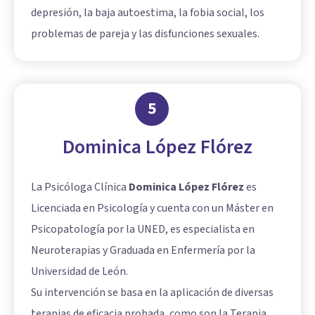
depresión, la baja autoestima, la fobia social, los
problemas de pareja y las disfunciones sexuales.
5
Dominica López Flórez
La Psicóloga Clínica
Dominica López Flórez
es
Licenciada en Psicología y cuenta con un Máster en
Psicopatología por la UNED, es especialista en
Neuroterapias y Graduada en Enfermería por la
Universidad de León.
Su intervención se basa en la aplicación de diversas
terapias de eficacia probada, como son la Terapia