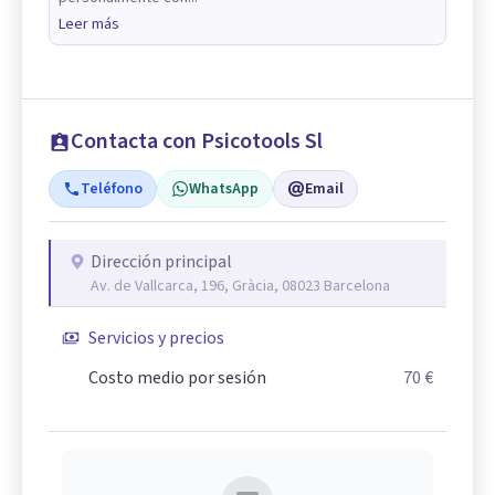
Leer más
Contacta con Psicotools Sl
Teléfono
WhatsApp
Email
Dirección principal
Av. de Vallcarca, 196, Gràcia, 08023 Barcelona
Servicios y precios
Costo medio por sesión
70 €