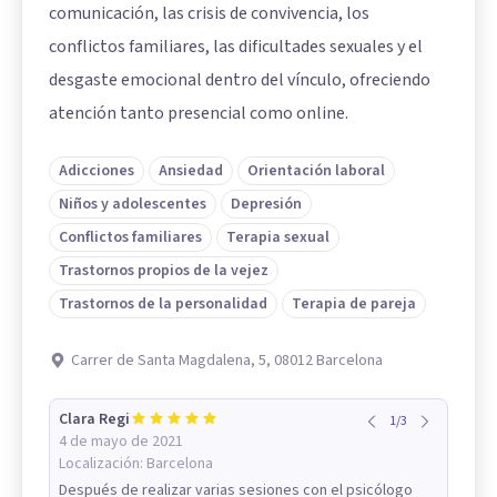
comunicación, las crisis de convivencia, los
conflictos familiares, las dificultades sexuales y el
desgaste emocional dentro del vínculo, ofreciendo
atención tanto presencial como online.
Adicciones
Ansiedad
Orientación laboral
Niños y adolescentes
Depresión
Conflictos familiares
Terapia sexual
Trastornos propios de la vejez
Trastornos de la personalidad
Terapia de pareja
Carrer de Santa Magdalena, 5, 08012 Barcelona
Clara Regi
1
/
3
4 de mayo de 2021
Localización:
Barcelona
Después de realizar varias sesiones con el psicólogo