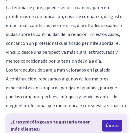
La terapia de pareja puede ser útil cuando aparecen
problemas de comunicación, crisis de confianza, desgaste
emocional, conflictos recurrentes, dificultades sexuales o
dudas sobre la continuidad de la relación. En estos casos,
contar con un profesional cualificado permite abordar el
vínculo desde una perspectiva más clara, estructurada y
menos condicionada por la tensión del día a día.
Los terapeutas de pareja más valorados en Igualada
A continuación, repasamos algunos de los mejores
especialistas en terapia de pareja en Igualada, para que
puedas comparar perfiles, enfoques y servicios antes de
elegir el profesional que mejor encaje con vuestra situación.
¿Eres psicólogo/a y te gustaría tener
Únete
más clientes?