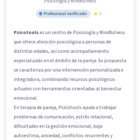
Psicología y Mindfulness
Profesional verificado
5
Psicotools
es un centro de Psicología y Mindfulness
que ofrece atención psicológica a personas de
distintas edades, así como acompañamiento
especializado en el ámbito de la pareja. Su propuesta
se caracteriza por una intervención personalizada e
integradora, combinando recursos psicológicos
actuales con herramientas orientadas al bienestar
emocional.
En terapia de pareja, Psicotools ayuda a trabajar
problemas de comunicación, estrés relacional,
dificultades en la gestión emocional, baja
autoestima, ansiedad, conflictos recurrentes y