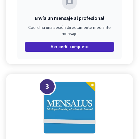
Envía un mensaje al profesional
Coordina una sesión directamente mediante
mensaje
Ver perfil completo
3