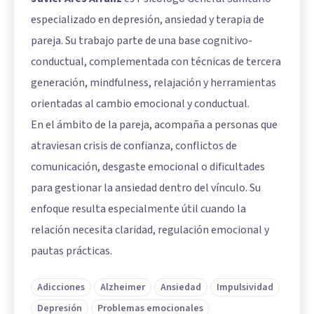
especializado en depresión, ansiedad y terapia de
pareja. Su trabajo parte de una base cognitivo-
conductual, complementada con técnicas de tercera
generación, mindfulness, relajación y herramientas
orientadas al cambio emocional y conductual.
En el ámbito de la pareja, acompaña a personas que
atraviesan crisis de confianza, conflictos de
comunicación, desgaste emocional o dificultades
para gestionar la ansiedad dentro del vínculo. Su
enfoque resulta especialmente útil cuando la
relación necesita claridad, regulación emocional y
pautas prácticas.
Adicciones
Alzheimer
Ansiedad
Impulsividad
Depresión
Problemas emocionales