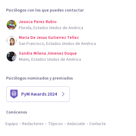
Psicólogos con los que puedes contactar
Jessica Perez Rubio
Florida, Estados Unidos de América
Maria De Jesus Gutierrez Tellez
San Francisco, Estados Unidos de América
Sandra Milena Jimenez Duque
Miami, Estados Unidos de América
Psicólogos nominados y premiados
PyM Awards 2024
Conócenos
Equipo
Redactores
Tópicos
Anúnciate
Contacta