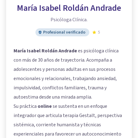
María Isabel Roldán Andrade
Psicóloga Clínica.
Profesional verificado
5
María Isabel Roldán Andrade
es psicóloga clínica
con más de 30 años de trayectoria. Acompaña a
adolescentes y personas adultas en sus procesos
emocionales y relacionales, trabajando ansiedad,
impulsividad, conflictos familiares, trauma y
autoestima desde una mirada amplia.
Su práctica
online
se sustenta en un enfoque
integrador que articula terapia Gestalt, perspectiva
sistémica, corriente humanista y técnicas
experienciales para favorecer un autoconocimiento