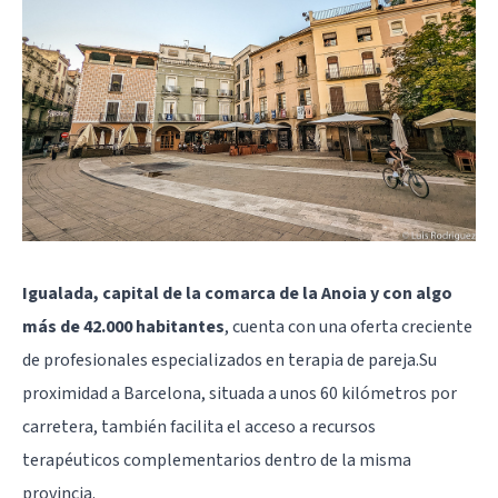
Igualada, capital de la comarca de la Anoia y con algo
más de 42.000 habitantes
, cuenta con una oferta creciente
de profesionales especializados en terapia de pareja.Su
proximidad a Barcelona, situada a unos 60 kilómetros por
carretera, también facilita el acceso a recursos
terapéuticos complementarios dentro de la misma
provincia.