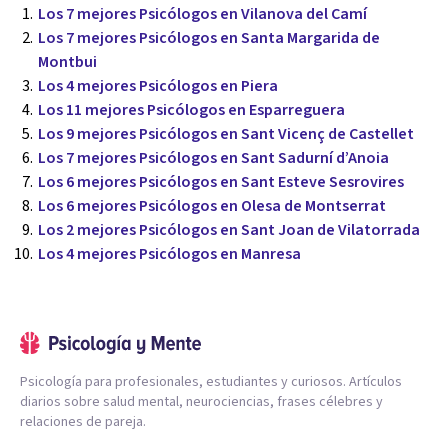
Los 7 mejores Psicólogos en Vilanova del Camí
Los 7 mejores Psicólogos en Santa Margarida de
Montbui
Los 4 mejores Psicólogos en Piera
Los 11 mejores Psicólogos en Esparreguera
Los 9 mejores Psicólogos en Sant Vicenç de Castellet
Los 7 mejores Psicólogos en Sant Sadurní d’Anoia
Los 6 mejores Psicólogos en Sant Esteve Sesrovires
Los 6 mejores Psicólogos en Olesa de Montserrat
Los 2 mejores Psicólogos en Sant Joan de Vilatorrada
Los 4 mejores Psicólogos en Manresa
Psicología para profesionales, estudiantes y curiosos. Artículos
diarios sobre salud mental, neurociencias, frases célebres y
relaciones de pareja.