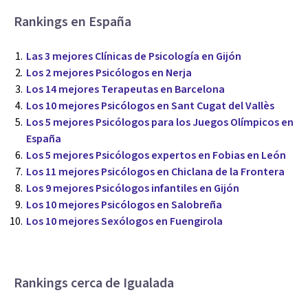
Rankings en España
Las 3 mejores Clínicas de Psicología en Gijón
Los 2 mejores Psicólogos en Nerja
Los 14 mejores Terapeutas en Barcelona
Los 10 mejores Psicólogos en Sant Cugat del Vallès
Los 5 mejores Psicólogos para los Juegos Olímpicos en
España
Los 5 mejores Psicólogos expertos en Fobias en León
Los 11 mejores Psicólogos en Chiclana de la Frontera
Los 9 mejores Psicólogos infantiles en Gijón
Los 10 mejores Psicólogos en Salobreña
Los 10 mejores Sexólogos en Fuengirola
Rankings cerca de Igualada