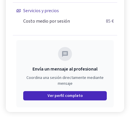
Servicios y precios
Costo medio por sesión
85 €
Envía un mensaje al profesional
Coordina una sesión directamente mediante
mensaje
Ver perfil completo