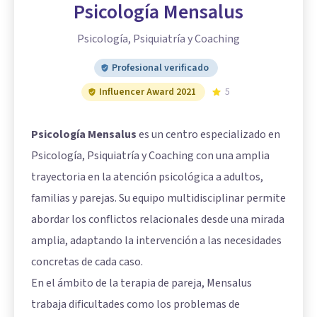
Psicología Mensalus
Psicología, Psiquiatría y Coaching
Profesional verificado
Influencer Award 2021
5
Psicología Mensalus
es un centro especializado en
Psicología, Psiquiatría y Coaching con una amplia
trayectoria en la atención psicológica a adultos,
familias y parejas. Su equipo multidisciplinar permite
abordar los conflictos relacionales desde una mirada
amplia, adaptando la intervención a las necesidades
concretas de cada caso.
En el ámbito de la terapia de pareja, Mensalus
trabaja dificultades como los problemas de