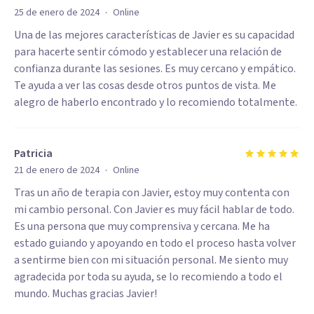
·
25 de enero de 2024
Online
Una de las mejores características de Javier es su capacidad
para hacerte sentir cómodo y establecer una relación de
confianza durante las sesiones. Es muy cercano y empático.
Te ayuda a ver las cosas desde otros puntos de vista. Me
alegro de haberlo encontrado y lo recomiendo totalmente.
Patricia
·
21 de enero de 2024
Online
Tras un año de terapia con Javier, estoy muy contenta con
mi cambio personal. Con Javier es muy fácil hablar de todo.
Es una persona que muy comprensiva y cercana. Me ha
estado guiando y apoyando en todo el proceso hasta volver
a sentirme bien con mi situación personal. Me siento muy
agradecida por toda su ayuda, se lo recomiendo a todo el
mundo. Muchas gracias Javier!