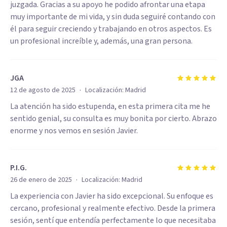
juzgada. Gracias a su apoyo he podido afrontar una etapa
muy importante de mi vida, y sin duda seguiré contando con
él para seguir creciendo y trabajando en otros aspectos. Es
un profesional increíble y, además, una gran persona.
JGA
·
12 de agosto de 2025
Localización:
Madrid
La atención ha sido estupenda, en esta primera cita me he
sentido genial, su consulta es muy bonita por cierto. Abrazo
enorme y nos vemos en sesión Javier.
P.I.G.
·
26 de enero de 2025
Localización:
Madrid
La experiencia con Javier ha sido excepcional. Su enfoque es
cercano, profesional y realmente efectivo. Desde la primera
sesión, sentí que entendía perfectamente lo que necesitaba