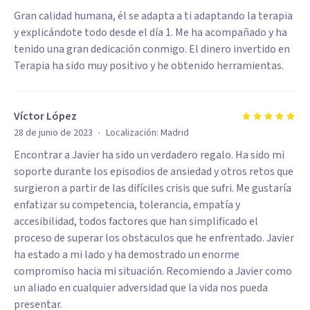
Gran calidad humana, él se adapta a ti adaptando la terapia
y explicándote todo desde el día 1. Me ha acompañado y ha
tenido una gran dedicación conmigo. El dinero invertido en
Terapia ha sido muy positivo y he obtenido herramientas.
Víctor López
·
28 de junio de 2023
Localización:
Madrid
Encontrar a Javier ha sido un verdadero regalo. Ha sido mi
soporte durante los episodios de ansiedad y otros retos que
surgieron a partir de las difíciles crisis que sufri. Me gustaría
enfatizar su competencia, tolerancia, empatía y
accesibilidad, todos factores que han simplificado el
proceso de superar los obstaculos que he enfrentado. Javier
ha estado a mi lado y ha demostrado un enorme
compromiso hacia mi situación. Recomiendo a Javier como
un aliado en cualquier adversidad que la vida nos pueda
presentar.