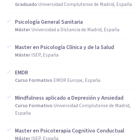
Graduado
Universidad Complutense de Madrid, España
Psicología General Sanitaria
Máster
Universidad a Distancia de Madrid, España
Master en Psicología Clínica y de la Salud
Máster
ISEP, España
EMDR
Curso Formativo
EMDR Europe, España
Mindfulness aplicado a Depresión y Ansiedad
Curso Formativo
Universidad Complutense de Madrid,
España
Master en Psicoterapia Cognitivo Conductual
Máster
ISEP, España