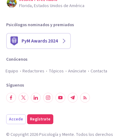
Florida, Estados Unidos de América
Psicólogos nominados y premiados
PyM Awards 2024
Conócenos
Equipo
Redactores
Tópicos
Anúnciate
Contacta
Síguenos
Accede
Regístrate
© Copyright
2026
Psicología y Mente. Todos los derechos