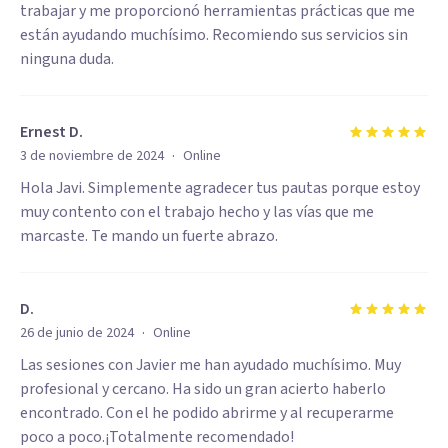
trabajar y me proporcionó herramientas prácticas que me
están ayudando muchísimo. Recomiendo sus servicios sin
ninguna duda.
Ernest D.
·
3 de noviembre de 2024
Online
Hola Javi. Simplemente agradecer tus pautas porque estoy
muy contento con el trabajo hecho y las vías que me
marcaste. Te mando un fuerte abrazo.
D.
·
26 de junio de 2024
Online
Las sesiones con Javier me han ayudado muchísimo. Muy
profesional y cercano. Ha sido un gran acierto haberlo
encontrado. Con el he podido abrirme y al recuperarme
poco a poco.¡Totalmente recomendado!