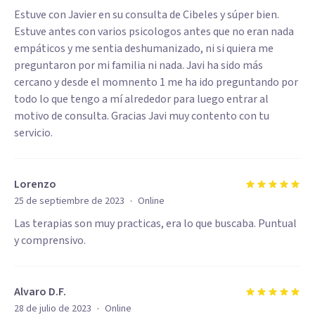
Estuve con Javier en su consulta de Cibeles y súper bien.
Estuve antes con varios psicologos antes que no eran nada
empáticos y me sentia deshumanizado, ni si quiera me
preguntaron por mi familia ni nada. Javi ha sido más
cercano y desde el momnento 1 me ha ido preguntando por
todo lo que tengo a mí alrededor para luego entrar al
motivo de consulta. Gracias Javi muy contento con tu
servicio.
Lorenzo
·
25 de septiembre de 2023
Online
Las terapias son muy practicas, era lo que buscaba. Puntual
y comprensivo.
Alvaro D.F.
·
28 de julio de 2023
Online