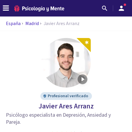
España
Madrid
Javier Ares Arranz
Profesional verificado
Javier Ares Arranz
Psicólogo especialista en Depresión, Ansiedad y
Pareja.