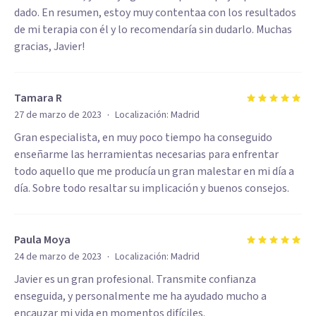
dado. En resumen, estoy muy contentaa con los resultados
de mi terapia con él y lo recomendaría sin dudarlo. Muchas
gracias, Javier!
Tamara R
·
27 de marzo de 2023
Localización:
Madrid
Gran especialista, en muy poco tiempo ha conseguido
enseñarme las herramientas necesarias para enfrentar
todo aquello que me producía un gran malestar en mi día a
día. Sobre todo resaltar su implicación y buenos consejos.
Paula Moya
·
24 de marzo de 2023
Localización:
Madrid
Javier es un gran profesional. Transmite confianza
enseguida, y personalmente me ha ayudado mucho a
encauzar mi vida en momentos difíciles.