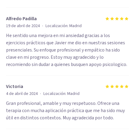
Alfredo Padilla
·
19 de abril de 2024
Localización:
Madrid
He sentido una mejora en mi ansiedad gracias a los
ejercicios prácticos que Javier me dio en nuestras sesiones
presenciales. Su enfoque profesional y empático ha sido
clave en mi progreso. Estoy muy agradecido y lo
recomiendo sin dudar a quienes busquen apoyo psicologico.
Victoria
·
4 de abril de 2024
Localización:
Madrid
Gran profesional, amable y muy respetuoso. Ofrece una
terapia con mucha aplicación práctica que me ha sido muy
útil en distintos contextos. Muy agradecida por todo.