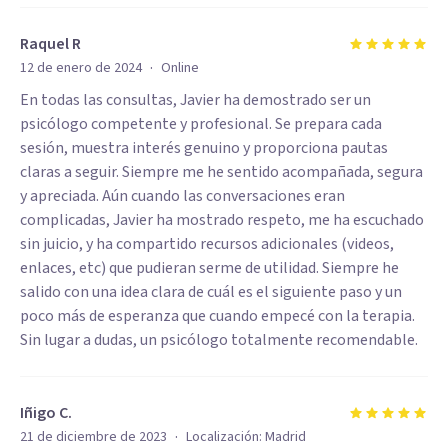
Raquel R
·
12 de enero de 2024
Online
En todas las consultas, Javier ha demostrado ser un
psicólogo competente y profesional. Se prepara cada
sesión, muestra interés genuino y proporciona pautas
claras a seguir. Siempre me he sentido acompañada, segura
y apreciada. Aún cuando las conversaciones eran
complicadas, Javier ha mostrado respeto, me ha escuchado
sin juicio, y ha compartido recursos adicionales (videos,
enlaces, etc) que pudieran serme de utilidad. Siempre he
salido con una idea clara de cuál es el siguiente paso y un
poco más de esperanza que cuando empecé con la terapia.
Sin lugar a dudas, un psicólogo totalmente recomendable.
Iñigo C.
·
21 de diciembre de 2023
Localización:
Madrid