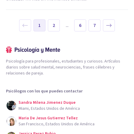
1
2
...
6
7
Psicología para profesionales, estudiantes y curiosos. Artículos
diarios sobre salud mental, neurociencias, frases célebres y
relaciones de pareja.
Psicólogos con los que puedes contactar
Sandra Milena Jimenez Duque
Miami, Estados Unidos de América
Maria De Jesus Gutierrez Tellez
San Francisco, Estados Unidos de América
Jessica Perez Rubio