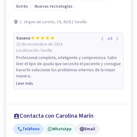
Estrés
Nuevas tecnologías
C. Virgen de Loreto, 19, 41011 Sevilla
Susana
1
/
5
15 de noviembre de 2024
Localización:
Sevilla
Profesional completa, inteligente y comprensiva. Sabe
leer el tipo de ayuda que necesita el paciente y consigue
hacerte solucionar los problemas internos de la mejor
manera...
Leer más
Contacta con Carolina Marín
Teléfono
WhatsApp
Email