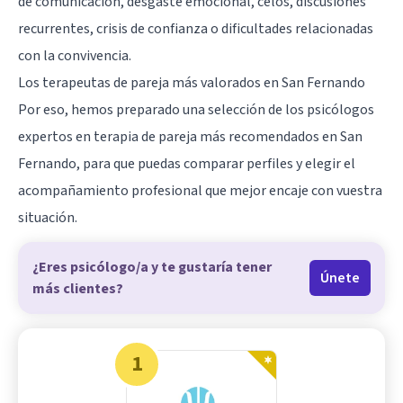
de comunicación, desgaste emocional, celos, discusiones
recurrentes, crisis de confianza o dificultades relacionadas
con la convivencia.
Los terapeutas de pareja más valorados en San Fernando
Por eso, hemos preparado una selección de los psicólogos
expertos en terapia de pareja más recomendados en San
Fernando, para que puedas comparar perfiles y elegir el
acompañamiento profesional que mejor encaje con vuestra
situación.
¿Eres psicólogo/a y te gustaría tener
Únete
más clientes?
1