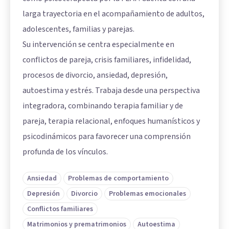
larga trayectoria en el acompañamiento de adultos,
adolescentes, familias y parejas.
Su intervención se centra especialmente en
conflictos de pareja, crisis familiares, infidelidad,
procesos de divorcio, ansiedad, depresión,
autoestima y estrés. Trabaja desde una perspectiva
integradora, combinando terapia familiar y de
pareja, terapia relacional, enfoques humanísticos y
psicodinámicos para favorecer una comprensión
profunda de los vínculos.
Ansiedad
Problemas de comportamiento
Depresión
Divorcio
Problemas emocionales
Conflictos familiares
Matrimonios y prematrimonios
Autoestima