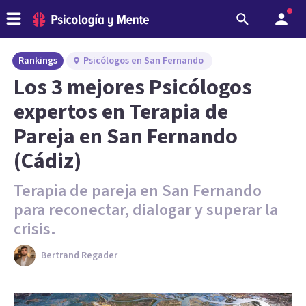
Rankings
Psicólogos en San Fernando
Los 3 mejores Psicólogos
expertos en Terapia de
Pareja en San Fernando
(Cádiz)
Terapia de pareja en San Fernando
para reconectar, dialogar y superar la
crisis.
Bertrand Regader