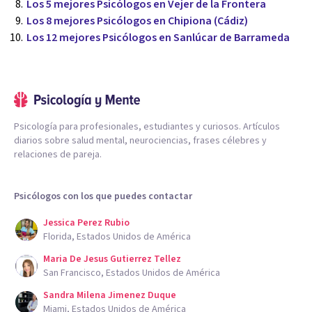
Los 5 mejores Psicólogos en Vejer de la Frontera
Los 8 mejores Psicólogos en Chipiona (Cádiz)
Los 12 mejores Psicólogos en Sanlúcar de Barrameda
Psicología para profesionales, estudiantes y curiosos. Artículos
diarios sobre salud mental, neurociencias, frases célebres y
relaciones de pareja.
Psicólogos con los que puedes contactar
Jessica Perez Rubio
Florida, Estados Unidos de América
Maria De Jesus Gutierrez Tellez
San Francisco, Estados Unidos de América
Sandra Milena Jimenez Duque
Miami, Estados Unidos de América