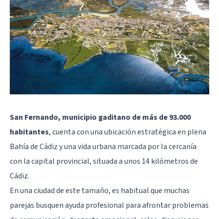
San Fernando, municipio gaditano de más de 93.000
habitantes
, cuenta con una ubicación estratégica en plena
Bahía de Cádiz y una vida urbana marcada por la cercanía
con la capital provincial, situada a unos 14 kilómetros de
Cádiz
.
En una ciudad de este tamaño, es habitual que muchas
parejas busquen ayuda profesional para afrontar problemas