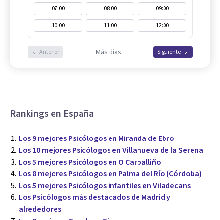
07:00
08:00
09:00
10:00
11:00
12:00
Más días
Anterior
Siguiente
Rankings en España
Los 9 mejores Psicólogos en Miranda de Ebro
Los 10 mejores Psicólogos en Villanueva de la Serena
Los 5 mejores Psicólogos en O Carballiño
Los 8 mejores Psicólogos en Palma del Río (Córdoba)
Los 5 mejores Psicólogos infantiles en Viladecans
Los Psicólogos más destacados de Madrid y
alrededores