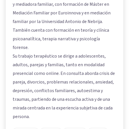
y mediadora familiar, con formación de Máster en
Mediación Familiar por Euroinnova y en mediación
familiar por la Universidad Antonio de Nebrija.
También cuenta con formación en teoría y clínica
psicoanalítica, terapia narrativa y psicología
forense.
Su trabajo terapéutico se dirige a adolescentes,
adultos, parejas y familias, tanto en modalidad
presencial como online. En consulta aborda crisis de
pareja, divorcios, problemas relacionales, ansiedad,
depresión, conflictos familiares, autoestima y
traumas, partiendo de una escucha activa y de una
mirada centrada en la experiencia subjetiva de cada
persona.