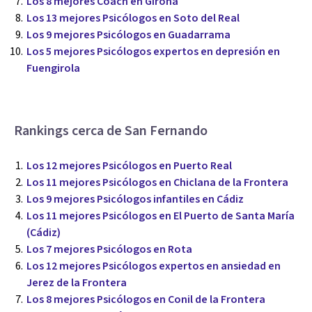
Los 8 mejores Coach en Girona
Los 13 mejores Psicólogos en Soto del Real
Los 9 mejores Psicólogos en Guadarrama
Los 5 mejores Psicólogos expertos en depresión en
Fuengirola
Rankings cerca de San Fernando
Los 12 mejores Psicólogos en Puerto Real
Los 11 mejores Psicólogos en Chiclana de la Frontera
Los 9 mejores Psicólogos infantiles en Cádiz
Los 11 mejores Psicólogos en El Puerto de Santa María
(Cádiz)
Los 7 mejores Psicólogos en Rota
Los 12 mejores Psicólogos expertos en ansiedad en
Jerez de la Frontera
Los 8 mejores Psicólogos en Conil de la Frontera