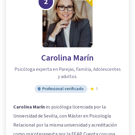
2
Carolina Marín
Psicóloga experta en Parejas, Familia, Adolescentes
y adultos.
Profesional verificado
5
Carolina Marín
es psicóloga licenciada por la
Universidad de Sevilla, con Máster en Psicología
Relacional por la misma universidad y acreditación
como psicoterapeuta por la FEAP. Cuenta con una