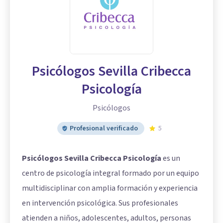
Psicólogos Sevilla Cribecca
Psicología
Psicólogos
Profesional verificado
5
Psicólogos Sevilla Cribecca Psicología
es un
centro de psicología integral formado por un equipo
multidisciplinar con amplia formación y experiencia
en intervención psicológica. Sus profesionales
atienden a niños, adolescentes, adultos, personas