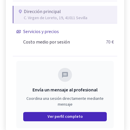
Dirección principal
C. Virgen de Loreto, 19, 41011 Sevilla
Servicios y precios
Costo medio por sesión
70 €
Envía un mensaje al profesional
Coordina una sesión directamente mediante
mensaje
Ver perfil completo