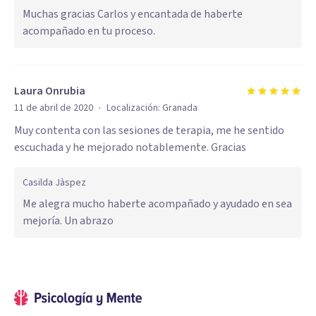
Muchas gracias Carlos y encantada de haberte
acompañado en tu proceso.
Laura Onrubia
·
11 de abril de 2020
Localización:
Granada
Muy contenta con las sesiones de terapia, me he sentido
escuchada y he mejorado notablemente. Gracias
Casilda Jàspez
Me alegra mucho haberte acompañado y ayudado en sea
mejoría. Un abrazo