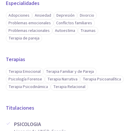
Especialidades
Adopciones
Ansiedad
Depresión
Divorcio
Problemas emocionales
Conflictos familiares
Problemas relacionales
Autoestima
Traumas
Terapia de pareja
Terapias
Terapia Emocional
Terapia Familiar y de Pareja
Psicología Forense
Terapia Narrativa
Terapia Psicoanalítica
Terapia Psicodinámica
Terapia Relacional
Titulaciones
PSICOLOGIA