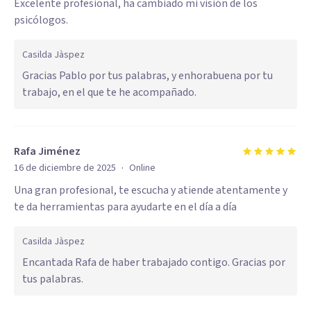
Excelente profesional, ha cambiado mi visión de los
psicólogos.
Casilda Jàspez
Gracias Pablo por tus palabras, y enhorabuena por tu
trabajo, en el que te he acompañado.
Rafa Jiménez
·
16 de diciembre de 2025
Online
Una gran profesional, te escucha y atiende atentamente y
te da herramientas para ayudarte en el día a día
Casilda Jàspez
Encantada Rafa de haber trabajado contigo. Gracias por
tus palabras.