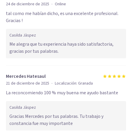
·
24 de diciembre de 2025
Online
tal como me habían dicho, es una excelente profesional.
Gracias !
Casilda Jàspez
Me alegra que tu experiencia haya sido satisfactoria,
gracias por tus palabras.
Mercedes Hatesaul
·
21 de diciembre de 2025
Localización:
Granada
La reconcomiendo 100 % muy buena me ayudo bastante
Casilda Jàspez
Gracias Mercedes por tus palabras. Tu trabajo y
constancia fue muy importante