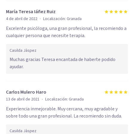
María Teresa Iáñez Ruiz
·
4 de abril de 2022
Localización:
Granada
Excelente psicóloga, una gran profesional, la recomiendo a
cualquier persona que necesite terapia.
Casilda Jàspez
Muchas gracias Teresa encantada de haberte podido
ayudar.
Carlos Mulero Haro
·
13 de abril de 2021
Localización:
Granada
Experiencia inmejorable. Muy cercana, muy agradable y
sobre todo una gran profesional. La recomiendo sin duda.
Casilda Jàspez