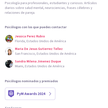
Psicología para profesionales, estudiantes y curiosos. Artículos
diarios sobre salud mental, neurociencias, frases célebres y
relaciones de pareja.
Psicólogos con los que puedes contactar
Jessica Perez Rubio
Florida, Estados Unidos de América
Maria De Jesus Gutierrez Tellez
San Francisco, Estados Unidos de América
Sandra Milena Jimenez Duque
Miami, Estados Unidos de América
Psicólogos nominados y premiados
PyM Awards 2024