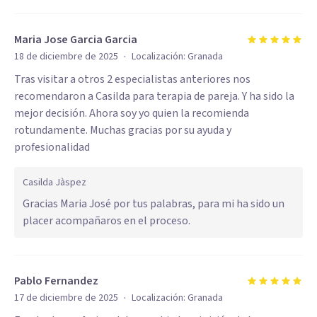
Maria Jose Garcia Garcia
·
18 de diciembre de 2025
Localización:
Granada
Tras visitar a otros 2 especialistas anteriores nos
recomendaron a Casilda para terapia de pareja. Y ha sido la
mejor decisión. Ahora soy yo quien la recomienda
rotundamente. Muchas gracias por su ayuda y
profesionalidad
Casilda Jàspez
Gracias Maria José por tus palabras, para mi ha sido un
placer acompañaros en el proceso.
Pablo Fernandez
·
17 de diciembre de 2025
Localización:
Granada