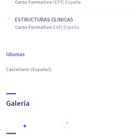
Curso Formativo
IEPP, España
ESTRUCTURAS CLINICAS
Curso Formativo
EAP, España
Idiomas
Castellano (Español)
Galería