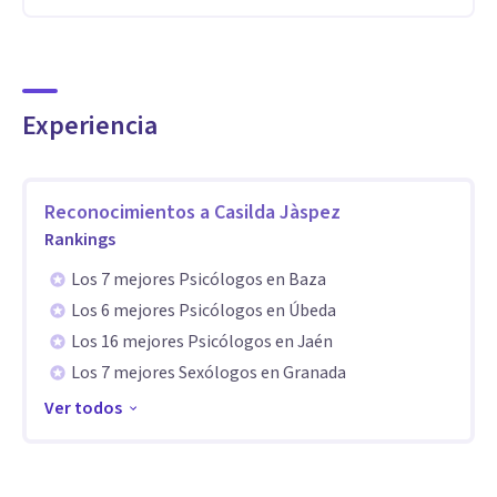
Experiencia
Reconocimientos a
Casilda Jàspez
Rankings
Los 7 mejores Psicólogos en Baza
Los 6 mejores Psicólogos en Úbeda
Los 16 mejores Psicólogos en Jaén
Los 7 mejores Sexólogos en Granada
Ver todos