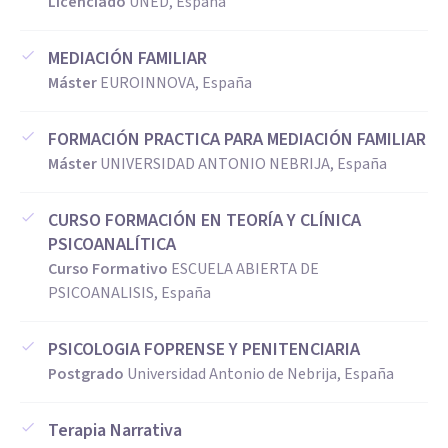
Licenciado
UNED, España
MEDIACIÓN FAMILIAR
Máster
EUROINNOVA, España
FORMACIÓN PRACTICA PARA MEDIACIÓN FAMILIAR
Máster
UNIVERSIDAD ANTONIO NEBRIJA, España
CURSO FORMACIÓN EN TEORÍA Y CLÍNICA
PSICOANALÍTICA
Curso Formativo
ESCUELA ABIERTA DE
PSICOANALISIS, España
PSICOLOGIA FOPRENSE Y PENITENCIARIA
Postgrado
Universidad Antonio de Nebrija, España
Terapia Narrativa