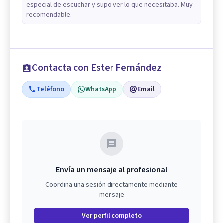
especial de escuchar y supo ver lo que necesitaba. Muy
recomendable.
Contacta con Ester Fernández
Teléfono
WhatsApp
Email
Envía un mensaje al profesional
Coordina una sesión directamente mediante
mensaje
Ver perfil completo