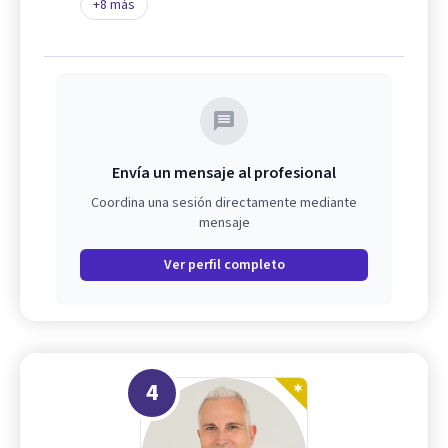
+
8
más
Envía un mensaje al profesional
Coordina una sesión directamente mediante
mensaje
Ver perfil completo
4