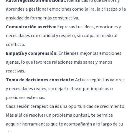
Autorregulación emocional:
Identificas lo que sientes y
aprendes a gestionar emociones como la ira, la tristeza o la
ansiedad de forma más constructiva.
Comunicación asertiva:
Expresas tus ideas, emociones y
necesidades con claridad y respeto, sin culpa ni miedo al
conflicto.
Empatía y comprensión:
Entiendes mejor las emociones
ajenas, lo que favorece relaciones más sanas y menos
reactivas.
Toma de decisiones consciente:
Actúas según tus valores
y necesidades reales, sin dejarte llevar por impulsos o
presiones externas.
Cada sesión terapéutica es una oportunidad de crecimiento.
Más allá de resolver un problema puntual, te permite
adquirir herramientas que te acompañarán a lo largo de tu