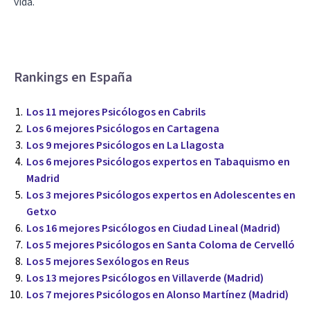
vida.
Rankings en España
Los 11 mejores Psicólogos en Cabrils
Los 6 mejores Psicólogos en Cartagena
Los 9 mejores Psicólogos en La Llagosta
Los 6 mejores Psicólogos expertos en Tabaquismo en
Madrid
Los 3 mejores Psicólogos expertos en Adolescentes en
Getxo
Los 16 mejores Psicólogos en Ciudad Lineal (Madrid)
Los 5 mejores Psicólogos en Santa Coloma de Cervelló
Los 5 mejores Sexólogos en Reus
Los 13 mejores Psicólogos en Villaverde (Madrid)
Los 7 mejores Psicólogos en Alonso Martínez (Madrid)