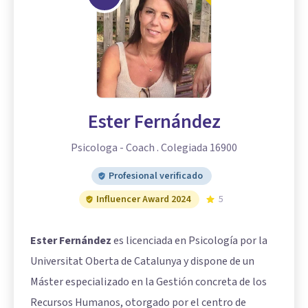
Ester Fernández
Psicologa - Coach . Colegiada 16900
Profesional verificado
Influencer Award 2024
5
Ester Fernández
es licenciada en Psicología por la
Universitat Oberta de Catalunya y dispone de un
Máster especializado en la Gestión concreta de los
Recursos Humanos, otorgado por el centro de