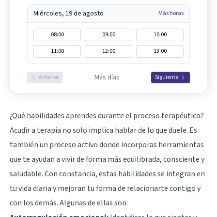
Miércoles, 19 de agosto
Más horas
08:00
09:00
10:00
11:00
12:00
13:00
Más días
Anterior
Siguiente
¿Qué habilidades aprendes durante el proceso terapéutico?
Acudir a terapia no solo implica hablar de lo que duele. Es
también un proceso activo donde incorporas herramientas
que te ayudan a vivir de forma más equilibrada, consciente y
saludable. Con constancia, estas habilidades se integran en
tu vida diaria y mejoran tu forma de relacionarte contigo y
con los demás. Algunas de ellas son: