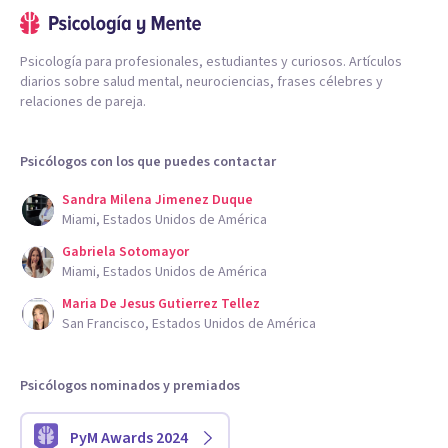
Psicología para profesionales, estudiantes y curiosos. Artículos
diarios sobre salud mental, neurociencias, frases célebres y
relaciones de pareja.
Psicólogos con los que puedes contactar
Sandra Milena Jimenez Duque
Miami, Estados Unidos de América
Gabriela Sotomayor
Miami, Estados Unidos de América
Maria De Jesus Gutierrez Tellez
San Francisco, Estados Unidos de América
Psicólogos nominados y premiados
PyM Awards 2024