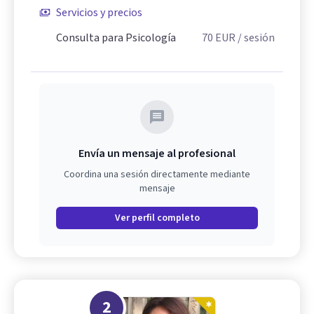
Servicios y precios
Consulta para Psicología
70
EUR
/ sesión
Envía un mensaje al profesional
Coordina una sesión directamente mediante
mensaje
Ver perfil completo
2