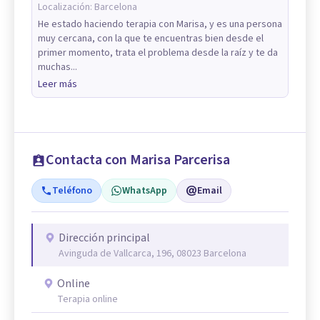
Localización:
Barcelona
He estado haciendo terapia con Marisa, y es una persona
muy cercana, con la que te encuentras bien desde el
primer momento, trata el problema desde la raíz y te da
muchas...
Leer más
Contacta con Marisa Parcerisa
Teléfono
WhatsApp
Email
Dirección principal
Avinguda de Vallcarca, 196, 08023 Barcelona
Online
Terapia online