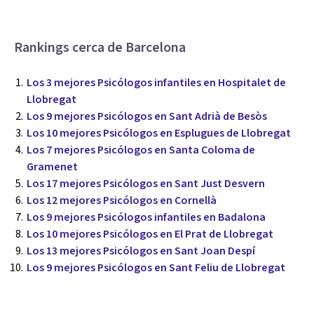
Rankings cerca de Barcelona
Los 3 mejores Psicólogos infantiles en Hospitalet de
Llobregat
Los 9 mejores Psicólogos en Sant Adrià de Besòs
Los 10 mejores Psicólogos en Esplugues de Llobregat
Los 7 mejores Psicólogos en Santa Coloma de
Gramenet
Los 17 mejores Psicólogos en Sant Just Desvern
Los 12 mejores Psicólogos en Cornellà
Los 9 mejores Psicólogos infantiles en Badalona
Los 10 mejores Psicólogos en El Prat de Llobregat
Los 13 mejores Psicólogos en Sant Joan Despí
Los 9 mejores Psicólogos en Sant Feliu de Llobregat