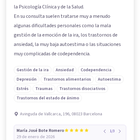
la Psicología Clínica y de la Salud.
En su consulta suelen tratarse muy a menudo
algunas dificultades personales como la mala
gestión de la emoción de la ira, los trastornos de
ansiedad, la muy baja autoestima o las situaciones
muy complicadas de codependencia.
Gestión de la ira
Ansiedad
Codependencia
Depresión
Trastornos alimentarios
Autoestima
Estrés
Traumas
Trastornos disociativos
Trastornos del estado de ánimo
Avinguda de Vallcarca, 196, 08023 Barcelona
María José Bote Romero
1
/
3
29 de enero de 2026