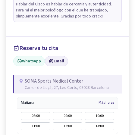
Hablar del Cisco es hablar de cercanía y autenticidad.
Para mi el mejor psicólogo con el que he trabajado,
simplemente excelente. Gracias por todo crack!
Reserva tu cita
WhatsApp
Email
SOMA Sports Medical Center
Carrer de Lluçà, 27, Les Corts, 08028 Barcelona
Mañana
Más horas
08:00
09:00
10:00
11:00
12:00
13:00