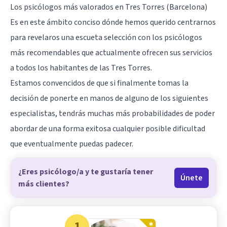
Los psicólogos más valorados en Tres Torres (Barcelona)
Es en este ámbito conciso dónde hemos querido centrarnos
para revelaros una escueta selección con los psicólogos
más recomendables que actualmente ofrecen sus servicios
a todos los habitantes de las Tres Torres.
Estamos convencidos de que si finalmente tomas la
decisión de ponerte en manos de alguno de los siguientes
especialistas, tendrás muchas más probabilidades de poder
abordar de una forma exitosa cualquier posible dificultad
que eventualmente puedas padecer.
¿Eres psicólogo/a y te gustaría tener
Únete
más clientes?
1