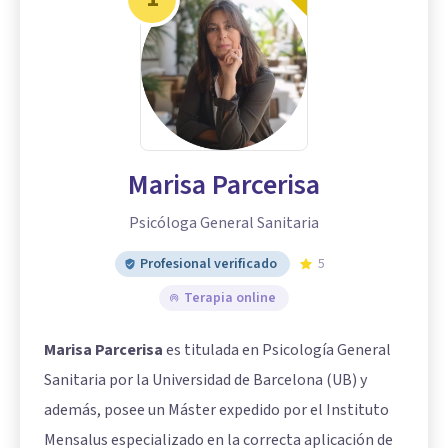
Marisa Parcerisa
Psicóloga General Sanitaria
Profesional verificado
5
Terapia online
Marisa Parcerisa
es titulada en Psicología General
Sanitaria por la Universidad de Barcelona (UB) y
además, posee un Máster expedido por el Instituto
Mensalus especializado en la correcta aplicación de