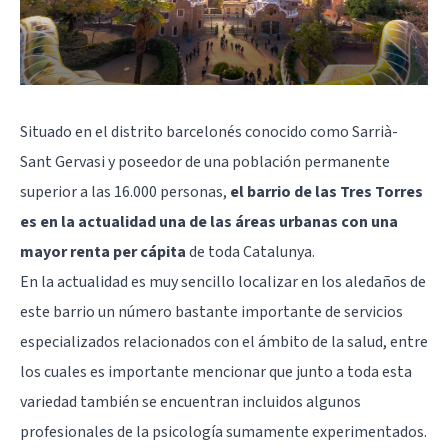
Situado en el distrito barcelonés conocido como
Sarrià-
Sant Gervasi
y poseedor de una población permanente
superior a las 16.000 personas,
el barrio de las Tres Torres
es en la actualidad una de las áreas urbanas con una
mayor renta per cápita
de toda Catalunya.
En la actualidad es muy sencillo localizar en los aledaños de
este barrio un número bastante importante de servicios
especializados relacionados con el ámbito de la salud, entre
los cuales es importante mencionar que junto a toda esta
variedad también se encuentran incluidos algunos
profesionales de la psicología sumamente experimentados.