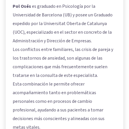
Pol Osés
es graduado en Psicología por la
Universidad de Barcelona (UB) y posee un Graduado
expedido por la Universitat Oberta de Catalunya
(UOC), especializado en el sector en concreto de la
Administración y Dirección de Empresas.
Los conflictos entre familiares, las crisis de pareja y
los trastornos de ansiedad, son algunas de las
complicaciones que más frecuentemente suelen
tratarse en la consulta de este especialista.
Esta combinación le permite ofrecer
acompañamiento tanto en problemáticas
personales como en procesos de cambio
profesional, ayudando a sus pacientes a tomar
decisiones más conscientes y alineadas con sus
metas vitales.