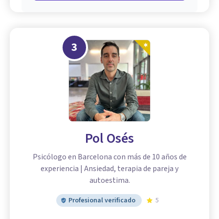
3
Pol Osés
Psicólogo en Barcelona con más de 10 años de
experiencia | Ansiedad, terapia de pareja y
autoestima.
Profesional verificado
5