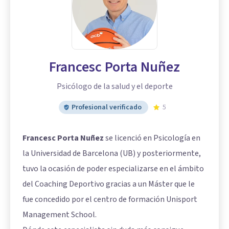
Francesc Porta Nuñez
Psicólogo de la salud y el deporte
Profesional verificado
5
Francesc Porta Nuñez
se licenció en Psicología en
la Universidad de Barcelona (UB) y posteriormente,
tuvo la ocasión de poder especializarse en el ámbito
del Coaching Deportivo gracias a un Máster que le
fue concedido por el centro de formación Unisport
Management School.