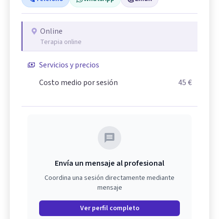
Online
Terapia online
Servicios y precios
Costo medio por sesión
45 €
Envía un mensaje al profesional
Coordina una sesión directamente mediante
mensaje
Ver perfil completo