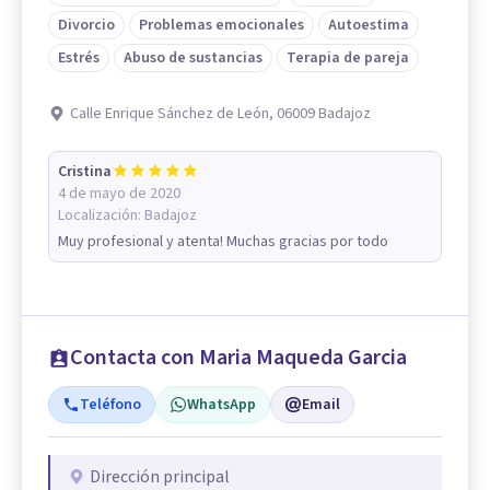
Divorcio
Problemas emocionales
Autoestima
Estrés
Abuso de sustancias
Terapia de pareja
Calle Enrique Sánchez de León, 06009 Badajoz
Cristina
4 de mayo de 2020
Localización:
Badajoz
Muy profesional y atenta! Muchas gracias por todo
Contacta con Maria Maqueda Garcia
Teléfono
WhatsApp
Email
Dirección principal