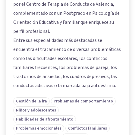
por el Centro de Terapia de Conducta de Valencia,
complementado con un Postgrado en Psicología de
Orientación Educativa y Familiar que enriquece su
perfil profesional.
Entre sus especialidades más destacadas se
encuentra el tratamiento de diversas problemáticas
como las dificultades escolares, los conflictos
familiares frecuentes, los problemas de pareja, los
trastornos de ansiedad, los cuadros depresivos, las
conductas adictivas o la marcada baja autoestima.
Gestión de la ira
Problemas de comportamiento
Niños y adolescentes
Habilidades de afrontamiento
Problemas emocionales
Conflictos familiares