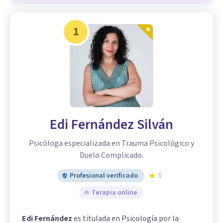
1
Edi Fernández Silván
Psicóloga especializada en Trauma Psicológico y
Duelo Complicado.
Profesional verificado
5
Terapia online
Edi Fernández
es titulada en Psicología por la