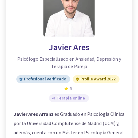
Javier Ares
Psicólogo Especializado en Ansiedad, Depresión y
Terapia de Pareja
Profesional verificado
Profile Award 2022
5
Terapia online
Javier Ares Arranz
es Graduado en Psicología Clínica
por la Universidad Complutense de Madrid (UCM) y,
además, cuenta con un Máster en Psicología General