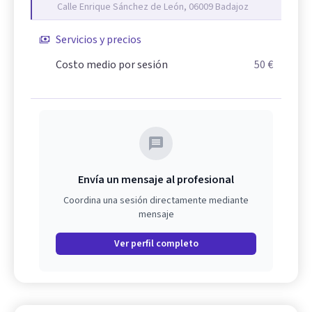
Calle Enrique Sánchez de León, 06009 Badajoz
Servicios y precios
Costo medio por sesión
50 €
Envía un mensaje al profesional
Coordina una sesión directamente mediante
mensaje
Ver perfil completo