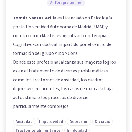
Terapia online
Tomás Santa Cecilia
es Licenciado en Psicología
por la Universidad Autónoma de Madrid (UAM) y
cuenta con un Máster especializado en Terapia
Cognitivo-Conductual impartido por el centro de
formación del grupo Albor-Cohs.
Donde este profesional alcanza sus mayores logros
es en el tratamiento de diversas problemáticas
como los trastornos de ansiedad, los cuadros
depresivos recurrentes, los casos de marcada baja
autoestima o los procesos de divorcio
particularmente complejos.
Ansiedad
Impulsividad
Depresión
Divorcio
Trastornos alimentarios
Infidelidad