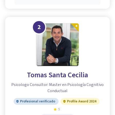
2
Tomas Santa Cecilia
Psicologo Consultor: Master en Psicología Cognitivo
Conductual
Profesional verificado
Profile Award 2024
5