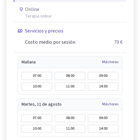
Online
Terapia online
Servicios y precios
Costo medio por sesión
70 €
Mañana
Más horas
07:00
08:00
09:00
10:00
11:00
14:00
Martes, 11 de agosto
Más horas
07:00
08:00
09:00
10:00
11:00
14:00