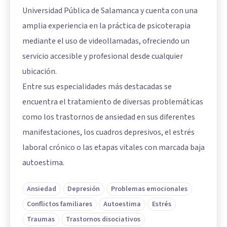
Universidad Pública de Salamanca y cuenta con una
amplia experiencia en la práctica de psicoterapia
mediante el uso de videollamadas, ofreciendo un
servicio accesible y profesional desde cualquier
ubicación.
Entre sus especialidades más destacadas se
encuentra el tratamiento de diversas problemáticas
como los trastornos de ansiedad en sus diferentes
manifestaciones, los cuadros depresivos, el estrés
laboral crónico o las etapas vitales con marcada baja
autoestima.
Ansiedad
Depresión
Problemas emocionales
Conflictos familiares
Autoestima
Estrés
Traumas
Trastornos disociativos