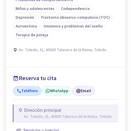
Niños y adolescentes
Codependencia
Depresión
Trastorno obsesivo-compulsivo (TOC)
Autoestima
Insomnio y problemas del sueño
Terapia de pareja
Av. Toledo, 31, 45600 Talavera de la Reina, Toledo
Reserva tu cita
Teléfono
WhatsApp
Email
Dirección principal
Av. Toledo, 31, 45600 Talavera de la Reina, Toledo
Servicios y precios