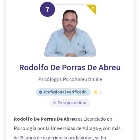
7
Rodolfo De Porras De Abreu
Psicólogos PsicoAbreu Online
Profesional verificado
5
Terapia online
Rodolfo De Porras De Abreu
es Licenciado en
Psicología por la Universidad de Málaga y, con más
de 20 años de experiencia profesional, se ha