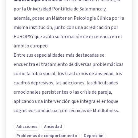
por la Universidad Pontificia de Salamanca y,
además, posee un Máster en Psicología Clínica por la
misma institución, junto con una acreditación por
EUROPSY que avala su formación de excelencia en el
ámbito europeo.
Entre sus especialidades más destacadas se
encuentra el tratamiento de diversas problemáticas
como la fobia social, los trastornos de ansiedad, los
cuadros depresivos, las adicciones, las dificultades
emocionales persistentes o las crisis de pareja,
aplicando una intervención que integra el enfoque
cognitivo-conductual con técnicas de Mindfulness.
Adicciones
Ansiedad
Problemas de comportamiento
Depresión