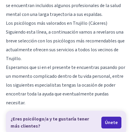
se encuentran incluidos algunos profesionales de la salud
mental con una larga trayectoria a sus espaldas.
Los psicólogos más valorados en Trujillo (Cáceres)
Siguiendo esta línea, a continuación vamos a revelaros una
breve selección con los psicólogos más recomendables que
actualmente ofrecen sus servicios a todos los vecinos de
Trujillo.
Esperamos que si en el presente te encuentras pasando por
un momento complicado dentro de tu vida personal, entre
los siguientes especialistas tengas la ocasión de poder
encontrar toda la ayuda que eventualmente puedas
necesitar.
¿Eres psicólogo/a y te gustaría tener
Únete
más clientes?