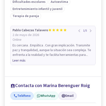
Dificultades escolares
Autoestima
Entretenimiento infantil y juvenil
Terapia de pareja
Pablo Cabezas Talavero
1
/
5
2 de mayo de 2026
Online
Es cercana . Empática . Con gran implicación. Transmite
paz y tranquilidad, aunque la situación sea compleja. Te
enfrenta a la realidad y te facilita herramientas para...
Leer más
Contacta con Marina Berenguer Roig
Teléfono
WhatsApp
Email