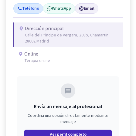
Teléfono
WhatsApp
Email
Dirección principal
Calle del Príncipe de Vergara, 208b, Chamartín,
28002 Madrid
Online
Terapia online
Envía un mensaje al profesional
Coordina una sesión directamente mediante
mensaje
Ver perfil completo