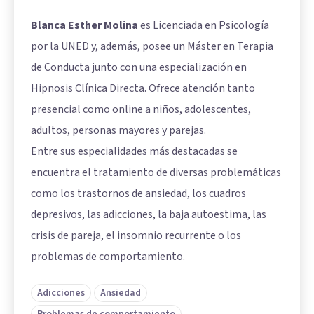
Blanca Esther Molina
es Licenciada en Psicología
por la UNED y, además, posee un Máster en Terapia
de Conducta junto con una especialización en
Hipnosis Clínica Directa. Ofrece atención tanto
presencial como online a niños, adolescentes,
adultos, personas mayores y parejas.
Entre sus especialidades más destacadas se
encuentra el tratamiento de diversas problemáticas
como los trastornos de ansiedad, los cuadros
depresivos, las adicciones, la baja autoestima, las
crisis de pareja, el insomnio recurrente o los
problemas de comportamiento.
Adicciones
Ansiedad
Problemas de comportamiento