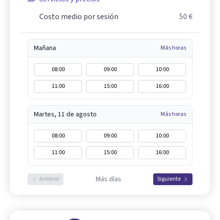
Costo medio por sesión
50 €
Mañana
Más horas
08:00
09:00
10:00
11:00
15:00
16:00
Martes, 11 de agosto
Más horas
08:00
09:00
10:00
11:00
15:00
16:00
Más días
Anterior
Siguiente