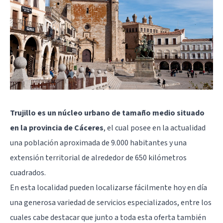
Trujillo es un núcleo urbano de tamaño medio situado
en la provincia de Cáceres
, el cual posee en la actualidad
una población aproximada de 9.000 habitantes y una
extensión territorial de alrededor de 650 kilómetros
cuadrados.
En esta localidad pueden localizarse fácilmente hoy en día
una generosa variedad de servicios especializados, entre los
cuales cabe destacar que junto a toda esta oferta también