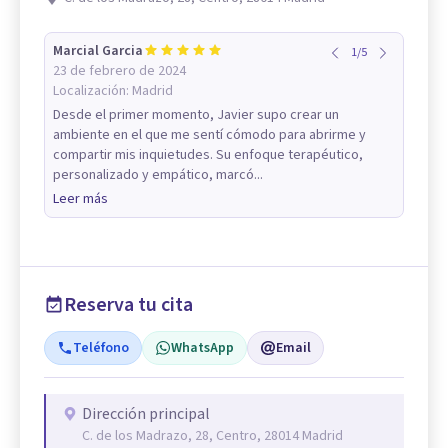
Marcial Garcia
1
/
5
23 de febrero de 2024
Localización:
Madrid
Desde el primer momento, Javier supo crear un
ambiente en el que me sentí cómodo para abrirme y
compartir mis inquietudes. Su enfoque terapéutico,
personalizado y empático, marcó...
Leer más
Reserva tu cita
Teléfono
WhatsApp
Email
Dirección principal
C. de los Madrazo, 28, Centro, 28014 Madrid