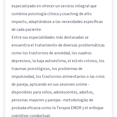
especializado en ofrecer un servicio integral que
combina psicología clínica y coaching de alto
impacto, adaptándose a las necesidades específicas
de cada paciente.
Entre sus especialidades más destacadas se
encuentra el tratamiento de diversas problemáticas
como los trastornos de ansiedad, los cuadros
depresivos, la baja autoestima, el estrés crónico, los
traumas psicológicos, los problemas de
impulsividad, los trastornos alimentarios o las crisis
de pareja, aplicando en sus sesiones online -
disponibles para niños, adolescentes, adultos,
personas mayores y parejas- metodologías de
probada eficacia como la Terapia EMDR y el enfoque
cognitivo-conductual.