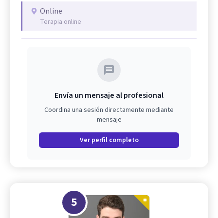
Online
Terapia online
Envía un mensaje al profesional
Coordina una sesión directamente mediante
mensaje
Ver perfil completo
5