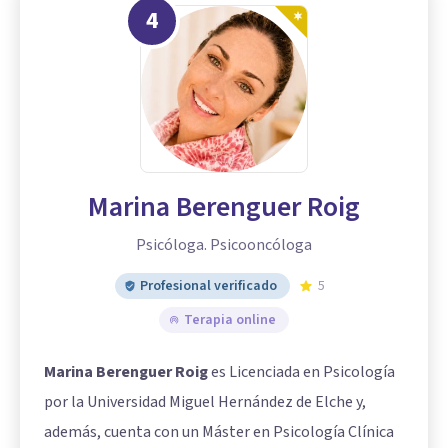
4
Marina Berenguer Roig
Psicóloga. Psicooncóloga
Profesional verificado
5
Terapia online
Marina Berenguer Roig
es Licenciada en Psicología
por la Universidad Miguel Hernández de Elche y,
además, cuenta con un Máster en Psicología Clínica