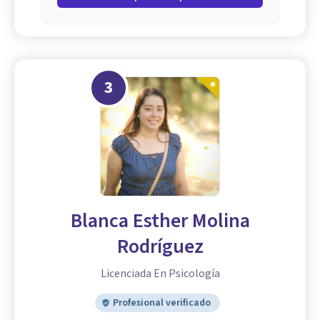
3
Blanca Esther Molina
Rodríguez
Licenciada En Psicología
Profesional verificado