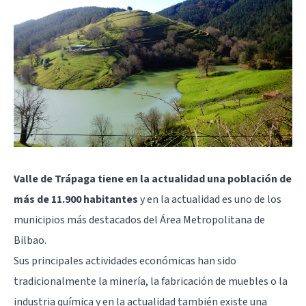
Valle de Trápaga tiene en la actualidad una población de
más de 11.900 habitantes
y en la actualidad es uno de los
municipios más destacados del Área Metropolitana de
Bilbao
.
Sus principales actividades económicas han sido
tradicionalmente la minería, la fabricación de muebles o la
industria química y en la actualidad también existe una