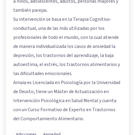
a niños, adolescentes, adultos, personas mayores y
también parejas.
Su intervención se basa en la Terapia Cognitivo-
conductual, una de las más utilizadas por los
profesionales de todo el mundo, con la cual atiende
de manera individualizada los casos de ansiedad la
depresión, los trastornos del aprendizaje, la baja
autoestima, el estrés, los trastornos alimentarios y
las dificultades emocionales.
Amaia es Licenciada en Psicología por la Universidad
de Deusto, tiene un Máster de Actualización en
Intervención Psicológica en Salud Mental y cuenta
con un Curso Formativo de Experto en Trastornos
del Comportamiento Alimentario.
Adicciones
Ansiedad