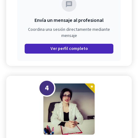
Envía un mensaje al profesional
Coordina una sesión directamente mediante
mensaje
Ver perfil completo
4