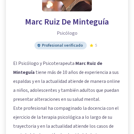
Marc Ruiz De Minteguía
Psicólogo
Profesional verificado
5
El Psicólogo y Psicoterapeuta
Marc Ruiz de
Minteguía
tiene más de 10 años de experiencia a sus
espaldas y en la actualidad atiende de manera online
a niños, adolescentes y también adultos que puedan
presentar alteraciones en su salud mental.
Este profesional ha compaginado la docencia con el
ejercicio de la terapia psicológica a lo largo de su
trayectoria y en la actualidad atiende los casos de