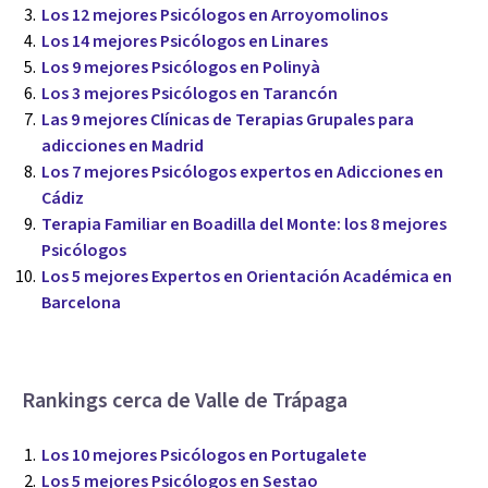
Los 12 mejores Psicólogos en Arroyomolinos
Los 14 mejores Psicólogos en Linares
Los 9 mejores Psicólogos en Polinyà
Los 3 mejores Psicólogos en Tarancón
Las 9 mejores Clínicas de Terapias Grupales para
adicciones en Madrid
Los 7 mejores Psicólogos expertos en Adicciones en
Cádiz
Terapia Familiar en Boadilla del Monte: los 8 mejores
Psicólogos
Los 5 mejores Expertos en Orientación Académica en
Barcelona
Rankings cerca de Valle de Trápaga
Los 10 mejores Psicólogos en Portugalete
Los 5 mejores Psicólogos en Sestao