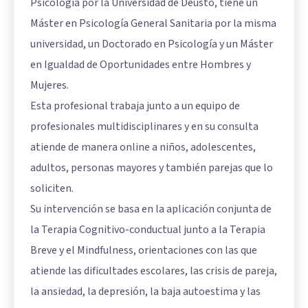
Psicología por la Universidad de Deusto, tiene un
Máster en Psicología General Sanitaria por la misma
universidad, un Doctorado en Psicología y un Máster
en Igualdad de Oportunidades entre Hombres y
Mujeres.
Esta profesional trabaja junto a un equipo de
profesionales multidisciplinares y en su consulta
atiende de manera online a niños, adolescentes,
adultos, personas mayores y también parejas que lo
soliciten.
Su intervención se basa en la aplicación conjunta de
la Terapia Cognitivo-conductual junto a la Terapia
Breve y el Mindfulness, orientaciones con las que
atiende las dificultades escolares, las crisis de pareja,
la ansiedad, la depresión, la baja autoestima y las