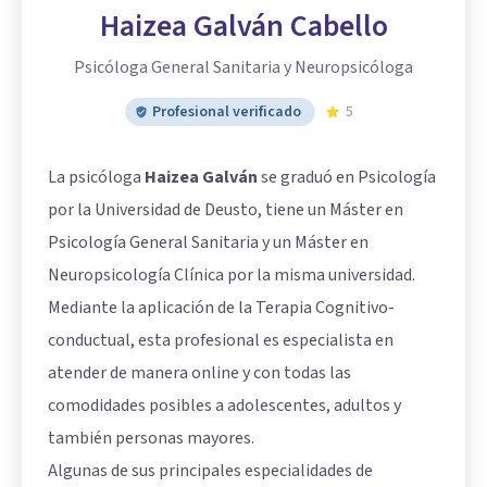
Haizea Galván Cabello
Psicóloga General Sanitaria y Neuropsicóloga
Profesional verificado
5
La psicóloga
Haizea Galván
se graduó en Psicología
por la Universidad de Deusto, tiene un Máster en
Psicología General Sanitaria y un Máster en
Neuropsicología Clínica por la misma universidad.
Mediante la aplicación de la Terapia Cognitivo-
conductual, esta profesional es especialista en
atender de manera online y con todas las
comodidades posibles a adolescentes, adultos y
también personas mayores.
Algunas de sus principales especialidades de