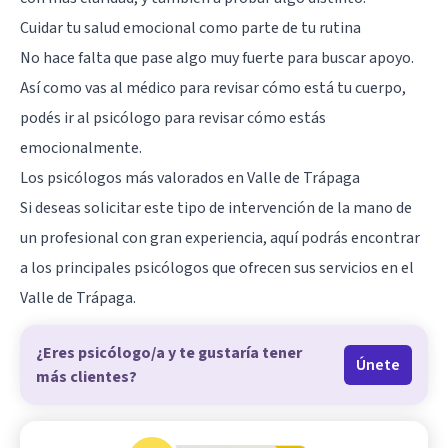
Cuidar tu salud emocional como parte de tu rutina
No hace falta que pase algo muy fuerte para buscar apoyo.
Así como vas al médico para revisar cómo está tu cuerpo,
podés ir al psicólogo para revisar cómo estás
emocionalmente.
Los psicólogos más valorados en Valle de Trápaga
Si deseas solicitar este tipo de intervención de la mano de
un profesional con gran experiencia, aquí podrás encontrar
a los principales psicólogos que ofrecen sus servicios en el
Valle de Trápaga.
¿Eres psicólogo/a y te gustaría tener
Únete
más clientes?