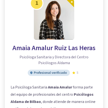
1
Amaia Amalur Ruiz Las Heras
Psicóloga Sanitaria y Directora del Centro
Psicólogos Aldama
Profesional verificado
5
La Psicóloga Sanitaria
Amaia Amalur
forma parte
del equipo de profesionales del centro
Psicólogos
Aldama de Bilbao
, donde atiende de manera online