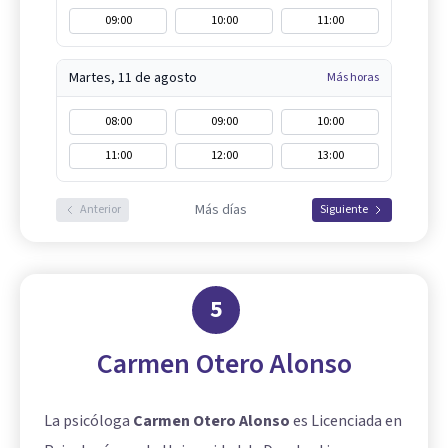
09:00
10:00
11:00
Martes, 11 de agosto
Más horas
08:00
09:00
10:00
11:00
12:00
13:00
Más días
Anterior
Siguiente
5
Carmen Otero Alonso
La psicóloga
Carmen Otero Alonso
es Licenciada en