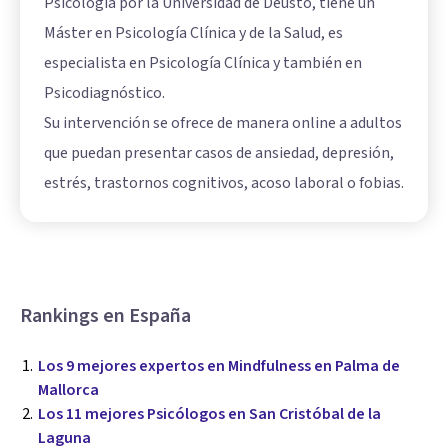
Psicología por la Universidad de Deusto, tiene un
Máster en Psicología Clínica y de la Salud, es
especialista en Psicología Clínica y también en
Psicodiagnóstico.
Su intervención se ofrece de manera online a adultos
que puedan presentar casos de ansiedad, depresión,
estrés, trastornos cognitivos, acoso laboral o fobias.
Rankings en España
Los 9 mejores expertos en Mindfulness en Palma de
Mallorca
Los 11 mejores Psicólogos en San Cristóbal de la
Laguna