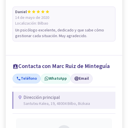
Daniel
14 de mayo de 2020
Localización:
Bilbao
Un psicólogo excelente, dedicado y que sabe cómo
gestionar cada situación. Muy agradecido.
Contacta con Marc Ruiz de Minteguía
Teléfono
WhatsApp
Email
Dirección principal
Santutxu Kalea, 19, 48004 Bilbo, Bizkaia