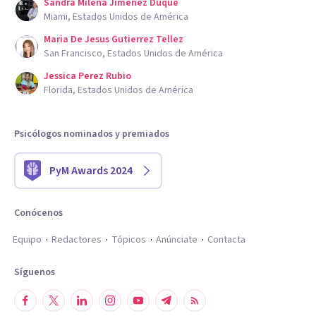
Sandra Milena Jimenez Duque
Miami, Estados Unidos de América
Maria De Jesus Gutierrez Tellez
San Francisco, Estados Unidos de América
Jessica Perez Rubio
Florida, Estados Unidos de América
Psicólogos nominados y premiados
PyM Awards 2024
Conócenos
Equipo
Redactores
Tópicos
Anúnciate
Contacta
Síguenos