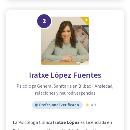
2
Iratxe López Fuentes
Psicóloga General Sanitaria en Bilbao | Ansiedad,
relaciones y neurodivergencias
Profesional verificado
4.9
La Psicóloga Clínica
Iratxe López
es Licenciada en