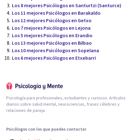
Los 8 mejores Psicólogos en Santurtzi (Santurce)
Los 11 mejores Psicólogos en Barakaldo
Los 12 mejores Psicólogos en Getxo
Los 7 mejores Psicólogos en Lejona
Los 5 mejores Psicólogos en Erandio
Los 13 mejores Psicólogos en Bilbao
Los 10 mejores Psicólogos en Sopelana
Los 6 mejores Psicólogos en Etxebarri
Psicología para profesionales, estudiantes y curiosos. Artículos
diarios sobre salud mental, neurociencias, frases célebres y
relaciones de pareja.
Psicólogos con los que puedes contactar