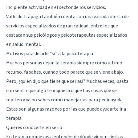
incipiente actividad en el sector de los servicios.
Valle de Trápaga también cuenta con una variada oferta de
servicios especializados de gran calidad, entre los que
destacan sus psicólogos y psicoterapeutas especializados
en salud mental.
Motivos para decirle "sí" a la psicoterapia
Muchas personas dejan la terapia siempre como último
recurso. Ya sabes, cuando todo parece que se viene abajo.
Pero, ¿quién dijo que tiene que ser así? Muchas veces, basta
con sentir que algo te inquieta o que hay cosas que se
repiten y ya no sabes cómo manejarlas para pedir ayuda.
Estas son algunas razones por las que puede ayudarte ir a
terapia:
Quieres conocerte en serio
En terapia empiezas a entender de dónde vienen ciertas