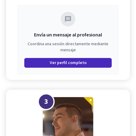
Envía un mensaje al profesional
Coordina una sesión directamente mediante
mensaje
Ver perfil completo
3