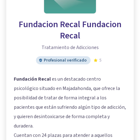
Fundacion Recal Fundacion
Recal
Tratamiento de Adicciones
Profesional verificado
5
Fundación Recal
es un destacado centro
psicológico situado en Majadahonda, que ofrece la
posibilidad de tratar de forma integral a los
pacientes que están sufriendo algún tipo de adicción,
y quieren desintoxicarse de forma completa y
duradera.
Cuentan con 24 plazas para atender a aquellos