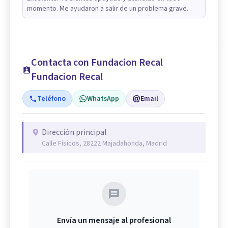
momento. Me ayudaron a salir de un problema grave.
Contacta con Fundacion Recal
Fundacion Recal
Teléfono
WhatsApp
Email
Dirección principal
Calle Físicos, 28222 Majadahonda, Madrid
Envía un mensaje al profesional