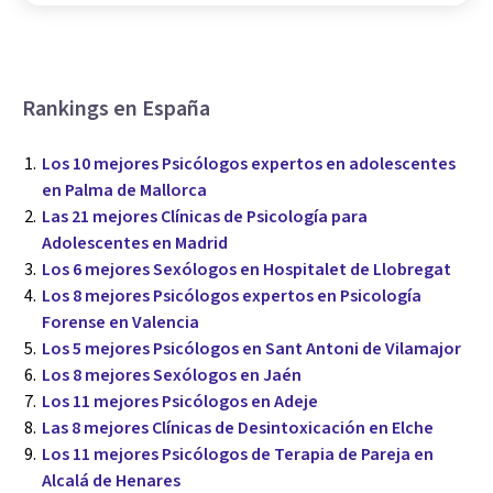
Rankings en España
Los 10 mejores Psicólogos expertos en adolescentes
en Palma de Mallorca
Las 21 mejores Clínicas de Psicología para
Adolescentes en Madrid
Los 6 mejores Sexólogos en Hospitalet de Llobregat
Los 8 mejores Psicólogos expertos en Psicología
Forense en Valencia
Los 5 mejores Psicólogos en Sant Antoni de Vilamajor
Los 8 mejores Sexólogos en Jaén
Los 11 mejores Psicólogos en Adeje
Las 8 mejores Clínicas de Desintoxicación en Elche
Los 11 mejores Psicólogos de Terapia de Pareja en
Alcalá de Henares