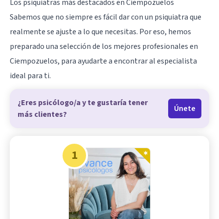
Los psiquiatras más destacados en Ciempozuelos
Sabemos que no siempre es fácil dar con un psiquiatra que
realmente se ajuste a lo que necesitas. Por eso, hemos
preparado una selección de los mejores profesionales en
Ciempozuelos, para ayudarte a encontrar al especialista
ideal para ti.
¿Eres psicólogo/a y te gustaría tener
Únete
más clientes?
1