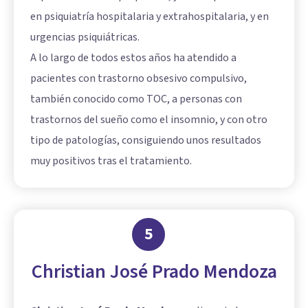
en psiquiatría hospitalaria y extrahospitalaria, y en
urgencias psiquiátricas.
A lo largo de todos estos años ha atendido a
pacientes con trastorno obsesivo compulsivo,
también conocido como TOC, a personas con
trastornos del sueño como el insomnio, y con otro
tipo de patologías, consiguiendo unos resultados
muy positivos tras el tratamiento.
5
Christian José Prado Mendoza