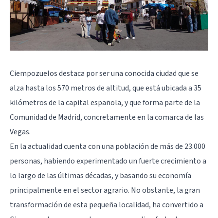
Ciempozuelos destaca por ser una conocida ciudad que se
alza hasta los 570 metros de altitud, que está ubicada a 35
kilómetros de la capital española, y que forma parte de la
Comunidad de Madrid, concretamente en la comarca de las
Vegas.
En la actualidad cuenta con una población de más de 23.000
personas, habiendo experimentado un fuerte crecimiento a
lo largo de las últimas décadas, y basando su economía
principalmente en el sector agrario. No obstante, la gran
transformación de esta pequeña localidad, ha convertido a