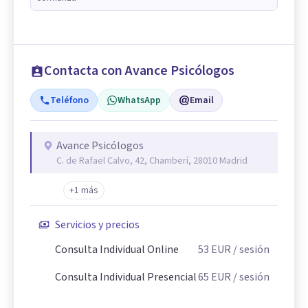
Contacta con Avance Psicólogos
Teléfono
WhatsApp
Email
Avance Psicólogos
C. de Rafael Calvo, 42, Chamberí, 28010 Madrid
+1 más
Servicios y precios
Consulta Individual Online
53
EUR
/ sesión
Consulta Individual Presencial
65
EUR
/ sesión