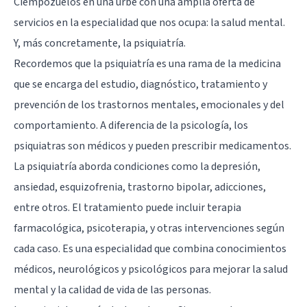
Ciempozuelos en una urbe con una amplia oferta de
servicios en la especialidad que nos ocupa: la salud mental.
Y, más concretamente, la psiquiatría.
Recordemos que la psiquiatría es una rama de la medicina
que se encarga del estudio, diagnóstico, tratamiento y
prevención de los trastornos mentales, emocionales y del
comportamiento. A diferencia de la psicología, los
psiquiatras son médicos y pueden prescribir medicamentos.
La psiquiatría aborda condiciones como la depresión,
ansiedad, esquizofrenia, trastorno bipolar, adicciones,
entre otros. El tratamiento puede incluir terapia
farmacológica, psicoterapia, y otras intervenciones según
cada caso. Es una especialidad que combina conocimientos
médicos, neurológicos y psicológicos para mejorar la salud
mental y la calidad de vida de las personas.