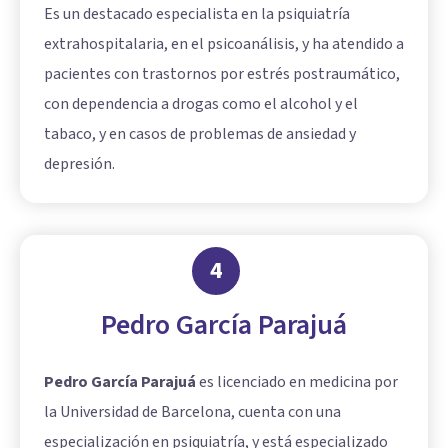
Es un destacado especialista en la psiquiatría
extrahospitalaria, en el psicoanálisis, y ha atendido a
pacientes con trastornos por estrés postraumático,
con dependencia a drogas como el alcohol y el
tabaco, y en casos de problemas de ansiedad y
depresión.
4
Pedro García Parajuá
Pedro García Parajuá
es licenciado en medicina por
la Universidad de Barcelona, cuenta con una
especialización en psiquiatría, y está especializado