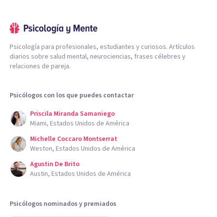
Psicología para profesionales, estudiantes y curiosos. Artículos
diarios sobre salud mental, neurociencias, frases célebres y
relaciones de pareja.
Psicólogos con los que puedes contactar
Priscila Miranda Samaniego
Miami, Estados Unidos de América
Michelle Coccaro Montserrat
Weston, Estados Unidos de América
Agustin De Brito
Austin, Estados Unidos de América
Psicólogos nominados y premiados