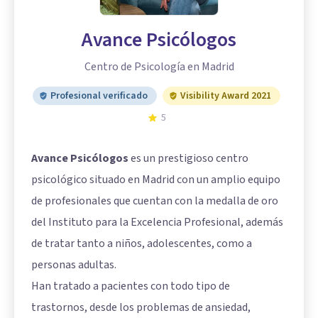
Avance Psicólogos
Centro de Psicología en Madrid
Profesional verificado
Visibility Award 2021
5
Avance Psicólogos
es un prestigioso centro
psicológico situado en Madrid con un amplio equipo
de profesionales que cuentan con la medalla de oro
del Instituto para la Excelencia Profesional, además
de tratar tanto a niños, adolescentes, como a
personas adultas.
Han tratado a pacientes con todo tipo de
trastornos, desde los problemas de ansiedad,