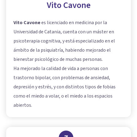
Vito Cavone
Vito Cavone
es licenciado en medicina por la
Universidad de Catania, cuenta con un máster en
psicoterapia cognitiva, y está especializado en el
ámbito de la psiquiatría, habiendo mejorado el
bienestar psicológico de muchas personas.
Ha mejorado la calidad de vida a personas con
trastorno bipolar, con problemas de ansiedad,
depresión y estrés, y con distintos tipos de fobias
como el miedo a volar, o el miedo a los espacios
abiertos.