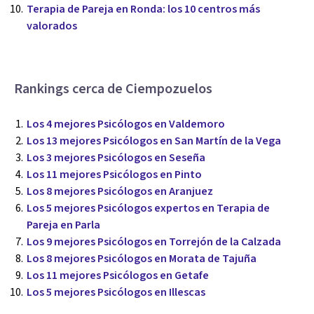
Terapia de Pareja en Ronda: los 10 centros más
valorados
Rankings cerca de Ciempozuelos
Los 4 mejores Psicólogos en Valdemoro
Los 13 mejores Psicólogos en San Martín de la Vega
Los 3 mejores Psicólogos en Seseña
Los 11 mejores Psicólogos en Pinto
Los 8 mejores Psicólogos en Aranjuez
Los 5 mejores Psicólogos expertos en Terapia de
Pareja en Parla
Los 9 mejores Psicólogos en Torrejón de la Calzada
Los 8 mejores Psicólogos en Morata de Tajuña
Los 11 mejores Psicólogos en Getafe
Los 5 mejores Psicólogos en Illescas