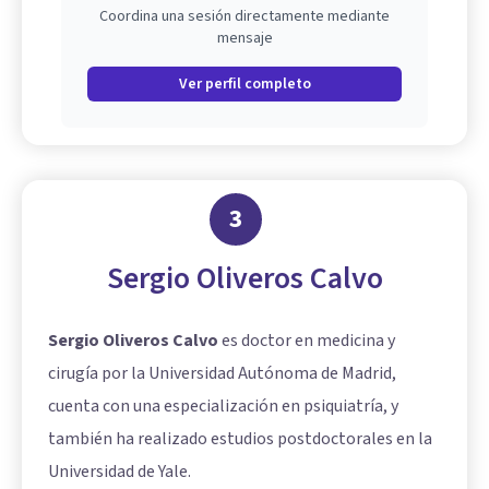
Coordina una sesión directamente mediante
mensaje
Ver perfil completo
3
Sergio Oliveros Calvo
Sergio Oliveros Calvo
es doctor en medicina y
cirugía por la Universidad Autónoma de Madrid,
cuenta con una especialización en psiquiatría, y
también ha realizado estudios postdoctorales en la
Universidad de Yale.