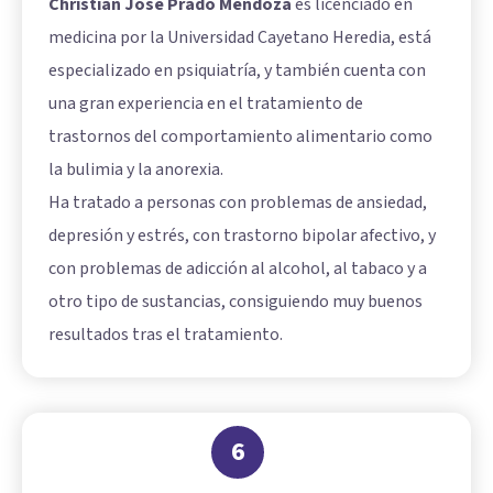
Christian José Prado Mendoza
es licenciado en
medicina por la Universidad Cayetano Heredia, está
especializado en psiquiatría, y también cuenta con
una gran experiencia en el tratamiento de
trastornos del comportamiento alimentario como
la bulimia y la anorexia.
Ha tratado a personas con problemas de ansiedad,
depresión y estrés, con trastorno bipolar afectivo, y
con problemas de adicción al alcohol, al tabaco y a
otro tipo de sustancias, consiguiendo muy buenos
resultados tras el tratamiento.
6