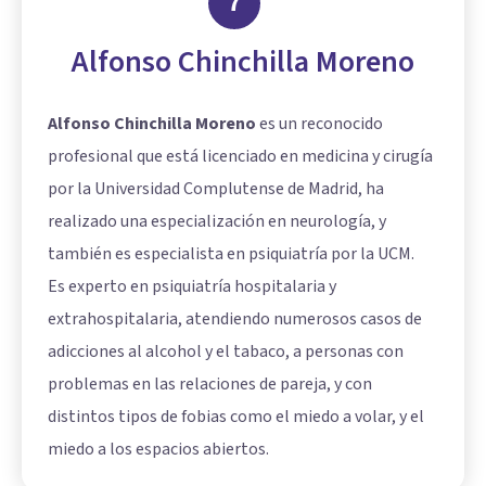
7
Alfonso Chinchilla Moreno
Alfonso Chinchilla Moreno
es un reconocido
profesional que está licenciado en medicina y cirugía
por la Universidad Complutense de Madrid, ha
realizado una especialización en neurología, y
también es especialista en psiquiatría por la UCM.
Es experto en psiquiatría hospitalaria y
extrahospitalaria, atendiendo numerosos casos de
adicciones al alcohol y el tabaco, a personas con
problemas en las relaciones de pareja, y con
distintos tipos de fobias como el miedo a volar, y el
miedo a los espacios abiertos.