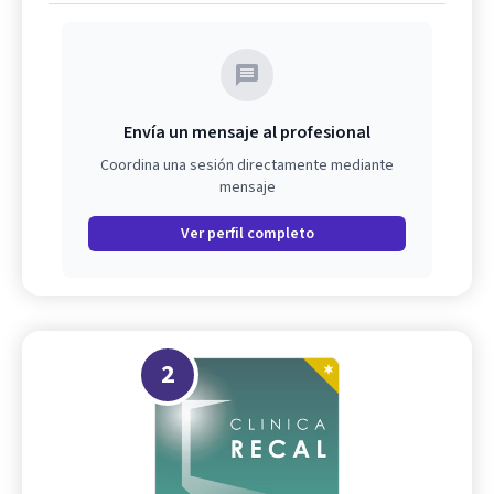
Envía un mensaje al profesional
Coordina una sesión directamente mediante
mensaje
Ver perfil completo
2