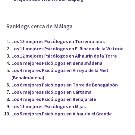
Rankings cerca de Málaga
Los 15 mejores Psicólogos en Torremolinos
Los 11 mejores Psicólogos en El Rincón de la Victoria
Los 12 mejores Psicólogos en Alhaurín de la Torre
Los 8 mejores Psicólogos en Benalmádena
Los 4 mejores Psicólogos en Arroyo de la Miel
(Benalmádena)
Los 6 mejores Psicólogos en Torre de Benagalbón
Los 6 mejores Psicólogos en Cártama
Los 4 mejores Psicólogos en Benajarafe
Los 11 mejores Psicólogos en Mijas
Los 5 mejores Psicólogos en Alhaurín el Grande