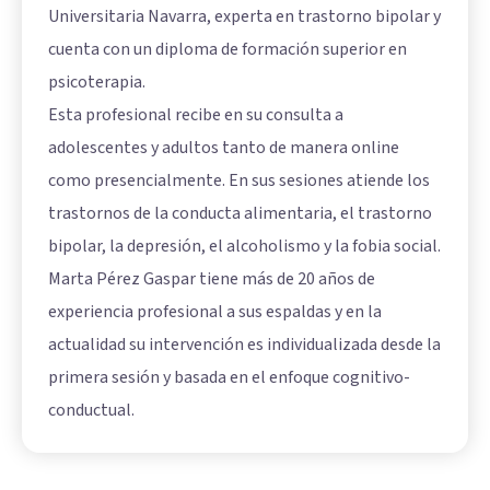
Universitaria Navarra, experta en trastorno bipolar y
cuenta con un diploma de formación superior en
psicoterapia.
Esta profesional recibe en su consulta a
adolescentes y adultos tanto de manera online
como presencialmente. En sus sesiones atiende los
trastornos de la conducta alimentaria, el trastorno
bipolar, la depresión, el alcoholismo y la fobia social.
Marta Pérez Gaspar tiene más de 20 años de
experiencia profesional a sus espaldas y en la
actualidad su intervención es individualizada desde la
primera sesión y basada en el enfoque cognitivo-
conductual.