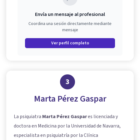
Envía un mensaje al profesional
Coordina una sesión directamente mediante
mensaje
Ver perfil completo
3
Marta Pérez Gaspar
La psiquiatra
Marta Pérez Gaspar
es licenciada y
doctora en Medicina por la Universidad de Navarra,
especialista en psiquiatría por la Clínica