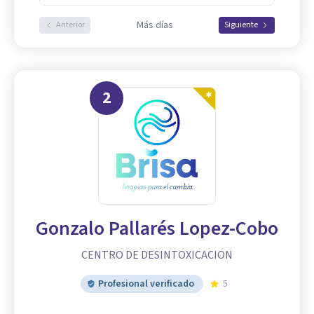
Más días
Anterior
Siguiente
2
Gonzalo Pallarés Lopez-Cobo
CENTRO DE DESINTOXICACION
Profesional verificado
5