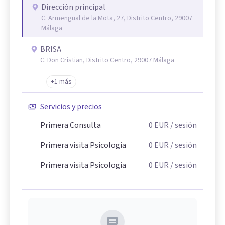
Dirección principal
C. Armengual de la Mota, 27, Distrito Centro, 29007
Málaga
BRISA
C. Don Cristian, Distrito Centro, 29007 Málaga
+1 más
Servicios y precios
Primera Consulta
0
EUR
/ sesión
Primera visita Psicología
0
EUR
/ sesión
Primera visita Psicología
0
EUR
/ sesión