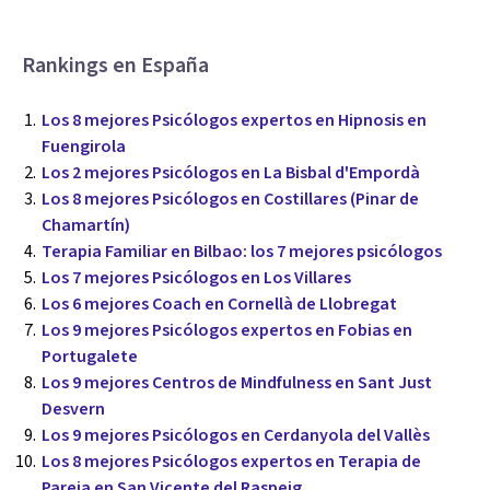
Rankings en España
Los 8 mejores Psicólogos expertos en Hipnosis en
Fuengirola
Los 2 mejores Psicólogos en La Bisbal d'Empordà
Los 8 mejores Psicólogos en Costillares (Pinar de
Chamartín)
Terapia Familiar en Bilbao: los 7 mejores psicólogos
Los 7 mejores Psicólogos en Los Villares
Los 6 mejores Coach en Cornellà de Llobregat
Los 9 mejores Psicólogos expertos en Fobias en
Portugalete
Los 9 mejores Centros de Mindfulness en Sant Just
Desvern
Los 9 mejores Psicólogos en Cerdanyola del Vallès
Los 8 mejores Psicólogos expertos en Terapia de
Pareja en San Vicente del Raspeig