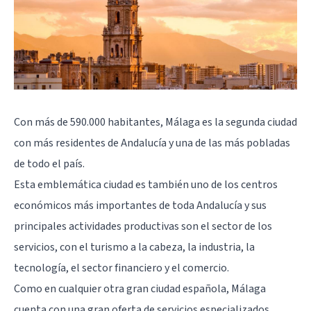
Con más de 590.000 habitantes, Málaga es la segunda ciudad
con más residentes de Andalucía y una de las más pobladas
de todo el país.
Esta emblemática ciudad es también uno de los centros
económicos más importantes de toda Andalucía y sus
principales actividades productivas son el sector de los
servicios, con el turismo a la cabeza, la industria, la
tecnología, el sector financiero y el comercio.
Como en cualquier otra gran ciudad española, Málaga
cuenta con una gran oferta de servicios especializados,