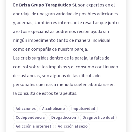
En
Brisa Grupo Terapéutico SL
son expertos en el
abordaje de una gran variedad de posibles adicciones
y, además, también es interesante resaltar que junto
a estos especialistas podremos recibir ayuda sin
ningún impedimento tanto de manera individual
como en compañía de nuestra pareja.
Las crisis surgidas dentro de la pareja, la falta de
control sobre los impulsos y el consumo continuado
de sustancias, son algunas de las dificultades
personales que más a menudo suelen abordarse en
la consulta de estos terapeutas.
Adicciones
Alcoholismo
Impulsividad
Codependencia
Drogadicción
Diagnóstico dual
Adicción a internet
Adicción al sexo