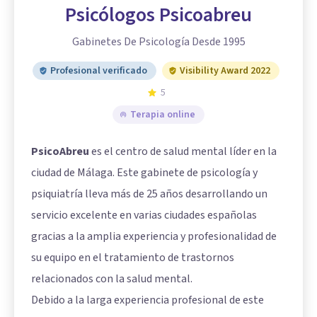
Psicólogos Psicoabreu
Gabinetes De Psicología Desde 1995
Profesional verificado
Visibility Award 2022
5
Terapia online
PsicoAbreu
es el centro de salud mental líder en la
ciudad de Málaga. Este gabinete de psicología y
psiquiatría lleva más de 25 años desarrollando un
servicio excelente en varias ciudades españolas
gracias a la amplia experiencia y profesionalidad de
su equipo en el tratamiento de trastornos
relacionados con la salud mental.
Debido a la larga experiencia profesional de este