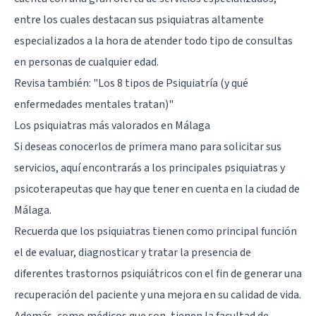
entre los cuales destacan sus psiquiatras altamente
especializados a la hora de atender todo tipo de consultas
en personas de cualquier edad.
Revisa también:
"Los 8 tipos de Psiquiatría (y qué
enfermedades mentales tratan)"
Los psiquiatras más valorados en Málaga
Si deseas conocerlos de primera mano para solicitar sus
servicios, aquí encontrarás a los principales psiquiatras y
psicoterapeutas que hay que tener en cuenta en la ciudad de
Málaga.
Recuerda que los psiquiatras tienen como principal función
el de evaluar, diagnosticar y tratar la presencia de
diferentes trastornos psiquiátricos con el fin de generar una
recuperación del paciente y una mejora en su calidad de vida.