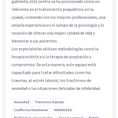
gabinete, este centro se ha posicionado como un
referente en el tratamiento psiquiátrico en la
ciudad, contando con los mejores profesionales, una
amplia experiencia en el campo de la psicología y la
vocación de ofrecer una mayor calidad de vida y
bienestar a sus pacientes.
Los especialistas utilizan metodologías como la
terapia ecléctica o la terapia de aceptación y
compromiso. De esta manera, este equipo está
capacitado para tratar dificultades como los
traumas, el estrés laboral, los trastornos de
ansiedad o las situaciones delicadas de infidelidad.
Ansiedad
Trastorno bipolar
Conflictos familiares
Infidelidad