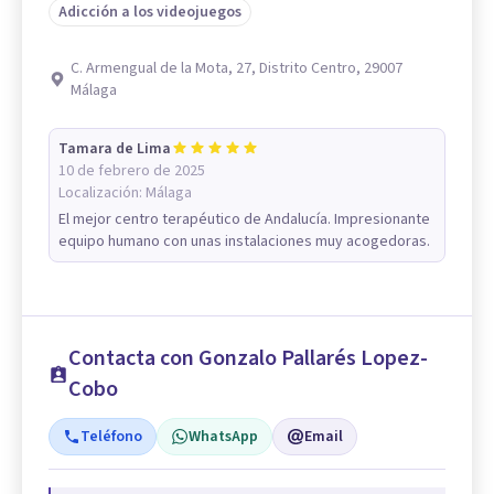
Adicción a los videojuegos
C. Armengual de la Mota, 27, Distrito Centro, 29007
Málaga
Tamara de Lima
10 de febrero de 2025
Localización:
Málaga
El mejor centro terapéutico de Andalucía. Impresionante
equipo humano con unas instalaciones muy acogedoras.
Contacta con Gonzalo Pallarés Lopez-
Cobo
Teléfono
WhatsApp
Email