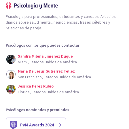
Psicología para profesionales, estudiantes y curiosos. Artículos
diarios sobre salud mental, neurociencias, frases célebres y
relaciones de pareja.
Psicólogos con los que puedes contactar
Sandra Milena Jimenez Duque
Miami, Estados Unidos de América
Maria De Jesus Gutierrez Tellez
San Francisco, Estados Unidos de América
Jessica Perez Rubio
Florida, Estados Unidos de América
Psicólogos nominados y premiados
PyM Awards 2024