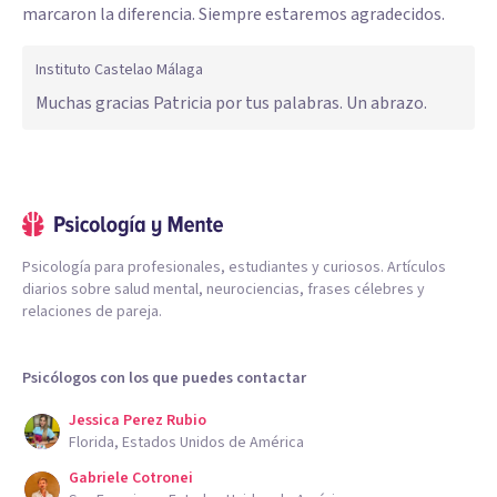
marcaron la diferencia. Siempre estaremos agradecidos.
Instituto Castelao Málaga
Muchas gracias Patricia por tus palabras. Un abrazo.
Psicología para profesionales, estudiantes y curiosos. Artículos
diarios sobre salud mental, neurociencias, frases célebres y
relaciones de pareja.
Psicólogos con los que puedes contactar
Jessica Perez Rubio
Florida, Estados Unidos de América
Gabriele Cotronei