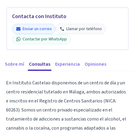
Contacta con Instituto
Enviar un correo
Llamar por teléfono
Contactar por WhatsApp
Sobre mí
Consultas
Experiencia
Opiniones
En Instituto Castelao disponemos de un centro de día y un
centro residencial tutelado en Málaga, ambos autorizados
e inscritos en el Registro de Centros Sanitarios (NICA:
60263). Somos un centro privado especializado en el
tratamiento de adicciones a sustancias como el alcohol, el
cannabis o la cocaína, con programas adaptados a las