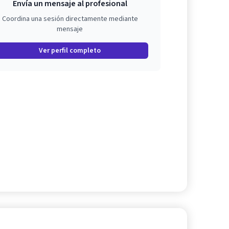
Envía un mensaje al profesional
Coordina una sesión directamente mediante
mensaje
Ver perfil completo