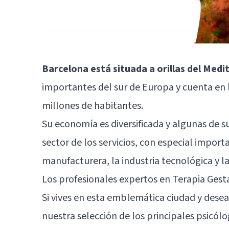
Barcelona está situada a orillas del Med
importantes del sur de Europa y cuenta en 
millones de habitantes.
Su economía es diversificada y algunas de su
sector de los servicios, con especial importa
manufacturera, la industria tecnológica y l
Los profesionales expertos en Terapia Gest
Si vives en esta emblemática ciudad y deseas
nuestra selección de los principales psicól