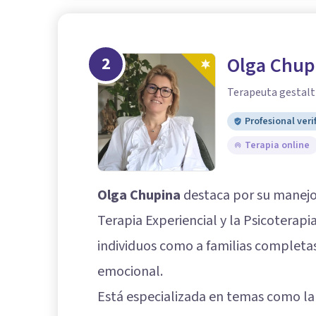
2
Olga Chup
Terapeuta gestalt 
Profesional veri
Terapia online
Olga Chupina
destaca por su manejo
Terapia Experiencial y la Psicoterapi
individuos como a familias completa
emocional.
Está especializada en temas como la 