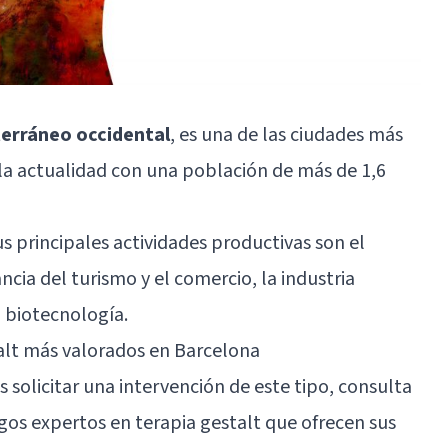
iterráneo occidental
, es una de las ciudades más
la actualidad con una población de más de 1,6
s principales actividades productivas son el
ncia del turismo y el comercio, la industria
a biotecnología.
alt más valorados en Barcelona
 solicitar una intervención de este tipo, consulta
ogos expertos en
terapia gestalt
que ofrecen sus