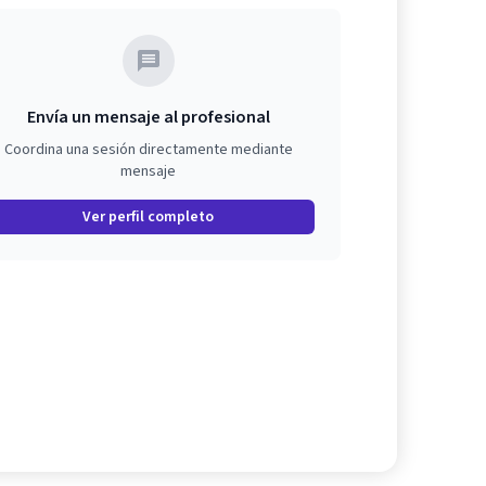
Envía un mensaje al profesional
Coordina una sesión directamente mediante
mensaje
Ver perfil completo