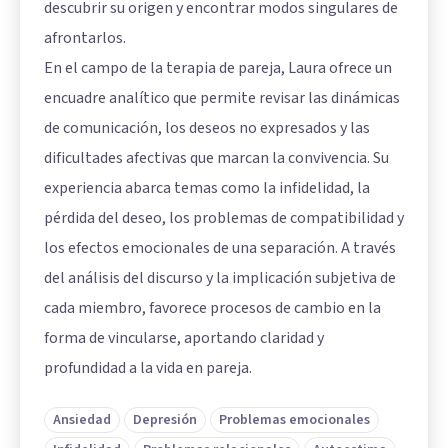
descubrir su origen y encontrar modos singulares de
afrontarlos.
En el campo de la terapia de pareja, Laura ofrece un
encuadre analítico que permite revisar las dinámicas
de comunicación, los deseos no expresados y las
dificultades afectivas que marcan la convivencia. Su
experiencia abarca temas como la infidelidad, la
pérdida del deseo, los problemas de compatibilidad y
los efectos emocionales de una separación. A través
del análisis del discurso y la implicación subjetiva de
cada miembro, favorece procesos de cambio en la
forma de vincularse, aportando claridad y
profundidad a la vida en pareja.
Ansiedad
Depresión
Problemas emocionales