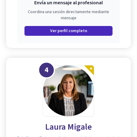
Envía un mensaje al profesional
Coordina una sesión directamente mediante
mensaje
Ver perfil completo
4
Laura Migale