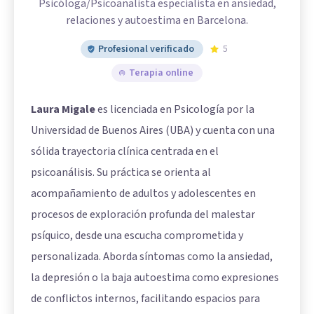
Psicóloga/Psicoanalista especialista en ansiedad,
relaciones y autoestima en Barcelona.
Profesional verificado
5
Terapia online
Laura Migale
es licenciada en Psicología por la
Universidad de Buenos Aires (UBA) y cuenta con una
sólida trayectoria clínica centrada en el
psicoanálisis. Su práctica se orienta al
acompañamiento de adultos y adolescentes en
procesos de exploración profunda del malestar
psíquico, desde una escucha comprometida y
personalizada. Aborda síntomas como la ansiedad,
la depresión o la baja autoestima como expresiones
de conflictos internos, facilitando espacios para