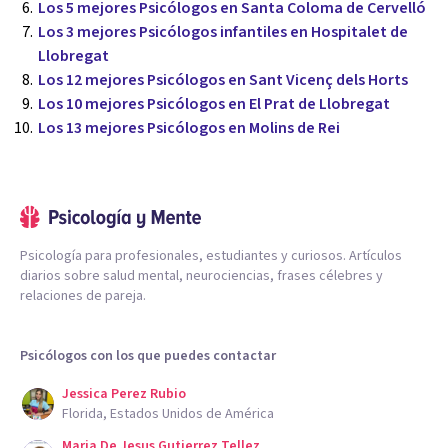
Los 5 mejores Psicólogos en Santa Coloma de Cervelló
Los 3 mejores Psicólogos infantiles en Hospitalet de
Llobregat
Los 12 mejores Psicólogos en Sant Vicenç dels Horts
Los 10 mejores Psicólogos en El Prat de Llobregat
Los 13 mejores Psicólogos en Molins de Rei
Psicología para profesionales, estudiantes y curiosos. Artículos
diarios sobre salud mental, neurociencias, frases célebres y
relaciones de pareja.
Psicólogos con los que puedes contactar
Jessica Perez Rubio
Florida, Estados Unidos de América
Maria De Jesus Gutierrez Tellez