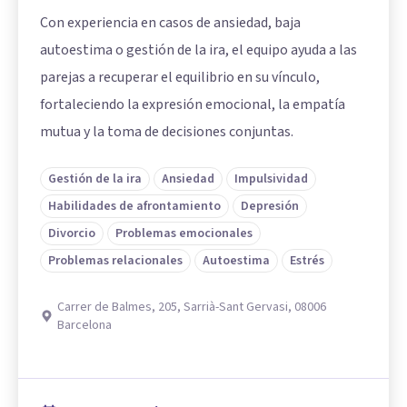
Con experiencia en casos de ansiedad, baja
autoestima o gestión de la ira, el equipo ayuda a las
parejas a recuperar el equilibrio en su vínculo,
fortaleciendo la expresión emocional, la empatía
mutua y la toma de decisiones conjuntas.
Gestión de la ira
Ansiedad
Impulsividad
Habilidades de afrontamiento
Depresión
Divorcio
Problemas emocionales
Problemas relacionales
Autoestima
Estrés
Carrer de Balmes, 205, Sarrià-Sant Gervasi, 08006
Barcelona