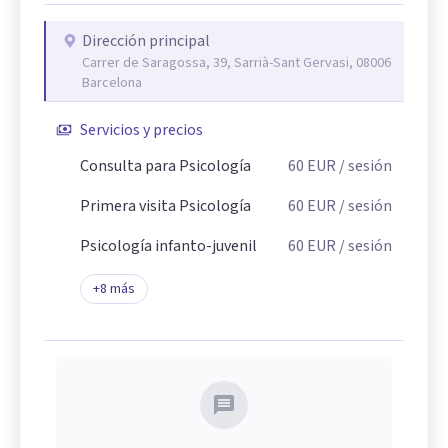
Dirección principal
Carrer de Saragossa, 39, Sarrià-Sant Gervasi, 08006
Barcelona
Servicios y precios
Consulta para Psicología
60
EUR
/ sesión
Primera visita Psicología
60
EUR
/ sesión
Psicología infanto-juvenil
60
EUR
/ sesión
+
8
más