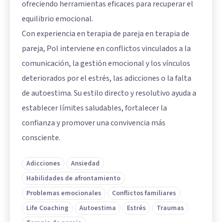
ofreciendo herramientas eficaces para recuperar el
equilibrio emocional.
Con experiencia en terapia de pareja en terapia de
pareja, Pol interviene en conflictos vinculados a la
comunicación, la gestión emocional y los vínculos
deteriorados por el estrés, las adicciones o la falta
de autoestima. Su estilo directo y resolutivo ayuda a
establecer límites saludables, fortalecer la
confianza y promover una convivencia más
consciente.
Adicciones
Ansiedad
Habilidades de afrontamiento
Problemas emocionales
Conflictos familiares
Life Coaching
Autoestima
Estrés
Traumas