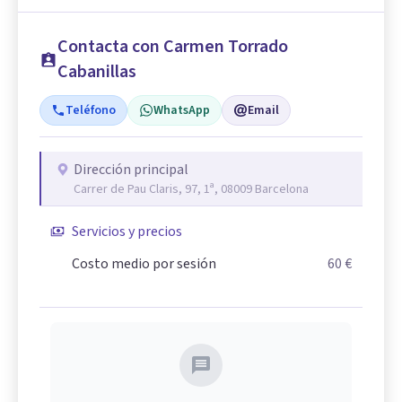
Contacta con Carmen Torrado
Cabanillas
Teléfono
WhatsApp
Email
Dirección principal
Carrer de Pau Claris, 97, 1ª, 08009 Barcelona
Servicios y precios
Costo medio por sesión
60 €