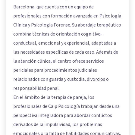
Barcelona, que cuenta con un equipo de
profesionales con formación avanzada en Psicología
Clínica y Psicología Forense. Su abordaje terapéutico
combina técnicas de orientación cognitivo-
conductual, emocional y experiencial, adaptadas a
las necesidades específicas de cada caso. Además de
la atención clínica, el centro ofrece servicios
periciales para procedimientos judiciales
relacionados con guarda y custodia, divorcios o
responsabilidad penal.
En el ámbito de la terapia de pareja, los
profesionales de Caip Psicología trabajan desde una
perspectiva integradora para abordar conflictos
derivados de la impulsividad, los problemas
emocionales o la falta de habilidades comunicativas.