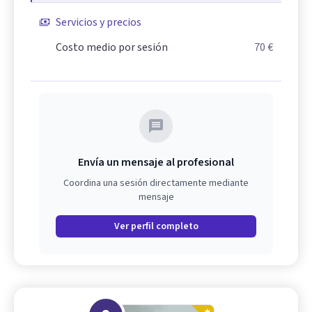
Servicios y precios
Costo medio por sesión
70 €
Envía un mensaje al profesional
Coordina una sesión directamente mediante
mensaje
Ver perfil completo