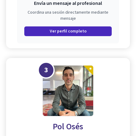
Envía un mensaje al profesional
Coordina una sesión directamente mediante
mensaje
Ver perfil completo
3
Pol Osés