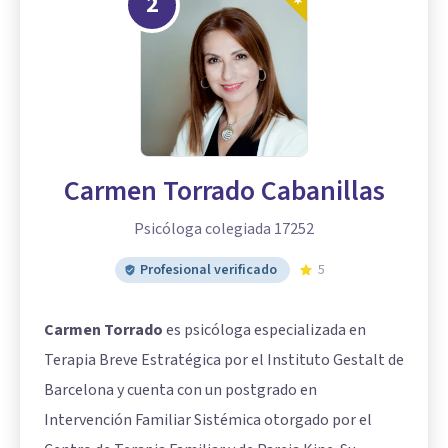
2
Carmen Torrado Cabanillas
Psicóloga colegiada 17252
Profesional verificado
5
Carmen Torrado
es psicóloga especializada en
Terapia Breve Estratégica por el Instituto Gestalt de
Barcelona y cuenta con un postgrado en
Intervención Familiar Sistémica otorgado por el