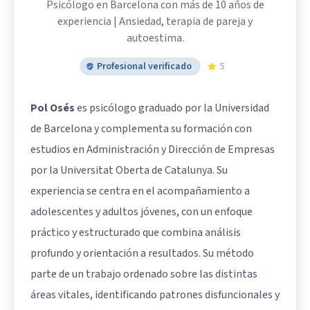
Psicólogo en Barcelona con más de 10 años de
experiencia | Ansiedad, terapia de pareja y
autoestima.
Profesional verificado
5
Pol Osés
es psicólogo graduado por la Universidad
de Barcelona y complementa su formación con
estudios en Administración y Dirección de Empresas
por la Universitat Oberta de Catalunya. Su
experiencia se centra en el acompañamiento a
adolescentes y adultos jóvenes, con un enfoque
práctico y estructurado que combina análisis
profundo y orientación a resultados. Su método
parte de un trabajo ordenado sobre las distintas
áreas vitales, identificando patrones disfuncionales y