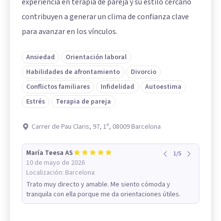
experiencia en terapia de pareja y su estilo cercano
contribuyen a generar un clima de confianza clave
para avanzar en los vínculos.
Ansiedad
Orientación laboral
Habilidades de afrontamiento
Divorcio
Conflictos familiares
Infidelidad
Autoestima
Estrés
Terapia de pareja
Carrer de Pau Claris, 97, 1ª, 08009 Barcelona
María Teesa AS
1
/
5
10 de mayo de 2026
Localización:
Barcelona
Trato muy directo y amable. Me siento cómoda y
tranquila con ella porque me da orientaciones útiles.