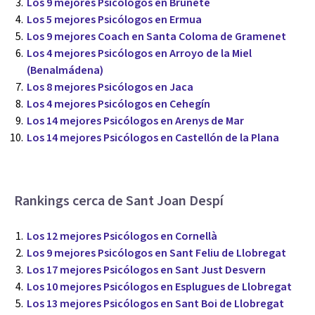
Los 9 mejores Psicólogos en Brunete
Los 5 mejores Psicólogos en Ermua
Los 9 mejores Coach en Santa Coloma de Gramenet
Los 4 mejores Psicólogos en Arroyo de la Miel
(Benalmádena)
Los 8 mejores Psicólogos en Jaca
Los 4 mejores Psicólogos en Cehegín
Los 14 mejores Psicólogos en Arenys de Mar
Los 14 mejores Psicólogos en Castellón de la Plana
Rankings cerca de Sant Joan Despí
Los 12 mejores Psicólogos en Cornellà
Los 9 mejores Psicólogos en Sant Feliu de Llobregat
Los 17 mejores Psicólogos en Sant Just Desvern
Los 10 mejores Psicólogos en Esplugues de Llobregat
Los 13 mejores Psicólogos en Sant Boi de Llobregat