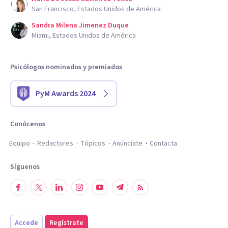
San Francisco, Estados Unidos de América
Sandra Milena Jimenez Duque
Miami, Estados Unidos de América
Psicólogos nominados y premiados
PyM Awards 2024
Conócenos
Equipo
Redactores
Tópicos
Anúnciate
Contacta
Síguenos
Accede
Regístrate