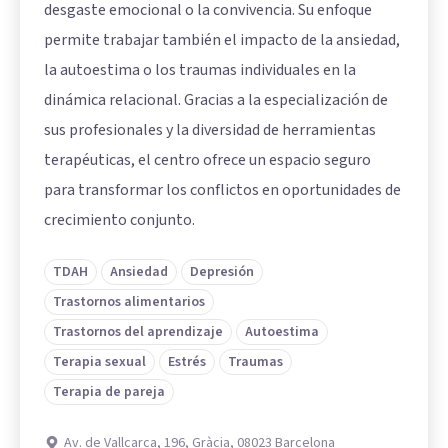
desgaste emocional o la convivencia. Su enfoque
permite trabajar también el impacto de la ansiedad,
la autoestima o los traumas individuales en la
dinámica relacional. Gracias a la especialización de
sus profesionales y la diversidad de herramientas
terapéuticas, el centro ofrece un espacio seguro
para transformar los conflictos en oportunidades de
crecimiento conjunto.
TDAH
Ansiedad
Depresión
Trastornos alimentarios
Trastornos del aprendizaje
Autoestima
Terapia sexual
Estrés
Traumas
Terapia de pareja
Av. de Vallcarca, 196, Gràcia, 08023 Barcelona