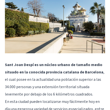
Sant Joan Despí es un núcleo urbano de tamaño medio
situado en la conocida provincia catalana de Barcelona
,
el cual posee en la actualidad una población superior a las
34.000 personas y una extensión territorial situada
levemente por debajo de los 6 kilómetros cuadrados.
En esta ciudad pueden localizarse muy fácilmente hoy en
día una generosa variedad de servicios especializados, entre