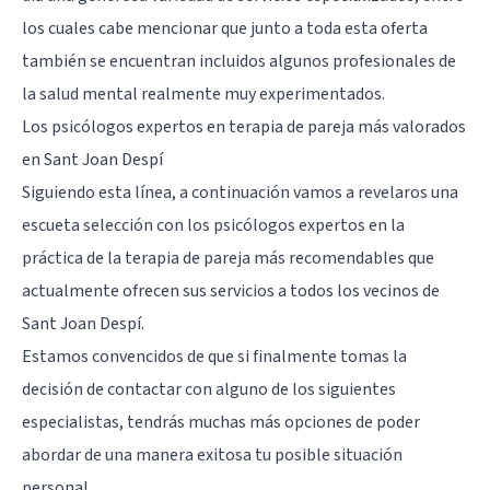
los cuales cabe mencionar que junto a toda esta oferta
también se encuentran incluidos algunos profesionales de
la salud mental realmente muy experimentados.
Los psicólogos expertos en terapia de pareja más valorados
en Sant Joan Despí
Siguiendo esta línea, a continuación vamos a revelaros una
escueta selección con los psicólogos expertos en la
práctica de la terapia de pareja más recomendables que
actualmente ofrecen sus servicios a todos los vecinos de
Sant Joan Despí.
Estamos convencidos de que si finalmente tomas la
decisión de contactar con alguno de los siguientes
especialistas, tendrás muchas más opciones de poder
abordar de una manera exitosa tu posible situación
personal.