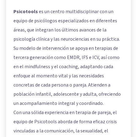
Psicotools
es un centro multidisciplinar con un
equipo de psicólogos especializados en diferentes
áreas, que integran los últimos avances de la
psicología clínica y las neurociencias en su práctica.
Su modelo de intervención se apoya en terapias de
tercera generación como EMDR, IFS e ICV, así como
en el mindfulness y el coaching, adaptando cada
enfoque al momento vital y las necesidades
concretas de cada persona o pareja. Atienden a
población infantil, adolescente y adulta, ofreciendo
un acompañamiento integral y coordinado.
Con una sólida experiencia en terapia de pareja, el
equipo de Psicotools aborda de forma eficaz crisis
vinculadas a la comunicación, la sexualidad, el