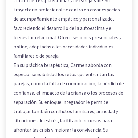
Centro de Terapia Familiar y de Pareja Kine. Su
trayectoria profesional se centra en crear espacios
de acompañamiento empático y personalizado,
favoreciendo el desarrollo de la autoestima y el
bienestar relacional. Ofrece sesiones presenciales y
online, adaptadas a las necesidades individuales,
familiares o de pareja.
En su práctica terapéutica, Carmen aborda con
especial sensibilidad los retos que enfrentan las
parejas, como la falta de comunicación, la pérdida de
confianza, el impacto de la crianza o los procesos de
separación. Su enfoque integrador le permite
trabajar también conflictos familiares, ansiedad y
situaciones de estrés, facilitando recursos para
afrontar las crisis y mejorar la convivencia. Su