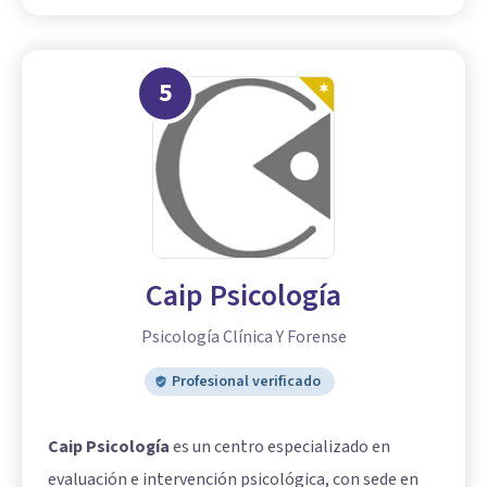
5
Caip Psicología
Psicología Clínica Y Forense
Profesional verificado
Caip Psicología
es un centro especializado en
evaluación e intervención psicológica, con sede en