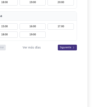
18:00
19:00
20:00
na
15:00
16:00
17:00
18:00
19:00
Ver más días
rior
Siguiente