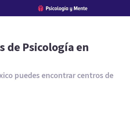
s de Psicología en
éxico puedes encontrar centros de