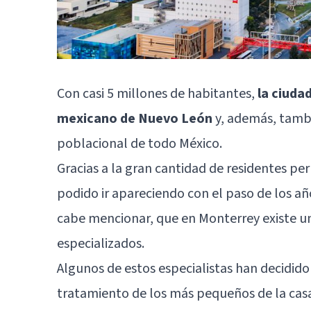
Con casi 5 millones de habitantes,
la ciuda
mexicano de Nuevo León
y, además, tambi
poblacional de todo México.
Gracias a la gran cantidad de residentes p
podido ir apareciendo con el paso de los añ
cabe mencionar, que en Monterrey existe u
especializados.
Algunos de estos especialistas han decidid
tratamiento de los más pequeños de la cas