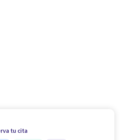
rva tu cita