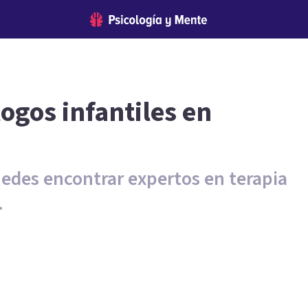
ogos infantiles en
uedes encontrar expertos en terapia
.