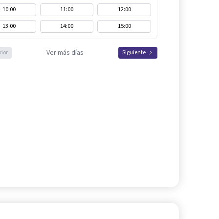
10:00
11:00
12:00
13:00
14:00
15:00
Ver más días
rior
Siguiente