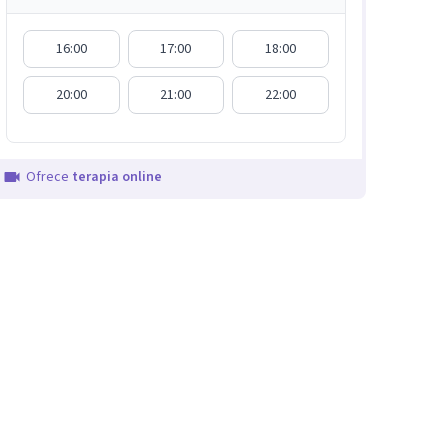
16:00
17:00
18:00
20:00
21:00
22:00
Ofrece
terapia online