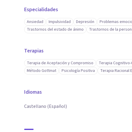
Especialidades
Ansiedad
Impulsividad
Depresión
Problemas emoci
Trastornos del estado de ánimo
Trastornos de la person
Terapias
Terapia de Aceptación y Compromiso
Terapia Cognitivo
Método Gottmat
Psicología Positiva
Terapia Racional 
Idiomas
Castellano (Español)