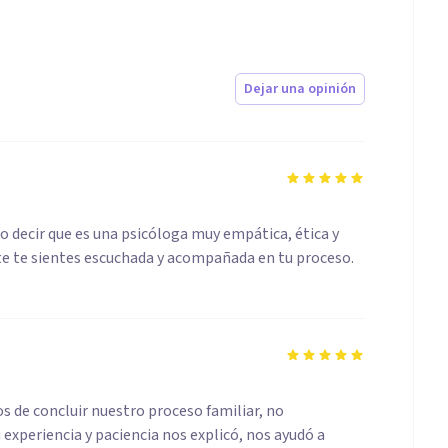
Dejar una opinión
o decir que es una psicóloga muy empática, ética y
te te sientes escuchada y acompañada en tu proceso.
 de concluir nuestro proceso familiar, no
experiencia y paciencia nos explicó, nos ayudó a