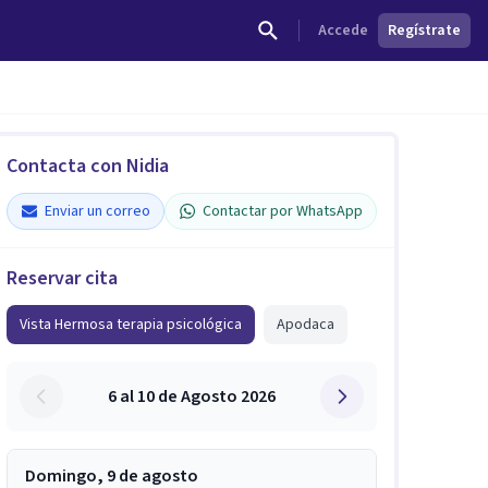
Accede
Regístrate
Contacta con Nidia
Enviar un correo
Contactar por WhatsApp
Reservar cita
Vista Hermosa terapia psicológica
Apodaca
6 al 10 de Agosto 2026
Domingo, 9 de agosto