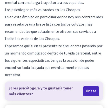
mental con una larga trayectoria a sus espaldas.
Los psicólogos más valorados en Las Choapas
Es en este ámbito en particular donde hoy nos centraremos
para revelaros una breve lista con los psicólogos más
recomendables que actualmente ofrecen sus servicios a
todos los vecinos de Las Choapas.
Esperamos que si en el presente te encuentras pasando por
un momento complicado dentro de tu vida personal, entre
los siguientes especialistas tengas la ocasión de poder
encontrar toda la ayuda que eventualmente puedas
necesitar.
¿Eres psicólogo/a y te gustaría tener
Únete
más clientes?