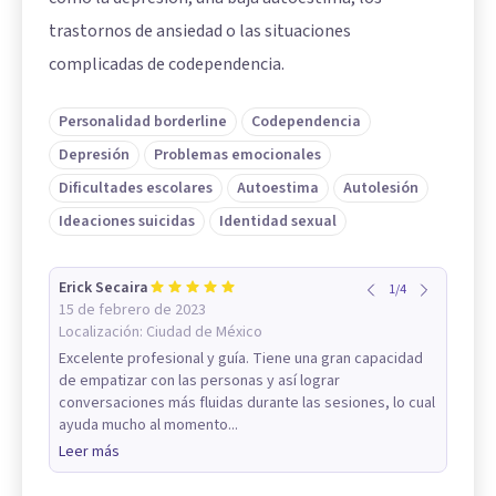
trastornos de ansiedad o las situaciones
complicadas de codependencia.
Personalidad borderline
Codependencia
Depresión
Problemas emocionales
Dificultades escolares
Autoestima
Autolesión
Ideaciones suicidas
Identidad sexual
Erick Secaira
1
/
4
15 de febrero de 2023
Localización:
Ciudad de México
Excelente profesional y guía. Tiene una gran capacidad
de empatizar con las personas y así lograr
conversaciones más fluidas durante las sesiones, lo cual
ayuda mucho al momento...
Leer más