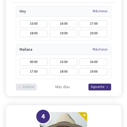
Hoy
Más horas
15:00
16:00
17:00
18:00
19:00
20:00
Mañana
Más horas
00:00
15:00
16:00
17:00
18:00
19:00
Más días
Anterior
Siguiente
4