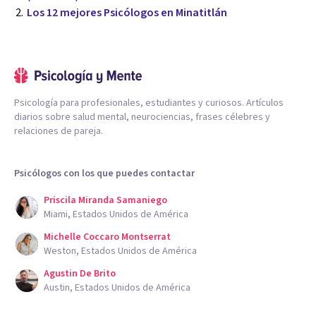
Los 12 mejores Psicólogos en Minatitlán
Psicología para profesionales, estudiantes y curiosos. Artículos
diarios sobre salud mental, neurociencias, frases célebres y
relaciones de pareja.
Psicólogos con los que puedes contactar
Priscila Miranda Samaniego
Miami, Estados Unidos de América
Michelle Coccaro Montserrat
Weston, Estados Unidos de América
Agustin De Brito
Austin, Estados Unidos de América