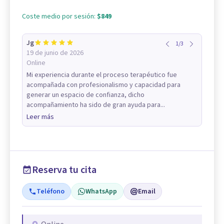
Coste medio por sesión:
$849
Jg
1
/
3
19 de junio de 2026
Online
Mi experiencia durante el proceso terapéutico fue
acompañada con profesionalismo y capacidad para
generar un espacio de confianza, dicho
acompañamiento ha sido de gran ayuda para...
Leer más
Reserva tu cita
Teléfono
WhatsApp
Email