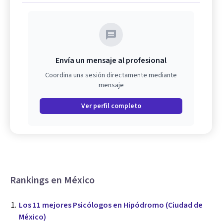
Envía un mensaje al profesional
Coordina una sesión directamente mediante
mensaje
Ver perfil completo
Rankings en México
Los 11 mejores Psicólogos en Hipódromo (Ciudad de
México)