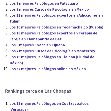
Los 7 mejores Psicólogos en Pátzcuaro
Los 7 mejores Cursos de Psicología en México
Los 11 mejores Psicólogos expertos en Adicciones en
Tulum
Los 16 mejores Psicólogos en Tecamachalco (Puebla)
Los 18 mejores Psicólogos expertos en Terapia de
Pareja en Tlalnepantla de Baz
Los 6 mejores Coach en Tijuana
Los 7 mejores Cursos de Psicología en Monterrey
Los 16 mejores Psicólogos en Tlalpan (Ciudad de
México)
Los 37 mejores Psicólogos online en México
Rankings cerca de Las Choapas
Los 11 mejores Psicólogos en Coatzacoalcos
(Veracruz)