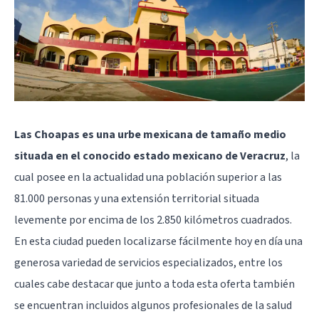
Las Choapas es una urbe mexicana de tamaño medio
situada en el conocido estado mexicano de Veracruz
, la
cual posee en la actualidad una población superior a las
81.000 personas y una extensión territorial situada
levemente por encima de los 2.850 kilómetros cuadrados.
En esta ciudad pueden localizarse fácilmente hoy en día una
generosa variedad de servicios especializados, entre los
cuales cabe destacar que junto a toda esta oferta también
se encuentran incluidos algunos profesionales de la salud