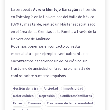
La terapeuta
Aurora Montejo Barragán
se licenció
en Psicología en la Universidad del Valle de México
(UVM) y más tarde, realizó un Máster especializado
en el área de las Ciencias de la Familia a través de la
Universidad de Anáhuac.
Podemos ponernos en contacto con esta
especialista si por ejemplo eventualmente nos
encontramos padeciendo un dolor crónico, un
trastorno de ansiedad, un trauma o una falta de
control sobre nuestros impulsos.
Gestión de la ira
Ansiedad
Impulsividad
Dolor crónico
Depresión
Conflictos familiares
Estrés
Traumas
Trastornos de la personalidad