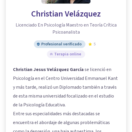
Christian Velázquez
Licenciado En Psicología Maestro en Teoría Crítica
Psicoanalista
Profesional verificado
5
Terapia online
Christian Jesus Velázquez García
se licenció en
Psicología en el Centro Universidad Emmanuel Kant
y más tarde, realizó un Diplomado también a través
de esta misma universidad focalizado en el estudio
de la Psicología Educativa.
Entre sus especialidades más destacadas se
encuentra el abordaje de algunas problemáticas
como la depresión, una baja autoestima, los