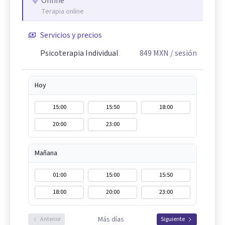
Online
Terapia online
Servicios y precios
Psicoterapia Individual
849
MXN
/ sesión
Hoy
15:00
15:50
18:00
20:00
23:00
Mañana
01:00
15:00
15:50
18:00
20:00
23:00
Más días
Anterior
Siguiente