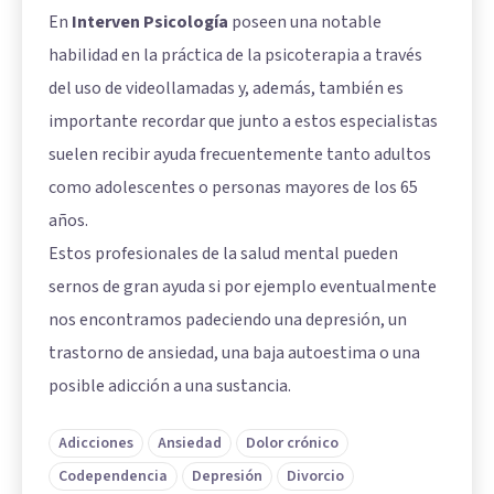
En
Interven Psicología
poseen una notable
habilidad en la práctica de la psicoterapia a través
del uso de videollamadas y, además, también es
importante recordar que junto a estos especialistas
suelen recibir ayuda frecuentemente tanto adultos
como adolescentes o personas mayores de los 65
años.
Estos profesionales de la salud mental pueden
sernos de gran ayuda si por ejemplo eventualmente
nos encontramos padeciendo una depresión, un
trastorno de ansiedad, una baja autoestima o una
posible adicción a una sustancia.
Adicciones
Ansiedad
Dolor crónico
Codependencia
Depresión
Divorcio