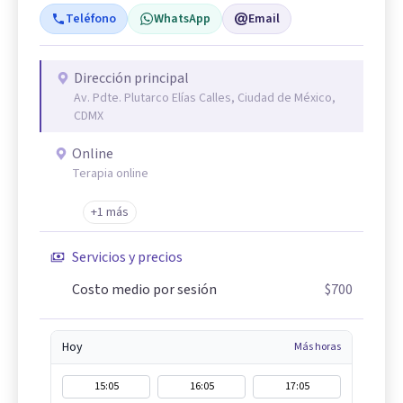
Teléfono
WhatsApp
Email
Dirección principal
Av. Pdte. Plutarco Elías Calles, Ciudad de México,
CDMX
Online
Terapia online
+1 más
Servicios y precios
Costo medio por sesión
$700
Hoy
Más horas
15:05
16:05
17:05