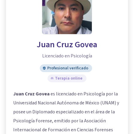
Juan Cruz Govea
Licenciado en Psicología
Profesional verificado
Terapia online
Juan Cruz Govea
es licenciado en Psicología por la
Universidad Nacional Autónoma de México (UNAM) y
posee un Diplomado especializado en el área de la
Psicología Forense, emitido por la Asociación
Internacional de Formación en Ciencias Forenses