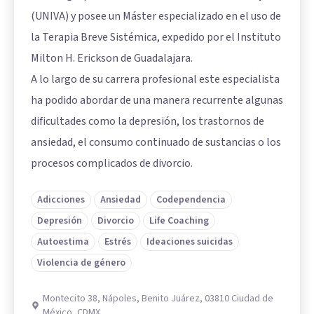
(UNIVA) y posee un Máster especializado en el uso de
la Terapia Breve Sistémica, expedido por el Instituto
Milton H. Erickson de Guadalajara.
A lo largo de su carrera profesional este especialista
ha podido abordar de una manera recurrente algunas
dificultades como la depresión, los trastornos de
ansiedad, el consumo continuado de sustancias o los
procesos complicados de divorcio.
Adicciones
Ansiedad
Codependencia
Depresión
Divorcio
Life Coaching
Autoestima
Estrés
Ideaciones suicidas
Violencia de género
Montecito 38, Nápoles, Benito Juárez, 03810 Ciudad de
México, CDMX