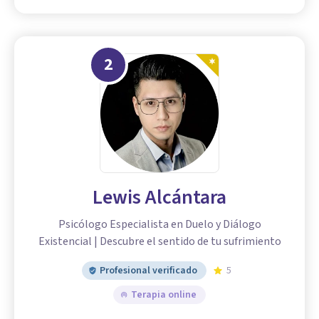
2
Lewis Alcántara
Psicólogo Especialista en Duelo y Diálogo
Existencial | Descubre el sentido de tu sufrimiento
Profesional verificado
5
Terapia online