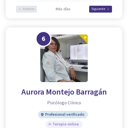
Más días
Anterior
Siguiente
6
Aurora Montejo Barragán
Psicólogo Clínico
Profesional verificado
Terapia online