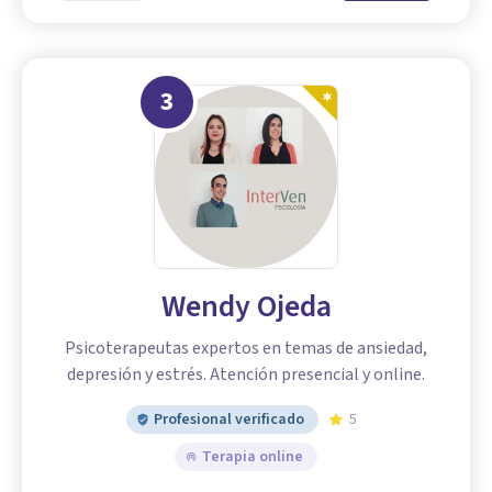
3
Wendy Ojeda
Psicoterapeutas expertos en temas de ansiedad,
depresión y estrés. Atención presencial y online.
Profesional verificado
5
Terapia online