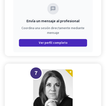
Envía un mensaje al profesional
Coordina una sesión directamente mediante
mensaje
Ver perfil completo
7