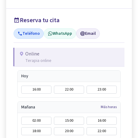
Reserva tu cita
Teléfono
WhatsApp
Email
Online
Terapia online
Hoy
16:00
22:00
23:00
Mañana
Más horas
02:00
15:00
16:00
18:00
20:00
22:00