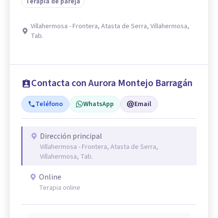
Terapia de pareja
Villahermosa - Frontera, Atasta de Serra, Villahermosa,
Tab.
Contacta con Aurora Montejo Barragán
Teléfono
WhatsApp
Email
Dirección principal
Villahermosa - Frontera, Atasta de Serra,
Villahermosa, Tab.
Online
Terapia online