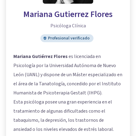
Mariana Gutierrez Flores
Psicóloga Clínica
Profesional verificado
Mariana Gutiérrez Flores
es licenciada en
Psicología por la Universidad Autónoma de Nuevo
León (UANL) y dispone de un Máster especializado en
el área de la Tanatología, concedido por el Instituto
Humanista de Psicoterapia Gestalt (IHPG).
Esta psicóloga posee una gran experiencia en el
tratamiento de algunas dificultades como el
tabaquismo, la depresión, los trastornos de
ansiedad o los niveles elevados de estrés laboral.