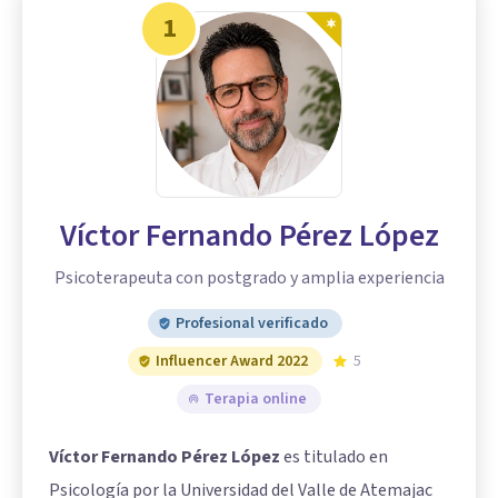
1
Víctor Fernando Pérez López
Psicoterapeuta con postgrado y amplia experiencia
Profesional verificado
Influencer Award 2022
5
Terapia online
Víctor Fernando Pérez López
es titulado en
Psicología por la Universidad del Valle de Atemajac