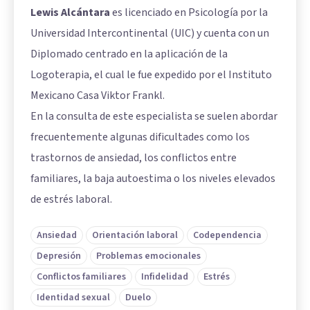
Lewis Alcántara
es licenciado en Psicología por la
Universidad Intercontinental (UIC) y cuenta con un
Diplomado centrado en la aplicación de la
Logoterapia, el cual le fue expedido por el Instituto
Mexicano Casa Viktor Frankl.
En la consulta de este especialista se suelen abordar
frecuentemente algunas dificultades como los
trastornos de ansiedad, los conflictos entre
familiares, la baja autoestima o los niveles elevados
de estrés laboral.
Ansiedad
Orientación laboral
Codependencia
Depresión
Problemas emocionales
Conflictos familiares
Infidelidad
Estrés
Identidad sexual
Duelo