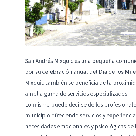
San Andrés Mixquic es una pequeña comunida
por su celebración anual del Día de los Muer
Mixquic también se beneficia de la proximid
amplia gama de servicios especializados.
Lo mismo puede decirse de los profesionale
municipio ofreciendo servicios y experienci
necesidades emocionales y psicológicas de 