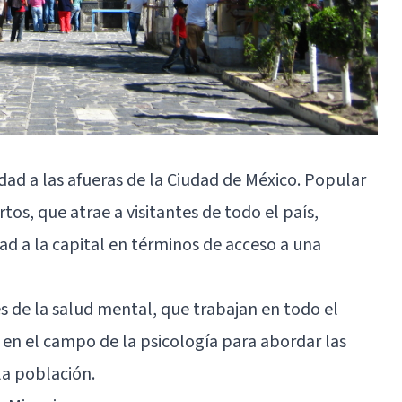
d a las afueras de la Ciudad de México. Popular
tos, que atrae a visitantes de todo el país,
ad a la capital en términos de acceso a una
s de la salud mental, que trabajan en todo el
a en el campo de la psicología para abordar las
la población.