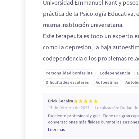
Universidad Emmanuel Kant y posee 
práctica de la Psicología Educativa, 
misma institución universitaria.
Este terapeuta es todo un experto en
como la depresión, la baja autoestim
codependencia o los problemas relac
Personalidad borderline
Codependencia
Dificultades escolares
Autoestima
Autole
Erick Secaira
·
15 de febrero de 2023
Localización:
Ciudad de
Excelente profesional y guía. Tiene una gran cap
conversaciones más fluidas durante las sesiones
Leer más