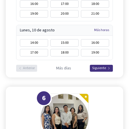
16:00
17:00
18:00
19:00
20:00
21:00
Lunes, 10 de agosto
Más horas
14:00
15:00
16:00
17:00
18:00
19:00
Más días
Anterior
Siguiente
6