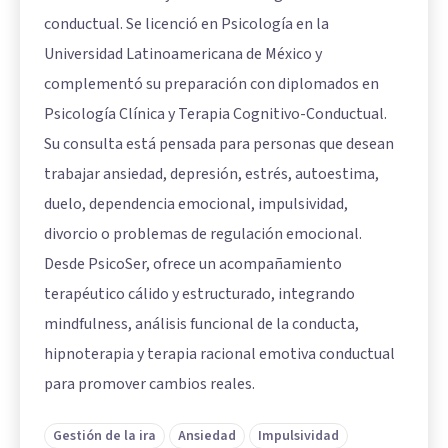
conductual. Se licenció en Psicología en la
Universidad Latinoamericana de México y
complementó su preparación con diplomados en
Psicología Clínica y Terapia Cognitivo-Conductual.
Su consulta está pensada para personas que desean
trabajar ansiedad, depresión, estrés, autoestima,
duelo, dependencia emocional, impulsividad,
divorcio o problemas de regulación emocional.
Desde PsicoSer, ofrece un acompañamiento
terapéutico cálido y estructurado, integrando
mindfulness, análisis funcional de la conducta,
hipnoterapia y terapia racional emotiva conductual
para promover cambios reales.
Gestión de la ira
Ansiedad
Impulsividad