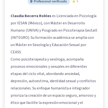
Profesional verificado
5
Claudia Becerra Robles
es Licenciada en Psicología
por IESAN (México), con Máster en Desarrollo
Humano (UNIVA) y Posgrado en Psicoterapia Gestalt
(INTEGRO). Su formación académica se amplía con
un Máster en Sexología y Educación Sexual por
CEASS.
Como psicoterapeuta y sexóloga, acompaña
procesos emocionales y sexuales en diferentes
etapas del ciclo vital, abordando ansiedad,
depresión, autoestima, identidad sexual y conflictos
relacionales. Su enfoque humanista e integrador
prioriza la creación de un espacio seguro, amoroso y
ético que facilite la expresión emocional y el