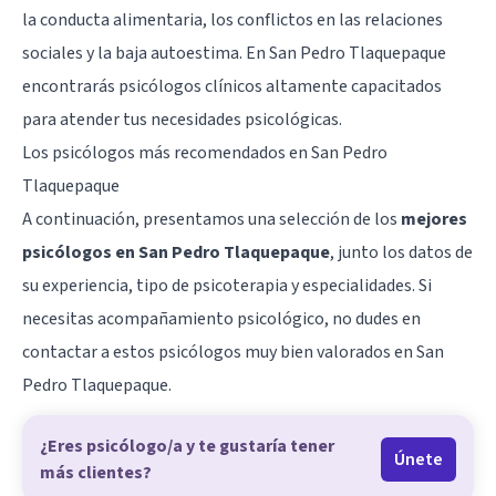
la conducta alimentaria, los conflictos en las relaciones
sociales y la baja autoestima. En San Pedro Tlaquepaque
encontrarás psicólogos clínicos altamente capacitados
para atender tus necesidades psicológicas.
Los psicólogos más recomendados en San Pedro
Tlaquepaque
A continuación, presentamos una selección de los
mejores
psicólogos en San Pedro Tlaquepaque
, junto los datos de
su experiencia, tipo de psicoterapia y especialidades. Si
necesitas acompañamiento psicológico, no dudes en
contactar a estos psicólogos muy bien valorados en San
Pedro Tlaquepaque.
¿Eres psicólogo/a y te gustaría tener
Únete
más clientes?