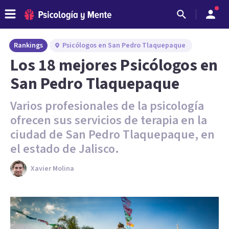
Rankings
Psicólogos en San Pedro Tlaquepaque
Los 18 mejores Psicólogos en
San Pedro Tlaquepaque
Varios profesionales de la psicología
ofrecen sus servicios de terapia en la
ciudad de San Pedro Tlaquepaque, en
el estado de Jalisco.
Xavier Molina