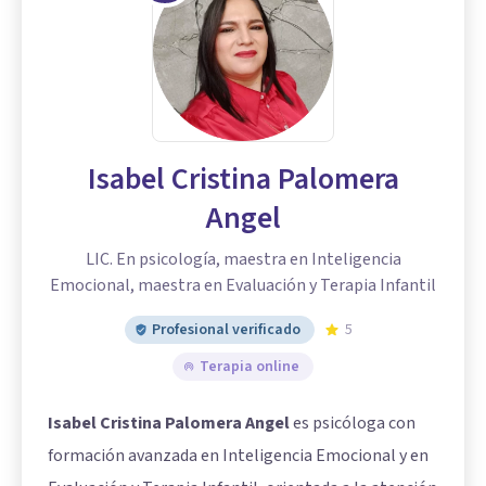
Isabel Cristina Palomera
Angel
LIC. En psicología, maestra en Inteligencia
Emocional, maestra en Evaluación y Terapia Infantil
Profesional verificado
5
Terapia online
Isabel Cristina Palomera Angel
es psicóloga con
formación avanzada en Inteligencia Emocional y en