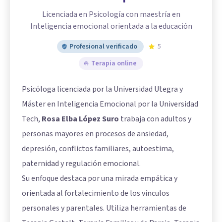
Licenciada en Psicología con maestría en
Inteligencia emocional orientada a la educación
Profesional verificado
5
Terapia online
Psicóloga licenciada por la Universidad Utegra y
Máster en Inteligencia Emocional por la Universidad
Tech,
Rosa Elba López Suro
trabaja con adultos y
personas mayores en procesos de ansiedad,
depresión, conflictos familiares, autoestima,
paternidad y regulación emocional.
Su enfoque destaca por una mirada empática y
orientada al fortalecimiento de los vínculos
personales y parentales. Utiliza herramientas de