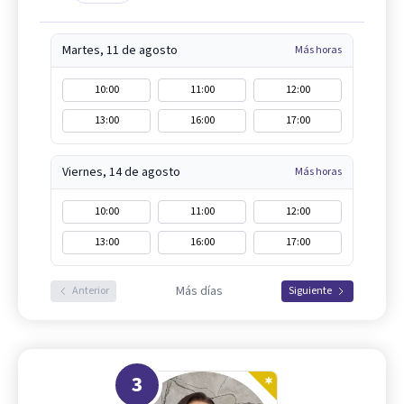
Martes, 11 de agosto
Más horas
10:00
11:00
12:00
13:00
16:00
17:00
Viernes, 14 de agosto
Más horas
10:00
11:00
12:00
13:00
16:00
17:00
Más días
Anterior
Siguiente
3