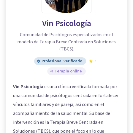
Vin Psicología
Comunidad de Psicólogos especializados en el
modelo de Terapia Breve Centrada en Soluciones
(TBCS).
Profesional verificado
5
Terapia online
Vin Psicología
es una clínica verificada formada por
una comunidad de psicólogos centrada en fortalecer
vínculos familiares y de pareja, así como en el
acompañamiento de la salud mental. Su base de
intervención es la Terapia Breve Centrada en
Soluciones (TBCS), que pone el foco en lo que