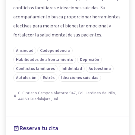
conflictos familiares e ideaciones suicidas. Su
acompañamiento busca proporcionar herramientas
efectivas para mejorar el bienestar emocional y
fortalecer la salud mental de sus pacientes.
Ansiedad
Codependencia
Habilidades de afrontamiento
Depresión
Conflictos familiares
Infidelidad
Autoestima
Autolesión
Estrés
Ideaciones suicidas
C. Cipriano Campos Alatorre 947, Col. Jardines del Nilo,
44860 Guadalajara, Jal.
Reserva tu cita