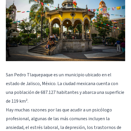
San Pedro Tlaquepaque es un municipio ubicado en el
estado de Jalisco, México. La ciudad mexicana cuenta con
una población de 687.127 habitantes y abarca una superficie
de 119 km².
Hay muchas razones por las que acudir a un psicólogo
profesional, algunas de las más comunes incluyen la
ansiedad, el estrés laboral, la depresión, los trastornos de