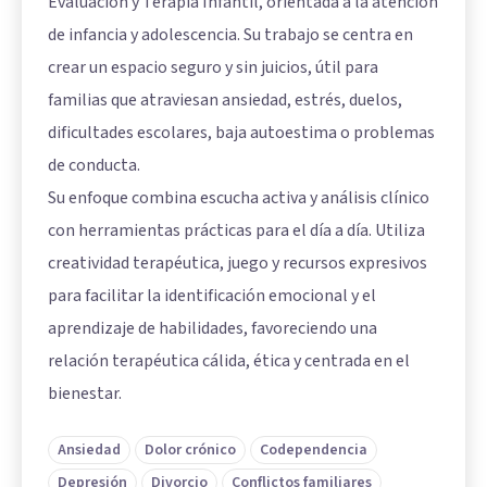
Evaluación y Terapia Infantil, orientada a la atención
de infancia y adolescencia. Su trabajo se centra en
crear un espacio seguro y sin juicios, útil para
familias que atraviesan ansiedad, estrés, duelos,
dificultades escolares, baja autoestima o problemas
de conducta.
Su enfoque combina escucha activa y análisis clínico
con herramientas prácticas para el día a día. Utiliza
creatividad terapéutica, juego y recursos expresivos
para facilitar la identificación emocional y el
aprendizaje de habilidades, favoreciendo una
relación terapéutica cálida, ética y centrada en el
bienestar.
Ansiedad
Dolor crónico
Codependencia
Depresión
Divorcio
Conflictos familiares