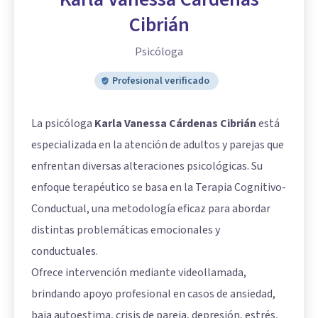
Cibrián
Psicóloga
Profesional verificado
La psicóloga
Karla Vanessa Cárdenas Cibrián
está
especializada en la atención de adultos y parejas que
enfrentan diversas alteraciones psicológicas. Su
enfoque terapéutico se basa en la Terapia Cognitivo-
Conductual, una metodología eficaz para abordar
distintas problemáticas emocionales y
conductuales.
Ofrece intervención mediante videollamada,
brindando apoyo profesional en casos de ansiedad,
baja autoestima, crisis de pareja, depresión, estrés,