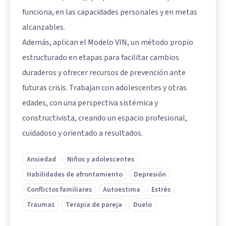
funciona, en las capacidades personales y en metas
alcanzables.
Además, aplican el Modelo VIN, un método propio
estructurado en etapas para facilitar cambios
duraderos y ofrecer recursos de prevención ante
futuras crisis. Trabajan con adolescentes y otras
edades, con una perspectiva sistémica y
constructivista, creando un espacio profesional,
cuidadoso y orientado a resultados.
Ansiedad
Niños y adolescentes
Habilidades de afrontamiento
Depresión
Conflictos familiares
Autoestima
Estrés
Traumas
Terapia de pareja
Duelo