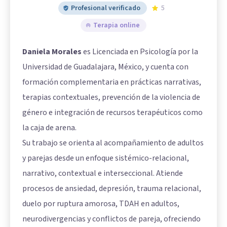
Profesional verificado
5
Terapia online
Daniela Morales
es Licenciada en Psicología por la
Universidad de Guadalajara, México, y cuenta con
formación complementaria en prácticas narrativas,
terapias contextuales, prevención de la violencia de
género e integración de recursos terapéuticos como
la caja de arena.
Su trabajo se orienta al acompañamiento de adultos
y parejas desde un enfoque sistémico-relacional,
narrativo, contextual e interseccional. Atiende
procesos de ansiedad, depresión, trauma relacional,
duelo por ruptura amorosa, TDAH en adultos,
neurodivergencias y conflictos de pareja, ofreciendo