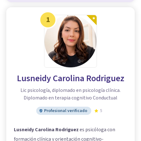
1
Lusneidy Carolina Rodriguez
Lic psicología, diplomado en psicología clínica.
Diplomado en terapia cognitivo Conductual
Profesional verificado
5
Lusneidy Carolina Rodriguez
es psicóloga con
formación clínica y orientación cognitivo-