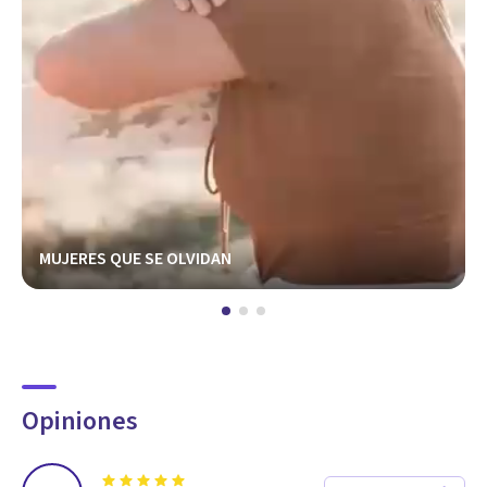
MUJERES QUE SE OLVIDAN
Opiniones