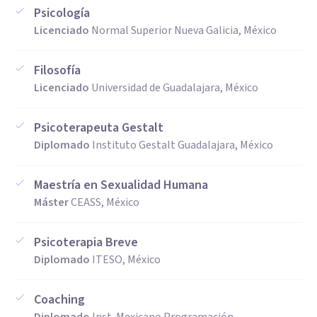
Psicología
Licenciado
Normal Superior Nueva Galicia, México
Filosofía
Licenciado
Universidad de Guadalajara, México
Psicoterapeuta Gestalt
Diplomado
Instituto Gestalt Guadalajara, México
Maestría en Sexualidad Humana
Máster
CEASS, México
Psicoterapia Breve
Diplomado
ITESO, México
Coaching