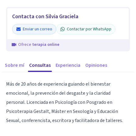
Contacta con Silvia Graciela
Enviar un correo
Contactar por WhatsApp
Ofrece
terapia online
Sobre mí
Consultas
Experiencia
Opiniones
Más de 20 años de experiencia guiando el bienestar
emocional, la prevención del desgaste y la claridad
personal. Licenciada en Psicología con Posgrado en
Psicoterapia Gestalt, Máster en Sexología y Educación
Sexual, conferencista, escritora y facilitadora de talleres.