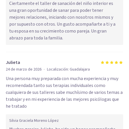
Ciertamente el taller de sanación del niño interior es
una gran oportunidad de sanar para poder tener
mejores relaciones, iniciando con nosotros mismos y
por supuesto con otros. Un gusto acompañarte a ti y a
tu esposa en su crecimiento como pareja. Un gran
abrazo para toda la familia.
Julieta
·
24 de marzo de 2026
Localización:
Guadalajara
Una persona muy preparada con mucha experiencia y muy
recomendada tanto sus terapias individuales como
cualquiera de sus talleres sabe muchísimo de varios temas a
trabajar y en mi experiencia de las mejores psicólogas que
he tratado
Silvia Graciela Moreno López