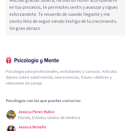
Muchas gracias Julieta, ha sido un honor acompañarte
en tus procesos, te permiotes sentir y avanzar y sigues
esforzandote. Te recuerdo de cuando llegaste y me
siento feliz de seguir siendo testigo de tu crecimiento.
Un gran abrazo.
Psicología para profesionales, estudiantes y curiosos. Artículos
diarios sobre salud mental, neurociencias, frases célebres y
relaciones de pareja.
Psicólogos con los que puedes contactar
Jessica Perez Rubio
Florida, Estados Unidos de América
Jessica Briseño