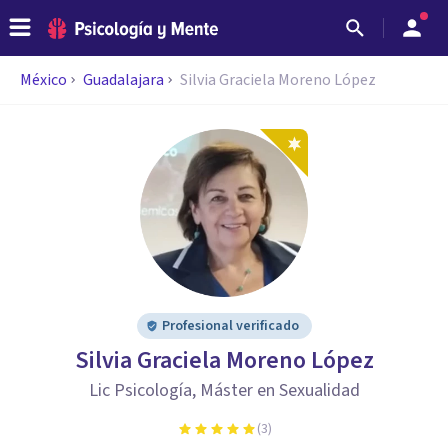
México
Guadalajara
Silvia Graciela Moreno López
Profesional verificado
Silvia Graciela Moreno López
Lic Psicología, Máster en Sexualidad
(
3
)