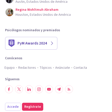
Austin, Estados Unidos de América
Regina Wohltmuh Abraham
Houston, Estados Unidos de América
Psicólogos nominados y premiados
PyM Awards 2024
Conócenos
Equipo
Redactores
Tópicos
Anúnciate
Contacta
Síguenos
Accede
Regístrate