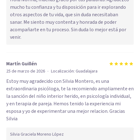
mucho tu confianza y tu disposición para ir explorando
otros aspectos de tu vida, que sin duda necesitaban
sanar. Me siento muy contenta y honrada de poder
acompañarte en tu proceso. Sin duda lo mejor está por
venir.
Martín Guillén
·
25 de marzo de 2026
Localización:
Guadalajara
Estoy muy agradecido con Silvia Montero, es una
extraordinaria psicóloga, te la recomiendo ampliamente en
la sanción del niño interior herido, en psicología individual,
y en terapia de pareja. Hemos tenido la experiencia mi
esposa y yo de experimentar una mejor relacion. Gracias
Silvia
Silvia Graciela Moreno López