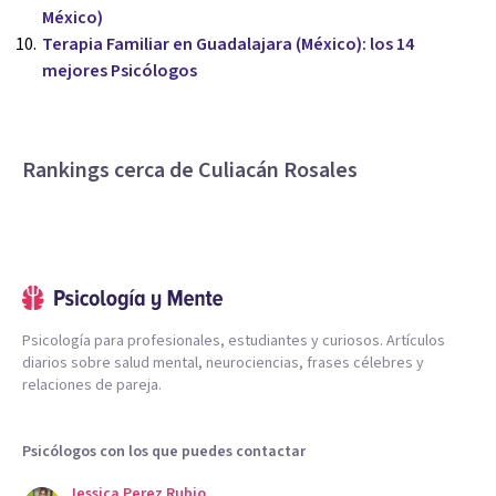
México)
Terapia Familiar en Guadalajara (México): los 14
mejores Psicólogos
Rankings cerca de Culiacán Rosales
Psicología para profesionales, estudiantes y curiosos. Artículos
diarios sobre salud mental, neurociencias, frases célebres y
relaciones de pareja.
Psicólogos con los que puedes contactar
Jessica Perez Rubio