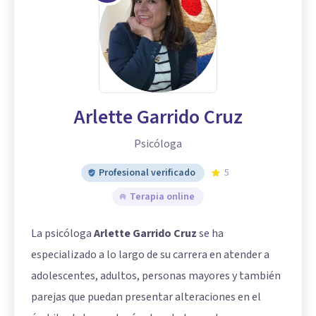
Arlette Garrido Cruz
Psicóloga
Profesional verificado
5
Terapia online
La psicóloga
Arlette Garrido Cruz
se ha
especializado a lo largo de su carrera en atender a
adolescentes, adultos, personas mayores y también
parejas que puedan presentar alteraciones en el