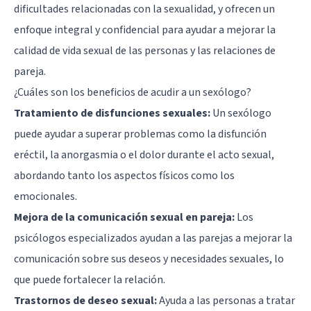
dificultades relacionadas con la sexualidad, y ofrecen un
enfoque integral y confidencial para ayudar a mejorar la
calidad de vida sexual de las personas y las relaciones de
pareja.
¿Cuáles son los beneficios de acudir a un sexólogo?
Tratamiento de disfunciones sexuales:
Un sexólogo
puede ayudar a superar problemas como la disfunción
eréctil, la anorgasmia o el dolor durante el acto sexual,
abordando tanto los aspectos físicos como los
emocionales.
Mejora de la comunicación sexual en pareja:
Los
psicólogos especializados ayudan a las parejas a mejorar la
comunicación sobre sus deseos y necesidades sexuales, lo
que puede fortalecer la relación.
Trastornos de deseo sexual:
Ayuda a las personas a tratar