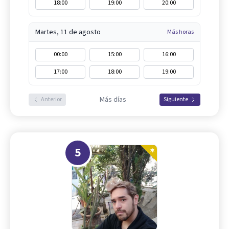
18:00
19:00
20:00
Martes, 11 de agosto
Más horas
00:00
15:00
16:00
17:00
18:00
19:00
Más días
Anterior
Siguiente
5