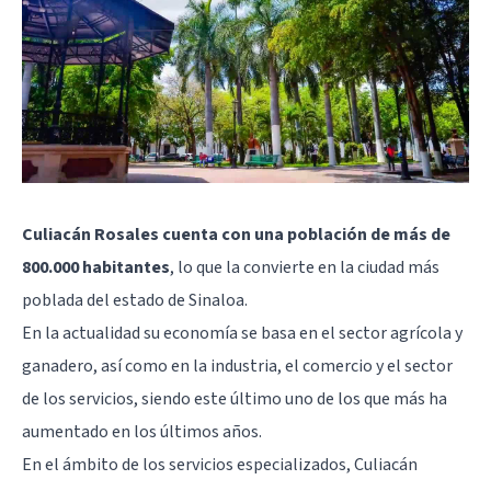
Culiacán Rosales cuenta con una población de más de
800.000 habitantes
, lo que la convierte en la ciudad más
poblada del estado de Sinaloa.
En la actualidad su economía se basa en el sector agrícola y
ganadero, así como en la industria, el comercio y el sector
de los servicios, siendo este último uno de los que más ha
aumentado en los últimos años.
En el ámbito de los servicios especializados, Culiacán