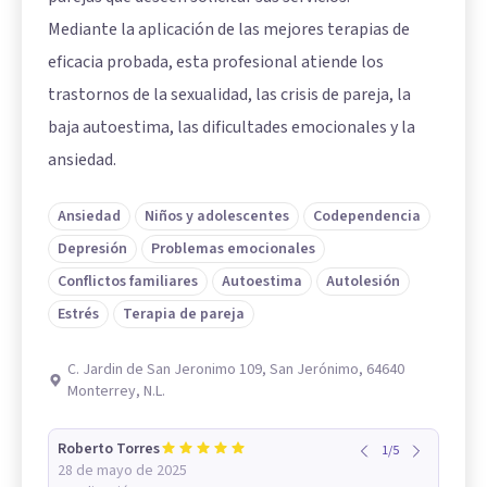
Mediante la aplicación de las mejores terapias de
eficacia probada, esta profesional atiende los
trastornos de la sexualidad, las crisis de pareja, la
baja autoestima, las dificultades emocionales y la
ansiedad.
Ansiedad
Niños y adolescentes
Codependencia
Depresión
Problemas emocionales
Conflictos familiares
Autoestima
Autolesión
Estrés
Terapia de pareja
C. Jardin de San Jeronimo 109, San Jerónimo, 64640
Monterrey, N.L.
Roberto Torres
1
/
5
28 de mayo de 2025