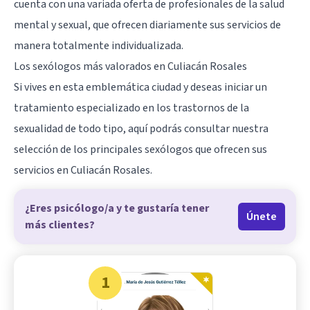
cuenta con una variada oferta de profesionales de la salud
mental y sexual, que ofrecen diariamente sus servicios de
manera totalmente individualizada.
Los sexólogos más valorados en Culiacán Rosales
Si vives en esta emblemática ciudad y deseas iniciar un
tratamiento especializado en los trastornos de la
sexualidad de todo tipo, aquí podrás consultar nuestra
selección de los principales sexólogos que ofrecen sus
servicios en
Culiacán Rosales
.
¿Eres psicólogo/a y te gustaría tener
Únete
más clientes?
1