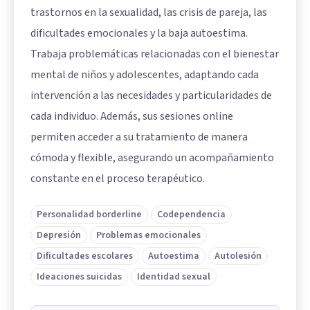
trastornos en la sexualidad, las crisis de pareja, las
dificultades emocionales y la baja autoestima.
Trabaja problemáticas relacionadas con el bienestar
mental de niños y adolescentes, adaptando cada
intervención a las necesidades y particularidades de
cada individuo. Además, sus sesiones online
permiten acceder a su tratamiento de manera
cómoda y flexible, asegurando un acompañamiento
constante en el proceso terapéutico.
Personalidad borderline
Codependencia
Depresión
Problemas emocionales
Dificultades escolares
Autoestima
Autolesión
Ideaciones suicidas
Identidad sexual