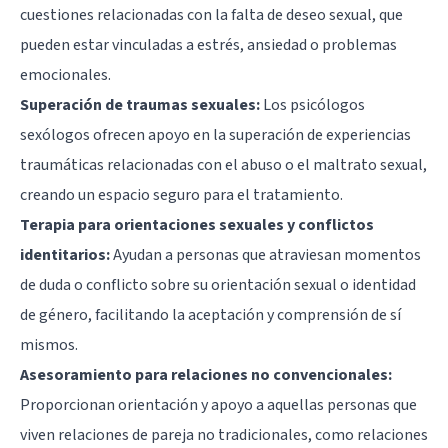
cuestiones relacionadas con la falta de deseo sexual, que
pueden estar vinculadas a estrés, ansiedad o problemas
emocionales.
Superación de traumas sexuales:
Los psicólogos
sexólogos ofrecen apoyo en la superación de experiencias
traumáticas relacionadas con el abuso o el maltrato sexual,
creando un espacio seguro para el tratamiento.
Terapia para orientaciones sexuales y conflictos
identitarios:
Ayudan a personas que atraviesan momentos
de duda o conflicto sobre su orientación sexual o identidad
de género, facilitando la aceptación y comprensión de sí
mismos.
Asesoramiento para relaciones no convencionales:
Proporcionan orientación y apoyo a aquellas personas que
viven relaciones de pareja no tradicionales, como relaciones