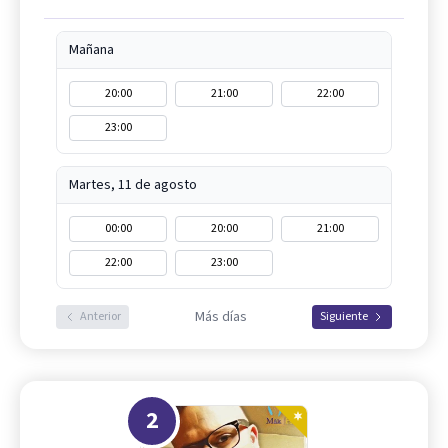
Mañana
20:00
21:00
22:00
23:00
Martes, 11 de agosto
00:00
20:00
21:00
22:00
23:00
Más días
Anterior
Siguiente
2