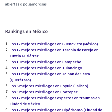
abiertas o poliamorosas.
Rankings en México
Los 12 mejores Psicólogos en Buenavista (México)
Los 12 mejores Psicólogos en Terapia de Pareja en
Tuxtla Gutiérrez
Los 10 mejores Psicólogos en Campeche
Los 10 mejores Psicólogos en Tulancingo
Los 11 mejores Psicólogos en Jalpan de Serra
(Querétaro)
Los 6 mejores Psicólogos en Coyula (Jalisco)
Los 5 mejores Psicólogos en Coatepec
Los 17 mejores Psicólogos expertos en traumas en
Ciudad de México
Los 12 mejores Psicólogos en Hipódromo (Ciudad de