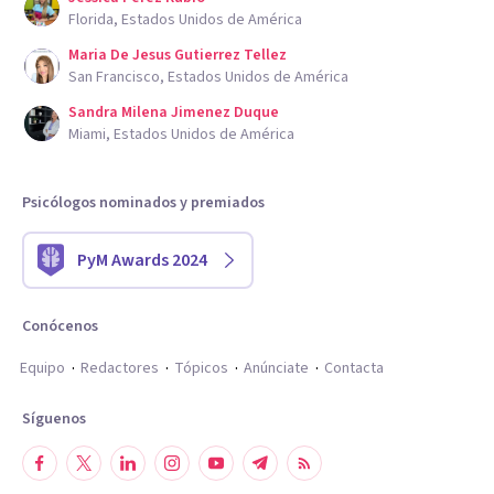
Florida, Estados Unidos de América
Maria De Jesus Gutierrez Tellez
San Francisco, Estados Unidos de América
Sandra Milena Jimenez Duque
Miami, Estados Unidos de América
Psicólogos nominados y premiados
PyM Awards 2024
Conócenos
Equipo
Redactores
Tópicos
Anúnciate
Contacta
Síguenos