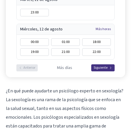
23:00
Miércoles, 12 de agosto
Más horas
00:00
01:00
18:00
19:00
21:00
22:00
Más días
Anterior
Siguiente
¿En qué puede ayudarte un psicólogo experto en sexología?
La sexología es una rama de la psicología que se enfoca en
la salud sexual, tanto en sus aspectos físicos como
emocionales. Los psicólogos especializados en sexología
están capacitados para tratar una amplia gama de