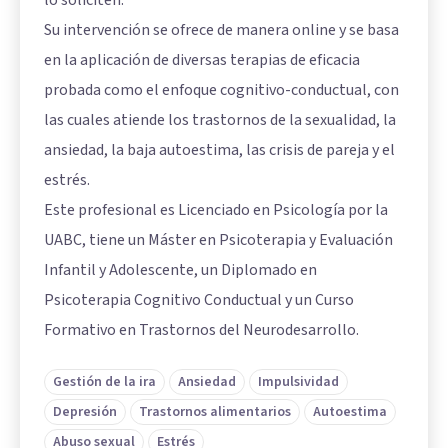
Su intervención se ofrece de manera online y se basa
en la aplicación de diversas terapias de eficacia
probada como el enfoque cognitivo-conductual, con
las cuales atiende los trastornos de la sexualidad, la
ansiedad, la baja autoestima, las crisis de pareja y el
estrés.
Este profesional es Licenciado en Psicología por la
UABC, tiene un Máster en Psicoterapia y Evaluación
Infantil y Adolescente, un Diplomado en
Psicoterapia Cognitivo Conductual y un Curso
Formativo en Trastornos del Neurodesarrollo.
Gestión de la ira
Ansiedad
Impulsividad
Depresión
Trastornos alimentarios
Autoestima
Abuso sexual
Estrés