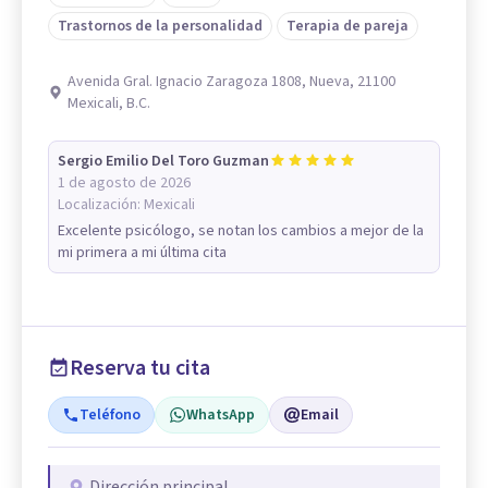
Trastornos de la personalidad
Terapia de pareja
Avenida Gral. Ignacio Zaragoza 1808, Nueva, 21100
Mexicali, B.C.
Sergio Emilio Del Toro Guzman
1 de agosto de 2026
Localización:
Mexicali
Excelente psicólogo, se notan los cambios a mejor de la
mi primera a mi última cita
Reserva tu cita
Teléfono
WhatsApp
Email
Dirección principal