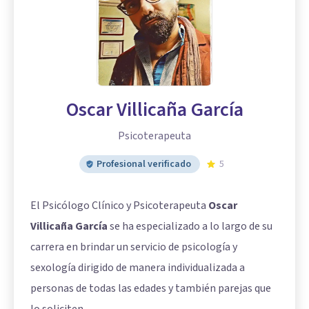
Oscar Villicaña García
Psicoterapeuta
Profesional verificado
5
El Psicólogo Clínico y Psicoterapeuta
Oscar
Villicaña García
se ha especializado a lo largo de su
carrera en brindar un servicio de psicología y
sexología dirigido de manera individualizada a
personas de todas las edades y también parejas que
lo soliciten.