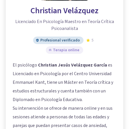
Christian Velázquez
Licenciado En Psicología Maestro en Teoría Crítica
Psicoanalista
Profesional verificado
5
Terapia online
El psicólogo
Christian Jesús Velázquez García
es
Licenciado en Psicología por el Centro Universidad
Emmanuel Kant, tiene un Máster en Teoría crítica y
estudios estructurales y cuenta también con un
Diplomado en Psicología Educativa.
Su intervención se ofrece de manera online y en sus
sesiones atiende a personas de todas las edades y
parejas que puedan presentar casos de ansiedad,