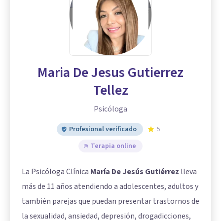
Maria De Jesus Gutierrez
Tellez
Psicóloga
Profesional verificado
5
Terapia online
La Psicóloga Clínica
María De Jesús Gutiérrez
lleva
más de 11 años atendiendo a adolescentes, adultos y
también parejas que puedan presentar trastornos de
la sexualidad, ansiedad, depresión, drogadicciones,