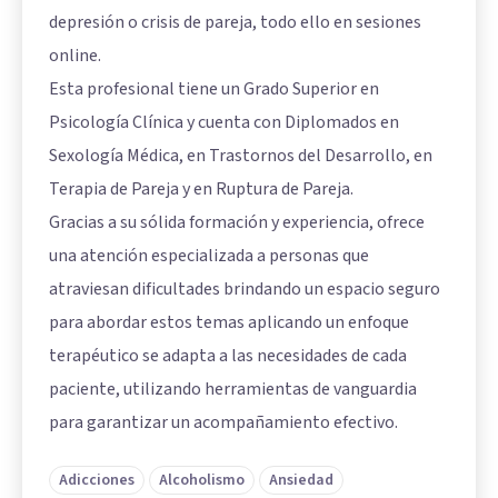
depresión o crisis de pareja, todo ello en sesiones
online.
Esta profesional tiene un Grado Superior en
Psicología Clínica y cuenta con Diplomados en
Sexología Médica, en Trastornos del Desarrollo, en
Terapia de Pareja y en Ruptura de Pareja.
Gracias a su sólida formación y experiencia, ofrece
una atención especializada a personas que
atraviesan dificultades brindando un espacio seguro
para abordar estos temas aplicando un enfoque
terapéutico se adapta a las necesidades de cada
paciente, utilizando herramientas de vanguardia
para garantizar un acompañamiento efectivo.
Adicciones
Alcoholismo
Ansiedad