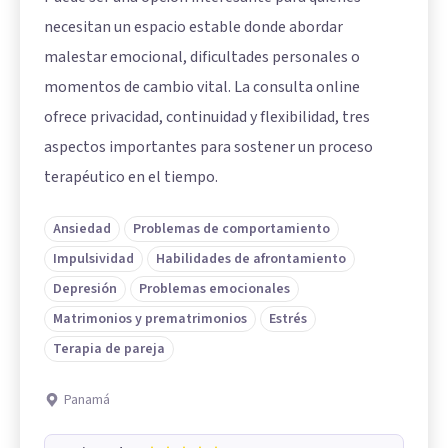
necesitan un espacio estable donde abordar
malestar emocional, dificultades personales o
momentos de cambio vital. La consulta online
ofrece privacidad, continuidad y flexibilidad, tres
aspectos importantes para sostener un proceso
terapéutico en el tiempo.
Ansiedad
Problemas de comportamiento
Impulsividad
Habilidades de afrontamiento
Depresión
Problemas emocionales
Matrimonios y prematrimonios
Estrés
Terapia de pareja
Panamá