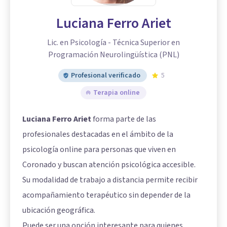
Luciana Ferro Ariet
Lic. en Psicología - Técnica Superior en
Programación Neurolingüística (PNL)
Profesional verificado
5
Terapia online
Luciana Ferro Ariet
forma parte de las
profesionales destacadas en el ámbito de la
psicología online para personas que viven en
Coronado y buscan atención psicológica accesible.
Su modalidad de trabajo a distancia permite recibir
acompañamiento terapéutico sin depender de la
ubicación geográfica.
Puede ser una opción interesante para quienes