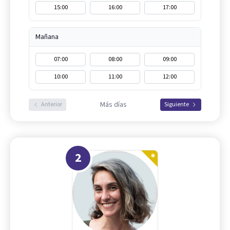
15:00
16:00
17:00
Mañana
07:00
08:00
09:00
10:00
11:00
12:00
Más días
Anterior
Siguiente
2