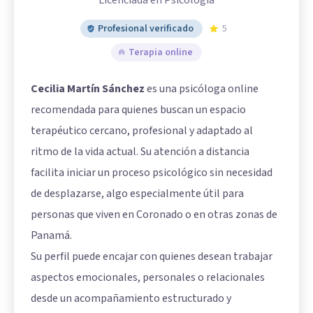
Licenciada en Psicología
Profesional verificado
5
Terapia online
Cecilia Martín Sánchez
es una psicóloga online
recomendada para quienes buscan un espacio
terapéutico cercano, profesional y adaptado al
ritmo de la vida actual. Su atención a distancia
facilita iniciar un proceso psicológico sin necesidad
de desplazarse, algo especialmente útil para
personas que viven en Coronado o en otras zonas de
Panamá.
Su perfil puede encajar con quienes desean trabajar
aspectos emocionales, personales o relacionales
desde un acompañamiento estructurado y