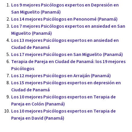
Los 9 mejores Psicólogos expertos en Depresión en
San Miguelito (Panamá)
Los 14 mejores Psicólogos en Penonomé (Panamá)
Los 7 mejores Psicólogos expertos en ansiedad en San
Miguelito (Panamá)
Los 13 mejores Psicólogos expertos en ansiedad en
Ciudad de Panamá
Los 17 mejores Psicólogos en San Miguelito (Panamá)
Terapia de Pareja en Ciudad de Panamá: los 19 mejores
Psicólogos
Los 12 mejores Psicólogos en Arraiján (Panamá)
Los 15 mejores Psicólogos expertos en depresión en
Ciudad de Panamá
Los 10 mejores Psicólogos expertos en Terapia de
Pareja en Colón (Panamá)
Los 10 mejores Psicólogos expertos en Terapia de
Pareja en David (Panamá)