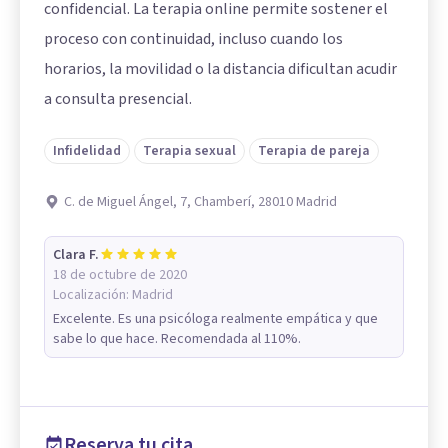
confidencial. La terapia online permite sostener el
proceso con continuidad, incluso cuando los
horarios, la movilidad o la distancia dificultan acudir
a consulta presencial.
Infidelidad
Terapia sexual
Terapia de pareja
C. de Miguel Ángel, 7, Chamberí, 28010 Madrid
Clara F.
18 de octubre de 2020
Localización:
Madrid
Excelente. Es una psicóloga realmente empática y que
sabe lo que hace. Recomendada al 110%.
Reserva tu cita