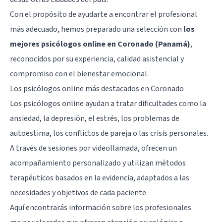
Con el propósito de ayudarte a encontrar el profesional
más adecuado, hemos preparado una selección con
los
mejores psicólogos online en Coronado (Panamá)
,
reconocidos por su experiencia, calidad asistencial y
compromiso con el bienestar emocional.
Los psicólogos online más destacados en Coronado
Los psicólogos online ayudan a tratar dificultades como la
ansiedad, la depresión, el estrés, los problemas de
autoestima, los conflictos de pareja o las crisis personales.
A través de sesiones por videollamada, ofrecen un
acompañamiento personalizado y utilizan métodos
terapéuticos basados en la evidencia, adaptados a las
necesidades y objetivos de cada paciente.
Aquí encontrarás información sobre los profesionales