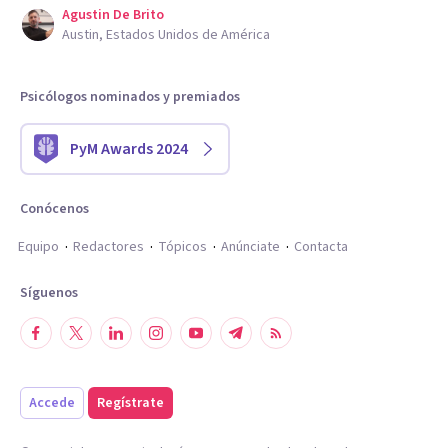
Agustin De Brito
Austin, Estados Unidos de América
Psicólogos nominados y premiados
PyM Awards 2024
Conócenos
Equipo
Redactores
Tópicos
Anúnciate
Contacta
Síguenos
Accede
Regístrate