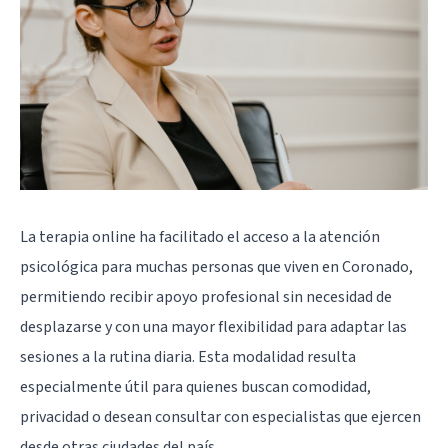
La terapia online ha facilitado el acceso a la atención
psicológica para muchas personas que viven en Coronado,
permitiendo recibir apoyo profesional sin necesidad de
desplazarse y con una mayor flexibilidad para adaptar las
sesiones a la rutina diaria. Esta modalidad resulta
especialmente útil para quienes buscan comodidad,
privacidad o desean consultar con especialistas que ejercen
desde otras ciudades del país.