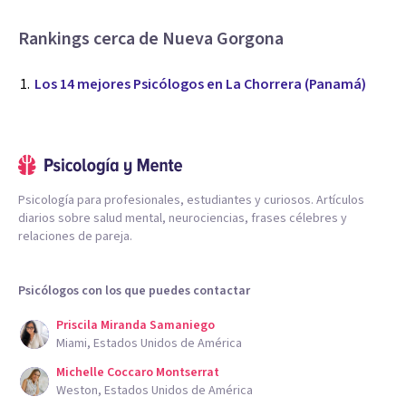
Rankings cerca de Nueva Gorgona
Los 14 mejores Psicólogos en La Chorrera (Panamá)
Psicología para profesionales, estudiantes y curiosos. Artículos
diarios sobre salud mental, neurociencias, frases célebres y
relaciones de pareja.
Psicólogos con los que puedes contactar
Priscila Miranda Samaniego
Miami, Estados Unidos de América
Michelle Coccaro Montserrat
Weston, Estados Unidos de América