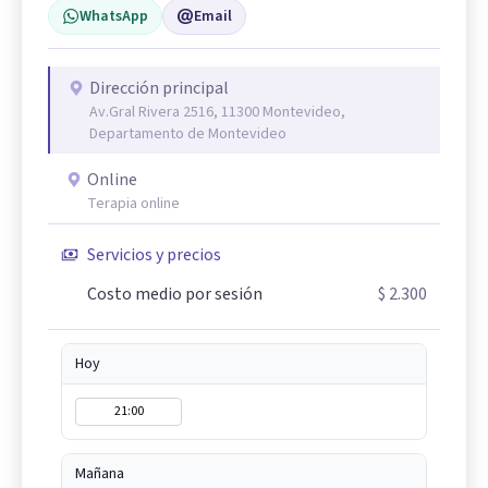
WhatsApp
Email
Dirección principal
Av.Gral Rivera 2516, 11300 Montevideo,
Departamento de Montevideo
Online
Terapia online
Servicios y precios
Costo medio por sesión
$ 2.300
Hoy
21:00
Mañana