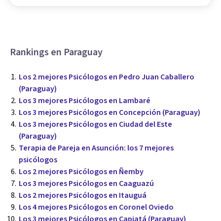
Rankings en Paraguay
Los 2 mejores Psicólogos en Pedro Juan Caballero
(Paraguay)
Los 3 mejores Psicólogos en Lambaré
Los 3 mejores Psicólogos en Concepción (Paraguay)
Los 3 mejores Psicólogos en Ciudad del Este
(Paraguay)
Terapia de Pareja en Asunción: los 7 mejores
psicólogos
Los 2 mejores Psicólogos en Ñemby
Los 3 mejores Psicólogos en Caaguazú
Los 2 mejores Psicólogos en Itauguá
Los 4 mejores Psicólogos en Coronel Oviedo
Los 3 mejores Psicólogos en Capiatá (Paraguay)