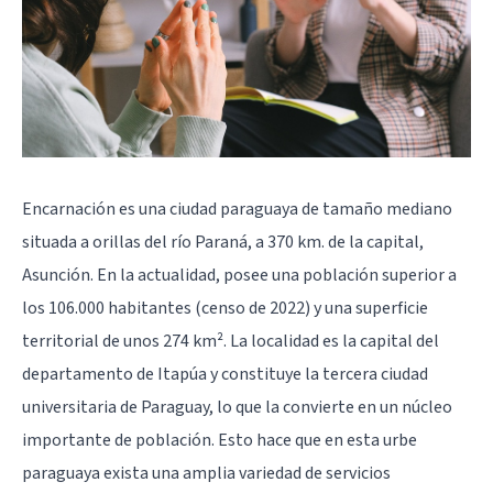
Encarnación es una ciudad paraguaya de tamaño mediano
situada a orillas del río Paraná, a 370 km. de la capital,
Asunción. En la actualidad, posee una población superior a
los 106.000 habitantes (censo de 2022) y una superficie
territorial de unos 274 km². La localidad es la capital del
departamento de Itapúa y constituye la tercera ciudad
universitaria de Paraguay, lo que la convierte en un núcleo
importante de población. Esto hace que en esta urbe
paraguaya exista una amplia variedad de servicios