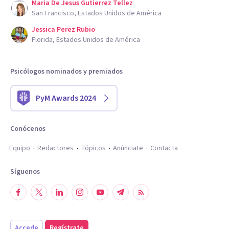
Maria De Jesus Gutierrez Tellez
San Francisco, Estados Unidos de América
Jessica Perez Rubio
Florida, Estados Unidos de América
Psicólogos nominados y premiados
PyM Awards 2024
Conócenos
Equipo
Redactores
Tópicos
Anúnciate
Contacta
Síguenos
Accede
Regístrate