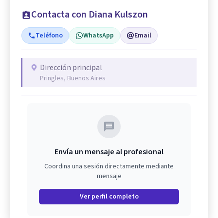
Contacta con Diana Kulszon
Teléfono
WhatsApp
Email
Dirección principal
Pringles, Buenos Aires
Envía un mensaje al profesional
Coordina una sesión directamente mediante
mensaje
Ver perfil completo