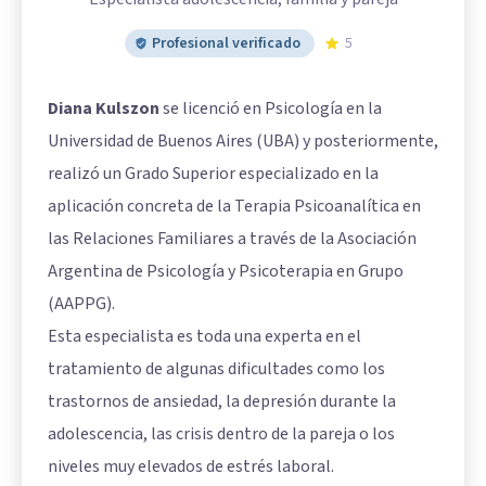
Profesional verificado
5
Diana Kulszon
se licenció en Psicología en la
Universidad de Buenos Aires (UBA) y posteriormente,
realizó un Grado Superior especializado en la
aplicación concreta de la Terapia Psicoanalítica en
las Relaciones Familiares a través de la Asociación
Argentina de Psicología y Psicoterapia en Grupo
(AAPPG).
Esta especialista es toda una experta en el
tratamiento de algunas dificultades como los
trastornos de ansiedad, la depresión durante la
adolescencia, las crisis dentro de la pareja o los
niveles muy elevados de estrés laboral.