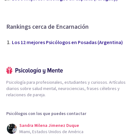
Rankings cerca de Encarnación
Los 12 mejores Psicólogos en Posadas (Argentina)
Psicología para profesionales, estudiantes y curiosos. Artículos
diarios sobre salud mental, neurociencias, frases célebres y
relaciones de pareja.
Psicólogos con los que puedes contactar
Sandra Milena Jimenez Duque
Miami, Estados Unidos de América