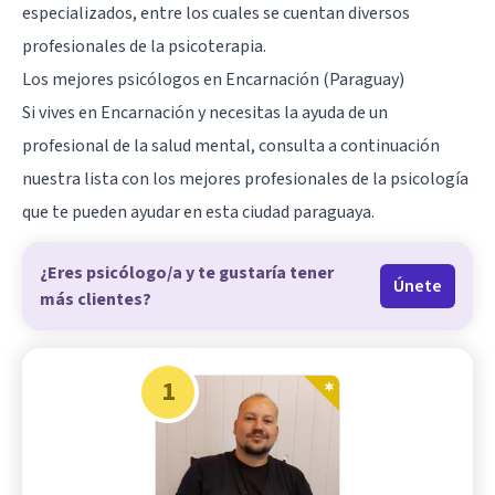
especializados, entre los cuales se cuentan diversos
profesionales de la psicoterapia.
Los mejores psicólogos en Encarnación (Paraguay)
Si vives en Encarnación y necesitas la ayuda de un
profesional de la salud mental, consulta a continuación
nuestra lista con los mejores profesionales de la psicología
que te pueden ayudar en esta ciudad paraguaya.
¿Eres psicólogo/a y te gustaría tener
Únete
más clientes?
1