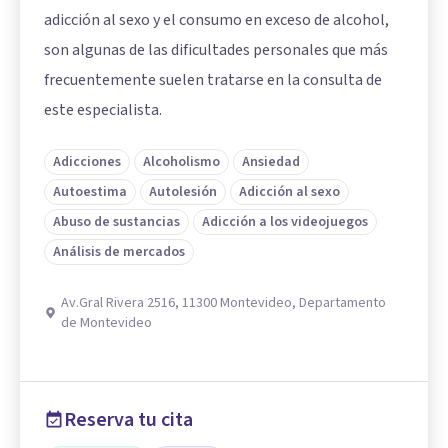
adicción al sexo y el consumo en exceso de alcohol,
son algunas de las dificultades personales que más
frecuentemente suelen tratarse en la consulta de
este especialista.
Adicciones
Alcoholismo
Ansiedad
Autoestima
Autolesión
Adicción al sexo
Abuso de sustancias
Adicción a los videojuegos
Análisis de mercados
Av.Gral Rivera 2516, 11300 Montevideo, Departamento
de Montevideo
Reserva tu cita