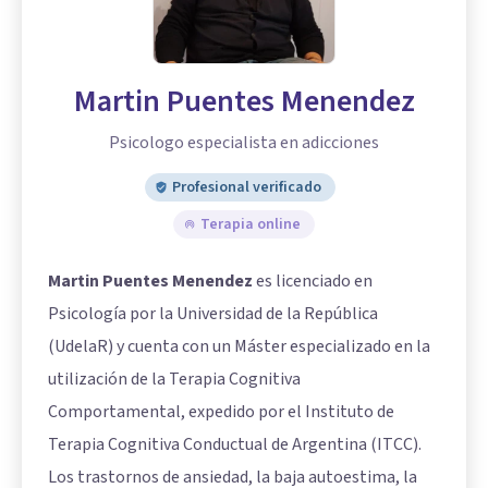
Martin Puentes Menendez
Psicologo especialista en adicciones
Profesional verificado
Terapia online
Martin Puentes Menendez
es licenciado en
Psicología por la Universidad de la República
(UdelaR) y cuenta con un Máster especializado en la
utilización de la Terapia Cognitiva
Comportamental, expedido por el Instituto de
Terapia Cognitiva Conductual de Argentina (ITCC).
Los trastornos de ansiedad, la baja autoestima, la