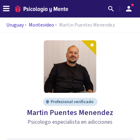
Uruguay
Montevideo
Martin Puentes Menendez
Profesional verificado
Martin Puentes Menendez
Psicologo especialista en adicciones