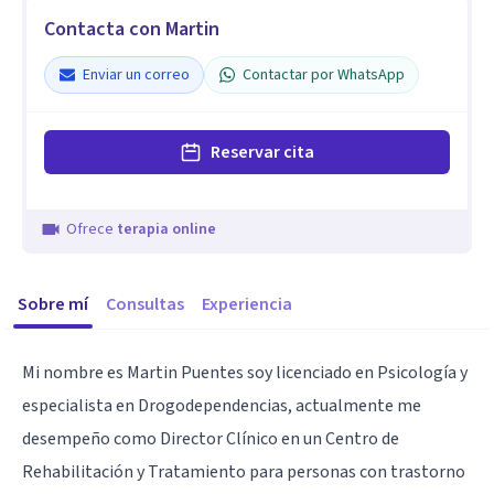
Contacta con Martin
Enviar un correo
Contactar por WhatsApp
Reservar cita
Ofrece
terapia online
Sobre mí
Consultas
Experiencia
Mi nombre es Martin Puentes soy licenciado en Psicología y
especialista en Drogodependencias, actualmente me
desempeño como Director Clínico en un Centro de
Rehabilitación y Tratamiento para personas con trastorno