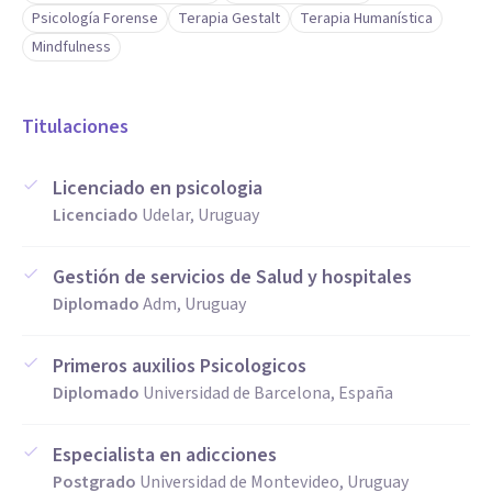
Psicología Forense
Terapia Gestalt
Terapia Humanística
Mindfulness
Titulaciones
Licenciado en psicologia
Licenciado
Udelar, Uruguay
Gestión de servicios de Salud y hospitales
Diplomado
Adm, Uruguay
Primeros auxilios Psicologicos
Diplomado
Universidad de Barcelona, España
Especialista en adicciones
Postgrado
Universidad de Montevideo, Uruguay