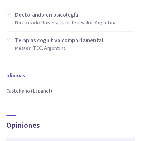
Doctorando en psicología
Doctorado
Universidad del Salvador, Argentina
Terapias cognitivo comportamental
Máster
ITCC, Argentina
Idiomas
Castellano (Español)
Opiniones