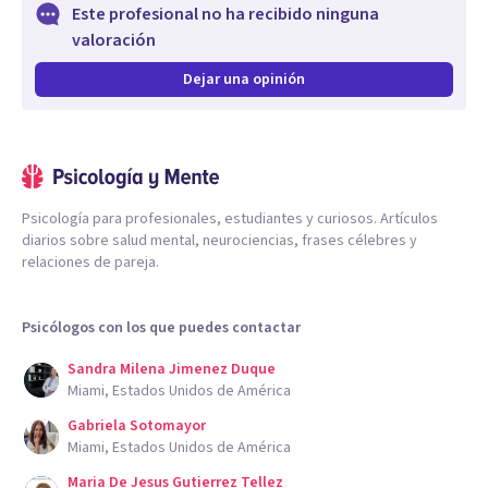
Este profesional no ha recibido ninguna
valoración
Dejar una opinión
Psicología para profesionales, estudiantes y curiosos. Artículos
diarios sobre salud mental, neurociencias, frases célebres y
relaciones de pareja.
Psicólogos con los que puedes contactar
Sandra Milena Jimenez Duque
Miami, Estados Unidos de América
Gabriela Sotomayor
Miami, Estados Unidos de América
Maria De Jesus Gutierrez Tellez