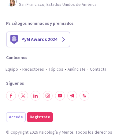
San Francisco, Estados Unidos de América
Psicólogos nominados y premiados
PyM Awards 2024
Conócenos
Equipo
Redactores
Tópicos
Anúnciate
Contacta
Síguenos
Accede
Regístrate
© Copyright
2026
Psicología y Mente. Todos los derechos