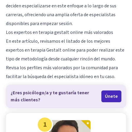
deciden especializarse en este enfoque a lo largo de sus
carreras, ofreciendo una amplia oferta de especialistas
disponibles para empezar sesión.
Los expertos en terapia gestalt online más valorados
En este artículo, revisamos el listado de los mejores
expertos en terapia Gestalt online para poder realizar este
tipo de metodología desde cualquier rincón del mundo.
Revisa los perfiles más valorados por la comunidad para
facilitar la búsqueda del especialista idóneo en tu caso.
¿Eres psicólogo/a y te gustaría tener
Únete
más clientes?
1