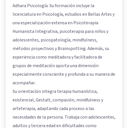
Adhara Psicología. Su formación incluye la
licenciatura en Psicología, estudios en Bellas Artes y
una especialización extensa en Psicoterapia
Humanista Integrativa, psicoterapia para niños y
adolescentes, psicopatología, mindfulness,
métodos proyectivos y Brainspotting. Además, su
experiencia como meditadora y facilitadora de
grupos de meditación aporta una dimensión
especialmente consciente y profunda a su manera de
acompañar.
Su orientación integra terapia humanística,
existencial, Gestalt, compasión, mindfulness y
arteterapia, adaptando cada proceso a las
necesidades de la persona. Trabaja con adolescentes,
adultos y tercera edad en dificultades como