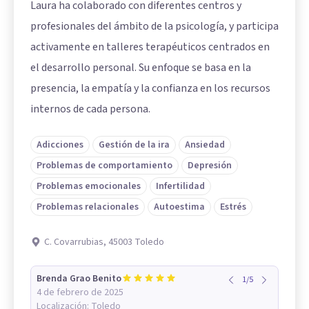
Laura ha colaborado con diferentes centros y
profesionales del ámbito de la psicología, y participa
activamente en talleres terapéuticos centrados en
el desarrollo personal. Su enfoque se basa en la
presencia, la empatía y la confianza en los recursos
internos de cada persona.
Adicciones
Gestión de la ira
Ansiedad
Problemas de comportamiento
Depresión
Problemas emocionales
Infertilidad
Problemas relacionales
Autoestima
Estrés
C. Covarrubias, 45003 Toledo
Brenda Grao Benito
1
/
5
4 de febrero de 2025
Localización:
Toledo