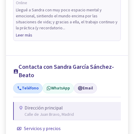
Online
Llegué a Sandra con muy poco espacio mental y
emocional, sintiendo el mundo encima por las
situaciones de vida; y gracias a ella, el trabajo continuo y
la práctica (y recordatorio...
Leer más
Contacta con Sandra García Sánchez-
Beato
Teléfono
WhatsApp
Email
Dirección principal
Calle de Juan Bravo, Madrid
Servicios y precios