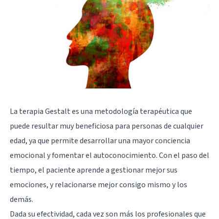
La terapia Gestalt es una metodología terapéutica que
puede resultar muy beneficiosa para personas de cualquier
edad, ya que permite desarrollar una mayor conciencia
emocional y fomentar el autoconocimiento. Con el paso del
tiempo, el paciente aprende a gestionar mejor sus
emociones, y relacionarse mejor consigo mismo y los
demás.
Dada su efectividad, cada vez son más los profesionales que