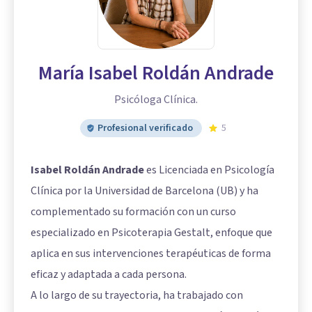
María Isabel Roldán Andrade
Psicóloga Clínica.
Profesional verificado
5
Isabel Roldán Andrade
es Licenciada en Psicología
Clínica por la Universidad de Barcelona (UB) y ha
complementado su formación con un curso
especializado en Psicoterapia Gestalt, enfoque que
aplica en sus intervenciones terapéuticas de forma
eficaz y adaptada a cada persona.
A lo largo de su trayectoria, ha trabajado con