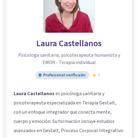
Laura Castellanos
Psicologa sanitaria, psicoterapeuta humanista y
EMDR - Terapia individual
Profesional verificado
5
Laura Castellanos
es psicóloga sanitaria y
psicoterapeuta especializada en Terapia Gestalt,
con un enfoque integrador que conecta mente,
cuerpo y emoción. Su formación incluye estudios
avanzados en Gestalt, Proceso Corporal Integrativo