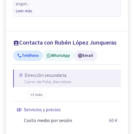
pogut...
Leer más
Contacta con Rubén López Junqueras
Teléfono
WhatsApp
Email
Dirección secundaria
Carrer de Pelai, Barcelona
+1 más
Servicios y precios
Costo medio por sesión
60 €