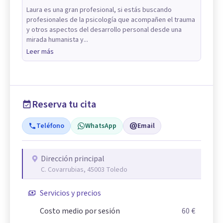
Laura es una gran profesional, si estás buscando
profesionales de la psicología que acompañen el trauma
y otros aspectos del desarrollo personal desde una
mirada humanista y...
Leer más
Reserva tu cita
Teléfono
WhatsApp
Email
Dirección principal
C. Covarrubias, 45003 Toledo
Servicios y precios
Costo medio por sesión
60 €