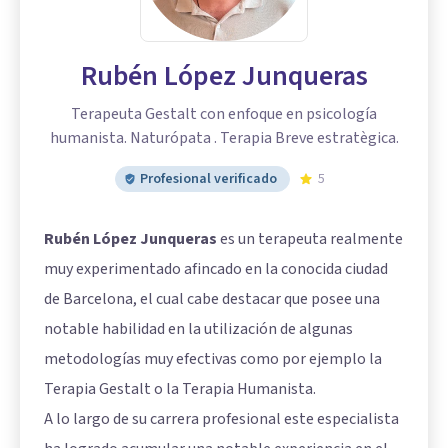
Rubén López Junqueras
Terapeuta Gestalt con enfoque en psicología
humanista. Naturópata . Terapia Breve estratègica.
Profesional verificado
5
Rubén López Junqueras
es un terapeuta realmente
muy experimentado afincado en la conocida ciudad
de Barcelona, el cual cabe destacar que posee una
notable habilidad en la utilización de algunas
metodologías muy efectivas como por ejemplo la
Terapia Gestalt o la Terapia Humanista.
A lo largo de su carrera profesional este especialista