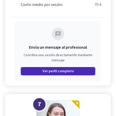
Costo medio por sesión
70 €
Envía un mensaje al profesional
Coordina una sesión directamente mediante
mensaje
Ver perfil completo
7