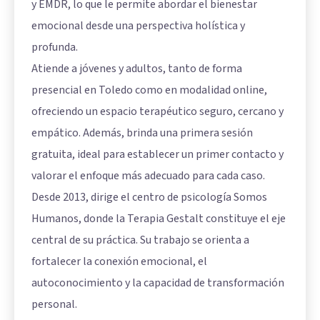
y EMDR, lo que le permite abordar el bienestar
emocional desde una perspectiva holística y
profunda.
Atiende a jóvenes y adultos, tanto de forma
presencial en Toledo como en modalidad online,
ofreciendo un espacio terapéutico seguro, cercano y
empático. Además, brinda una primera sesión
gratuita, ideal para establecer un primer contacto y
valorar el enfoque más adecuado para cada caso.
Desde 2013, dirige el centro de psicología Somos
Humanos, donde la Terapia Gestalt constituye el eje
central de su práctica. Su trabajo se orienta a
fortalecer la conexión emocional, el
autoconocimiento y la capacidad de transformación
personal.