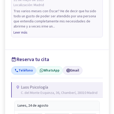
Localización:
Madrid
Tras varios meses con Óscar? He de decir que ha sido
todo un gusto de poder ser atendido por una persona
que entendía completamente mis necesidades de
abrirme y a veces irme un...
Leer más
Reserva tu cita
Teléfono
WhatsApp
Email
Luos Psicología
C. del Monte Esquinza, 36, Chamberí, 28010 Madrid
Lunes, 24 de agosto