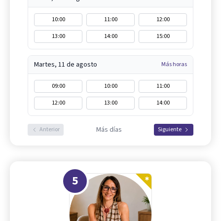
10:00
11:00
12:00
13:00
14:00
15:00
Martes, 11 de agosto
Más horas
09:00
10:00
11:00
12:00
13:00
14:00
Más días
Anterior
Siguiente
5