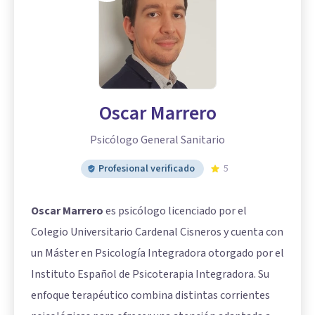
Oscar Marrero
Psicólogo General Sanitario
Profesional verificado
5
Oscar Marrero
es psicólogo licenciado por el
Colegio Universitario Cardenal Cisneros y cuenta con
un Máster en Psicología Integradora otorgado por el
Instituto Español de Psicoterapia Integradora. Su
enfoque terapéutico combina distintas corrientes