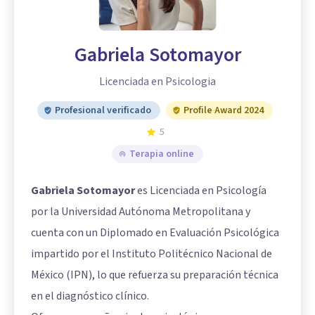
Gabriela Sotomayor
Licenciada en Psicologia
Profesional verificado
Profile Award 2024
5
Terapia online
Gabriela Sotomayor
es Licenciada en Psicología
por la Universidad Autónoma Metropolitana y
cuenta con un Diplomado en Evaluación Psicológica
impartido por el Instituto Politécnico Nacional de
México (IPN), lo que refuerza su preparación técnica
en el diagnóstico clínico.