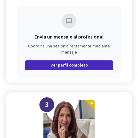
Envía un mensaje al profesional
Coordina una sesión directamente mediante
mensaje
Ver perfil completo
3