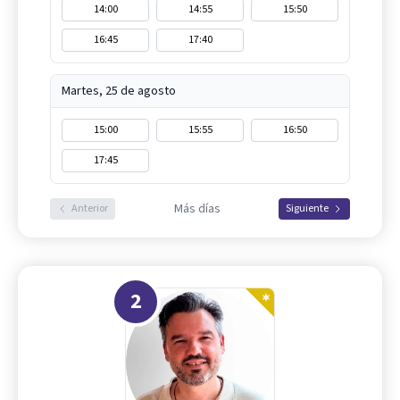
14:00
14:55
15:50
16:45
17:40
Martes, 25 de agosto
15:00
15:55
16:50
17:45
Más días
Anterior
Siguiente
2