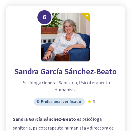
6
Sandra García Sánchez-Beato
Psicóloga General Sanitaria, Psicoterapeuta
Humanista
Profesional verificado
5
Sandra García Sánchez-Beato
es psicóloga
sanitaria, psicoterapeuta humanista y directora de