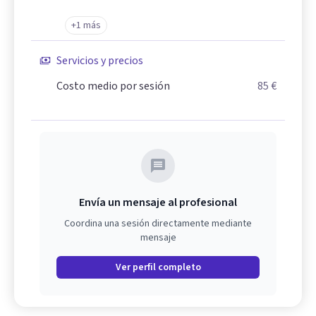
+1 más
Servicios y precios
Costo medio por sesión
85 €
Envía un mensaje al profesional
Coordina una sesión directamente mediante
mensaje
Ver perfil completo