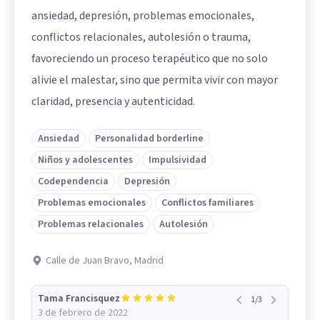
ansiedad, depresión, problemas emocionales,
conflictos relacionales, autolesión o trauma,
favoreciendo un proceso terapéutico que no solo
alivie el malestar, sino que permita vivir con mayor
claridad, presencia y autenticidad.
Ansiedad
Personalidad borderline
Niños y adolescentes
Impulsividad
Codependencia
Depresión
Problemas emocionales
Conflictos familiares
Problemas relacionales
Autolesión
Calle de Juan Bravo, Madrid
Tama Francisquez
1
/
3
3 de febrero de 2022