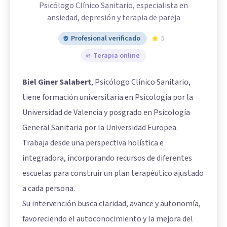
Psicólogo Clínico Sanitario, especialista en
ansiedad, depresión y terapia de pareja
Profesional verificado
5
Terapia online
Biel Giner Salabert
, Psicólogo Clínico Sanitario,
tiene formación universitaria en Psicología por la
Universidad de Valencia y posgrado en Psicología
General Sanitaria por la Universidad Europea.
Trabaja desde una perspectiva holística e
integradora, incorporando recursos de diferentes
escuelas para construir un plan terapéutico ajustado
a cada persona.
Su intervención busca claridad, avance y autonomía,
favoreciendo el autoconocimiento y la mejora del