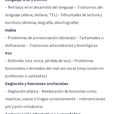
– Retrasos en el desarrollo del lenguaje – Trastornos del
lenguaje (afasia, disfasia, TEL) – Dificultades de lectura y
escritura (dislexia, disgrafía, disortografía)
Habla
– Problemas de pronunciación (dislalias) – Tartamudez o
disfluencias – Trastornos articulatorios y fonológicos
Voz
– Disfonías (voz ronca, pérdida de voz) – Problemas
funcionales o derivados del mal uso vocal (muy común en
profesores o cantantes)
Deglución y funciones orofaciales
– Deglución atípica – Reeducación de funciones como
masticar, soplar o tragar correctamente – Intervenciones
pre y post ortodoncia