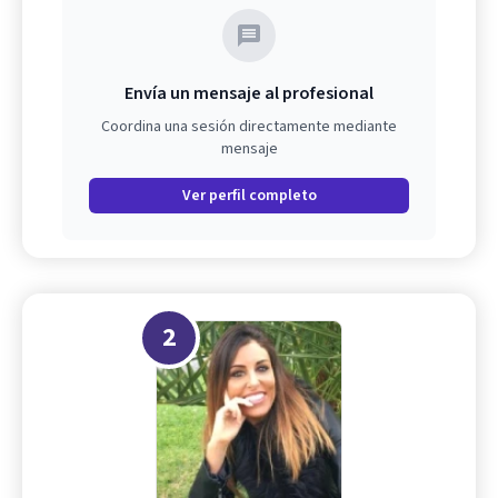
Envía un mensaje al profesional
Coordina una sesión directamente mediante
mensaje
Ver perfil completo
2