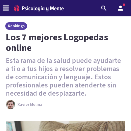
Rankings
Los 7 mejores Logopedas
online
Esta rama de la salud puede ayudarte
a ti o a tus hijos a resolver problemas
de comunicación y lenguaje. Estos
profesionales pueden atenderte sin
necesidad de desplazarte.
Xavier Molina