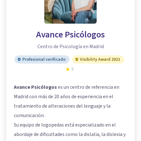
Avance Psicólogos
Centro de Psicología en Madrid
Profesional verificado
Visibility Award 2021
5
Avance Psicólogos
es un centro de referencia en
Madrid con más de 20 años de experiencia en el
tratamiento de alteraciones del lenguaje y la
comunicación.
Su equipo de logopedas está especializado en el
abordaje de dificultades como la dislalia, la dislexia y