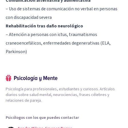
Comunicación alternativa y aumentativa
– Uso de sistemas de comunicación no verbal en personas
con discapacidad severa
Rehabilitación tras daño neurológico
– Atención a personas con ictus, traumatismos
craneoencefálicos, enfermedades degenerativas (ELA,
Parkinson)
Psicología para profesionales, estudiantes y curiosos. Artículos
diarios sobre salud mental, neurociencias, frases célebres y
relaciones de pareja.
Psicólogos con los que puedes contactar