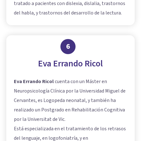
tratado a pacientes con dislexia, dislalia, trastornos
del habla, y trastornos del desarrollo de la lectura.
6
Eva Errando Ricol
Eva Errando Ricol
cuenta con un Máster en
Neuropsicología Clínica por la Universidad Miguel de
Cervantes, es Logopeda neonatal, y también ha
realizado un Postgrado en Rehabilitación Cognitiva
por la Universitat de Vic.
Está especializada en el tratamiento de los retrasos
del lenguaje, en logofoniatría, y en