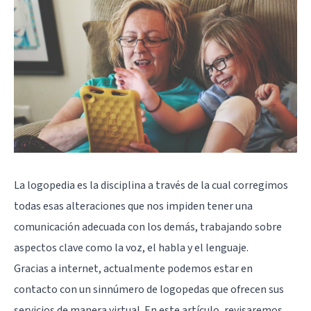
La
logopedia
es la disciplina a través de la cual corregimos
todas esas alteraciones que nos impiden tener una
comunicación adecuada con los demás, trabajando sobre
aspectos clave como la voz, el habla y el lenguaje.
Gracias a internet, actualmente podemos estar en
contacto con un sinnúmero de logopedas que ofrecen sus
servicios de manera virtual. En este artículo, revisaremos