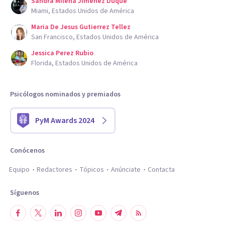
Sandra Milena Jimenez Duque
Miami, Estados Unidos de América
Maria De Jesus Gutierrez Tellez
San Francisco, Estados Unidos de América
Jessica Perez Rubio
Florida, Estados Unidos de América
Psicólogos nominados y premiados
PyM Awards 2024
Conócenos
Equipo
Redactores
Tópicos
Anúnciate
Contacta
Síguenos