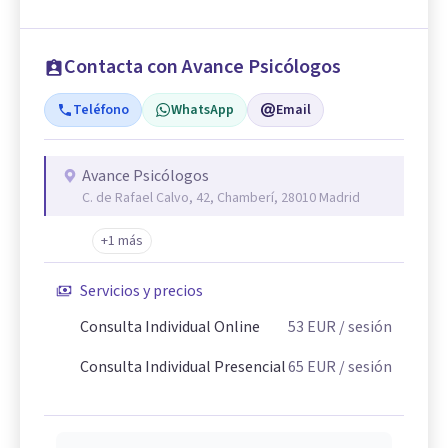
Contacta con Avance Psicólogos
Teléfono
WhatsApp
Email
Avance Psicólogos
C. de Rafael Calvo, 42, Chamberí, 28010 Madrid
+1 más
Servicios y precios
Consulta Individual Online
53
EUR
/ sesión
Consulta Individual Presencial
65
EUR
/ sesión