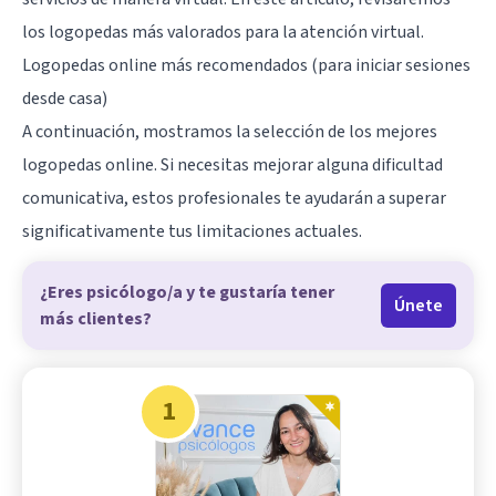
los logopedas más valorados para la atención virtual.
Logopedas online más recomendados (para iniciar sesiones
desde casa)
A continuación, mostramos la selección de los mejores
logopedas online. Si necesitas mejorar alguna dificultad
comunicativa, estos profesionales te ayudarán a superar
significativamente tus limitaciones actuales.
¿Eres psicólogo/a y te gustaría tener
Únete
más clientes?
1