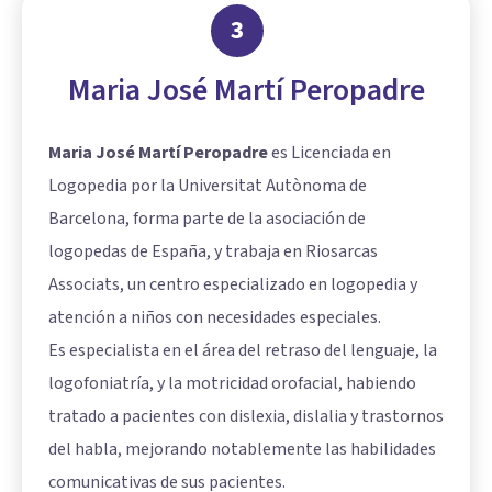
3
Maria José Martí Peropadre
Maria José Martí Peropadre
es Licenciada en
Logopedia por la Universitat Autònoma de
Barcelona, forma parte de la asociación de
logopedas de España, y trabaja en Riosarcas
Associats, un centro especializado en logopedia y
atención a niños con necesidades especiales.
Es especialista en el área del retraso del lenguaje, la
logofoniatría, y la motricidad orofacial, habiendo
tratado a pacientes con dislexia, dislalia y trastornos
del habla, mejorando notablemente las habilidades
comunicativas de sus pacientes.