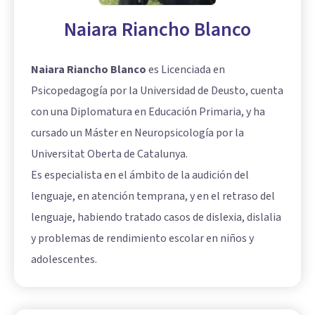
Naiara Riancho Blanco
Naiara Riancho Blanco
es Licenciada en
Psicopedagogía por la Universidad de Deusto, cuenta
con una Diplomatura en Educación Primaria, y ha
cursado un Máster en Neuropsicología por la
Universitat Oberta de Catalunya.
Es especialista en el ámbito de la audición del
lenguaje, en atención temprana, y en el retraso del
lenguaje, habiendo tratado casos de dislexia, dislalia
y problemas de rendimiento escolar en niños y
adolescentes.