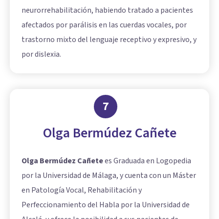
neurorrehabilitación, habiendo tratado a pacientes
afectados por parálisis en las cuerdas vocales, por
trastorno mixto del lenguaje receptivo y expresivo, y
por dislexia.
7
Olga Bermúdez Cañete
Olga Bermúdez Cañete
es Graduada en Logopedia
por la Universidad de Málaga, y cuenta con un Máster
en Patología Vocal, Rehabilitación y
Perfeccionamiento del Habla por la Universidad de