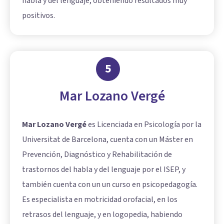
habla y del lenguaje, obteniendo resultados muy
positivos.
5
Mar Lozano Vergé
Mar Lozano Vergé
es Licenciada en Psicología por la
Universitat de Barcelona, cuenta con un Máster en
Prevención, Diagnóstico y Rehabilitación de
trastornos del habla y del lenguaje por el ISEP, y
también cuenta con un un curso en psicopedagogía.
Es especialista en motricidad orofacial, en los
retrasos del lenguaje, y en logopedia, habiendo