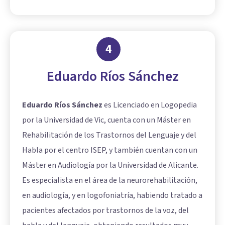
4
Eduardo Ríos Sánchez
Eduardo Ríos Sánchez
es Licenciado en Logopedia
por la Universidad de Vic, cuenta con un Máster en
Rehabilitación de los Trastornos del Lenguaje y del
Habla por el centro ISEP, y también cuentan con un
Máster en Audiología por la Universidad de Alicante.
Es especialista en el área de la neurorehabilitación,
en audiología, y en logofoniatría, habiendo tratado a
pacientes afectados por trastornos de la voz, del