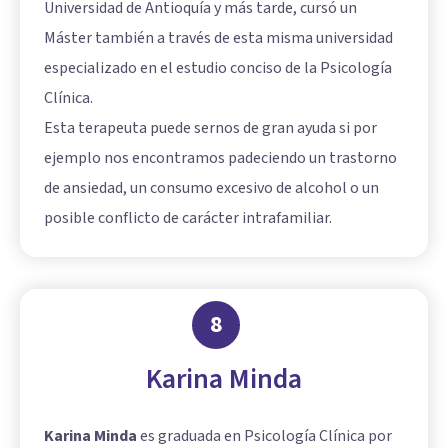
Universidad de Antioquía y más tarde, cursó un
Máster también a través de esta misma universidad
especializado en el estudio conciso de la Psicología
Clínica.
Esta terapeuta puede sernos de gran ayuda si por
ejemplo nos encontramos padeciendo un trastorno
de ansiedad, un consumo excesivo de alcohol o un
posible conflicto de carácter intrafamiliar.
8
Karina Minda
Karina Minda
es graduada en Psicología Clínica por