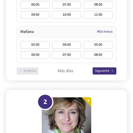
06:00
07:00
08:00
09:00
10:00
11:00
Mañana
Más horas
03:00
04:00
05:00
06:00
07:00
08:00
Más días
Anterior
Siguiente
2