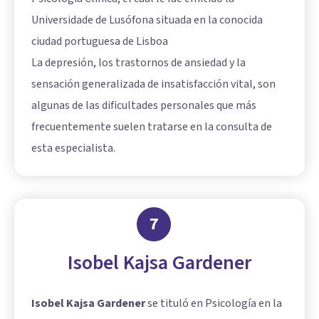
Universidade de Lusófona situada en la conocida
ciudad portuguesa de Lisboa
La depresión, los trastornos de ansiedad y la
sensación generalizada de insatisfacción vital, son
algunas de las dificultades personales que más
frecuentemente suelen tratarse en la consulta de
esta especialista.
7
Isobel Kajsa Gardener
Isobel Kajsa Gardener
se tituló en Psicología en la