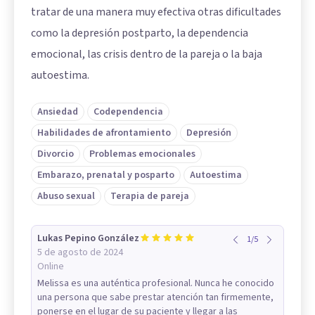
tratar de una manera muy efectiva otras dificultades
como la depresión postparto, la dependencia
emocional, las crisis dentro de la pareja o la baja
autoestima.
Ansiedad
Codependencia
Habilidades de afrontamiento
Depresión
Divorcio
Problemas emocionales
Embarazo, prenatal y posparto
Autoestima
Abuso sexual
Terapia de pareja
Lukas Pepino González
1
/
5
5 de agosto de 2024
Online
Melissa es una auténtica profesional. Nunca he conocido
una persona que sabe prestar atención tan firmemente,
ponerse en el lugar de su paciente y llegar a las