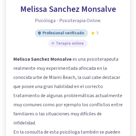
Melissa Sanchez Monsalve
Psicóloga - Psicoterapia Online.
Profesional verificado
5
Terapia online
Melissa Sanchez Monsalve
es una psicoterapeuta
realmente muy experimentada afincada en la
conocida urbe de Miami Beach, la cual cabe destacar
que posee una gran habilidad en el correcto
tratamiento de algunas problemáticas actualmente
muy comunes como por ejemplo los conflictos entre
familiares o las situaciones muy difíciles de
infidelidad.
En la consulta de esta psicóloga también se pueden