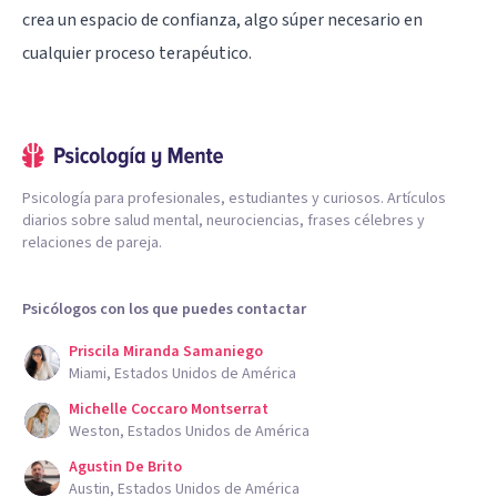
crea un espacio de confianza, algo súper necesario en
cualquier proceso terapéutico.
Psicología para profesionales, estudiantes y curiosos. Artículos
diarios sobre salud mental, neurociencias, frases célebres y
relaciones de pareja.
Psicólogos con los que puedes contactar
Priscila Miranda Samaniego
Miami, Estados Unidos de América
Michelle Coccaro Montserrat
Weston, Estados Unidos de América
Agustin De Brito
Austin, Estados Unidos de América