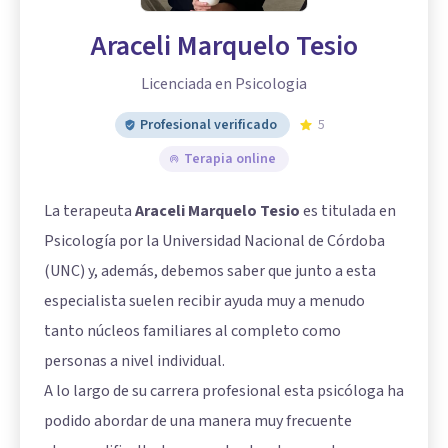
Araceli Marquelo Tesio
Licenciada en Psicologia
Profesional verificado
5
Terapia online
La terapeuta
Araceli Marquelo Tesio
es titulada en
Psicología por la Universidad Nacional de Córdoba
(UNC) y, además, debemos saber que junto a esta
especialista suelen recibir ayuda muy a menudo
tanto núcleos familiares al completo como
personas a nivel individual.
A lo largo de su carrera profesional esta psicóloga ha
podido abordar de una manera muy frecuente