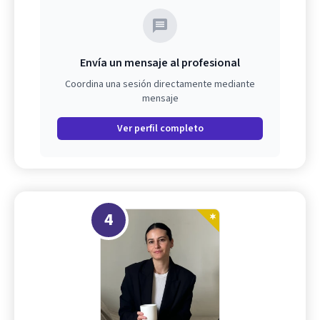
Envía un mensaje al profesional
Coordina una sesión directamente mediante
mensaje
Ver perfil completo
4