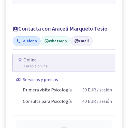
Contacta con Araceli Marquelo Tesio
Teléfono
WhatsApp
Email
Online
Terapia online
Servicios y precios
Primera visita Psicología
30
EUR
/ sesión
Consulta para Psicología
40
EUR
/ sesión