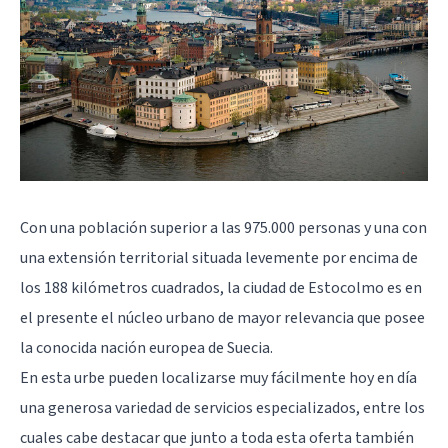
Con una población superior a las 975.000 personas y una con
una extensión territorial situada levemente por encima de
los 188 kilómetros cuadrados, la ciudad de Estocolmo es en
el presente el núcleo urbano de mayor relevancia que posee
la conocida nación europea de Suecia.
En esta urbe pueden localizarse muy fácilmente hoy en día
una generosa variedad de servicios especializados, entre los
cuales cabe destacar que junto a toda esta oferta también