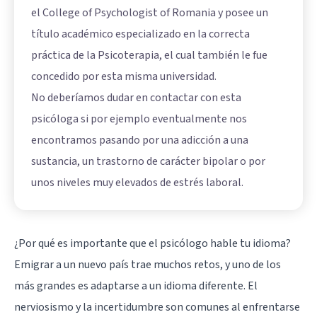
el College of Psychologist of Romania y posee un
título académico especializado en la correcta
práctica de la Psicoterapia, el cual también le fue
concedido por esta misma universidad.
No deberíamos dudar en contactar con esta
psicóloga si por ejemplo eventualmente nos
encontramos pasando por una adicción a una
sustancia, un trastorno de carácter bipolar o por
unos niveles muy elevados de estrés laboral.
¿Por qué es importante que el psicólogo hable tu idioma?
Emigrar a un nuevo país trae muchos retos, y uno de los
más grandes es adaptarse a un idioma diferente. El
nerviosismo y la incertidumbre son comunes al enfrentarse