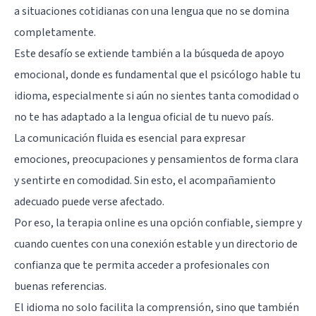
a situaciones cotidianas con una lengua que no se domina
completamente.
Este desafío se extiende también a la búsqueda de apoyo
emocional, donde es fundamental que el psicólogo hable tu
idioma, especialmente si aún no sientes tanta comodidad o
no te has adaptado a la lengua oficial de tu nuevo país.
La comunicación fluida es esencial para expresar
emociones, preocupaciones y pensamientos de forma clara
y sentirte en comodidad. Sin esto, el acompañamiento
adecuado puede verse afectado.
Por eso, la terapia online es una opción confiable, siempre y
cuando cuentes con una conexión estable y un directorio de
confianza que te permita acceder a profesionales con
buenas referencias.
El idioma no solo facilita la comprensión, sino que también