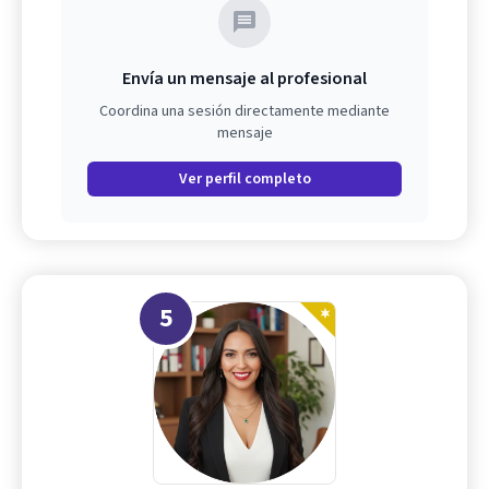
Envía un mensaje al profesional
Coordina una sesión directamente mediante
mensaje
Ver perfil completo
5