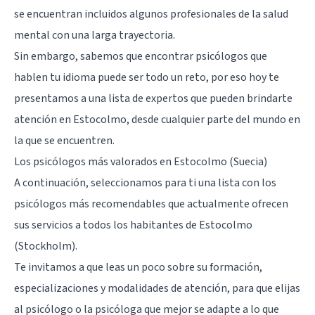
se encuentran incluidos algunos profesionales de la salud
mental con una larga trayectoria.
Sin embargo, sabemos que encontrar psicólogos que
hablen tu idioma puede ser todo un reto, por eso hoy te
presentamos a una lista de expertos que pueden brindarte
atención en Estocolmo, desde cualquier parte del mundo en
la que se encuentren.
Los psicólogos más valorados en Estocolmo (Suecia)
A continuación, seleccionamos para ti una lista con los
psicólogos más recomendables que actualmente ofrecen
sus servicios a todos los habitantes de Estocolmo
(Stockholm).
Te invitamos a que leas un poco sobre su formación,
especializaciones y modalidades de atención, para que elijas
al psicólogo o la psicóloga que mejor se adapte a lo que