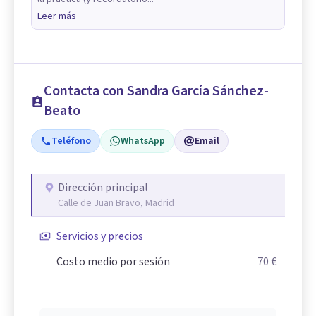
Leer más
Contacta con Sandra García Sánchez-
Beato
Teléfono
WhatsApp
Email
Dirección principal
Calle de Juan Bravo, Madrid
Servicios y precios
Costo medio por sesión
70 €