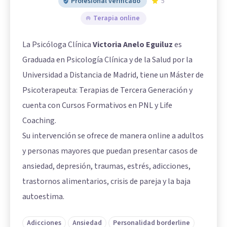
Profesional verificado
5
Terapia online
La Psicóloga Clínica
Victoria Anelo Eguiluz
es
Graduada en Psicología Clínica y de la Salud por la
Universidad a Distancia de Madrid, tiene un Máster de
Psicoterapeuta: Terapias de Tercera Generación y
cuenta con Cursos Formativos en PNL y Life
Coaching.
Su intervención se ofrece de manera online a adultos
y personas mayores que puedan presentar casos de
ansiedad, depresión, traumas, estrés, adicciones,
trastornos alimentarios, crisis de pareja y la baja
autoestima.
Adicciones
Ansiedad
Personalidad borderline