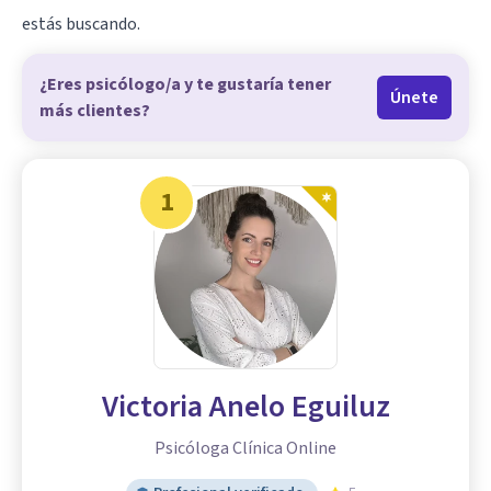
estás buscando.
¿Eres psicólogo/a y te gustaría tener
Únete
más clientes?
1
Victoria Anelo Eguiluz
Psicóloga Clínica Online