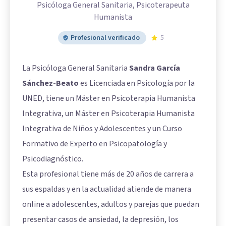
Psicóloga General Sanitaria, Psicoterapeuta
Humanista
Profesional verificado
5
La Psicóloga General Sanitaria
Sandra García
Sánchez-Beato
es Licenciada en Psicología por la
UNED, tiene un Máster en Psicoterapia Humanista
Integrativa, un Máster en Psicoterapia Humanista
Integrativa de Niños y Adolescentes y un Curso
Formativo de Experto en Psicopatología y
Psicodiagnóstico.
Esta profesional tiene más de 20 años de carrera a
sus espaldas y en la actualidad atiende de manera
online a adolescentes, adultos y parejas que puedan
presentar casos de ansiedad, la depresión, los