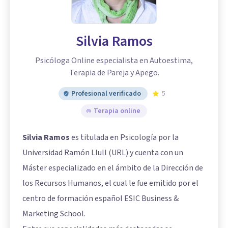
Silvia Ramos
Psicóloga Online especialista en Autoestima,
Terapia de Pareja y Apego.
Profesional verificado
5
Terapia online
Silvia Ramos
es titulada en Psicología por la
Universidad Ramón Llull (URL) y cuenta con un
Máster especializado en el ámbito de la Dirección de
los Recursos Humanos, el cual le fue emitido por el
centro de formación español ESIC Business &
Marketing School.