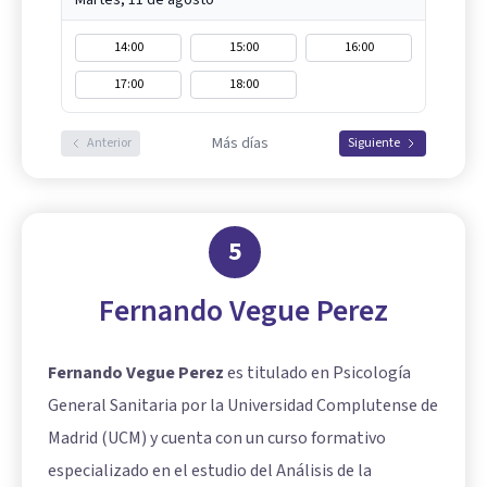
14:00
15:00
16:00
17:00
18:00
Más días
Anterior
Siguiente
5
Fernando Vegue Perez
Fernando Vegue Perez
es titulado en Psicología
General Sanitaria por la Universidad Complutense de
Madrid (UCM) y cuenta con un curso formativo
especializado en el estudio del Análisis de la