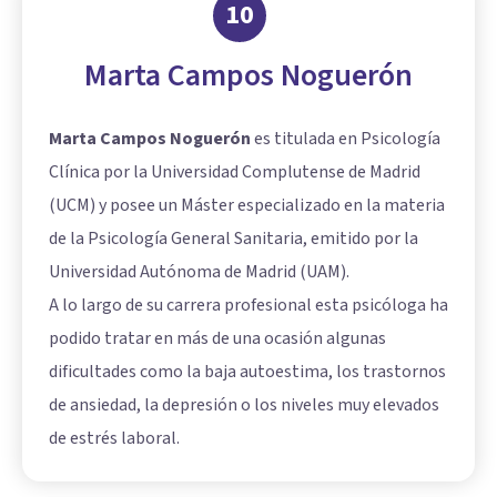
10
Marta Campos Noguerón
Marta Campos Noguerón
es titulada en Psicología
Clínica por la Universidad Complutense de Madrid
(UCM) y posee un Máster especializado en la materia
de la Psicología General Sanitaria, emitido por la
Universidad Autónoma de Madrid (UAM).
A lo largo de su carrera profesional esta psicóloga ha
podido tratar en más de una ocasión algunas
dificultades como la baja autoestima, los trastornos
de ansiedad, la depresión o los niveles muy elevados
de estrés laboral.