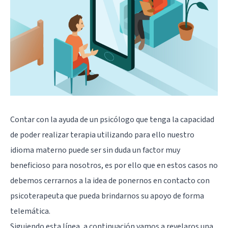
Contar con la ayuda de un psicólogo que tenga la capacidad
de poder realizar terapia utilizando para ello nuestro
idioma materno puede ser sin duda un factor muy
beneficioso para nosotros, es por ello que en estos casos no
debemos cerrarnos a la idea de ponernos en contacto con
psicoterapeuta que pueda brindarnos su apoyo de forma
telemática.
Siguiendo esta línea, a continuación vamos a revelaros una