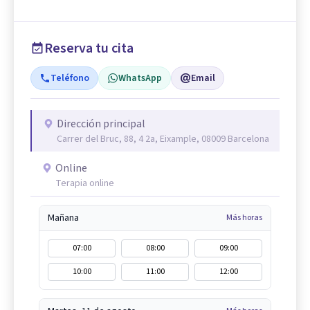
Reserva tu cita
Teléfono
WhatsApp
Email
Dirección principal
Carrer del Bruc, 88, 4 2a, Eixample, 08009 Barcelona
Online
Terapia online
Mañana
Más horas
07:00
08:00
09:00
10:00
11:00
12:00