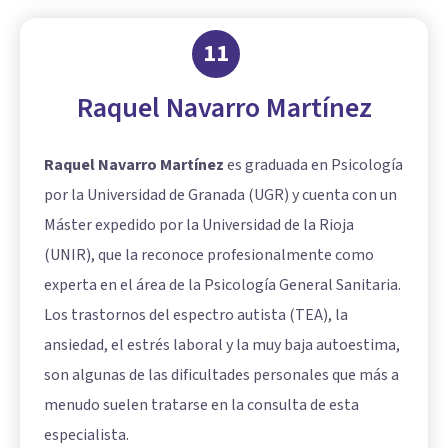
11
Raquel Navarro Martínez
Raquel Navarro Martínez
es graduada en Psicología
por la Universidad de Granada (UGR) y cuenta con un
Máster expedido por la Universidad de la Rioja
(UNIR), que la reconoce profesionalmente como
experta en el área de la Psicología General Sanitaria.
Los trastornos del espectro autista (TEA), la
ansiedad, el estrés laboral y la muy baja autoestima,
son algunas de las dificultades personales que más a
menudo suelen tratarse en la consulta de esta
especialista.