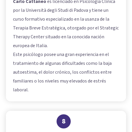
Carlo Cattaneo
es licenciado en Psicología Clínica
por la Università degli Studi di Padova y tiene un
curso formativo especializado en la usanza de la
Terapia Breve Estratégica, otorgado por el Strategic
Therapy Center situado en la conocida nación
europea de Italia.
Este psicólogo posee una gran experiencia en el
tratamiento de algunas dificultades como la baja
autoestima, el dolor crónico, los conflictos entre
familiares o los niveles muy elevados de estrés
laboral.
8