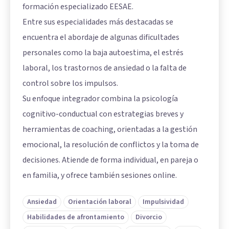
formación especializado EESAE.
Entre sus especialidades más destacadas se
encuentra el abordaje de algunas dificultades
personales como la baja autoestima, el estrés
laboral, los trastornos de ansiedad o la falta de
control sobre los impulsos.
Su enfoque integrador combina la psicología
cognitivo-conductual con estrategias breves y
herramientas de coaching, orientadas a la gestión
emocional, la resolución de conflictos y la toma de
decisiones. Atiende de forma individual, en pareja o
en familia, y ofrece también sesiones online.
Ansiedad
Orientación laboral
Impulsividad
Habilidades de afrontamiento
Divorcio