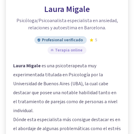
Laura Migale
Psicóloga/Psicoanalista especialista en ansiedad,
relaciones y autoestima en Barcelona.
Profesional verificado
5
Terapia online
Laura Migale
es una psicoterapeuta muy
experimentada titulada en Psicología por la
Universidad de Buenos Aires (UBA), la cual cabe
destacar que posee una notable habilidad tanto en
el tratamiento de parejas como de personas a nivel
individual.
Dónde esta especialista más consigue destacar es en
el abordaje de algunas problemáticas como el estrés