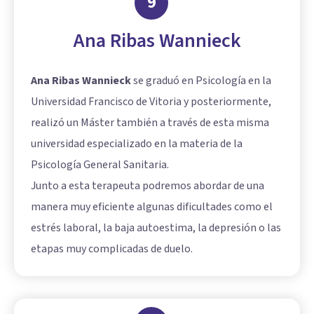
9
Ana Ribas Wannieck
Ana Ribas Wannieck
se graduó en Psicología en la
Universidad Francisco de Vitoria y posteriormente,
realizó un Máster también a través de esta misma
universidad especializado en la materia de la
Psicología General Sanitaria.
Junto a esta terapeuta podremos abordar de una
manera muy eficiente algunas dificultades como el
estrés laboral, la baja autoestima, la depresión o las
etapas muy complicadas de duelo.