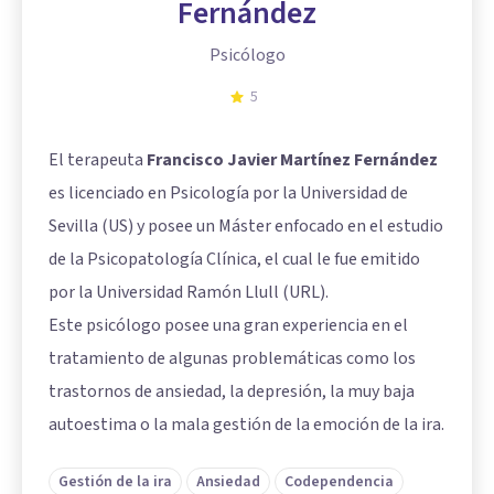
Fernández
Psicólogo
5
El terapeuta
Francisco Javier Martínez Fernández
es licenciado en Psicología por la Universidad de
Sevilla (US) y posee un Máster enfocado en el estudio
de la Psicopatología Clínica, el cual le fue emitido
por la Universidad Ramón Llull (URL).
Este psicólogo posee una gran experiencia en el
tratamiento de algunas problemáticas como los
trastornos de ansiedad, la depresión, la muy baja
autoestima o la mala gestión de la emoción de la ira.
Gestión de la ira
Ansiedad
Codependencia