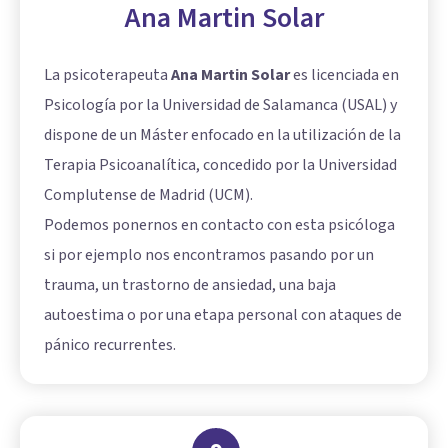
Ana Martin Solar
La psicoterapeuta
Ana Martin Solar
es licenciada en
Psicología por la Universidad de Salamanca (USAL) y
dispone de un Máster enfocado en la utilización de la
Terapia Psicoanalítica, concedido por la Universidad
Complutense de Madrid (UCM).
Podemos ponernos en contacto con esta psicóloga
si por ejemplo nos encontramos pasando por un
trauma, un trastorno de ansiedad, una baja
autoestima o por una etapa personal con ataques de
pánico recurrentes.