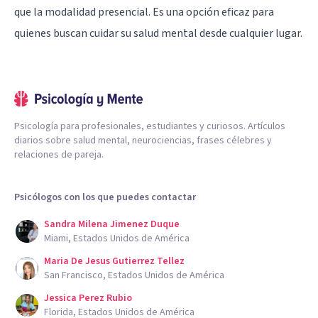
que la modalidad presencial. Es una opción eficaz para
quienes buscan cuidar su salud mental desde cualquier lugar.
Psicología para profesionales, estudiantes y curiosos. Artículos
diarios sobre salud mental, neurociencias, frases célebres y
relaciones de pareja.
Psicólogos con los que puedes contactar
Sandra Milena Jimenez Duque
Miami, Estados Unidos de América
Maria De Jesus Gutierrez Tellez
San Francisco, Estados Unidos de América
Jessica Perez Rubio
Florida, Estados Unidos de América