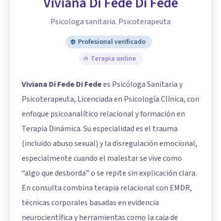
Viviana Di Fede Di Fede
Psicologa sanitaria. Psicoterapeuta
Profesional verificado
Terapia online
Viviana Di Fede Di Fede
es Psicóloga Sanitaria y
Psicoterapeuta, Licenciada en Psicología Clínica, con
enfoque psicoanalítico relacional y formación en
Terapia Dinámica. Su especialidad es el trauma
(incluido abuso sexual) y la disregulación emocional,
especialmente cuando el malestar se vive como
“algo que desborda” o se repite sin explicación clara.
En consulta combina terapia relacional con EMDR,
técnicas corporales basadas en evidencia
neurocientífica y herramientas como la caja de