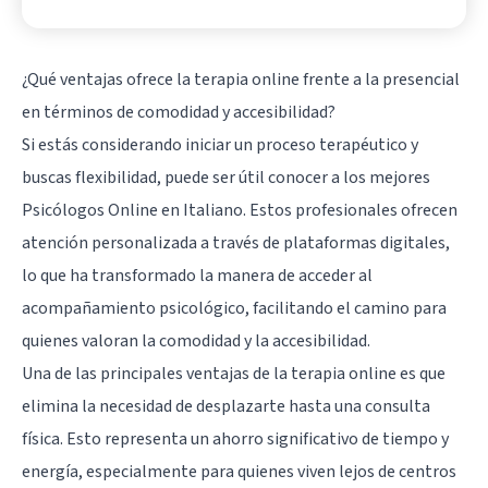
¿Qué ventajas ofrece la terapia online frente a la presencial
en términos de comodidad y accesibilidad?
Si estás considerando iniciar un proceso terapéutico y
buscas flexibilidad, puede ser útil conocer a los mejores
Psicólogos Online en Italiano. Estos profesionales ofrecen
atención personalizada a través de plataformas digitales,
lo que ha transformado la manera de acceder al
acompañamiento psicológico, facilitando el camino para
quienes valoran la comodidad y la accesibilidad.
Una de las principales ventajas de la terapia online es que
elimina la necesidad de desplazarte hasta una consulta
física. Esto representa un ahorro significativo de tiempo y
energía, especialmente para quienes viven lejos de centros