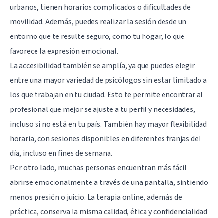
urbanos, tienen horarios complicados o dificultades de
movilidad. Además, puedes realizar la sesión desde un
entorno que te resulte seguro, como tu hogar, lo que
favorece la expresión emocional.
La accesibilidad también se amplía, ya que puedes elegir
entre una mayor variedad de psicólogos sin estar limitado a
los que trabajan en tu ciudad. Esto te permite encontrar al
profesional que mejor se ajuste a tu perfil y necesidades,
incluso si no está en tu país. También hay mayor flexibilidad
horaria, con sesiones disponibles en diferentes franjas del
día, incluso en fines de semana.
Por otro lado, muchas personas encuentran más fácil
abrirse emocionalmente a través de una pantalla, sintiendo
menos presión o juicio. La terapia online, además de
práctica, conserva la misma calidad, ética y confidencialidad