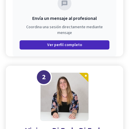
Envía un mensaje al profesional
Coordina una sesión directamente mediante
mensaje
Ver perfil completo
2