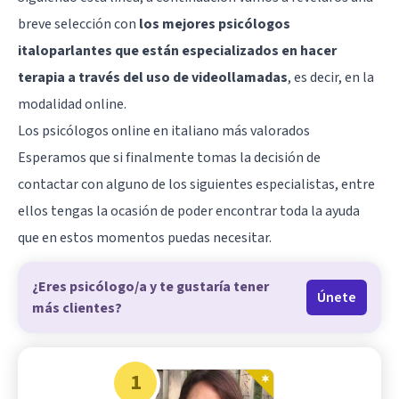
breve selección con
los mejores psicólogos
italoparlantes que están especializados en hacer
terapia a través del uso de videollamadas
, es decir, en la
modalidad online.
Los psicólogos online en italiano más valorados
Esperamos que si finalmente tomas la decisión de
contactar con alguno de los siguientes especialistas, entre
ellos tengas la ocasión de poder encontrar toda la ayuda
que en estos momentos puedas necesitar.
¿Eres psicólogo/a y te gustaría tener
Únete
más clientes?
1