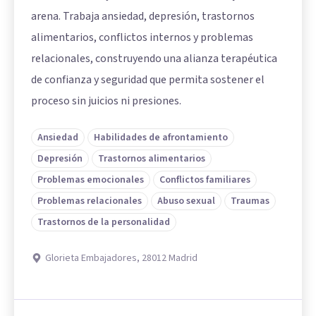
arena. Trabaja ansiedad, depresión, trastornos
alimentarios, conflictos internos y problemas
relacionales, construyendo una alianza terapéutica
de confianza y seguridad que permita sostener el
proceso sin juicios ni presiones.
Ansiedad
Habilidades de afrontamiento
Depresión
Trastornos alimentarios
Problemas emocionales
Conflictos familiares
Problemas relacionales
Abuso sexual
Traumas
Trastornos de la personalidad
Glorieta Embajadores, 28012 Madrid