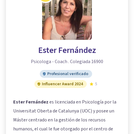
Ester Fernández
Psicologa - Coach . Colegiada 16900
Profesional verificado
Influencer Award 2024
5
Ester Fernández
es licenciada en Psicología por la
Universitat Oberta de Catalunya (UOC) y posee un
Máster centrado en la gestión de los recursos
humanos, el cual le fue otorgado por el centro de