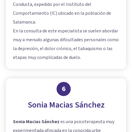
Conducta, expedido por el Instituto del
Comportamiento (IC) ubicado en la población de
Salamanca.
En la consulta de este especialista se suelen abordar
muy a menudo algunas dificultades personales como
la depresión, el dolor crónico, el tabaquismo o las
etapas muy complicadas de duelo.
6
Sonia Macias Sánchez
Sonia Macias Sánchez
es una psicoterapeuta muy
experimentada afincada en la conocida urbe