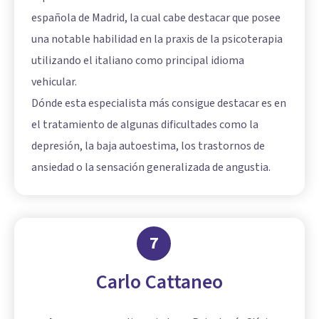
española de Madrid, la cual cabe destacar que posee
una notable habilidad en la praxis de la psicoterapia
utilizando el italiano como principal idioma
vehicular.
Dónde esta especialista más consigue destacar es en
el tratamiento de algunas dificultades como la
depresión, la baja autoestima, los trastornos de
ansiedad o la sensación generalizada de angustia.
7
Carlo Cattaneo